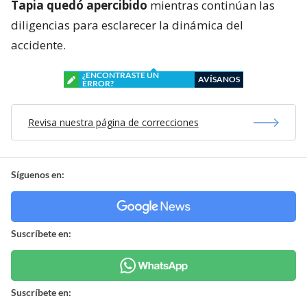
Tapia quedó apercibido
mientras continúan las
diligencias para esclarecer la dinámica del
accidente.
¿ENCONTRASTE UN
AVÍSANOS
ERROR?
Revisa nuestra página de correcciones
Síguenos en:
Suscríbete en:
Suscríbete en: