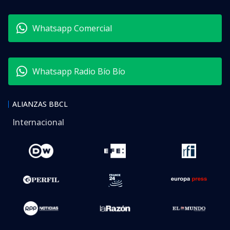
Whatsapp Comercial
Whatsapp Radio Bío Bío
ALIANZAS BBCL
Internacional