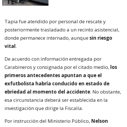
Tapia fue atendido por personal de rescate y
posteriormente trasladado a un recinto asistencial,
donde permanece internado, aunque
sin riesgo
vital
.
De acuerdo con información entregada por
Carabineros y consignada por el citado medio,
los
primeros antecedentes apuntan a que el
exfutbolista habría conducido en estado de
ebriedad al momento del accidente
. No obstante,
esa circunstancia deberá ser establecida en la
investigación que dirige la Fiscalía.
Por instrucción del Ministerio Público,
Nelson