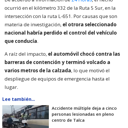
ocurrió en el kilómetro 332 de la Ruta 5 Sur, en la
intersección con la ruta L-651. Por causas que son
materia de investigación,
el otrora seleccionado
nacional habría perdido el control del vehículo
que conducía
.
A raíz del impacto,
el automóvil chocó contra las
barreras de contención y terminó volcado a
varios metros de la calzada
, lo que motivó el
despliegue de equipos de emergencia hasta el
lugar.
Lee también...
Accidente múltiple deja a cinco
personas lesionadas en pleno
centro de Talca