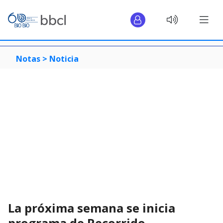
Notas >
Noticia
La próxima semana se inicia
programa de Recorrido