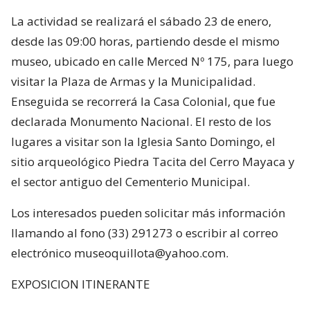
La actividad se realizará el sábado 23 de enero,
desde las 09:00 horas, partiendo desde el mismo
museo, ubicado en calle Merced Nº 175, para luego
visitar la Plaza de Armas y la Municipalidad.
Enseguida se recorrerá la Casa Colonial, que fue
declarada Monumento Nacional. El resto de los
lugares a visitar son la Iglesia Santo Domingo, el
sitio arqueológico Piedra Tacita del Cerro Mayaca y
el sector antiguo del Cementerio Municipal.
Los interesados pueden solicitar más información
llamando al fono (33) 291273 o escribir al correo
electrónico museoquillota@yahoo.com.
EXPOSICION ITINERANTE