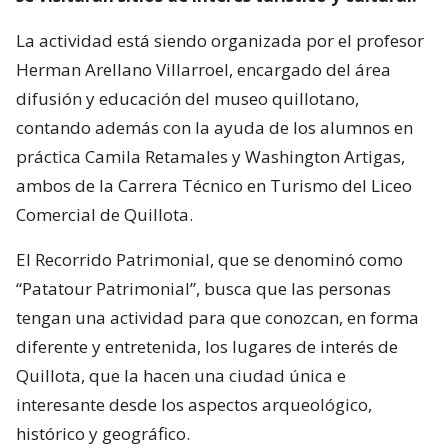
La actividad está siendo organizada por el profesor
Herman Arellano Villarroel, encargado del área
difusión y educación del museo quillotano,
contando además con la ayuda de los alumnos en
práctica Camila Retamales y Washington Artigas,
ambos de la Carrera Técnico en Turismo del Liceo
Comercial de Quillota.
El Recorrido Patrimonial, que se denominó como
“Patatour Patrimonial”, busca que las personas
tengan una actividad para que conozcan, en forma
diferente y entretenida, los lugares de interés de
Quillota, que la hacen una ciudad única e
interesante desde los aspectos arqueológico,
histórico y geográfico.