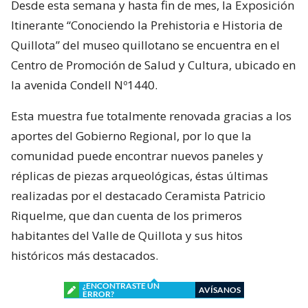
Desde esta semana y hasta fin de mes, la Exposición
Itinerante “Conociendo la Prehistoria e Historia de
Quillota” del museo quillotano se encuentra en el
Centro de Promoción de Salud y Cultura, ubicado en
la avenida Condell Nº1440.
Esta muestra fue totalmente renovada gracias a los
aportes del Gobierno Regional, por lo que la
comunidad puede encontrar nuevos paneles y
réplicas de piezas arqueológicas, éstas últimas
realizadas por el destacado Ceramista Patricio
Riquelme, que dan cuenta de los primeros
habitantes del Valle de Quillota y sus hitos
históricos más destacados.
¿ENCONTRASTE UN
AVÍSANOS
ERROR?