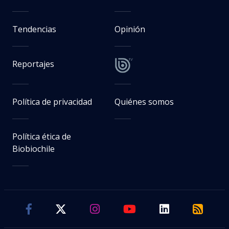
Tendencias
Opinión
Reportajes
Política de privacidad
Quiénes somos
Política ética de
Biobiochile