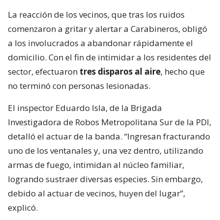
La reacción de los vecinos, que tras los ruidos
comenzaron a gritar y alertar a Carabineros, obligó
a los involucrados a abandonar rápidamente el
domicilio. Con el fin de intimidar a los residentes del
sector, efectuaron
tres disparos al aire
, hecho que
no terminó con personas lesionadas.
El inspector Eduardo Isla, de la Brigada
Investigadora de Robos Metropolitana Sur de la PDI,
detalló el actuar de la banda. “Ingresan fracturando
uno de los ventanales y, una vez dentro, utilizando
armas de fuego, intimidan al núcleo familiar,
logrando sustraer diversas especies. Sin embargo,
debido al actuar de vecinos, huyen del lugar”,
explicó.