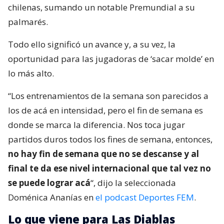
chilenas, sumando un notable Premundial a su
palmarés.
Todo ello significó un avance y, a su vez, la
oportunidad para las jugadoras de ‘sacar molde’ en
lo más alto.
“Los entrenamientos de la semana son parecidos a
los de acá en intensidad, pero el fin de semana es
donde se marca la diferencia. Nos toca jugar
partidos duros todos los fines de semana, entonces,
no hay fin de semana que no se descanse y al
final te da ese nivel internacional que tal vez no
se puede lograr acá
“, dijo la seleccionada
Doménica Ananías en
el podcast Deportes FEM
.
Lo que viene para Las Diablas