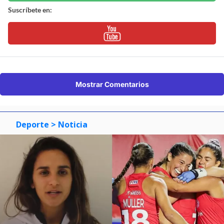
Suscríbete en:
Mostrar Comentarios
Deporte
> Noticia