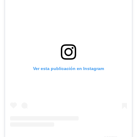
Ver esta publicación en Instagram