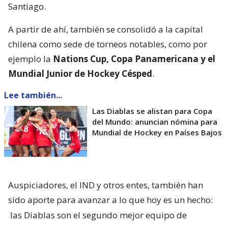
Santiago.
A partir de ahí, también se consolidó a la capital
chilena como sede de torneos notables, como por
ejemplo la
Nations Cup, Copa Panamericana y el
Mundial Junior de Hockey Césped
.
Lee también...
Las Diablas se alistan para Copa
del Mundo: anuncian nómina para
Mundial de Hockey en Países Bajos
Auspiciadores, el IND y otros entes, también han
sido aporte para avanzar a lo que hoy es un hecho:
las Diablas son el segundo mejor equipo de