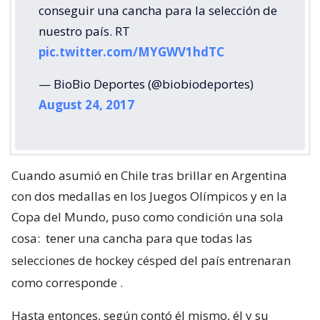
conseguir una cancha para la selección de
nuestro país. RT
pic.twitter.com/MYGWV1hdTC
— BioBio Deportes (@biobiodeportes)
August 24, 2017
Cuando asumió en Chile tras brillar en Argentina
con dos medallas en los Juegos Olímpicos y en la
Copa del Mundo, puso como condición una sola
cosa:
tener una cancha para que todas las
selecciones de hockey césped del país entrenaran
como corresponde
.
Hasta entonces, según contó él mismo, él y su