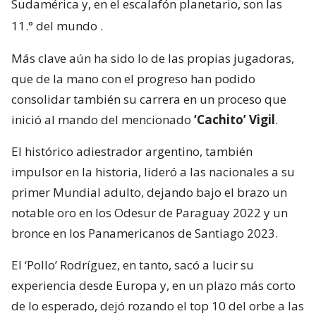
Sudamérica y, en el escalafón planetario, son las
11.° del mundo
.
Más clave aún ha sido lo de las propias jugadoras,
que de la mano con el progreso han podido
consolidar también su carrera en un proceso que
inició al mando del mencionado
‘Cachito’ Vigil
.
El histórico adiestrador argentino, también
impulsor en la historia, lideró a las nacionales a su
primer Mundial adulto, dejando bajo el brazo un
notable oro en los Odesur de Paraguay 2022 y un
bronce en los Panamericanos de Santiago 2023.
El ‘Pollo’ Rodríguez, en tanto, sacó a lucir su
experiencia desde Europa y, en un plazo más corto
de lo esperado, dejó rozando el top 10 del orbe a las