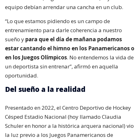
equipo debían arrendar una cancha en un club.
“Lo que estamos pidiendo es un campo de
entrenamiento para darle coherencia a nuestro
sueño y
para que el día de mañana podamos
estar cantando el himno en los Panamericanos o
en los Juegos Olímpicos
. No entendemos la vida de
un deportista sin entrenar”, afirmó en aquella
oportunidad.
Del sueño a la realidad
Presentado en 2022, el Centro Deportivo de Hockey
Césped Estadio Nacional (hoy llamado Claudia
Schuler en honor a la histórica arquera nacional) vio
la luz previo a los Juegos Panamericanos de