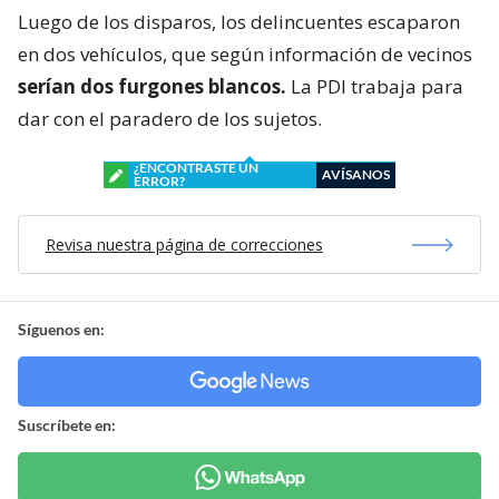
Luego de los disparos, los delincuentes escaparon
en dos vehículos, que según información de vecinos
serían dos furgones blancos.
La PDI trabaja para
dar con el paradero de los sujetos.
¿ENCONTRASTE UN
AVÍSANOS
ERROR?
Revisa nuestra página de correcciones
Síguenos en:
Suscríbete en: