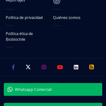
Política de privacidad
Quiénes somos
Política ética de
Biobiochile
Whatsapp Comercial