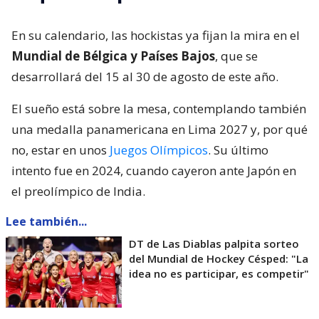
En su calendario, las hockistas ya fijan la mira en el
Mundial de Bélgica y Países Bajos
, que se
desarrollará del 15 al 30 de agosto de este año.
El sueño está sobre la mesa, contemplando también
una medalla panamericana en Lima 2027 y, por qué
no, estar en unos
Juegos Olímpicos
. Su último
intento fue en 2024, cuando cayeron ante Japón en
el preolímpico de India.
Lee también...
DT de Las Diablas palpita sorteo
del Mundial de Hockey Césped: "La
idea no es participar, es competir"