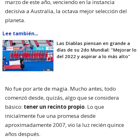
marzo de este año, venciendo en la instancia
decisiva a Australia, la octava mejor selección del
planeta.
Lee también...
Las Diablas piensan en grande a
días de su 2do Mundial: "Mejorar lo
del 2022 y aspirar a lo más alto"
No fue por arte de magia. Mucho antes, todo
comenzó desde, quizás, algo que se considera
básico:
tener un recinto propio
. Lo que
inicialmente fue una promesa desde
aproximadamente 2007, vio la luz recién quince
años después.