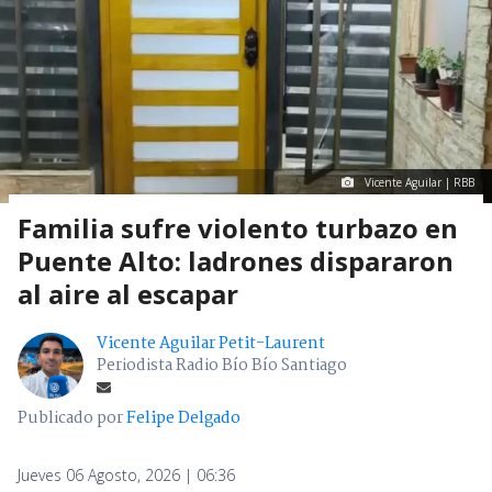
Vicente Aguilar | RBB
Familia sufre violento turbazo en
Puente Alto: ladrones dispararon
al aire al escapar
Vicente Aguilar Petit-Laurent
Periodista Radio Bío Bío Santiago
Publicado por
Felipe Delgado
Jueves 06 Agosto, 2026 | 06:36