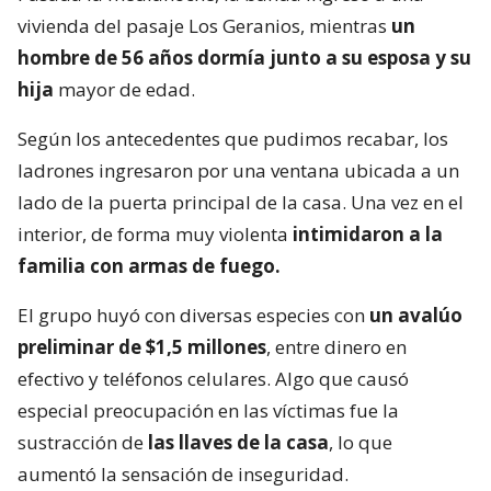
vivienda del pasaje Los Geranios, mientras
un
hombre de 56 años dormía junto a su esposa y su
hija
mayor de edad.
Según los antecedentes que pudimos recabar, los
ladrones ingresaron por una ventana ubicada a un
lado de la puerta principal de la casa. Una vez en el
interior, de forma muy violenta
intimidaron a la
familia con armas de fuego.
El grupo huyó con diversas especies con
un avalúo
preliminar de $1,5 millones
, entre dinero en
efectivo y teléfonos celulares. Algo que causó
especial preocupación en las víctimas fue la
sustracción de
las llaves de la casa
, lo que
aumentó la sensación de inseguridad.