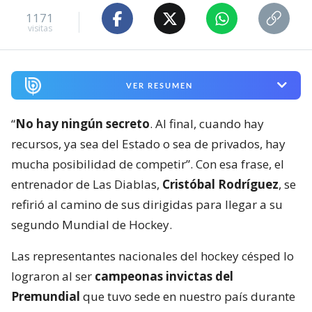
1171
visitas
VER RESUMEN
“
No hay ningún secreto
. Al final, cuando hay
recursos, ya sea del Estado o sea de privados, hay
mucha posibilidad de competir”. Con esa frase, el
entrenador de Las Diablas,
Cristóbal Rodríguez
, se
refirió al camino de sus dirigidas para llegar a su
segundo Mundial de Hockey.
Las representantes nacionales del hockey césped lo
lograron al ser
campeonas invictas del
Premundial
que tuvo sede en nuestro país durante