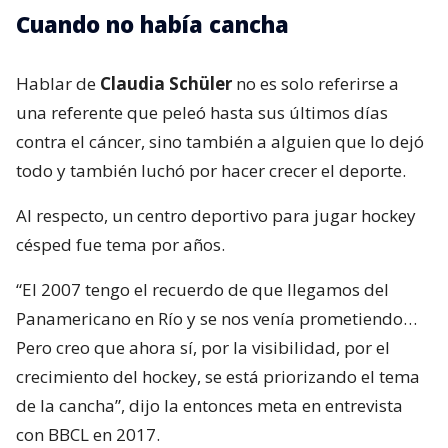
Cuando no había cancha
Hablar de
Claudia Schüler
no es solo referirse a
una referente que peleó hasta sus últimos días
contra el cáncer, sino también a alguien que lo dejó
todo y también luchó por hacer crecer el deporte.
Al respecto, un centro deportivo para jugar hockey
césped fue tema por años.
“El 2007 tengo el recuerdo de que llegamos del
Panamericano en Río y se nos venía prometiendo…
Pero creo que ahora sí, por la visibilidad, por el
crecimiento del hockey, se está priorizando el tema
de la cancha”, dijo la entonces meta en entrevista
con BBCL en 2017.