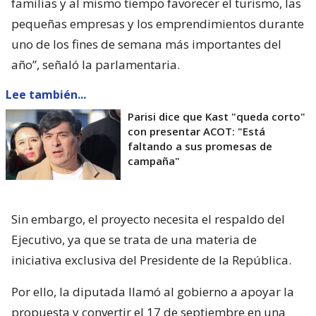
familias y al mismo tiempo favorecer el turismo, las
pequeñas empresas y los emprendimientos durante
uno de los fines de semana más importantes del
año”, señaló la parlamentaria.
Lee también...
Parisi dice que Kast "queda corto"
con presentar ACOT: "Está
faltando a sus promesas de
campaña"
Sin embargo, el proyecto necesita el respaldo del
Ejecutivo, ya que se trata de una materia de
iniciativa exclusiva del Presidente de la República.
Por ello, la diputada llamó al gobierno a apoyar la
propuesta y convertir el 17 de septiembre en una