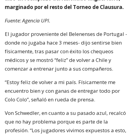
marginado por el resto del Torneo de Clausura.
Fuente: Agencia UPI.
El jugador proveniente del Belenenses de Portugal -
donde no jugaba hace 3 meses- dijo sentirse bien
físicamente, tras pasar con éxito los chequeos
médicos y se mostró “feliz” de volver a Chile y
comenzar a entrenar junto a sus compañeros.
“Estoy feliz de volver a mi país. Físicamente me
encuentro bien y con ganas de entregar todo por
Colo Colo”, señaló en rueda de prensa.
Von Schwedler, en cuanto a su pasado azul, recalcó
que no hay problema porque es parte de la
profesión. “Los jugadores vivimos expuestos a esto,