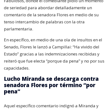
Fabulosos, donde el comediante pidió un momento
de seriedad para abordar detalladamente un
comentario de la senadora Flores en medio de su
tenso intercambio de palabras con la otra
parlamentaria.
En específico, en medio de una ola de insultos en el
Senado, Flores le lanzó a Campillai: “Ha vivido del
Estado” gracias a las indemnizaciones recibidas y
reiteró que fue electa “porque da pena” y no por sus
capacidades.
Lucho Miranda se descarga contra
senadora Flores por término “por
pena”
Aquel específico comentario indignó a Miranda y