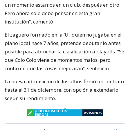
un momento estamos en un club, después en otro.
Pero ahora sólo debo pensar en esta gran
institución”, comentó.
El zaguero formado en la ‘U’, quien no jugaba en el
plano local hace 7 años, pretende debutar lo antes
posible para abrochar la clasificación a playoffs. “Sé
que Colo Colo viene de momentos malos, pero
confío en que las cosas mejorarán”, sentenció.
La nueva adquisición de los albos firmó un contrato
hasta el 31 de diciembre, con opción a extenderlo
según su rendimiento.
¿ENCONTRASTE UN
AVÍSANOS
ERROR?