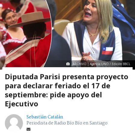
ARCHIVO | Agencia UNO / Edición BBCL
Diputada Parisi presenta proyecto
para declarar feriado el 17 de
septiembre: pide apoyo del
Ejecutivo
Sebastián Catalán
Periodista de Radio Bío Bío en Santiago