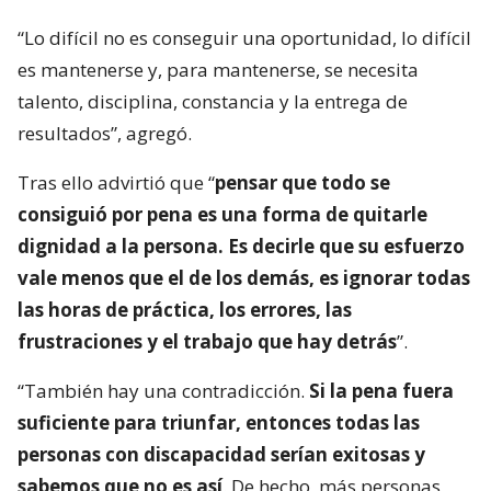
“Lo difícil no es conseguir una oportunidad, lo difícil
es mantenerse y, para mantenerse, se necesita
talento, disciplina, constancia y la entrega de
resultados”, agregó.
Tras ello advirtió que “
pensar que todo se
consiguió por pena es una forma de quitarle
dignidad a la persona. Es decirle que su esfuerzo
vale menos que el de los demás, es ignorar todas
las horas de práctica, los errores, las
frustraciones y el trabajo que hay detrás
”.
“También hay una contradicción.
Si la pena fuera
suficiente para triunfar, entonces todas las
personas con discapacidad serían exitosas y
sabemos que no es así
. De hecho, más personas