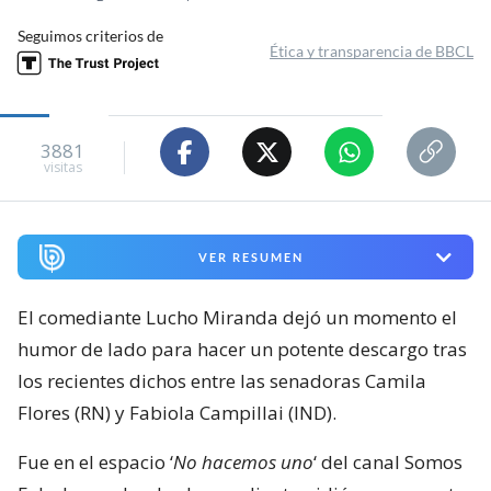
Seguimos criterios de
Ética y transparencia de BBCL
3881
visitas
VER RESUMEN
El comediante Lucho Miranda dejó un momento el
humor de lado para hacer un potente descargo tras
los recientes dichos entre las senadoras Camila
Flores (RN) y Fabiola Campillai (IND).
Fue en el espacio ‘
No hacemos uno
‘ del canal Somos