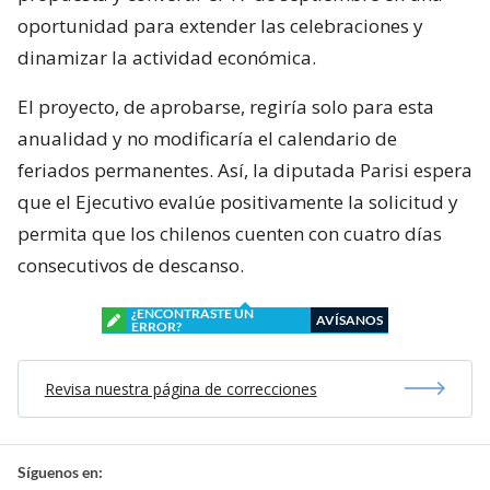
oportunidad para extender las celebraciones y
dinamizar la actividad económica.
El proyecto, de aprobarse, regiría solo para esta
anualidad y no modificaría el calendario de
feriados permanentes. Así, la diputada Parisi espera
que el Ejecutivo evalúe positivamente la solicitud y
permita que los chilenos cuenten con cuatro días
consecutivos de descanso.
¿ENCONTRASTE UN
AVÍSANOS
ERROR?
Revisa nuestra página de correcciones
Síguenos en: