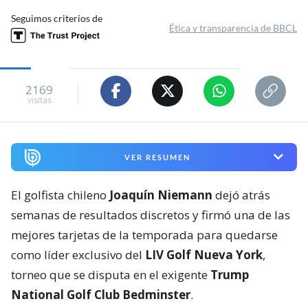
Seguimos criterios de
Ética y transparencia de BBCL
2169
visitas
VER RESUMEN
El golfista chileno
Joaquín Niemann
dejó atrás
semanas de resultados discretos y firmó una de las
mejores tarjetas de la temporada para quedarse
como líder exclusivo del
LIV Golf Nueva York
,
torneo que se disputa en el exigente
Trump
National Golf Club Bedminster
.