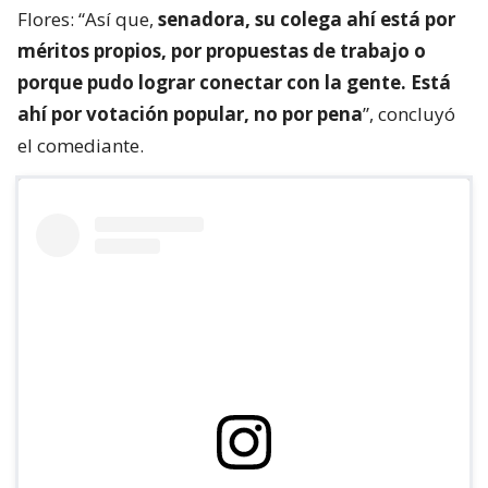
Flores: “Así que,
senadora, su colega ahí está por
méritos propios, por propuestas de trabajo o
porque pudo lograr conectar con la gente. Está
ahí por votación popular, no por pena
”, concluyó
el comediante.