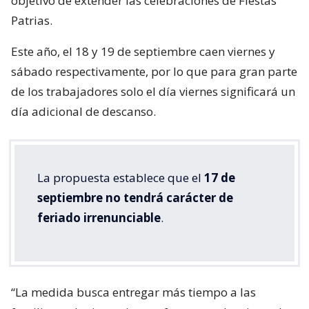
objetivo de extender las celebraciones de Fiestas
Patrias.
Este año, el 18 y 19 de septiembre caen viernes y
sábado respectivamente, por lo que para gran parte
de los trabajadores solo el día viernes significará un
día adicional de descanso.
La propuesta establece que el
17 de
septiembre no tendrá carácter de
feriado irrenunciable
.
“La medida busca entregar más tiempo a las