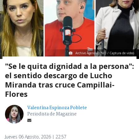
Archivo Agencia UNO / Captura de video
"Se le quita dignidad a la persona":
el sentido descargo de Lucho
Miranda tras cruce Campillai-
Flores
Valentina Espinoza Poblete
Periodista de Magazine
Jueves 06 Agosto, 2026 | 22:57