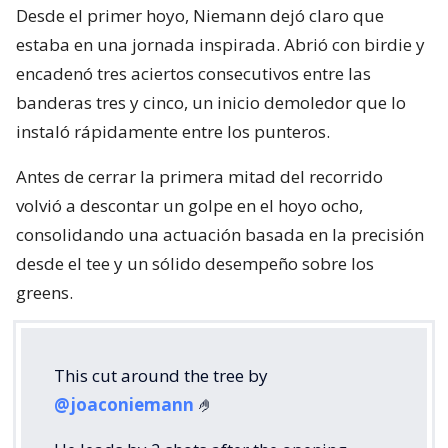
Desde el primer hoyo, Niemann dejó claro que
estaba en una jornada inspirada. Abrió con birdie y
encadenó tres aciertos consecutivos entre las
banderas tres y cinco, un inicio demoledor que lo
instaló rápidamente entre los punteros.
Antes de cerrar la primera mitad del recorrido
volvió a descontar un golpe en el hoyo ocho,
consolidando una actuación basada en la precisión
desde el tee y un sólido desempeño sobre los
greens.
This cut around the tree by
@joaconiemann
🤌