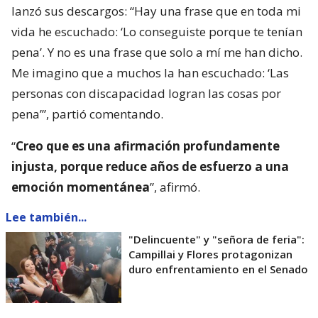
lanzó sus descargos: “Hay una frase que en toda mi
vida he escuchado: ‘Lo conseguiste porque te tenían
pena’. Y no es una frase que solo a mí me han dicho.
Me imagino que a muchos la han escuchado: ‘Las
personas con discapacidad logran las cosas por
pena’”, partió comentando.
“
Creo que es una afirmación profundamente
injusta, porque reduce años de esfuerzo a una
emoción momentánea
”, afirmó.
Lee también...
"Delincuente" y "señora de feria":
Campillai y Flores protagonizan
duro enfrentamiento en el Senado