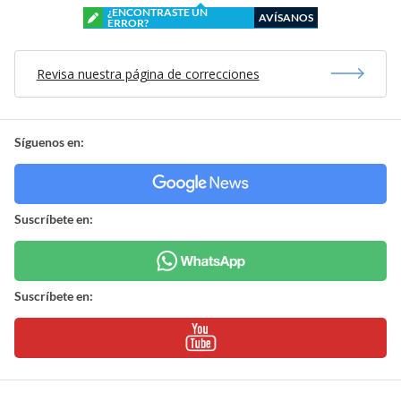
¿ENCONTRASTE UN
AVÍSANOS
ERROR?
Revisa nuestra página de correcciones
Síguenos en:
Suscríbete en:
Suscríbete en: