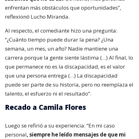
enfrentan más obstáculos que oportunidades”,
reflexionó Lucho Miranda.
Al respecto, el comediante hizo una pregunta:
“¿Cuánto tiempo puede durar la pena? ¿Una
semana, un mes, un año? Nadie mantiene una
carrera porque la gente siente lástima (…) Al final, lo
que permanece no es la discapacidad, es el valor
que una persona entrega (…) La discapacidad
puede ser parte de su historia, pero no reemplaza el
talento, el esfuerzo ni el resultado”.
Recado a Camila Flores
Luego se refirió a su experiencia: “En mi caso
personal
, siempre he leído mensajes de que mi