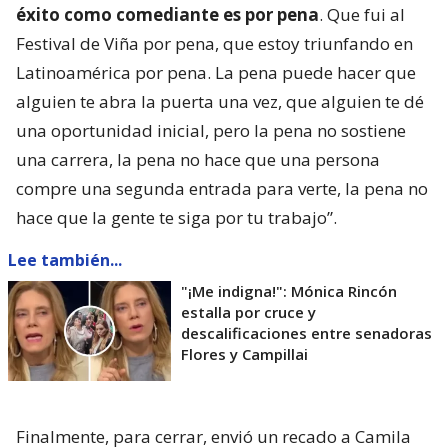
éxito como comediante es por pena
. Que fui al
Festival de Viña por pena, que estoy triunfando en
Latinoamérica por pena. La pena puede hacer que
alguien te abra la puerta una vez, que alguien te dé
una oportunidad inicial, pero la pena no sostiene
una carrera, la pena no hace que una persona
compre una segunda entrada para verte, la pena no
hace que la gente te siga por tu trabajo”.
Lee también...
"¡Me indigna!": Mónica Rincón
estalla por cruce y
descalificaciones entre senadoras
Flores y Campillai
Finalmente, para cerrar, envió un recado a Camila