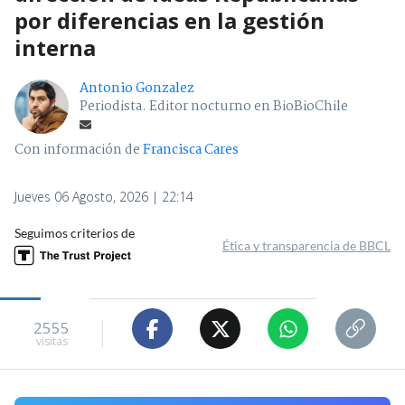
por diferencias en la gestión
interna
Antonio Gonzalez
Periodista. Editor nocturno en BioBioChile
Con información de
Francisca Cares
Jueves 06 Agosto, 2026 | 22:14
Seguimos criterios de
Ética y transparencia de BBCL
2555
visitas