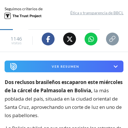
Seguimos criterios de
Ética y transparencia de BBCL
1146
visitas
VER RESUMEN
Dos reclusos brasileños escaparon este miércoles
de la cárcel de Palmasola en Bolivia,
la más
poblada del país, situada en la ciudad oriental de
Santa Cruz, aprovechando un corte de luz en uno de
los pabellones.