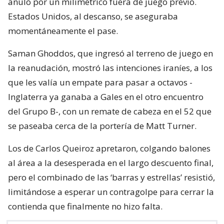
anuló por un milimétrico fuera de juego previo.
Estados Unidos, al descanso, se aseguraba
momentáneamente el pase.
Saman Ghoddos, que ingresó al terreno de juego en
la reanudación, mostró las intenciones iraníes, a los
que les valía un empate para pasar a octavos -
Inglaterra ya ganaba a Gales en el otro encuentro
del Grupo B-, con un remate de cabeza en el 52 que
se paseaba cerca de la portería de Matt Turner.
Los de Carlos Queiroz apretaron, colgando balones
al área a la desesperada en el largo descuento final,
pero el combinado de las ‘barras y estrellas’ resistió,
limitándose a esperar un contragolpe para cerrar la
contienda que finalmente no hizo falta.