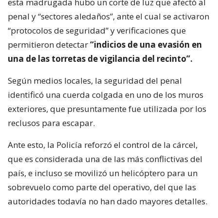
esta madrugada hubo un corte de luz que afectó al
penal y “sectores aledaños”, ante el cual se activaron
“protocolos de seguridad” y verificaciones que
permitieron detectar
“indicios de una evasión en
una de las torretas de vigilancia del recinto”.
Según medios locales, la seguridad del penal
identificó una cuerda colgada en uno de los muros
exteriores, que presuntamente fue utilizada por los
reclusos para escapar.
Ante esto, la Policía reforzó el control de la cárcel,
que es considerada una de las más conflictivas del
país, e incluso se movilizó un helicóptero para un
sobrevuelo como parte del operativo, del que las
autoridades todavía no han dado mayores detalles.