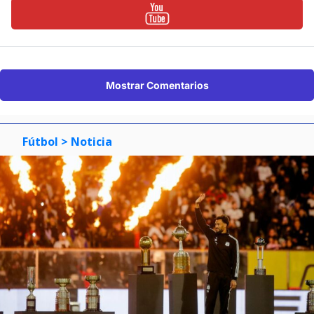
Mostrar Comentarios
Fútbol
> Noticia