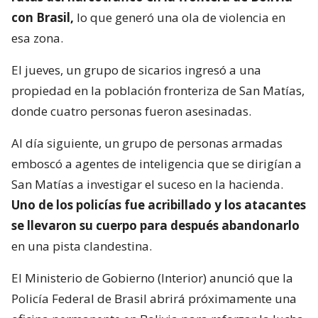
con Brasil,
lo que generó una ola de violencia en
esa zona.
El jueves, un grupo de sicarios ingresó a una
propiedad en la población fronteriza de San Matías,
donde cuatro personas fueron asesinadas.
Al día siguiente, un grupo de personas armadas
emboscó a agentes de inteligencia que se dirigían a
San Matías a investigar el suceso en la hacienda.
Uno de los policías fue acribillado y los atacantes
se llevaron su cuerpo para después abandonarlo
en una pista clandestina.
El Ministerio de Gobierno (Interior) anunció que la
Policía Federal de Brasil abrirá próximamente una