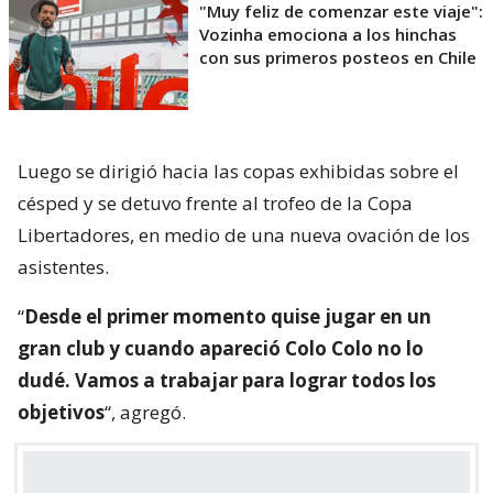
"Muy feliz de comenzar este viaje":
Vozinha emociona a los hinchas
con sus primeros posteos en Chile
Luego se dirigió hacia las copas exhibidas sobre el
césped y se detuvo frente al trofeo de la Copa
Libertadores, en medio de una nueva ovación de los
asistentes.
“
Desde el primer momento quise jugar en un
gran club y cuando apareció Colo Colo no lo
dudé. Vamos a trabajar para lograr todos los
objetivos
“, agregó.