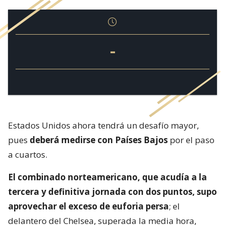
-
Estados Unidos ahora tendrá un desafío mayor,
pues
deberá medirse con Países Bajos
por el paso
a cuartos.
El combinado norteamericano, que acudía a la
tercera y definitiva jornada con dos puntos, supo
aprovechar el exceso de euforia persa
; el
delantero del Chelsea, superada la media hora,