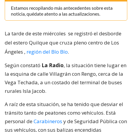
Estamos recopilando más antecedentes sobre esta
noticia, quédate atento a las actualizaciones.
La tarde de este miércoles
se registró el desborde
del estero Quilque que cruza pleno centro de Los
Ángeles
,
región del Bío Bío
.
Según constató
La Radio
, la situación tiene lugar en
la esquina de calle Villagrán con Rengo, cerca de la
Vega Techada, a un costado del terminal de buses
rurales Isla Jacob.
A raíz de esta situación, se ha tenido que desviar el
tránsito tanto de peatones como vehículos. Está
personal de
Carabineros
y de Seguridad Pública con
sus vehículos, con sus balizas encendidas