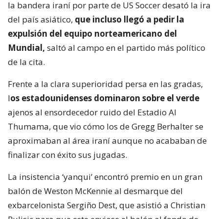
la bandera iraní por parte de US Soccer desató la ira
del país asiático,
que incluso llegó a pedir la
expulsión del equipo norteamericano del
Mundial,
saltó al campo en el partido más político
de la cita.
Frente a la clara superioridad persa en las gradas,
l
os estadounidenses dominaron sobre el verde
ajenos al ensordecedor ruido del Estadio Al
Thumama, que vio cómo los de Gregg Berhalter se
aproximaban al área iraní aunque no acababan de
finalizar con éxito sus jugadas.
La insistencia ‘yanqui’ encontró premio en un gran
balón de Weston McKennie al desmarque del
exbarcelonista Sergiño Dest, que asistió a Christian