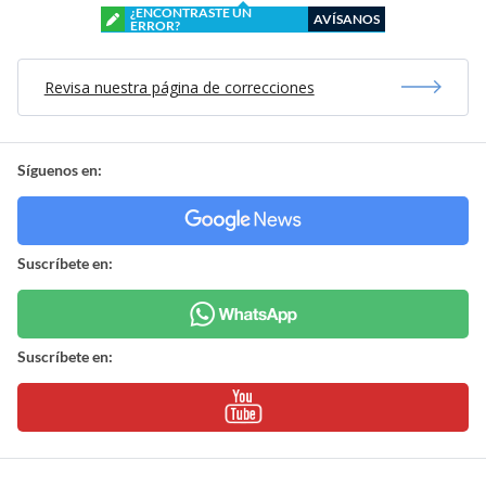
¿ENCONTRASTE UN
AVÍSANOS
ERROR?
Revisa nuestra página de correcciones
Síguenos en:
Suscríbete en:
Suscríbete en: