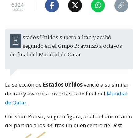
6324
visitas
Estados Unidos superó a Irán y acabó
segundo en el Grupo B: avanzó a octavos
de final del Mundial de Qatar
La selección de
Estados Unidos
venció a su similar
de Irán y avanzó a los octavos de final del
Mundial
de Qatar
.
Christian Pulisic, su gran figura, anotó el único tanto
del partido a los 38′ tras un buen centro de Dest.