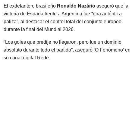
El exdelantero brasileño
Ronaldo Nazário
aseguró que la
victoria de España frente a Argentina fue “una auténtica
paliza”, al destacar el control total del conjunto europeo
durante la final del Mundial 2026.
“Los goles que predije no llegaron, pero fue un dominio
absoluto durante todo el partido”, aseguró ‘O Fenômeno’ en
su canal digital
Rede
.