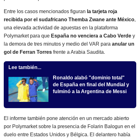
Entre los casos mencionados figuran
la tarjeta roja
recibida por el sudafricano Themba Zwane ante México
,
una elevada actividad de apuestas en la plataforma
Polymarket para que
España no venciera a Cabo Verde
y
la demora de tres minutos y medio del VAR para
anular un
gol de Ferran Torres
frente a Arabia Saudita.
Lee también...
Ronaldo alabó "dominio total"
de España en final del Mundial y
fulminó a la Argentina de Messi
El informe también pone atención en un mercado abierto
por Polymarket sobre la presencia de Folarin Balogun en el
duelo entre Estados Unidos y Bélgica. El delantero había