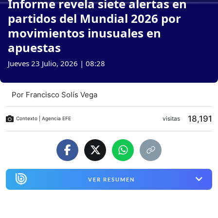
Informe revela siete alertas en
partidos del Mundial 2026 por
movimientos inusuales en
apuestas
Jueves 23 Julio, 2026 | 08:28
Por
Francisco Solís Vega
18,191
visitas
Contexto | Agencia EFE
VER RESUMEN