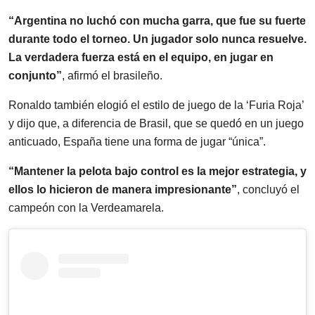
“Argentina no luchó con mucha garra, que fue su fuerte
durante todo el torneo. Un jugador solo nunca resuelve.
La verdadera fuerza está en el equipo, en jugar en
conjunto”
, afirmó el brasileño.
Ronaldo también elogió el estilo de juego de la ‘Furia Roja’
y dijo que, a diferencia de Brasil, que se quedó en un juego
anticuado, España tiene una forma de jugar “única”.
“Mantener la pelota bajo control es la mejor estrategia, y
ellos lo hicieron de manera impresionante”
, concluyó el
campeón con la Verdeamarela.