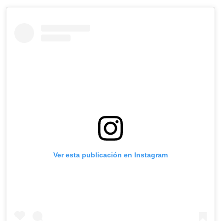
Ver esta publicación en Instagram