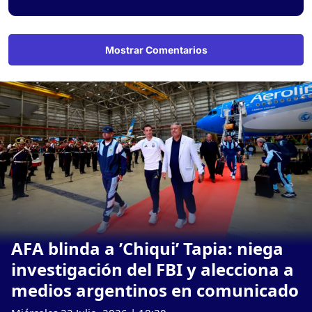
Mostrar Comentarios
AFA blinda a ’Chiqui’ Tapia: niega
investigación del FBI y alecciona a
medios argentinos en comunicado