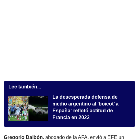
Lee también...
La desesperada defensa de
medio argentino al ’boicot’ a
España: reflotó actitud de
Francia en 2022
Gregorio Dalbón
, abogado de la AFA, envió a EFE un