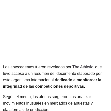
Los antecedentes fueron revelados por
The Athletic
, que
tuvo acceso a un resumen del documento elaborado por
este organismo internacional
dedicado a monitorear la
integridad de las competiciones deportivas.
Según el medio, las alertas surgieron tras analizar
movimientos inusuales en mercados de apuestas y
plataformas de predicción.