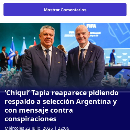
Mostrar Comentarios
’Chiqui’ Tapia reaparece pidiendo
respaldo a selección Argentina y
con mensaje contra
conspiraciones
Miércoles 22 Julio, 2026 | 22:06