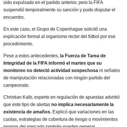
sido expulsado en el partido anterior, pero la FIFA
suspendió temporalmente su sanción y pudo disputar el
encuentro.
En este caso, el Grupo de Copenhague solicitó una
explicación formal al organismo rector del fútbol por ese
procedimiento.
Pese a estos antecedentes,
la Fuerza de Tarea de
Integridad de la FIFA informó el martes que su
monitoreo no detectó actividad sospechosa
ni señales
de manipulación relacionadas con ningún partido del
campeonato.
Christian Kalb, experto en regulación de apuestas advirtió
que este tipo de alertas
no implica necesariamente la
existencia de amaños
. Explicó que variaciones en las
cuotas, estrategias de cobertura de riesgo o movimientos
propios del mercado también pueden generar