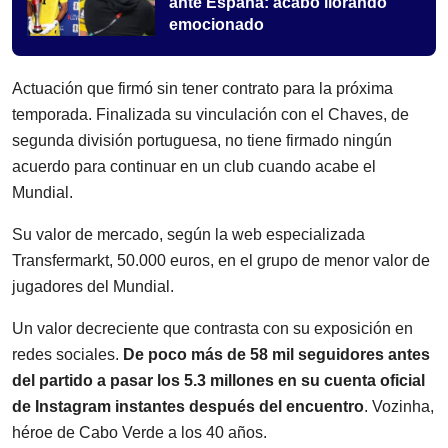
ante España: acabó llorando
emocionado
Actuación que firmó sin tener contrato para la próxima
temporada. Finalizada su vinculación con el Chaves, de
segunda división portuguesa, no tiene firmado ningún
acuerdo para continuar en un club cuando acabe el
Mundial.
Su valor de mercado, según la web especializada
Transfermarkt, 50.000 euros, en el grupo de menor valor de
jugadores del Mundial.
Un valor decreciente que contrasta con su exposición en
redes sociales.
De poco más de 58 mil seguidores antes
del partido a pasar los 5.3 millones en su cuenta oficial
de Instagram instantes después del encuentro
. Vozinha,
héroe de Cabo Verde a los 40 años.