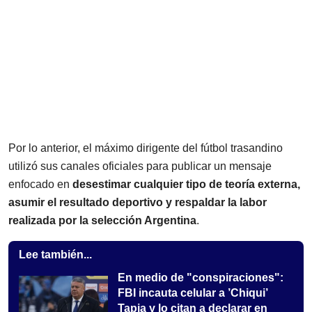
Por lo anterior, el máximo dirigente del fútbol trasandino
utilizó sus canales oficiales para publicar un mensaje
enfocado en
desestimar cualquier tipo de teoría externa,
asumir el resultado deportivo y respaldar la labor
realizada por la selección Argentina
.
Lee también...
En medio de "conspiraciones":
FBI incauta celular a ’Chiqui’
Tapia y lo citan a declarar en