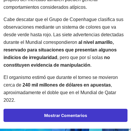
comportamientos considerados atípicos.
Cabe descatar que el Grupo de Copenhague clasifica sus
observaciones mediante un sistema de colores que va
desde verde hasta rojo. Las siete advertencias detectadas
durante el Mundial correspondieron
al nivel amarillo,
reservado para situaciones que presentan algunos
indicios de irregularidad
, pero que por sí solas
no
constituyen evidencia de manipulación
.
El organismo estimó que durante el torneo se movieron
cerca de
240 mil millones de dólares en apuestas
,
aproximadamente el doble que en el Mundial de Qatar
2022.
Mostrar Comentarios