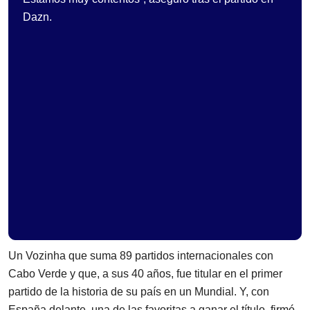
Dazn.
Un Vozinha que suma 89 partidos internacionales con
Cabo Verde y que, a sus 40 años, fue titular en el primer
partido de la historia de su país en un Mundial. Y, con
España delante, una de las favoritas a ganar el título, firmó