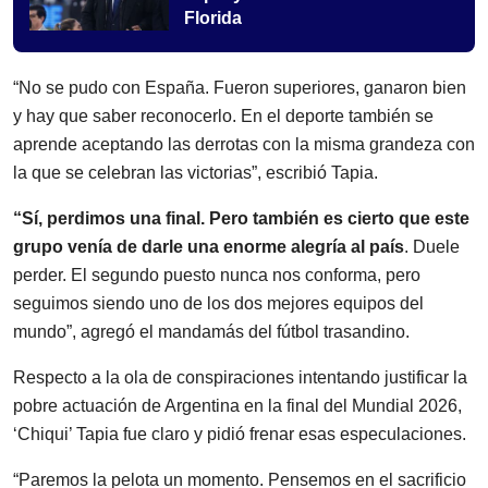
Florida
“No se pudo con España. Fueron superiores, ganaron bien
y hay que saber reconocerlo. En el deporte también se
aprende aceptando las derrotas con la misma grandeza con
la que se celebran las victorias”, escribió Tapia.
“Sí, perdimos una final. Pero también es cierto que este
grupo venía de darle una enorme alegría al país
. Duele
perder. El segundo puesto nunca nos conforma, pero
seguimos siendo uno de los dos mejores equipos del
mundo”, agregó el mandamás del fútbol trasandino.
Respecto a la ola de conspiraciones intentando justificar la
pobre actuación de Argentina en la final del Mundial 2026,
‘Chiqui’ Tapia fue claro y pidió frenar esas especulaciones.
“Paremos la pelota un momento. Pensemos en el sacrificio