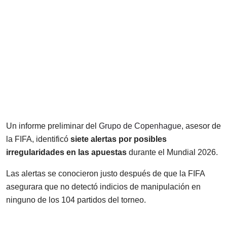
Un informe preliminar del
Grupo de Copenhague
, asesor de
la FIFA, identificó
siete alertas por posibles
irregularidades en las apuestas
durante el Mundial 2026.
Las alertas se conocieron justo después de que la FIFA
asegurara que no detectó indicios de manipulación en
ninguno de los 104 partidos del torneo.