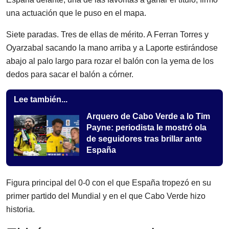
una actuación que le puso en el mapa.
Siete paradas. Tres de ellas de mérito. A Ferran Torres y
Oyarzabal sacando la mano arriba y a Laporte estirándose
abajo al palo largo para rozar el balón con la yema de los
dedos para sacar el balón a córner.
Lee también...
Arquero de Cabo Verde a lo Tim
Payne: periodista le mostró ola
de seguidores tras brillar ante
España
Figura principal del 0-0 con el que España tropezó en su
primer partido del Mundial y en el que Cabo Verde hizo
historia.