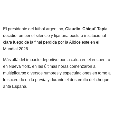
El presidente del fútbol argentino,
Claudio ‘Chiqui’ Tapia
,
decidió romper el silencio y fijar una postura institucional
clara luego de la final perdida por la Albiceleste en el
Mundial 2026.
Más allá del impacto deportivo por la caída en el encuentro
en Nueva York, en las últimas horas comenzaron a
multiplicarse diversos rumores y especulaciones en torno a
lo sucedido en la previa y durante el desarrollo del choque
ante España.