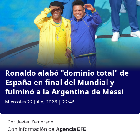
Ronaldo alabó "dominio total" de
España en final del Mundial y
fulminó a la Argentina de Messi
Miércoles 22 Julio, 2026 | 22:46
Por
Javier Zamorano
Con información de
Agencia EFE
.