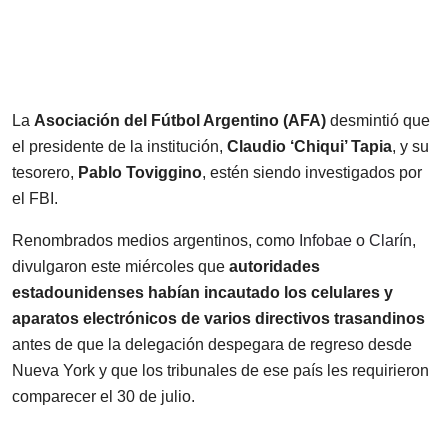
La
Asociación del Fútbol Argentino (AFA)
desmintió que
el presidente de la institución,
Claudio ‘Chiqui’ Tapia
, y su
tesorero,
Pablo Toviggino
, estén siendo investigados por
el FBI.
Renombrados medios argentinos, como
Infobae
o
Clarín
,
divulgaron este miércoles que
autoridades
estadounidenses habían incautado los celulares y
aparatos electrónicos de varios directivos trasandinos
antes de que la delegación despegara de regreso desde
Nueva York y que los tribunales de ese país les requirieron
comparecer el 30 de julio.