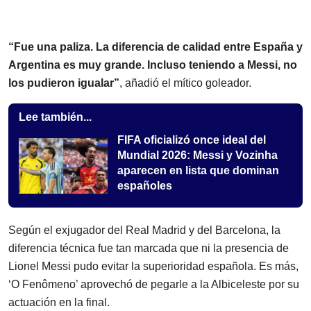
“Fue una paliza. La diferencia de calidad entre España y
Argentina es muy grande. Incluso teniendo a Messi, no
los pudieron igualar”
, añadió el mítico goleador.
Lee también...
FIFA oficializó once ideal del
Mundial 2026: Messi y Vozinha
aparecen en lista que dominan
españoles
Según el exjugador del Real Madrid y del Barcelona, la
diferencia técnica fue tan marcada que ni la presencia de
Lionel Messi pudo evitar la superioridad española. Es más,
‘O Fenômeno’ aprovechó de pegarle a la Albiceleste por su
actuación en la final.