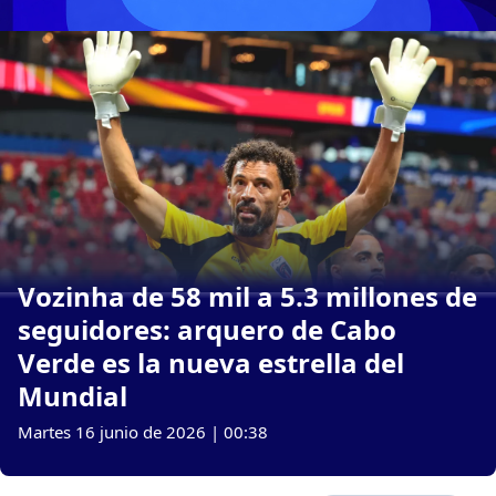
Vozinha de 58 mil a 5.3 millones de
seguidores: arquero de Cabo
Verde es la nueva estrella del
Mundial
Martes 16 junio de 2026 | 00:38