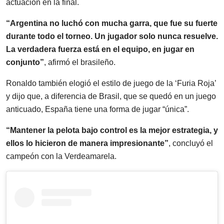
actuación en la final.
“Argentina no luchó con mucha garra, que fue su fuerte
durante todo el torneo. Un jugador solo nunca resuelve.
La verdadera fuerza está en el equipo, en jugar en
conjunto”
, afirmó el brasileño.
Ronaldo también elogió el estilo de juego de la ‘Furia Roja’
y dijo que, a diferencia de Brasil, que se quedó en un juego
anticuado, España tiene una forma de jugar “única”.
“Mantener la pelota bajo control es la mejor estrategia, y
ellos lo hicieron de manera impresionante”
, concluyó el
campeón con la Verdeamarela.