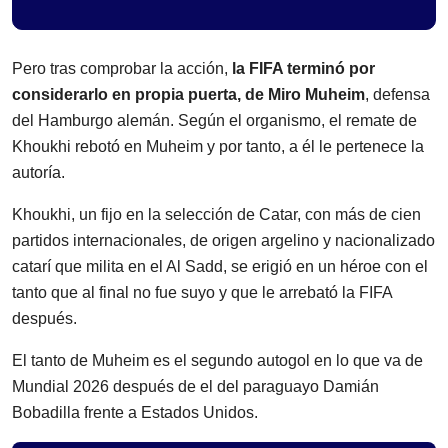
Pero tras comprobar la acción,
la FIFA terminó por
considerarlo en propia puerta, de Miro Muheim
, defensa
del Hamburgo alemán. Según el organismo, el remate de
Khoukhi rebotó en Muheim y por tanto, a él le pertenece la
autoría.
Khoukhi, un fijo en la selección de Catar, con más de cien
partidos internacionales, de origen argelino y nacionalizado
catarí que milita en el Al Sadd, se erigió en un héroe con el
tanto que al final no fue suyo y que le arrebató la FIFA
después.
El tanto de Muheim es el segundo autogol en lo que va de
Mundial 2026 después de el del paraguayo Damián
Bobadilla frente a Estados Unidos.