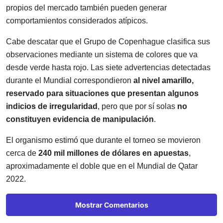
propios del mercado también pueden generar
comportamientos considerados atípicos.
Cabe descatar que el Grupo de Copenhague clasifica sus
observaciones mediante un sistema de colores que va
desde verde hasta rojo. Las siete advertencias detectadas
durante el Mundial correspondieron
al nivel amarillo,
reservado para situaciones que presentan algunos
indicios de irregularidad
, pero que por sí solas
no
constituyen evidencia de manipulación
.
El organismo estimó que durante el torneo se movieron
cerca de
240 mil millones de dólares en apuestas
,
aproximadamente el doble que en el Mundial de Qatar
2022.
Mostrar Comentarios