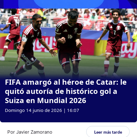
FIFA amargó al héroe de Catar: le
quitó autoría de histórico gol a
Suiza en Mundial 2026
Domingo 14 junio de 2026 | 16:07
Por
Javier Zamorano
Leer más tarde