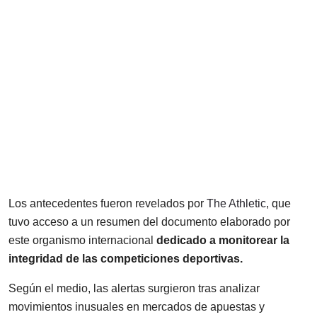
Los antecedentes fueron revelados por
The Athletic
, que
tuvo acceso a un resumen del documento elaborado por
este organismo internacional
dedicado a monitorear la
integridad de las competiciones deportivas.
Según el medio, las alertas surgieron tras analizar
movimientos inusuales en mercados de apuestas y