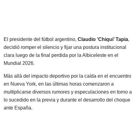
El presidente del fútbol argentino,
Claudio ‘Chiqui’ Tapia
,
decidió romper el silencio y fijar una postura institucional
clara luego de la final perdida por la Albiceleste en el
Mundial 2026.
Más allá del impacto deportivo por la caída en el encuentro
en Nueva York, en las últimas horas comenzaron a
multiplicarse diversos rumores y especulaciones en torno a
lo sucedido en la previa y durante el desarrollo del choque
ante España.