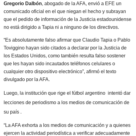
Gregorio Dalbón
, abogado de la AFA, envió a EFE un
comunicado oficial en el que niegan el hecho y subrayan
que el pedido de información de la Justicia estadounidense
no está dirigido a Tapia ni a ninguno de los directivos.
“Es absolutamente falso afirmar que Claudio Tapia o Pablo
Toviggino hayan sido citados a declarar por la Justicia de
los Estados Unidos, como también resulta falso sostener
que les hayan sido incautados teléfonos celulares o
cualquier otro dispositivo electrónico”, afirmó el texto
divulgado por la AFA.
Luego, la institución que rige el fútbol argentino
intentó dar
lecciones de periodismo a los medios de comunicación de
su país
.
“La AFA exhorta a los medios de comunicación y a quienes
ejercen la actividad periodística a verificar adecuadamente