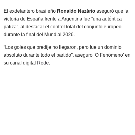
El exdelantero brasileño
Ronaldo Nazário
aseguró que la
victoria de España frente a Argentina fue “una auténtica
paliza”, al destacar el control total del conjunto europeo
durante la final del Mundial 2026.
“Los goles que predije no llegaron, pero fue un dominio
absoluto durante todo el partido”, aseguró ‘O Fenômeno’ en
su canal digital
Rede
.