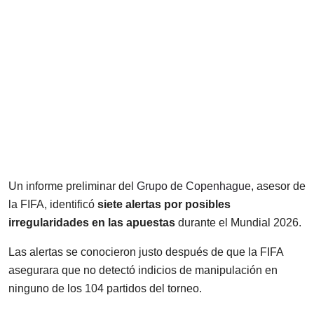
Un informe preliminar del
Grupo de Copenhague
, asesor de
la FIFA, identificó
siete alertas por posibles
irregularidades en las apuestas
durante el Mundial 2026.
Las alertas se conocieron justo después de que la FIFA
asegurara que no detectó indicios de manipulación en
ninguno de los 104 partidos del torneo.