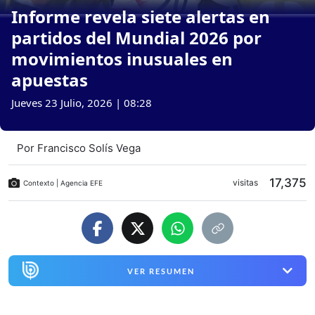
Informe revela siete alertas en
partidos del Mundial 2026 por
movimientos inusuales en
apuestas
Jueves 23 Julio, 2026 | 08:28
Por
Francisco Solís Vega
17,375
visitas
Contexto | Agencia EFE
VER RESUMEN