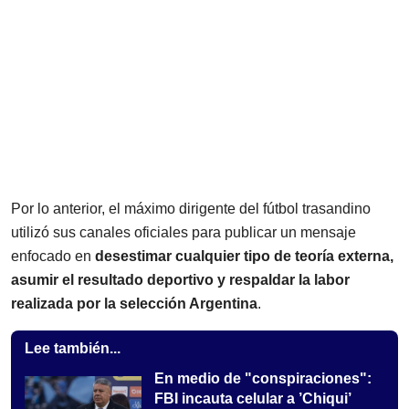
Por lo anterior, el máximo dirigente del fútbol trasandino
utilizó sus canales oficiales para publicar un mensaje
enfocado en
desestimar cualquier tipo de teoría externa,
asumir el resultado deportivo y respaldar la labor
realizada por la selección Argentina
.
Lee también...
En medio de "conspiraciones":
FBI incauta celular a ’Chiqui’