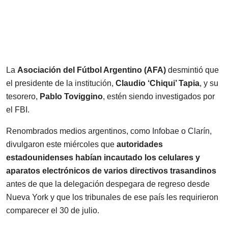
La
Asociación del Fútbol Argentino (AFA)
desmintió que
el presidente de la institución,
Claudio ‘Chiqui’ Tapia
, y su
tesorero,
Pablo Toviggino
, estén siendo investigados por
el FBI.
Renombrados medios argentinos, como
Infobae
o
Clarín
,
divulgaron este miércoles que
autoridades
estadounidenses habían incautado los celulares y
aparatos electrónicos de varios directivos trasandinos
antes de que la delegación despegara de regreso desde
Nueva York y que los tribunales de ese país les requirieron
comparecer el 30 de julio.