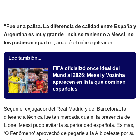
“Fue una paliza. La diferencia de calidad entre España y
Argentina es muy grande. Incluso teniendo a Messi, no
los pudieron igualar”
, añadió el mítico goleador.
Lee también...
FIFA oficializó once ideal del
Mundial 2026: Messi y Vozinha
aparecen en lista que dominan
españoles
Según el exjugador del Real Madrid y del Barcelona, la
diferencia técnica fue tan marcada que ni la presencia de
Lionel Messi pudo evitar la superioridad española. Es más,
‘O Fenômeno’ aprovechó de pegarle a la Albiceleste por su