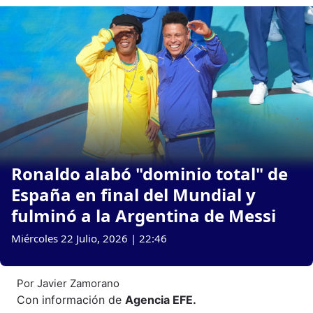
Ronaldo alabó "dominio total" de
España en final del Mundial y
fulminó a la Argentina de Messi
Miércoles 22 Julio, 2026 | 22:46
Por
Javier Zamorano
Con información de
Agencia EFE
.