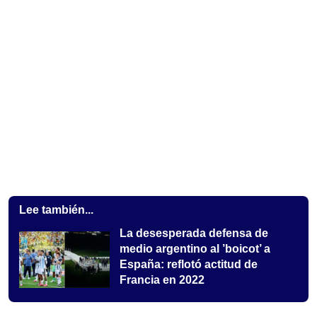
Lee también...
La desesperada defensa de
medio argentino al ’boicot’ a
España: reflotó actitud de
Francia en 2022