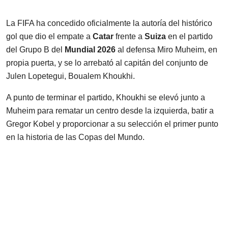
La FIFA ha concedido oficialmente la autoría del histórico
gol que dio el empate a
Catar
frente a
Suiza
en el partido
del Grupo B del
Mundial 2026
al defensa Miro Muheim, en
propia puerta, y se lo arrebató al capitán del conjunto de
Julen Lopetegui, Boualem Khoukhi.
A punto de terminar el partido, Khoukhi se elevó junto a
Muheim para rematar un centro desde la izquierda, batir a
Gregor Kobel y proporcionar a su selección el primer punto
en la historia de las Copas del Mundo.