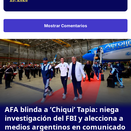
Mostrar Comentarios
AFA blinda a ’Chiqui’ Tapia: niega
investigación del FBI y alecciona a
medios argentinos en comunicado