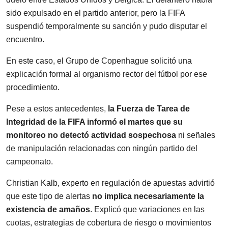
sido expulsado en el partido anterior, pero la FIFA
suspendió temporalmente su sanción y pudo disputar el
encuentro.
En este caso, el Grupo de Copenhague solicitó una
explicación formal al organismo rector del fútbol por ese
procedimiento.
Pese a estos antecedentes,
la Fuerza de Tarea de
Integridad de la FIFA informó el martes que su
monitoreo no detectó actividad sospechosa
ni señales
de manipulación relacionadas con ningún partido del
campeonato.
Christian Kalb, experto en regulación de apuestas advirtió
que este tipo de alertas
no implica necesariamente la
existencia de amaños
. Explicó que variaciones en las
cuotas, estrategias de cobertura de riesgo o movimientos