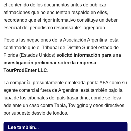
el contenido de los documentos antes de publicar
afirmaciones que no encuentran respaldo en ellos,
recordando que el rigor informativo constituye un deber
esencial del periodismo responsable”, agregaron.
Pese a las negaciones de la Asociación Argentina, está
confirmado que el Tribunal de Distrito Sur del estado de
Florida (Estados Unidos)
solicitó información para una
investigación preliminar sobre la empresa
TourProdEnter LLC
.
La compañía, presuntamente empleada por la AFA como su
agente comercial fuera de Argentina, está también bajo la
lupa de los tribunales del país trasandino, donde se lleva
adelante un caso contra Tapia, Toviggino y otros directivos
por supuesto desvío de fondos.
Lee también...