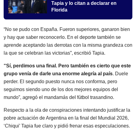
Tapia y lo citan a declarar en
Florida
“No se pudo con España. Fueron superiores, ganaron bien
y hay que saber reconocerlo. En el deporte también se
aprende aceptando las derrotas con la misma grandeza con
la que se celebran las victorias”, escribió Tapia.
“Sí, perdimos una final. Pero también es cierto que este
grupo venía de darle una enorme alegría al país
. Duele
perder. El segundo puesto nunca nos conforma, pero
seguimos siendo uno de los dos mejores equipos del
mundo”, agregó el mandamás del fútbol trasandino.
Respecto a la ola de conspiraciones intentando justificar la
pobre actuación de Argentina en la final del Mundial 2026,
‘Chiqui’ Tapia fue claro y pidió frenar esas especulaciones.