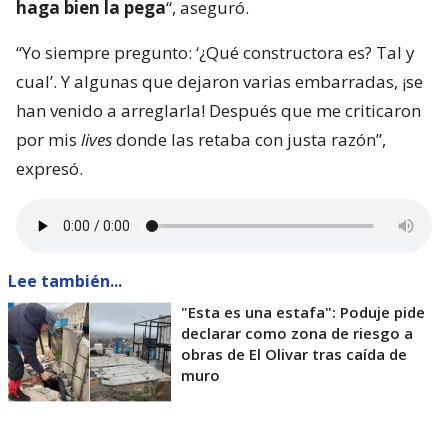
haga bien la pega
“, aseguró.
“Yo siempre pregunto: ‘¿Qué constructora es? Tal y
cual’. Y algunas que dejaron varias embarradas, ¡se
han venido a arreglarla! Después que me criticaron
por mis
lives
donde las retaba con justa razón”,
expresó.
Lee también...
"Esta es una estafa": Poduje pide
declarar como zona de riesgo a
obras de El Olivar tras caída de
muro