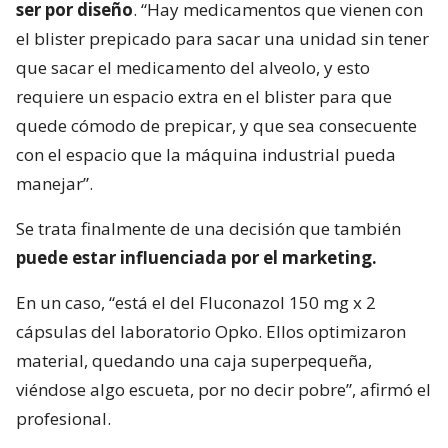
ser por diseño
. “Hay medicamentos que vienen con
el blister prepicado para sacar una unidad sin tener
que sacar el medicamento del alveolo, y esto
requiere un espacio extra en el blister para que
quede cómodo de prepicar, y que sea consecuente
con el espacio que la máquina industrial pueda
manejar”.
Se trata finalmente de una decisión que también
puede estar influenciada por el marketing.
En un caso, “está el del Fluconazol 150 mg x 2
cápsulas del laboratorio Opko. Ellos optimizaron
material, quedando una caja superpequeña,
viéndose algo escueta, por no decir pobre”, afirmó el
profesional.