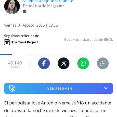
Valentina Espinoza Poblete
Periodista de Magazine
Viernes 07 Agosto, 2026 | 23:56
Seguimos criterios de
Ética y transparencia de BBCL
46.149
visitas
VER RESUMEN
El periodista José Antonio Neme sufrió un accidente
de tránsito la noche de este viernes. La noticia fue