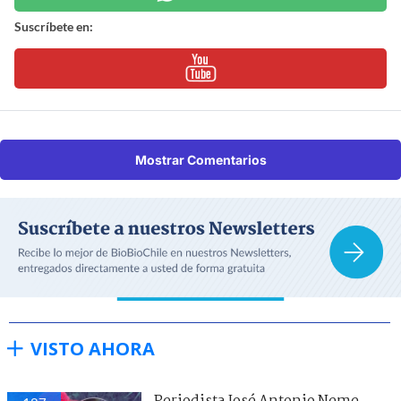
Suscríbete en:
Mostrar Comentarios
VISTO AHORA