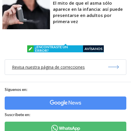
El mito de que el asma sólo
aparece en la infancia: así puede
presentarse en adultos por
primera vez
¿ENCONTRASTE UN
AVÍSANOS
ERROR?
Revisa nuestra página de correcciones
Síguenos en:
Suscríbete en: