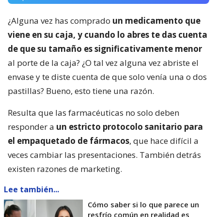
¿Alguna vez has comprado
un medicamento que
viene en su caja, y cuando lo abres te das cuenta
de que su tamaño es significativamente menor
al porte de la caja? ¿O tal vez alguna vez abriste el
envase y te diste cuenta de que solo venía una o dos
pastillas? Bueno, esto tiene una razón.
Resulta que las farmacéuticas no solo deben
responder a
un estricto protocolo sanitario para
el empaquetado de fármacos
, que hace difícil a
veces cambiar las presentaciones. También detrás
existen razones de marketing.
Lee también...
Cómo saber si lo que parece un
resfrío común en realidad es