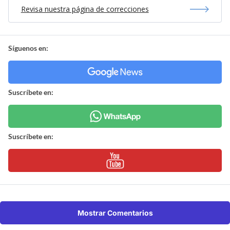
Revisa nuestra página de correcciones
Síguenos en:
Suscríbete en:
Suscríbete en:
Mostrar Comentarios