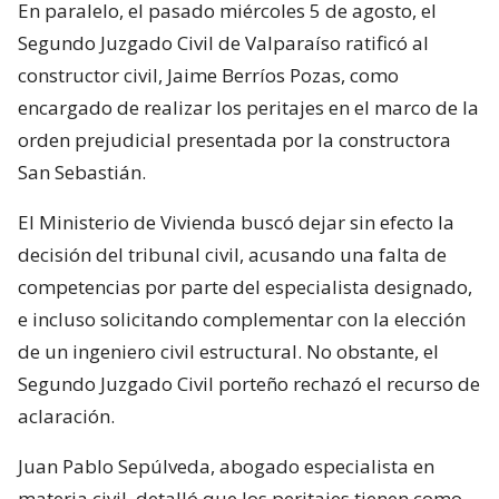
En paralelo, el pasado miércoles 5 de agosto, el
Segundo Juzgado Civil de Valparaíso ratificó al
constructor civil, Jaime Berríos Pozas, como
encargado de realizar los peritajes en el marco de la
orden prejudicial presentada por la constructora
San Sebastián.
El Ministerio de Vivienda buscó dejar sin efecto la
decisión del tribunal civil, acusando una falta de
competencias por parte del especialista designado,
e incluso solicitando complementar con la elección
de un ingeniero civil estructural. No obstante, el
Segundo Juzgado Civil porteño rechazó el recurso de
aclaración.
Juan Pablo Sepúlveda, abogado especialista en
materia civil, detalló que los peritajes tienen como