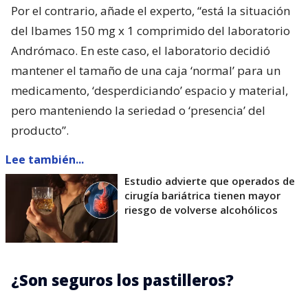
Por el contrario, añade el experto, “está la situación
del Ibames 150 mg x 1 comprimido del laboratorio
Andrómaco. En este caso, el laboratorio decidió
mantener el tamaño de una caja ‘normal’ para un
medicamento, ‘desperdiciando’ espacio y material,
pero manteniendo la seriedad o ‘presencia’ del
producto”.
Lee también...
Estudio advierte que operados de
cirugía bariátrica tienen mayor
riesgo de volverse alcohólicos
¿Son seguros los pastilleros?