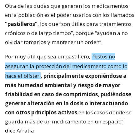
Otra de las dudas que generan los medicamentos
en la población es el poder usarlos con los llamados
“pastilleros”
, los que “son útiles para tratamientos
crónicos o de largo tiempo”, porque “ayudan a no
olvidar tomarlos y mantener un orden”.
Por muy útil que sea un pastillero,
“estos no
aseguran la protección del medicamento como lo
hace el blíster
, principalmente exponiéndose a
más humedad ambiental y riesgo de mayor
friabilidad en caso de comprimidos, pudiéndose
generar alteración en la dosis o interactuando
con otros principios activos
en los casos donde se
guarda más de un medicamento en un espacio”,
dice Arratia.