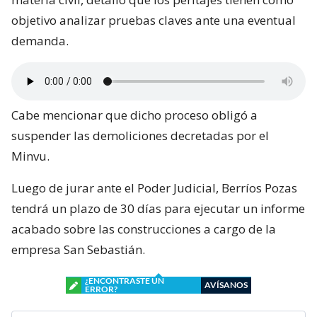
objetivo analizar pruebas claves ante una eventual
demanda.
Cabe mencionar que dicho proceso obligó a
suspender las demoliciones decretadas por el
Minvu.
Luego de jurar ante el Poder Judicial, Berríos Pozas
tendrá un plazo de 30 días para ejecutar un informe
acabado sobre las construcciones a cargo de la
empresa San Sebastián.
¿ENCONTRASTE UN
AVÍSANOS
ERROR?