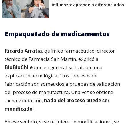
influenza: aprende a diferenciarlos
Empaquetado de medicamentos
Ricardo Arratia
, químico farmacéutico, director
técnico de Farmacia San Martín, explicó a
BioBioChile
que en general se trata de una
explicación tecnológica. “Los procesos de
fabricación son sometidos a pruebas de validación
del proceso de manufactura. Una vez se obtiene
dicha validación,
nada del proceso puede ser
modificado
“.
En ese sentido, si se requiere de modificaciones, se