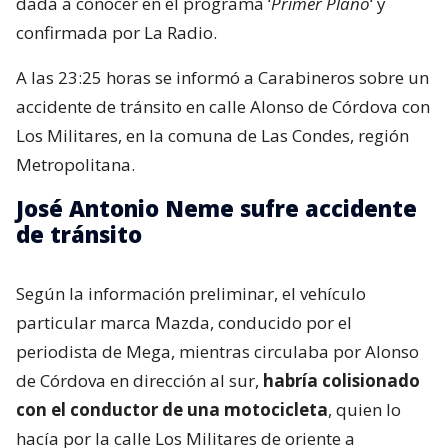
dada a conocer en el programa ‘
Primer Plano
‘ y
confirmada por La Radio.
A las 23:25 horas se informó a Carabineros sobre un
accidente de tránsito en calle Alonso de Córdova con
Los Militares, en la comuna de Las Condes, región
Metropolitana.
José Antonio Neme sufre accidente
de tránsito
Según la información preliminar, el vehículo
particular marca Mazda, conducido por el
periodista de Mega, mientras circulaba por Alonso
de Córdova en dirección al sur,
habría colisionado
con el conductor de una motocicleta
, quien lo
hacía por la calle Los Militares de oriente a