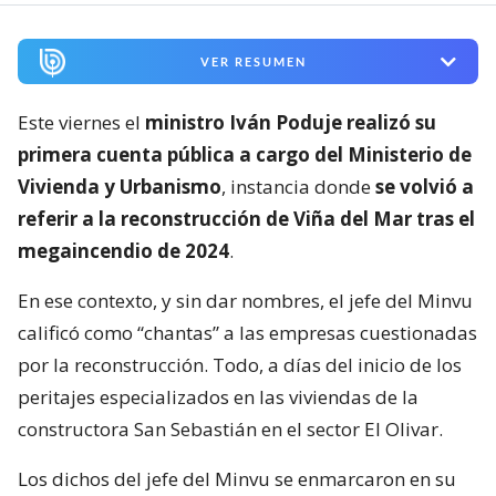
VER RESUMEN
Este viernes el
ministro Iván Poduje realizó su
primera cuenta pública a cargo del Ministerio de
Vivienda y Urbanismo
, instancia donde
se volvió a
referir a la reconstrucción de Viña del Mar tras el
megaincendio de 2024
.
En ese contexto, y sin dar nombres, el jefe del Minvu
calificó como “chantas” a las empresas cuestionadas
por la reconstrucción. Todo, a días del inicio de los
peritajes especializados en las viviendas de la
constructora San Sebastián en el sector El Olivar.
Los dichos del jefe del Minvu se enmarcaron en su