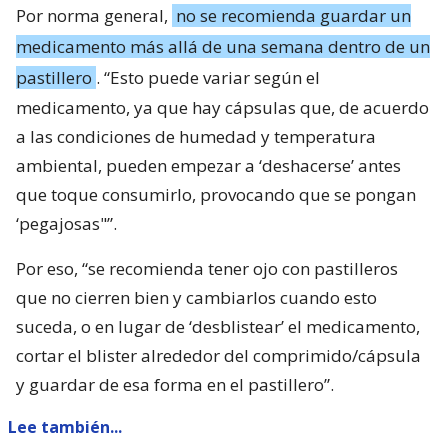
Por norma general,
no se recomienda guardar un
medicamento más allá de una semana dentro de un
pastillero
. “Esto puede variar según el
medicamento, ya que hay cápsulas que, de acuerdo
a las condiciones de humedad y temperatura
ambiental, pueden empezar a ‘deshacerse’ antes
que toque consumirlo, provocando que se pongan
‘pegajosas"”.
Por eso, “se recomienda tener ojo con pastilleros
que no cierren bien y cambiarlos cuando esto
suceda, o en lugar de ‘desblistear’ el medicamento,
cortar el blister alrededor del comprimido/cápsula
y guardar de esa forma en el pastillero”.
Lee también...