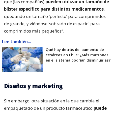
que (las compañías)
pueden utilizar un tamaño de
blíster específico para distintos medicamentos
,
quedando un tamaño ‘perfecto’ para comprimidos
de grande, y viéndose ‘sobrado de espacio’ para
comprimidos más pequeños”.
Lee también...
Qué hay detrás del aumento de
cesáreas en Chile: ¿Más matronas
en el sistema podrían disminuirlas?
Diseños y marketing
Sin embargo, otra situación en la que cambia el
empaquetado de un producto farmacéutico
puede