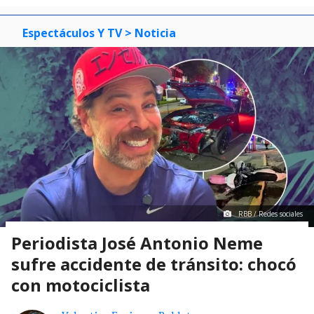
Espectáculos Y TV
> Noticia
RBB / Redes sociales
Periodista José Antonio Neme
sufre accidente de tránsito: chocó
con motociclista