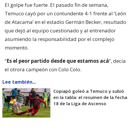
El golpe fue fuerte. El pasado fin de semana,
Temuco cayó por un contundente 4-1 frente al ‘León
de Atacama’ en el estadio Germán Becker, resultado
que dejó al equipo cuestionado y al entrenador
asumiendo la responsabilidad por el complejo
momento.
“
Es el peor partido desde que estamos acá
“, decía
el otrora campeón con Colo Colo.
Lee también...
Copiapó goleó a Temuco y subió
en la tabla: el resumen de la fecha
18 de la Liga de Ascenso