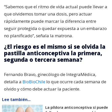
“Sabemos que el ritmo de vida actual puede llevar a
que olvidemos tomar una dosis, pero actuar
rápidamente puede marcar la diferencia entre
seguir protegida o quedar expuesta a un embarazo
no planificado”, señala la matrona.
¿El riesgo es el mismo si se olvida la
pastilla anticonceptiva la primera,
segunda o tercera semana?
Fernando Bravo, ginecólogo de IntegraMédica,
detalla a
BioBioChile
lo que ocurre cada semana de
olvido y cómo debe actuar la paciente.
Lee también...
La píldora anticonceptiva sí puede