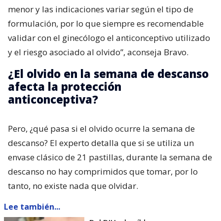
menor y las indicaciones variar según el tipo de
formulación, por lo que siempre es recomendable
validar con el ginecólogo el anticonceptivo utilizado
y el riesgo asociado al olvido”, aconseja Bravo.
¿El olvido en la semana de descanso
afecta la protección
anticonceptiva?
Pero, ¿qué pasa si el olvido ocurre la semana de
descanso? El experto detalla que si se utiliza un
envase clásico de 21 pastillas, durante la semana de
descanso no hay comprimidos que tomar, por lo
tanto, no existe nada que olvidar.
Lee también...