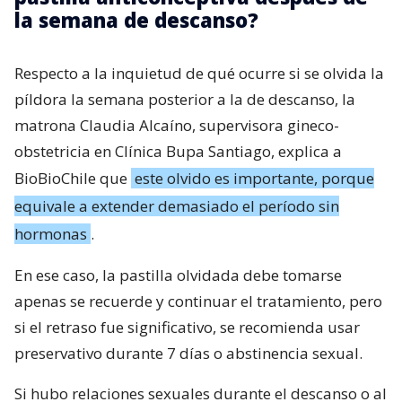
la semana de descanso?
Respecto a la inquietud de qué ocurre si se olvida la
píldora la semana posterior a la de descanso, la
matrona Claudia Alcaíno, supervisora gineco-
obstetricia en Clínica Bupa Santiago, explica a
BioBioChile que
este olvido es importante, porque
equivale a extender demasiado el período sin
hormonas
.
En ese caso, la pastilla olvidada debe tomarse
apenas se recuerde y continuar el tratamiento, pero
si el retraso fue significativo, se recomienda usar
preservativo durante 7 días o abstinencia sexual.
Si hubo relaciones sexuales durante el descanso o al