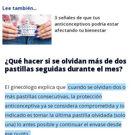
Lee también...
3 señales de que tus
anticonceptivos podría estar
afectando tu bienestar
¿Qué hacer si se olvidan más de dos
pastillas seguidas durante el mes?
El ginecólogo explica que
cuando se olvidan dos o
más pastillas consecutivas, la protección
anticonceptiva ya se considera comprometida y lo
indicado es tomar la última pastilla olvidada (solo
una) lo antes posible y continuar el envase desde
ese punto.