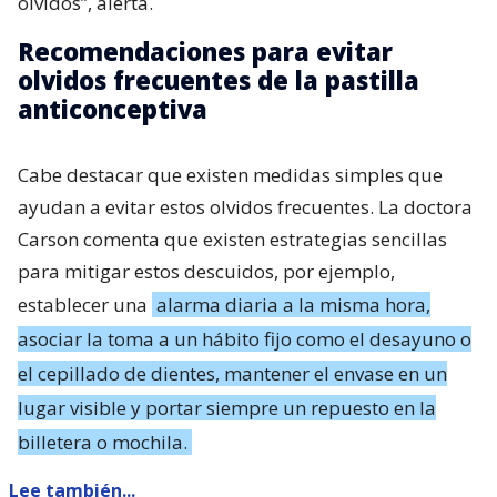
olvidos”, alerta.
Recomendaciones para evitar
olvidos frecuentes de la pastilla
anticonceptiva
Cabe destacar que existen medidas simples que
ayudan a evitar estos olvidos frecuentes. La doctora
Carson comenta que existen estrategias sencillas
para mitigar estos descuidos, por ejemplo,
establecer una
alarma diaria a la misma hora,
asociar la toma a un hábito fijo como el desayuno o
el cepillado de dientes, mantener el envase en un
lugar visible y portar siempre un repuesto en la
billetera o mochila.
Lee también...