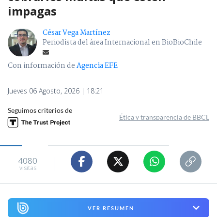
impagas
César Vega Martínez
Periodista del área Internacional en BioBioChile
Con información de
Agencia EFE
Jueves 06 Agosto, 2026 | 18:21
Seguimos criterios de
Ética y transparencia de BBCL
4080
visitas
VER RESUMEN