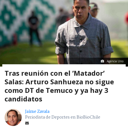
Agencia Uno
Tras reunión con el ’Matador’
Salas: Arturo Sanhueza no sigue
como DT de Temuco y ya hay 3
candidatos
Jaime Zavala
Periodista de Deportes en BioBioChile