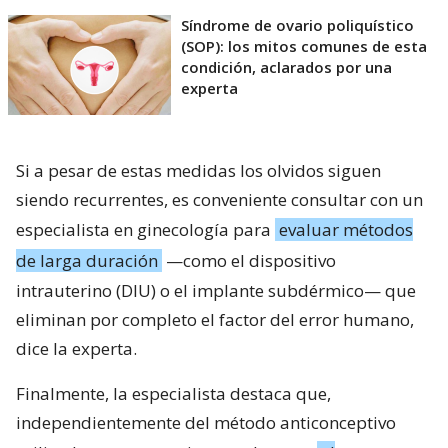
Síndrome de ovario poliquístico
(SOP): los mitos comunes de esta
condición, aclarados por una
experta
Si a pesar de estas medidas los olvidos siguen
siendo recurrentes, es conveniente consultar con un
especialista en ginecología para
evaluar métodos
de larga duración
—como el dispositivo
intrauterino (DIU) o el implante subdérmico— que
eliminan por completo el factor del error humano,
dice la experta.
Finalmente, la especialista destaca que,
independientemente del método anticonceptivo