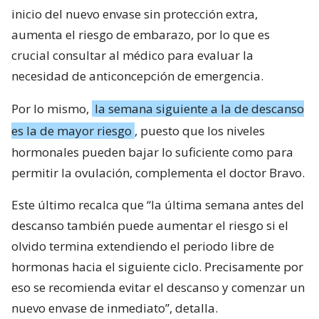
inicio del nuevo envase sin protección extra,
aumenta el riesgo de embarazo, por lo que es
crucial consultar al médico para evaluar la
necesidad de anticoncepción de emergencia.
Por lo mismo,
la semana siguiente a la de descanso
es la de mayor riesgo
, puesto que los niveles
hormonales pueden bajar lo suficiente como para
permitir la ovulación, complementa el doctor Bravo.
Este último recalca que “la última semana antes del
descanso también puede aumentar el riesgo si el
olvido termina extendiendo el periodo libre de
hormonas hacia el siguiente ciclo. Precisamente por
eso se recomienda evitar el descanso y comenzar un
nuevo envase de inmediato”, detalla.