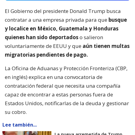
El Gobierno del presidente Donald Trump busca
contratar a una empresa privada para que
busque
y localice en México, Guatemala y Honduras
quienes han sido deportados
o salieron
voluntariamente de EEUU y que
aún tienen multas
migratorias pendientes de pago.
La Oficina de Aduanas y Protección Fronteriza (CBP,
en inglés) explica en una convocatoria de
contratación federal que necesita una compañía
capaz de encontrar a estas personas fuera de
Estados Unidos, notificarlas de la deuda y gestionar
su cobro.
Lee también...
La nueva arremetida de Trump