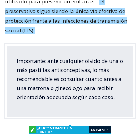
utilizado para prevenir un embarazo,
el
preservativo sigue siendo la única vía efectiva de
protección frente a las infecciones de transmisión
sexual (ITS)
.
Importante: ante cualquier olvido de una o
más pastillas anticonceptivas, lo más
recomendable es consultar cuanto antes a
una matrona o ginecólogo para recibir
orientación adecuada según cada caso.
¿ENCONTRASTE UN
AVÍSANOS
ERROR?