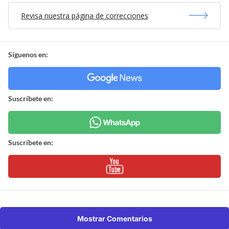
Revisa nuestra página de correcciones
Síguenos en:
Suscríbete en:
Suscríbete en:
Mostrar Comentarios