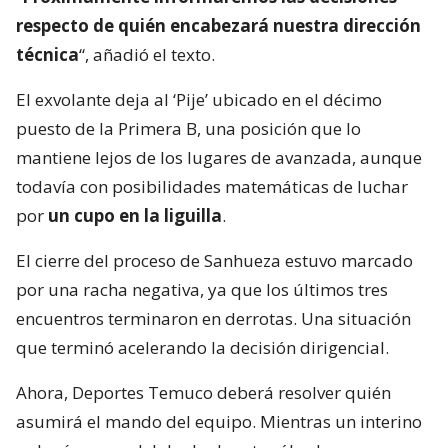
respecto de quién encabezará nuestra dirección
técnica
“, añadió el texto.
El exvolante deja al ‘Pije’ ubicado en el décimo
puesto de la Primera B, una posición que lo
mantiene lejos de los lugares de avanzada, aunque
todavía con posibilidades matemáticas de luchar
por
un cupo en la liguilla
.
El cierre del proceso de Sanhueza estuvo marcado
por una racha negativa, ya que los últimos tres
encuentros terminaron en derrotas. Una situación
que terminó acelerando la decisión dirigencial.
Ahora, Deportes Temuco deberá resolver quién
asumirá el mando del equipo. Mientras un interino