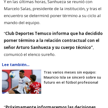
Y en las últimas horas, Sanhueza se reunió con
Marcelo Salas, presidente de la institución, y tras el
encuentro se determinó poner término a su ciclo al
mando del equipo.
“
Club Deportes Temuco informa que ha decidido
porner término a la relación contractual con el
señor Arturo Sanhueza y su cuerpo técnico”
,
comunicó el elenco sureño.
Lee también...
Tras varios meses sin equipo:
Mauricio Isla se sinceró sobre su
futuro en el fútbol profesional
“
Próximamente informaremos las decisiones