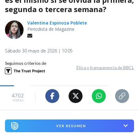
segunda o tercera semana?
Valentina Espinoza Poblete
Periodista de Magazine
Sábado 30 mayo de 2026 | 10:05
Seguimos criterios de
Ética y transparencia de BBCL
4702
visitas
VER RESUMEN