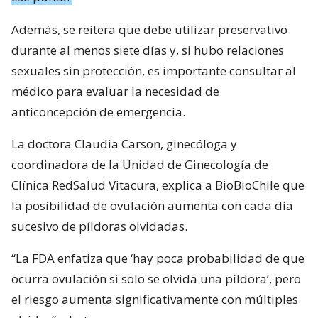
Además, se reitera que debe utilizar preservativo
durante al menos siete días y, si hubo relaciones
sexuales sin protección, es importante consultar al
médico para evaluar la necesidad de
anticoncepción de emergencia.
La doctora Claudia Carson, ginecóloga y
coordinadora de la Unidad de Ginecología de
Clínica RedSalud Vitacura, explica a BioBioChile que
la posibilidad de ovulación aumenta con cada día
sucesivo de píldoras olvidadas.
“La FDA enfatiza que ‘hay poca probabilidad de que
ocurra ovulación si solo se olvida una píldora’, pero
el riesgo aumenta significativamente con múltiples