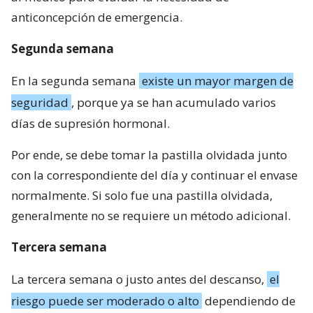
anticoncepción de emergencia.
Segunda semana
En la segunda semana
existe un mayor margen de
seguridad
, porque ya se han acumulado varios
días de supresión hormonal.
Por ende, se debe tomar la pastilla olvidada junto
con la correspondiente del día y continuar el envase
normalmente. Si solo fue una pastilla olvidada,
generalmente no se requiere un método adicional.
Tercera semana
La tercera semana o justo antes del descanso,
el
riesgo puede ser moderado o alto
dependiendo de