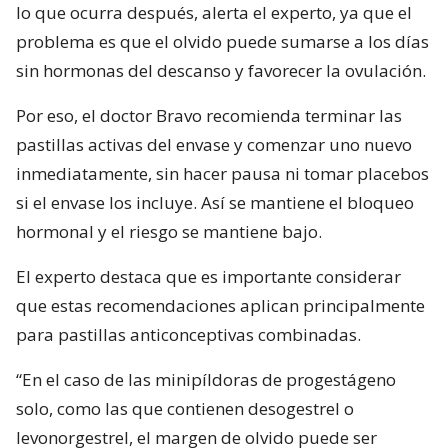
lo que ocurra después, alerta el experto, ya que el
problema es que el olvido puede sumarse a los días
sin hormonas del descanso y favorecer la ovulación.
Por eso, el doctor Bravo recomienda terminar las
pastillas activas del envase y comenzar uno nuevo
inmediatamente, sin hacer pausa ni tomar placebos
si el envase los incluye. Así se mantiene el bloqueo
hormonal y el riesgo se mantiene bajo.
El experto destaca que es importante considerar
que estas recomendaciones aplican principalmente
para pastillas anticonceptivas combinadas.
“En el caso de las minipíldoras de progestágeno
solo, como las que contienen desogestrel o
levonorgestrel, el margen de olvido puede ser