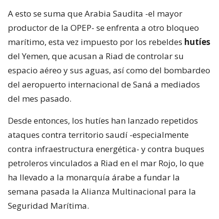
A esto se suma que Arabia Saudita -el mayor
productor de la OPEP- se enfrenta a otro bloqueo
marítimo, esta vez impuesto por los rebeldes
hutíes
del Yemen, que acusan a Riad de controlar su
espacio aéreo y sus aguas, así como del bombardeo
del aeropuerto internacional de Saná a mediados
del mes pasado.
Desde entonces, los hutíes han lanzado repetidos
ataques contra territorio saudí -especialmente
contra infraestructura energética- y contra buques
petroleros vinculados a Riad en el mar Rojo, lo que
ha llevado a la monarquía árabe a fundar la
semana pasada la Alianza Multinacional para la
Seguridad Marítima.