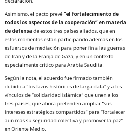
declaración.
Asimismo, el pacto prevé
“el fortalecimiento de
todos los aspectos de la cooperación” en materia
de defensa
de estos tres países aliados, que en
estos momentos están participando además en los
esfuerzos de mediación para poner fin a las guerras
de Irán y de la Franja de Gaza, y en un contexto
especialmente crítico para Arabia Saudita.
Según la nota, el acuerdo fue firmado también
debido a “los lazos históricos de larga data” y a los
vínculos de “solidaridad islámica” que unen a los
tres países, que ahora pretenden ampliar “sus
intereses estratégicos compartidos” para “fortalecer
aún más su seguridad colectiva y promover la paz”
en Oriente Medio.