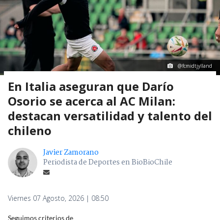
@fcmidtjylland
En Italia aseguran que Darío
Osorio se acerca al AC Milan:
destacan versatilidad y talento del
chileno
Javier Zamorano
Periodista de Deportes en BioBioChile
Viernes 07 Agosto, 2026 | 08:50
Seguimos criterios de