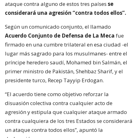
ataque contra alguno de estos tres países
se
considerará una agresión “contra todos ellos”.
Según un comunicado conjunto, el llamado
Acuerdo Conjunto de Defensa de La Meca
fue
firmado en una cumbre trilateral en esa ciudad -el
lugar más sagrado para los musulmanes- entre el
príncipe heredero saudí, Mohamed bin Salmán, el
primer ministro de Pakistán, Shehbaz Sharif, y el
presidente turco, Recep Tayyip Erdogan.
“El acuerdo tiene como objetivo reforzar la
disuasión colectiva contra cualquier acto de
agresión y estipula que cualquier ataque armado
contra cualquiera de los tres Estados se considerará
un ataque contra todos ellos”, apuntó la