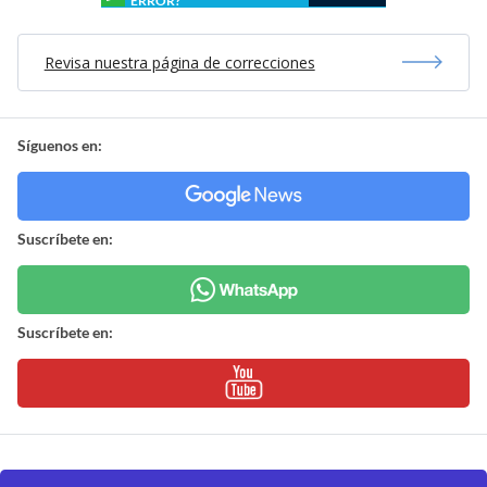
ERROR?
Revisa nuestra página de correcciones
Síguenos en:
Suscríbete en:
Suscríbete en: