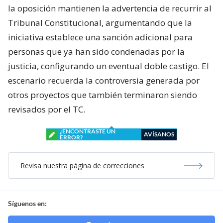
la oposición mantienen la advertencia de recurrir al
Tribunal Constitucional, argumentando que la
iniciativa establece una sanción adicional para
personas que ya han sido condenadas por la
justicia, configurando un eventual doble castigo. El
escenario recuerda la controversia generada por
otros proyectos que también terminaron siendo
revisados por el TC.
¿ENCONTRASTE UN
AVÍSANOS
ERROR?
Revisa nuestra página de correcciones
Síguenos en: