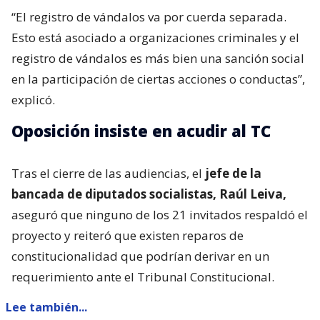
“El registro de vándalos va por cuerda separada.
Esto está asociado a organizaciones criminales y el
registro de vándalos es más bien una sanción social
en la participación de ciertas acciones o conductas”,
explicó.
Oposición insiste en acudir al TC
Tras el cierre de las audiencias, el
jefe de la
bancada de diputados socialistas, Raúl Leiva,
aseguró que ninguno de los 21 invitados respaldó el
proyecto y reiteró que existen reparos de
constitucionalidad que podrían derivar en un
requerimiento ante el Tribunal Constitucional.
Lee también...