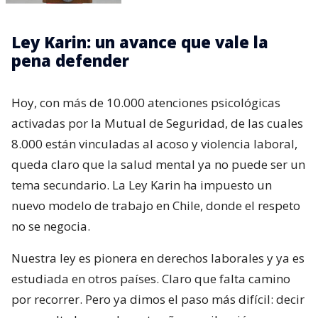
Ley Karin: un avance que vale la
pena defender
Hoy, con más de 10.000 atenciones psicológicas
activadas por la Mutual de Seguridad, de las cuales
8.000 están vinculadas al acoso y violencia laboral,
queda claro que la salud mental ya no puede ser un
tema secundario. La Ley Karin ha impuesto un
nuevo modelo de trabajo en Chile, donde el respeto
no se negocia.
Nuestra ley es pionera en derechos laborales y ya es
estudiada en otros países. Claro que falta camino
por recorrer. Pero ya dimos el paso más difícil: decir