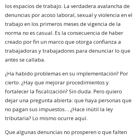
los espacios de trabajo. La verdadera avalancha de
denuncias por acoso laboral, sexual y violencia en el
trabajo en los primeros meses de vigencia de la
norma no es casual. Es la consecuencia de haber
creado por fin un marco que otorga confianza a
trabajadoras y trabajadores para denunciar lo que
antes se callaba.
¿Ha habido problemas en su implementación? Por
cierto. ¿Hay que mejorar procedimientos y
fortalecer la fiscalización? Sin duda. Pero quiero
dejar una pregunta abierta: que haya personas que
no pagan sus impuestos… ¿Hace inútil la ley
tributaria? Lo mismo ocurre aquí.
Que algunas denuncias no prosperen o que falten