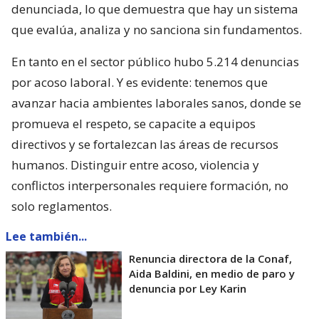
denunciada, lo que demuestra que hay un sistema
que evalúa, analiza y no sanciona sin fundamentos.
En tanto en el sector público hubo 5.214 denuncias
por acoso laboral. Y es evidente: tenemos que
avanzar hacia ambientes laborales sanos, donde se
promueva el respeto, se capacite a equipos
directivos y se fortalezcan las áreas de recursos
humanos. Distinguir entre acoso, violencia y
conflictos interpersonales requiere formación, no
solo reglamentos.
Lee también...
Renuncia directora de la Conaf,
Aida Baldini, en medio de paro y
denuncia por Ley Karin