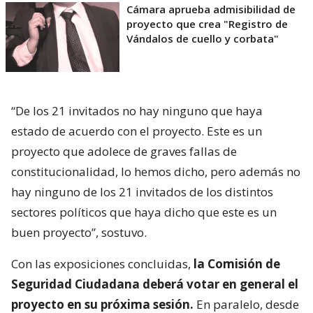
Cámara aprueba admisibilidad de
proyecto que crea "Registro de
Vándalos de cuello y corbata"
“De los 21 invitados no hay ninguno que haya
estado de acuerdo con el proyecto. Este es un
proyecto que adolece de graves fallas de
constitucionalidad, lo hemos dicho, pero además no
hay ninguno de los 21 invitados de los distintos
sectores políticos que haya dicho que este es un
buen proyecto”, sostuvo.
Con las exposiciones concluidas,
la Comisión de
Seguridad Ciudadana deberá votar en general el
proyecto en su próxima sesión.
En paralelo, desde