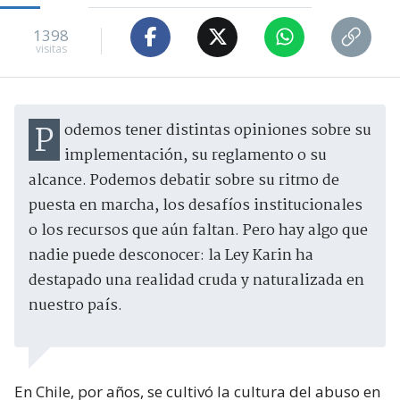
1398
visitas
Podemos tener distintas opiniones sobre su
implementación, su reglamento o su
alcance. Podemos debatir sobre su ritmo de
puesta en marcha, los desafíos institucionales
o los recursos que aún faltan. Pero hay algo que
nadie puede desconocer: la Ley Karin ha
destapado una realidad cruda y naturalizada en
nuestro país.
En Chile, por años, se cultivó la cultura del abuso en