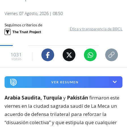
Viernes 07 Agosto, 2026 | 08:50
Seguimos criterios de
Ética y transparencia de BBCL
1031
visitas
VER RESUMEN
Arabia Saudita, Turquía
y
Pakistán
firmaron este
viernes en la ciudad sagrada saudí de La Meca un
acuerdo de defensa trilateral para reforzar la
“disuasión colectiva” y que estipula que cualquier