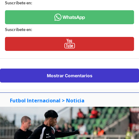
Suscríbete en:
Suscríbete en:
Mostrar Comentarios
Futbol Internacional
> Noticia