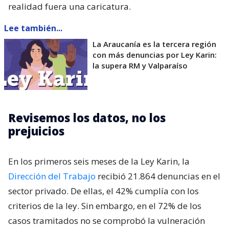
realidad fuera una caricatura.
Lee también...
La Araucanía es la tercera región
con más denuncias por Ley Karin:
la supera RM y Valparaíso
Revisemos los datos, no los
prejuicios
En los primeros seis meses de la Ley Karin, la
Dirección del Trabajo
recibió 21.864 denuncias en el
sector privado. De ellas, el 42% cumplía con los
criterios de la ley. Sin embargo, en el 72% de los
casos tramitados no se comprobó la vulneración