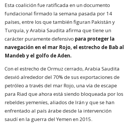
Esta coalición fue ratificada en un documento
fundacional firmado la semana pasada por 14
países, entre los que también figuran Pakistán y
Turquía, y Arabia Saudita afirma que tiene un
carácter puramente defensivo
para proteger la
navegación en el mar Rojo, el estrecho de Bab al
Mandeb y el golfo de Aden.
Con el estrecho de Ormuz cerrado, Arabia Saudita
desvió alrededor del 70% de sus exportaciones de
petróleo a través del mar Rojo, una vía de escape
para Riad que ahora está siendo bloqueada por los
rebeldes yemeníes, aliados de Irán y que se han
enfrentado al país árabe desde la intervención
saudí en la guerra del Yemen en 2015.