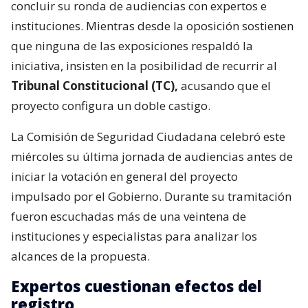
concluir su ronda de audiencias con expertos e
instituciones. Mientras desde la oposición sostienen
que ninguna de las exposiciones respaldó la
iniciativa, insisten en la posibilidad de recurrir al
Tribunal Constitucional (TC),
acusando que el
proyecto configura un doble castigo.
La Comisión de Seguridad Ciudadana celebró este
miércoles su última jornada de audiencias antes de
iniciar la votación en general del proyecto
impulsado por el Gobierno. Durante su tramitación
fueron escuchadas más de una veintena de
instituciones y especialistas para analizar los
alcances de la propuesta.
Expertos cuestionan efectos del
registro