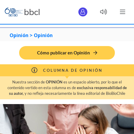
Opinión >
Opinión
Cómo publicar en Opinión
COLUMNA DE OPINIÓN
Nuestra sección de
OPINIÓN
es un espacio abierto, por lo que el
contenido vertido en esta columna es de
exclusiva responsabilidad de
su autor,
y no refleja necesariamente la línea editorial de BioBioChile