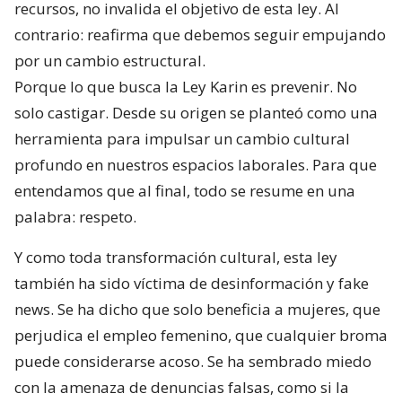
recursos, no invalida el objetivo de esta ley. Al
contrario: reafirma que debemos seguir empujando
por un cambio estructural.
Porque lo que busca la Ley Karin es prevenir. No
solo castigar. Desde su origen se planteó como una
herramienta para impulsar un cambio cultural
profundo en nuestros espacios laborales. Para que
entendamos que al final, todo se resume en una
palabra: respeto.
Y como toda transformación cultural, esta ley
también ha sido víctima de desinformación y fake
news. Se ha dicho que solo beneficia a mujeres, que
perjudica el empleo femenino, que cualquier broma
puede considerarse acoso. Se ha sembrado miedo
con la amenaza de denuncias falsas, como si la