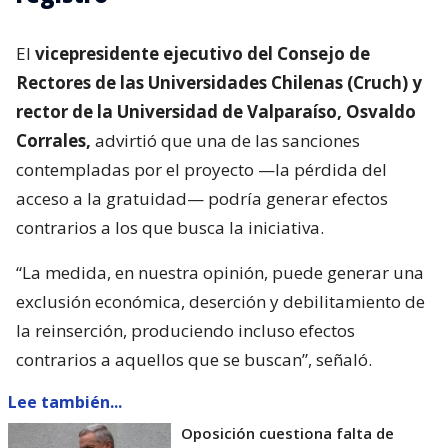
El
vicepresidente ejecutivo del Consejo de
Rectores de las Universidades Chilenas (Cruch) y
rector de la Universidad de Valparaíso, Osvaldo
Corrales,
advirtió que una de las sanciones
contempladas por el proyecto —la pérdida del
acceso a la gratuidad— podría generar efectos
contrarios a los que busca la iniciativa.
“La medida, en nuestra opinión, puede generar una
exclusión económica, deserción y debilitamiento de
la reinserción, produciendo incluso efectos
contrarios a aquellos que se buscan”, señaló.
Lee también...
Oposición cuestiona falta de