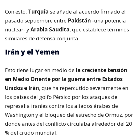
Con esto,
Turquía
se añade al acuerdo firmado el
pasado septiembre entre
Pakistán
-una potencia
nuclear- y
Arabia Saudita
, que establece términos
similares de defensa conjunta.
Irán y el Yemen
Esto tiene lugar en medio de
la creciente tensión
en Medio Oriente por la guerra entre Estados
Unidos e Irán
, que ha repercutido severamente en
los países del golfo Pérsico por los ataques de
represalia iraníes contra los aliados árabes de
Washington y el bloqueo del estrecho de Ormuz, por
donde antes del conflicto circulaba alrededor del 20
% del crudo mundial.