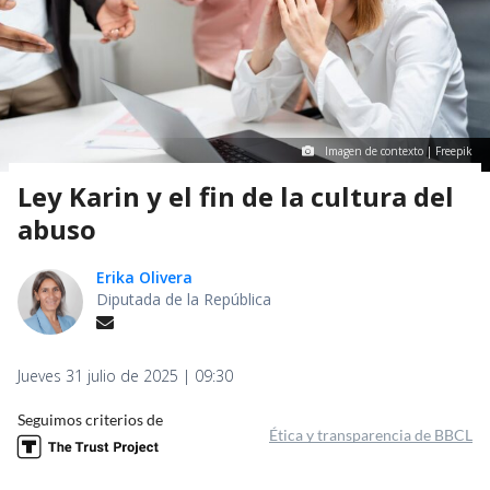
Imagen de contexto | Freepik
Ley Karin y el fin de la cultura del
abuso
Erika Olivera
Diputada de la República
Jueves 31 julio de 2025 | 09:30
Seguimos criterios de
Ética y transparencia de BBCL