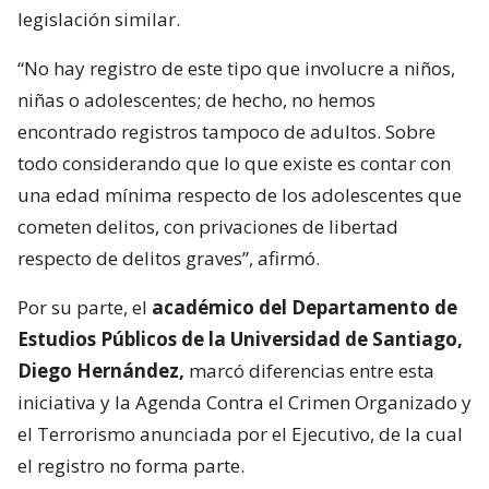
legislación similar.
“No hay registro de este tipo que involucre a niños,
niñas o adolescentes; de hecho, no hemos
encontrado registros tampoco de adultos. Sobre
todo considerando que lo que existe es contar con
una edad mínima respecto de los adolescentes que
cometen delitos, con privaciones de libertad
respecto de delitos graves”, afirmó.
Por su parte, el
académico del Departamento de
Estudios Públicos de la Universidad de Santiago,
Diego Hernández,
marcó diferencias entre esta
iniciativa y la Agenda Contra el Crimen Organizado y
el Terrorismo anunciada por el Ejecutivo, de la cual
el registro no forma parte.