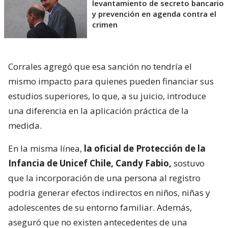
levantamiento de secreto bancario
y prevención en agenda contra el
crimen
Corrales agregó que esa sanción no tendría el
mismo impacto para quienes pueden financiar sus
estudios superiores, lo que, a su juicio, introduce
una diferencia en la aplicación práctica de la
medida.
En la misma línea,
la oficial de Protección de la
Infancia de Unicef Chile, Candy Fabio,
sostuvo
que la incorporación de una persona al registro
podría generar efectos indirectos en niños, niñas y
adolescentes de su entorno familiar. Además,
aseguró que no existen antecedentes de una