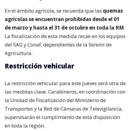
En el ámbito agrícola, se recuerda que las
quemas
agrícolas se encuentran prohibidas desde el 01
de marzo y hasta el 31 de octubre en toda la RM
.
La fiscalización de esta medida recae en los equipos
del SAG y Conaf, dependientes de la Seremi de
Agricultura.
Restricción vehicular
La restricción vehicular para este jueves será otra de
las medidas clave. Carabineros, en coordinación con
la Unidad de Fiscalización del Ministerio de
Transportes y la Red de Cámaras de Televigilancia,
supervisarán el cumplimiento de esta disposición
en toda la región.