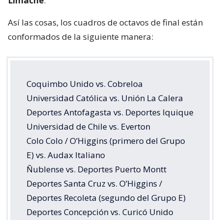
Limache
.
Así las cosas, los cuadros de octavos de final están
conformados de la siguiente manera:
Coquimbo Unido vs. Cobreloa
Universidad Católica vs. Unión La Calera
Deportes Antofagasta vs. Deportes Iquique
Universidad de Chile vs. Everton
Colo Colo / O’Higgins (primero del Grupo
E) vs. Audax Italiano
Ñublense vs. Deportes Puerto Montt
Deportes Santa Cruz vs. O’Higgins /
Deportes Recoleta (segundo del Grupo E)
Deportes Concepción vs. Curicó Unido