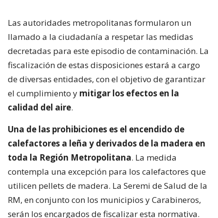
Las autoridades metropolitanas formularon un
llamado a la ciudadanía a respetar las medidas
decretadas para este episodio de contaminación. La
fiscalización de estas disposiciones estará a cargo
de diversas entidades, con el objetivo de garantizar
el cumplimiento y
mitigar los efectos en la
calidad del aire
.
Una de las prohibiciones es el encendido de
calefactores a leña y derivados de la madera en
toda la Región Metropolitana
. La medida
contempla una excepción para los calefactores que
utilicen pellets de madera. La Seremi de Salud de la
RM, en conjunto con los municipios y Carabineros,
serán los encargados de fiscalizar esta normativa.