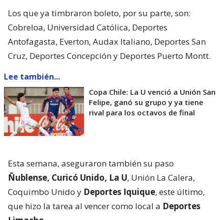
Los que ya timbraron boleto, por su parte, son:
Cobreloa, Universidad Católica, Deportes
Antofagasta, Everton, Audax Italiano, Deportes San
Cruz, Deportes Concepción y Deportes Puerto Montt.
Lee también...
Copa Chile: La U venció a Unión San
Felipe, ganó su grupo y ya tiene
rival para los octavos de final
Esta semana, aseguraron también su paso
Ñublense, Curicó Unido, La U
, Unión La Calera,
Coquimbo Unido y
Deportes Iquique
, este último,
que hizo la tarea al vencer como local a
Deportes