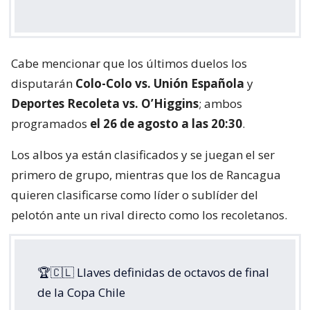
Cabe mencionar que los últimos duelos los
disputarán
Colo-Colo vs. Unión Española
y
Deportes Recoleta vs. O’Higgins
; ambos
programados
el 26 de agosto a las 20:30
.
Los albos ya están clasificados y se juegan el ser
primero de grupo, mientras que los de Rancagua
quieren clasificarse como líder o sublíder del
pelotón ante un rival directo como los recoletanos.
🏆🇨🇱 Llaves definidas de octavos de final
de la Copa Chile