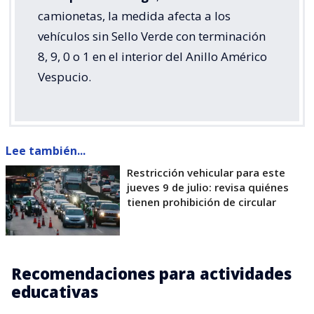
camionetas, la medida afecta a los
vehículos sin Sello Verde con terminación
8, 9, 0 o 1 en el interior del Anillo Américo
Vespucio.
Lee también...
Restricción vehicular para este
jueves 9 de julio: revisa quiénes
tienen prohibición de circular
Recomendaciones para actividades
educativas