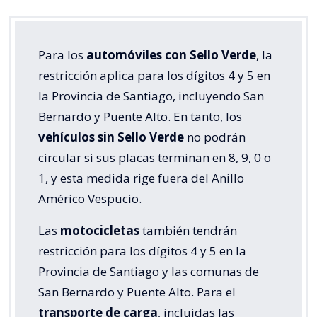
Para los
automóviles con Sello Verde
, la
restricción aplica para los dígitos 4 y 5 en
la Provincia de Santiago, incluyendo San
Bernardo y Puente Alto. En tanto, los
vehículos sin Sello Verde
no podrán
circular si sus placas terminan en 8, 9, 0 o
1, y esta medida rige fuera del Anillo
Américo Vespucio.
Las
motocicletas
también tendrán
restricción para los dígitos 4 y 5 en la
Provincia de Santiago y las comunas de
San Bernardo y Puente Alto. Para el
transporte de carga
, incluidas las