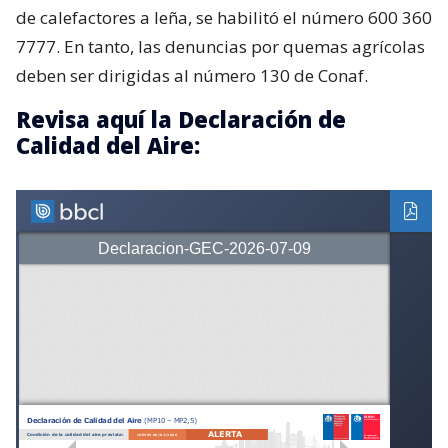
de calefactores a leña, se habilitó el número 600 360
7777. En tanto, las denuncias por quemas agrícolas
deben ser dirigidas al número 130 de Conaf.
Revisa aquí la Declaración de
Calidad del Aire: