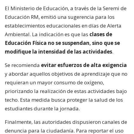
El Ministerio de Educación, a través de la Seremi de
Educación RM, emitió una sugerencia para los
establecimientos educacionales en días de Alerta
Ambiental. La indicación es que las
clases de
Educación Física no se suspendan, sino que se
modifique la intensidad de las actividades
.
Se recomienda
evitar esfuerzos de alta exigencia
y abordar aquellos objetivos de aprendizaje que no
requieran un mayor consumo de oxígeno,
priorizando la realización de estas actividades bajo
techo. Esta medida busca proteger la salud de los
estudiantes durante la jornada.
Finalmente, las autoridades dispusieron canales de
denuncia para la ciudadanía. Para reportar el uso