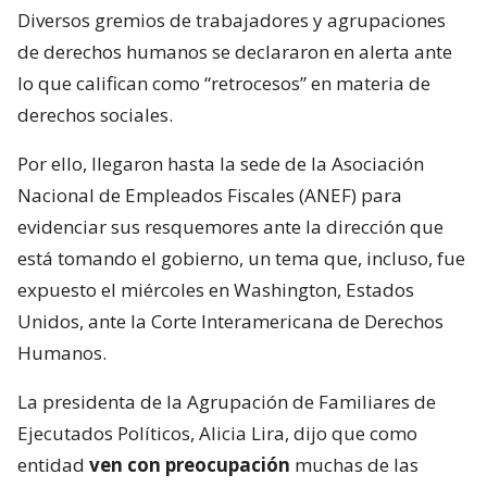
Diversos gremios de trabajadores y agrupaciones
de derechos humanos se declararon en alerta ante
lo que califican como “retrocesos” en materia de
derechos sociales.
Por ello, llegaron hasta la sede de la Asociación
Nacional de Empleados Fiscales (ANEF) para
evidenciar sus resquemores ante la dirección que
está tomando el gobierno, un tema que, incluso, fue
expuesto el miércoles en Washington, Estados
Unidos, ante la Corte Interamericana de Derechos
Humanos.
La presidenta de la Agrupación de Familiares de
Ejecutados Políticos, Alicia Lira, dijo que como
entidad
ven con preocupación
muchas de las