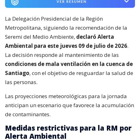
VER RESUMEN
La Delegación Presidencial de la Región
Metropolitana, siguiendo la recomendación de la
Seremi del Medio Ambiente,
declaró Alerta
Ambiental para este jueves 09 de julio de 2026
.
La decisión responde al mantenimiento de las
condiciones de mala ventilación en la cuenca de
Santiago
, con el objetivo de resguardar la salud de
las personas.
Las proyecciones meteorológicas para la jornada
anticipan un escenario que favorece la acumulación
de contaminantes.
Medidas restrictivas para la RM por
Alerta Ambiental