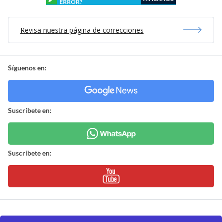
ERROR?
Revisa nuestra página de correcciones
Síguenos en:
Suscríbete en:
Suscríbete en: