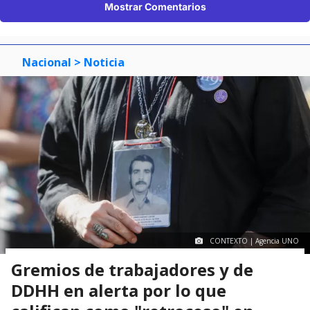
Mostrar Comentarios
Nacional
> Noticia
CONTEXTO | Agencia UNO
Gremios de trabajadores y de
DDHH en alerta por lo que