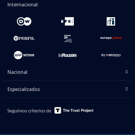
Internacional
Nacional
Especializados
Seguimos criterios de