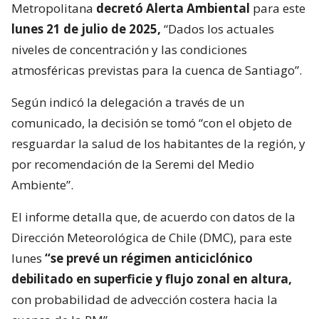
Metropolitana
decretó Alerta Ambiental
para este
lunes 21 de julio de 2025,
“Dados los actuales
niveles de concentración y las condiciones
atmosféricas previstas para la cuenca de Santiago”.
Según indicó la delegación a través de un
comunicado, la decisión se tomó “con el objeto de
resguardar la salud de los habitantes de la región, y
por recomendación de la Seremi del Medio
Ambiente”.
El informe detalla que, de acuerdo con datos de la
Dirección Meteorológica de Chile (DMC), para este
lunes
“se prevé un régimen anticiclónico
debilitado en superficie y flujo zonal en altura,
con probabilidad de advección costera hacia la