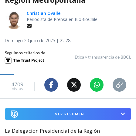
Christian Ovalle
Periodista de Prensa en BioBioChile
Domingo 20 julio de 2025 | 22:28
Seguimos criterios de
Ética y transparencia de BBCL
4709
visitas
VER RESUMEN
La Delegación Presidencial de la Región