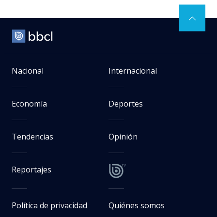
Nacional
Internacional
Economía
Deportes
Tendencias
Opinión
Reportajes
Política de privacidad
Quiénes somos