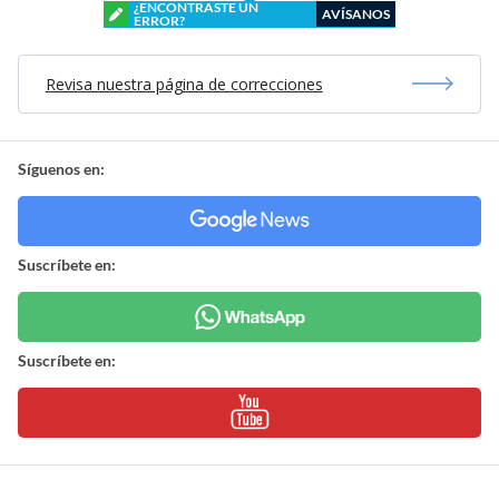
¿ENCONTRASTE UN
AVÍSANOS
ERROR?
Revisa nuestra página de correcciones
Síguenos en:
Suscríbete en:
Suscríbete en: