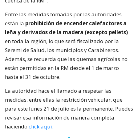
cuenca de la RM”.
Entre las medidas tomadas por las autoridades
están la
prohibición de encender calefactores a
leña y derivados de la madera (excepto pellets)
en toda la región, lo que será fiscalizado por la
Seremi de Salud, los municipios y Carabineros.
Además, se recuerda que las quemas agrícolas no
están permitidas en la RM desde el 1 de marzo
hasta el 31 de octubre.
La autoridad hace el llamado a respetar las
medidas, entre ellas la restricción vehicular, que
para este lunes 21 de julio es la permanente. Puedes
revisar esa información de manera completa
haciendo
click aquí.