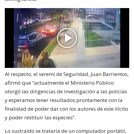
Al respecto, el seremi de Seguridad, Juan Barrientos,
afirmó que “actualmente el Ministerio Público
otorgó las diligencias de investigación a las policías
y esperamos tener resultados prontamente con la
finalidad de poder dar con los autores de este ilícito
y poder restituir las especies”.
Lo sustraído se trataría de un computador portátil,