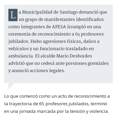
La Municipalidad de Santiago denunció que
un grupo de manifestantes identificados
como integrantes de AFESA irrumpió en una
ceremonia de reconocimiento a 65 profesores
jubilados. Hubo agresiones físicas, daños a
vehículos y un funcionario trasladado en
ambulancia. El alcalde Mario Desbordes
advirtió que no cederá ante presiones gremiales
y anunció acciones legales.
Lo que comenzó como un acto de reconocimiento a
la trayectoria de 65 profesores jubilados, terminó
en una jornada marcada por la tensión y violencia.