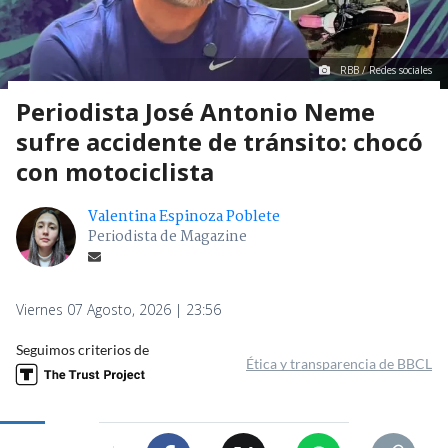
RBB / Redes sociales
Periodista José Antonio Neme
sufre accidente de tránsito: chocó
con motociclista
Valentina Espinoza Poblete
Periodista de Magazine
Viernes 07 Agosto, 2026 | 23:56
Seguimos criterios de
Ética y transparencia de BBCL