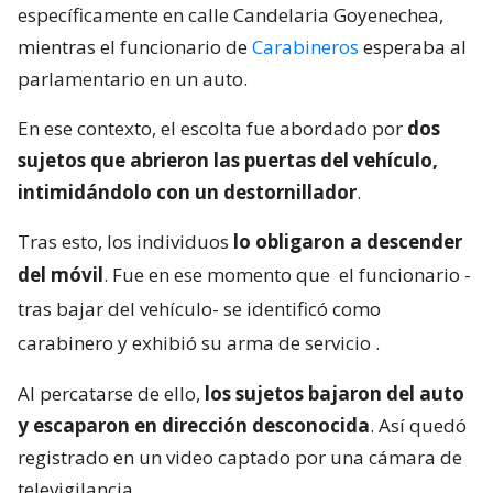
específicamente en calle Candelaria Goyenechea,
mientras el funcionario de
Carabineros
esperaba al
parlamentario en un auto.
En ese contexto, el escolta fue abordado por
dos
sujetos que abrieron las puertas del vehículo,
intimidándolo con un destornillador
.
Tras esto, los individuos
lo obligaron a descender
del móvil
. Fue en ese momento que
el funcionario -
tras bajar del vehículo- se identificó como
carabinero y exhibió su arma de servicio
.
Al percatarse de ello,
los sujetos bajaron del auto
y escaparon en dirección desconocida
. Así quedó
registrado en un video captado por una cámara de
televigilancia.