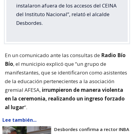
instalaron afuera de los accesos del CEINA
del Instituto Nacional”, relató el alcalde
Desbordes.
En un comunicado ante las consultas de
Radio Bío
Bío
, el municipio explicó que “un grupo de
manifestantes, que se identificaron como asistentes
de la educación pertenecientes a la asociación
gremial AFESA,
irrumpieron de manera violenta
en la ceremonia, realizando un ingreso forzado
al lugar
”.
Lee también...
Desbordes confirma a rector INBA