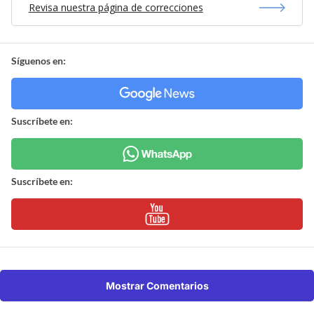
Revisa nuestra página de correcciones
Síguenos en:
Suscríbete en:
Suscríbete en:
Mostrar Comentarios