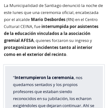
La Municipalidad de Santiago denunció la noche de
este lunes que una ceremonia oficial, encabezada
por el alcalde
Mario Desbordes
(RN) en el Centro
Cultural CEINA, fue
interrumpida por asistentes
de la educación vinculados a la asociación
gremial AFESA
, quienes forzaron su ingreso y
protagonizaron incidentes tanto al interior
como en el exterior del recinto
.
“
Interrumpieron la ceremonia
, nos
quedamos sentados y los propios
profesores que estaban siendo
reconocidos en su jubilación, los echaron
exigiéndoles que dejaran continuar. Ahí se