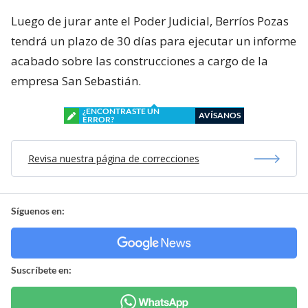
Luego de jurar ante el Poder Judicial, Berríos Pozas
tendrá un plazo de 30 días para ejecutar un informe
acabado sobre las construcciones a cargo de la
empresa San Sebastián.
¿ENCONTRASTE UN
AVÍSANOS
ERROR?
Revisa nuestra página de correcciones
Síguenos en:
Suscríbete en: