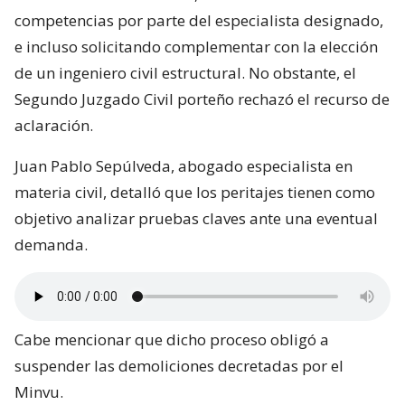
competencias por parte del especialista designado,
e incluso solicitando complementar con la elección
de un ingeniero civil estructural. No obstante, el
Segundo Juzgado Civil porteño rechazó el recurso de
aclaración.
Juan Pablo Sepúlveda, abogado especialista en
materia civil, detalló que los peritajes tienen como
objetivo analizar pruebas claves ante una eventual
demanda.
Cabe mencionar que dicho proceso obligó a
suspender las demoliciones decretadas por el
Minvu.