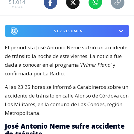
51.014
visitas
VER RESUMEN
El periodista José Antonio Neme sufrió un accidente
de tránsito la noche de este viernes. La noticia fue
dada a conocer en el programa ‘
Primer Plano
‘ y
confirmada por La Radio.
A las 23:25 horas se informó a Carabineros sobre un
accidente de tránsito en calle Alonso de Córdova con
Los Militares, en la comuna de Las Condes, región
Metropolitana.
José Antonio Neme sufre accidente
de tránsito