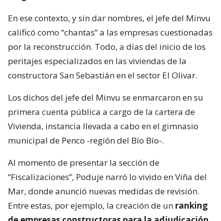
En ese contexto, y sin dar nombres, el jefe del Minvu
calificó como “chantas” a las empresas cuestionadas
por la reconstrucción. Todo, a días del inicio de los
peritajes especializados en las viviendas de la
constructora San Sebastián en el sector El Olivar.
Los dichos del jefe del Minvu se enmarcaron en su
primera cuenta pública a cargo de la cartera de
Vivienda, instancia llevada a cabo en el gimnasio
municipal de Penco -región del Bío Bío-.
Al momento de presentar la sección de
“Fiscalizaciones”, Poduje narró lo vivido en Viña del
Mar, donde anunció nuevas medidas de revisión.
Entre estas, por ejemplo, la creación de un
ranking
de empresas constructoras para la adjudicación