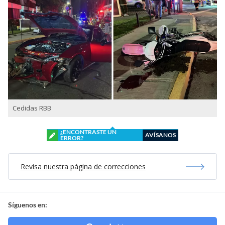
Cedidas RBB
¿ENCONTRASTE UN
AVÍSANOS
ERROR?
Revisa nuestra página de correcciones
Síguenos en: