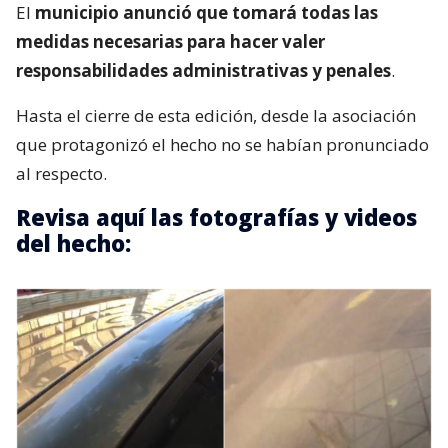
El
municipio anunció que tomará todas las
medidas necesarias para hacer valer
responsabilidades administrativas y penales
.
Hasta el cierre de esta edición, desde la asociación
que protagonizó el hecho no se habían pronunciado
al respecto.
Revisa aquí las fotografías y videos
del hecho: