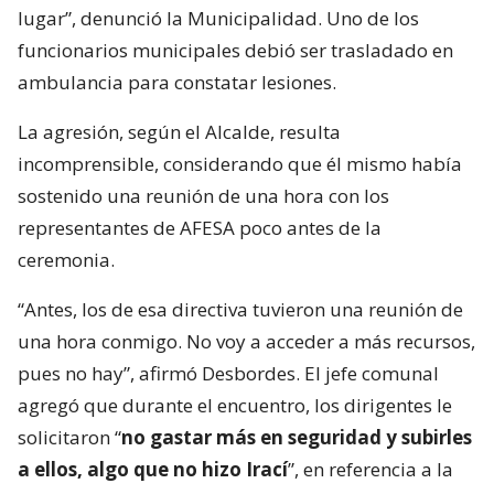
lugar”, denunció la Municipalidad. Uno de los
funcionarios municipales debió ser trasladado en
ambulancia para constatar lesiones.
La agresión, según el Alcalde, resulta
incomprensible, considerando que él mismo había
sostenido una reunión de una hora con los
representantes de AFESA poco antes de la
ceremonia.
“Antes, los de esa directiva tuvieron una reunión de
una hora conmigo. No voy a acceder a más recursos,
pues no hay”, afirmó Desbordes. El jefe comunal
agregó que durante el encuentro, los dirigentes le
solicitaron “
no gastar más en seguridad y subirles
a ellos, algo que no hizo Irací
”, en referencia a la