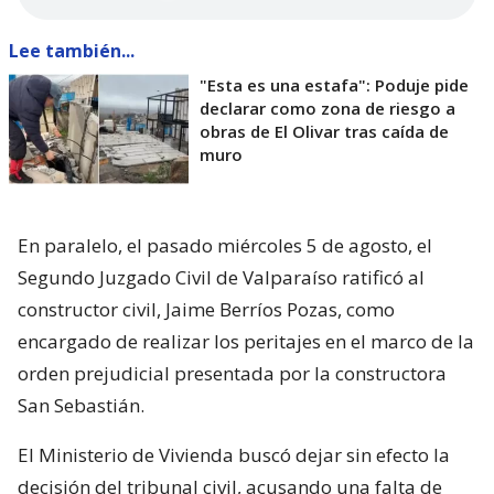
Lee también...
"Esta es una estafa": Poduje pide
declarar como zona de riesgo a
obras de El Olivar tras caída de
muro
En paralelo, el pasado miércoles 5 de agosto, el
Segundo Juzgado Civil de Valparaíso ratificó al
constructor civil, Jaime Berríos Pozas, como
encargado de realizar los peritajes en el marco de la
orden prejudicial presentada por la constructora
San Sebastián.
El Ministerio de Vivienda buscó dejar sin efecto la
decisión del tribunal civil, acusando una falta de