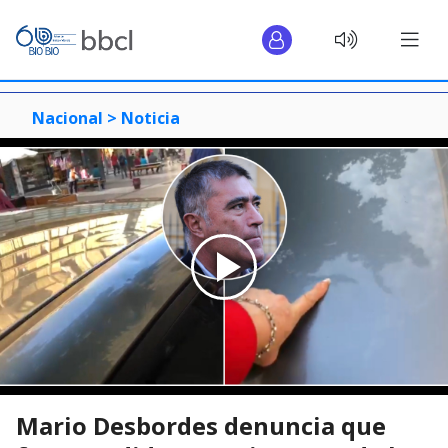
Nacional >
Noticia
Mario Desbordes denuncia que