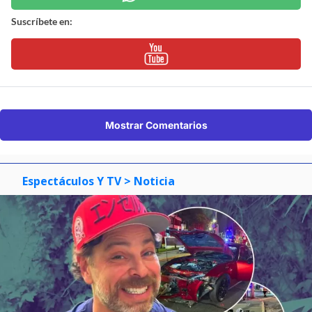
Suscríbete en:
Mostrar Comentarios
Espectáculos Y TV
> Noticia