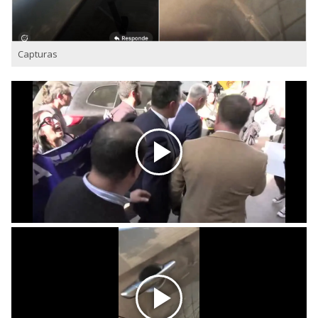
Capturas