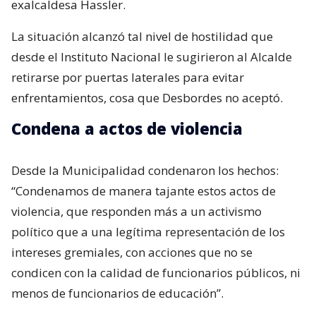
exalcaldesa Hassler.
La situación alcanzó tal nivel de hostilidad que
desde el Instituto Nacional le sugirieron al Alcalde
retirarse por puertas laterales para evitar
enfrentamientos, cosa que Desbordes no aceptó.
Condena a actos de violencia
Desde la Municipalidad condenaron los hechos:
“Condenamos de manera tajante estos actos de
violencia, que responden más a un activismo
político que a una legítima representación de los
intereses gremiales, con acciones que no se
condicen con la calidad de funcionarios públicos, ni
menos de funcionarios de educación”.