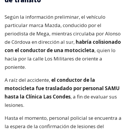
Según la información preliminar, el vehículo
particular marca Mazda, conducido por el
periodista de Mega, mientras circulaba por Alonso
de Córdova en dirección al sur,
habría colisionado
con el conductor de una motocicleta
, quien lo
hacía por la calle Los Militares de oriente a
poniente.
A raíz del accidente,
el conductor de la
motocicleta fue trasladado por personal SAMU
hasta la Clínica Las Condes
, a fin de evaluar sus
lesiones.
Hasta el momento, personal policial se encuentra a
la espera de la confirmación de lesiones del