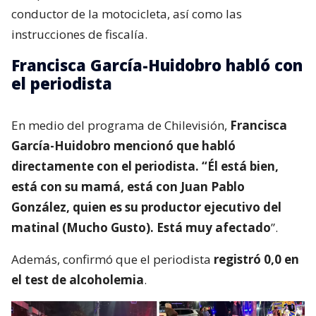
conductor de la motocicleta, así como las
instrucciones de fiscalía.
Francisca García-Huidobro habló con
el periodista
En medio del programa de Chilevisión,
Francisca
García-Huidobro mencionó que habló
directamente con el periodista. “Él está bien,
está con su mamá, está con Juan Pablo
González, quien es su productor ejecutivo del
matinal (Mucho Gusto). Está muy afectado
”.
Además, confirmó que el periodista
registró 0,0 en
el test de alcoholemia
.