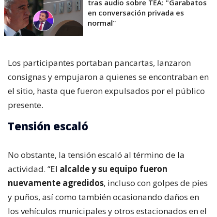
tras audio sobre TEA: "Garabatos
en conversación privada es
normal"
Los participantes portaban pancartas, lanzaron
consignas y empujaron a quienes se encontraban en
el sitio, hasta que fueron expulsados por el público
presente.
Tensión escaló
No obstante, la tensión escaló al término de la
actividad. “El
alcalde y su equipo fueron
nuevamente agredidos
, incluso con golpes de pies
y puños, así como también ocasionando daños en
los vehículos municipales y otros estacionados en el