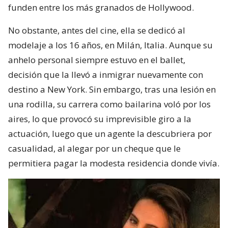
funden entre los más granados de Hollywood.
No obstante, antes del cine, ella se dedicó al
modelaje a los 16 años, en Milán, Italia. Aunque su
anhelo personal siempre estuvo en el ballet,
decisión que la llevó a inmigrar nuevamente con
destino a New York. Sin embargo, tras una lesión en
una rodilla, su carrera como bailarina voló por los
aires, lo que provocó su imprevisible giro a la
actuación, luego que un agente la descubriera por
casualidad, al alegar por un cheque que le
permitiera pagar la modesta residencia donde vivía.