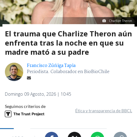
Charlize Theron
El trauma que Charlize Theron aún
enfrenta tras la noche en que su
madre mató a su padre
Francisco Zúñiga Tapia
Periodista. Colaborador en BioBioChile
Domingo 09 Agosto, 2026 | 10:45
Seguimos criterios de
Ética y transparencia de BBCL