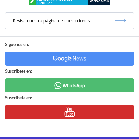
AVÍSANOS
ERROR?
Revisa nuestra página de correcciones
Síguenos en:
Suscríbete en:
Suscríbete en: