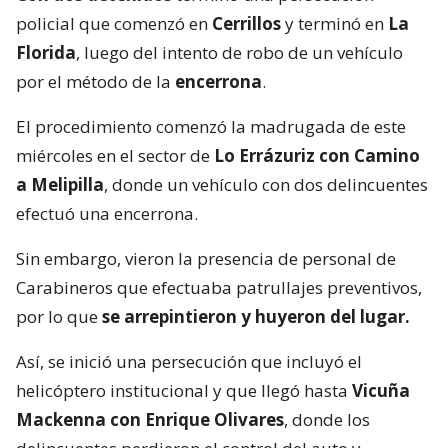
policial que comenzó en
Cerrillos
y terminó en
La
Florida
, luego del intento de robo de un vehículo
por el método de la
encerrona
.
El procedimiento comenzó la madrugada de este
miércoles en el sector de
Lo Errázuriz con Camino
a Melipilla
, donde un vehículo con dos delincuentes
efectuó una encerrona.
Sin embargo, vieron la presencia de personal de
Carabineros que efectuaba patrullajes preventivos,
por lo que
se arrepintieron y huyeron del lugar.
Así, se inició una persecución que incluyó el
helicóptero institucional y que llegó hasta
Vicuña
Mackenna con Enrique Olivares
, donde los