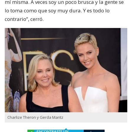
mí misma. A veces soy un poco brusca y la gente se
lo toma como que soy muy dura. Y es todo lo
contrario”, cerró.
Charlize Theron y Gerda Maritz
¿ENCONTRASTE UN