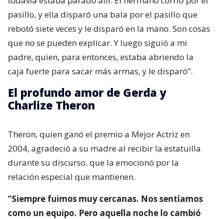
todavía estaba parado allí. El hermano corrió por el
pasillo, y ella disparó una bala por el pasillo que
rebotó siete veces y le disparó en la mano. Son cosas
que no se pueden explicar. Y luego siguió a mi
padre, quien, para entonces, estaba abriendo la
caja fuerte para sacar más armas, y le disparó”.
El profundo amor de Gerda y
Charlize Theron
Theron, quien ganó el premio a Mejor Actriz en
2004, agradeció a su madre al recibir la estatuilla
durante su discurso, que la emocionó por la
relación especial que mantienen.
“Siempre fuimos muy cercanas. Nos sentíamos
como un equipo. Pero aquella noche lo cambió