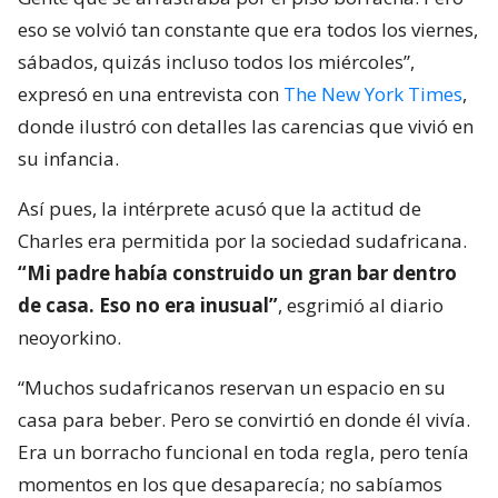
eso se volvió tan constante que era todos los viernes,
sábados, quizás incluso todos los miércoles”,
expresó en una entrevista con
The New York Times
,
donde ilustró con detalles las carencias que vivió en
su infancia.
Así pues, la intérprete acusó que la actitud de
Charles era permitida por la sociedad sudafricana.
“Mi padre había construido un gran bar dentro
de casa. Eso no era inusual”
, esgrimió al diario
neoyorkino.
“Muchos sudafricanos reservan un espacio en su
casa para beber. Pero se convirtió en donde él vivía.
Era un borracho funcional en toda regla, pero tenía
momentos en los que desaparecía; no sabíamos