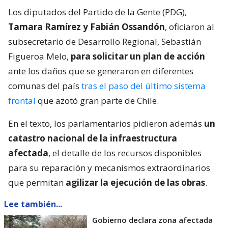
Los diputados del Partido de la Gente (PDG),
Tamara Ramírez y Fabián Ossandón
, oficiaron al
subsecretario de Desarrollo Regional, Sebastián
Figueroa Melo,
para solicitar un plan de acción
ante los daños que se generaron en diferentes
comunas del país
tras el paso del último sistema
frontal
que azotó gran parte de Chile.
En el texto, los parlamentarios pidieron además
un
catastro nacional de la infraestructura
afectada
, el detalle de los recursos disponibles
para su reparación y mecanismos extraordinarios
que permitan
agilizar la ejecución de las obras
.
Lee también...
Gobierno declara zona afectada