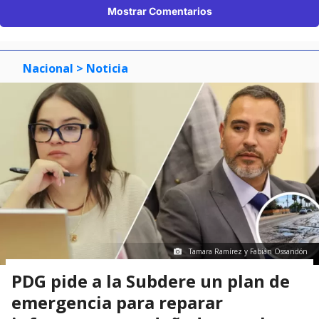
Mostrar Comentarios
Nacional
> Noticia
Tamara Ramírez y Fabián Ossandón
PDG pide a la Subdere un plan de
emergencia para reparar