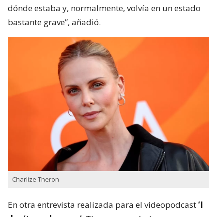
dónde estaba y, normalmente, volvía en un estado
bastante grave”, añadió.
Charlize Theron
En otra entrevista realizada para el videopodcast
‘I