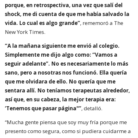
porque, en retrospectiva, una vez que salí del
shock, me di cuenta de que me había salvado la
vida. Lo cual es algo grande”
, rememoró a The
New York Times.
“A la mañana siguiente me envió al colegio.
Simplemente me dijo algo como: “Vamos a
seguir adelante”. No es necesariamente lo más
sano, pero a nosotras nos funcionó. Ella quería
que me olvidara de ello. No quería que me
sentara allí. No teníamos terapeutas alrededor,
así que, en su cabeza, la mejor terapia era:
‘Tenemos que pasar página"”
, detalló.
“Mucha gente piensa que soy muy fría porque me
presento como segura, como si pudiera cuidarme a