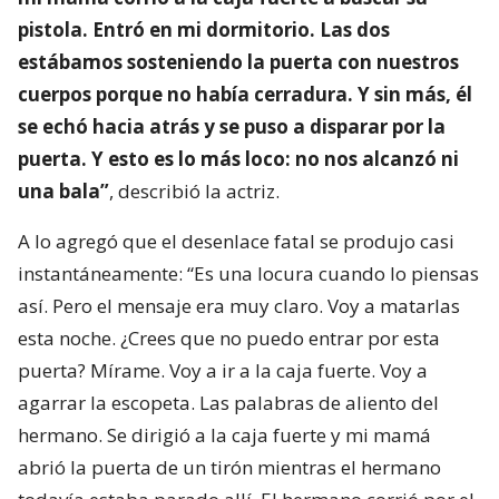
pistola. Entró en mi dormitorio. Las dos
estábamos sosteniendo la puerta con nuestros
cuerpos porque no había cerradura. Y sin más, él
se echó hacia atrás y se puso a disparar por la
puerta. Y esto es lo más loco: no nos alcanzó ni
una bala”
, describió la actriz.
A lo agregó que el desenlace fatal se produjo casi
instantáneamente: “Es una locura cuando lo piensas
así. Pero el mensaje era muy claro. Voy a matarlas
esta noche. ¿Crees que no puedo entrar por esta
puerta? Mírame. Voy a ir a la caja fuerte. Voy a
agarrar la escopeta. Las palabras de aliento del
hermano. Se dirigió a la caja fuerte y mi mamá
abrió la puerta de un tirón mientras el hermano