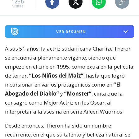
1236
visitas
VER RESUMEN
A sus 51 años, la actriz sudafricana Charlize Theron
se encuentra plenamente vigente, siendo que
empezó en el cine en 1995, como extra en la película
de terror,
“Los Niños del Maíz”
, hasta que logró
incursionar en varios protagónicos como en
“El
Abogado del Diablo”
y
“Monster”
, cinta que la
consagró como Mejor Actriz en los Oscar, al
interpretar a la asesina en serie Aileen Wuornos.
Desde entonces, Theron ha sido un nombre
recurrente, en el que su talento y belleza natural se