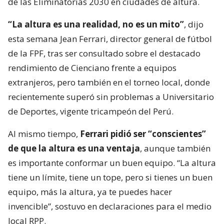
de las Eliminatorias 2030 en ciudades de altura.
“La altura es una realidad, no es un mito”
, dijo
esta semana Jean Ferrari, director general de fútbol
de la FPF, tras ser consultado sobre el destacado
rendimiento de Cienciano frente a equipos
extranjeros, pero también en el torneo local, donde
recientemente superó sin problemas a Universitario
de Deportes, vigente tricampeón del Perú.
Al mismo tiempo,
Ferrari pidió ser “conscientes”
de que la altura es una ventaja
, aunque también
es importante conformar un buen equipo. “La altura
tiene un límite, tiene un tope, pero si tienes un buen
equipo, más la altura, ya te puedes hacer
invencible”, sostuvo en declaraciones para el medio
local RPP.