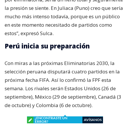
la presión se siente. En Juliaca (Puno) creo que sería
mucho más intenso todavía, porque es un público
en este momento necesitado de partidos como
estos”, expresó Sulca.
Perú inicia su preparación
Con miras a las próximas Eliminatorias 2030, la
selección peruana disputará cuatro partidos en la
próxima fecha FIFA. Así lo confirmó la FPF esta
semana. Los rivales serán Estados Unidos (26 de
septiembre), México (29 de septiembre), Canadá (3
de octubre) y Colombia (6 de octubre).
¿ENCONTRASTE UN
AVÍSANOS
ERROR?