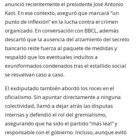
anunció recientemente el presidente José Antonio
Kast. En ese contexto, aseguró que marcará “un
punto de inflexión” en la lucha contra el crimen
organizado. En conversación con BBCL, además
descartó que la ausencia del alzamiento del secreto
bancario reste fuerza al paquete de medidas y
respaldó que los eventuales indultos a
exuniformados condenados tras el estallido social
se resuelvan caso a caso.
El exdiputado también abordó los roces en el
oficialismo. Sin apuntar directamente a ninguna
colectividad, llamó a dejar atrás las disputas
internas y defendió el rol del gremialismo,
asegurando que ha sido el partido “más leal” y
responsable con el gobierno. Incluso, aunque evitó