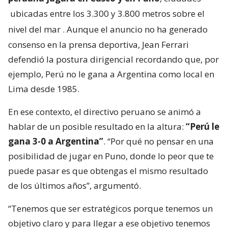
ubicadas entre los 3.300 y 3.800 metros sobre el
nivel del mar
. Aunque el anuncio no ha generado
consenso en la prensa deportiva, Jean Ferrari
defendió la postura dirigencial recordando que, por
ejemplo, Perú no le gana a Argentina como local en
Lima desde 1985.
En ese contexto, el directivo peruano se animó a
hablar de un posible resultado en la altura:
“Perú le
gana 3-0 a Argentina”
. “Por qué no pensar en una
posibilidad de jugar en Puno, donde lo peor que te
puede pasar es que obtengas el mismo resultado
de los últimos años”, argumentó.
“Tenemos que ser estratégicos porque tenemos un
objetivo claro y para llegar a ese objetivo tenemos