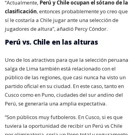
“Actualmente,
Perú y Chile ocupan el sótano de la
clasificación
, entonces probablemente yo creo que
sí le costaría a Chile jugar ante una selección de
jugadores de altura”, añadió Percy Cóndor.
Perú vs. Chile en las alturas
Uno de los atractivos para que la selección peruana
salga de Lima también está relacionado con el
público de las regiones, que casi nunca ha visto un
partido oficial en su ciudad. En este caso, tanto en
Cusco como en Puno, ciudades del sur andino del
Perú, se generaría una amplia expectativa.
“Son públicos muy futboleros. En Cusco, si es que
tuviera la oportunidad de recibir un Perú vs Chile
por eliminatoria, sería un lleno total y seguramente