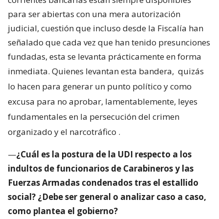
para ser abiertas con una mera autorización
judicial, cuestión que incluso desde la Fiscalía han
señalado que cada vez que han tenido presunciones
fundadas, esta se levanta prácticamente en forma
inmediata. Quienes levantan esta bandera,
quizás
lo hacen para generar un punto político y como
excusa para no aprobar, lamentablemente, leyes
fundamentales en la persecución del crimen
organizado y el narcotráfico
.
—
¿Cuál es la postura de la UDI respecto a los
indultos de funcionarios de Carabineros y las
Fuerzas Armadas condenados tras el estallido
social? ¿Debe ser general o analizar caso a caso,
como plantea el gobierno?