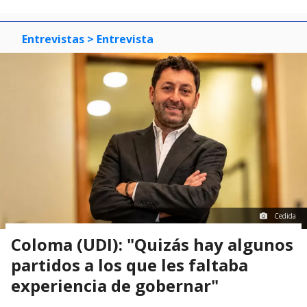
Entrevistas
> Entrevista
Cedida
Coloma (UDI): "Quizás hay algunos
partidos a los que les faltaba
experiencia de gobernar"