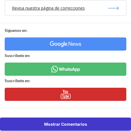
Revisa nuestra página de correcciones
Síguenos en:
Suscríbete en:
Suscríbete en:
Mostrar Comentarios