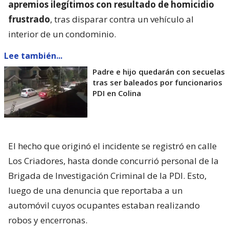
apremios ilegítimos con resultado de homicidio
frustrado
, tras disparar contra un vehículo al
interior de un condominio.
Lee también...
Padre e hijo quedarán con secuelas
tras ser baleados por funcionarios
PDI en Colina
El hecho que originó el incidente se registró en calle
Los Criadores, hasta donde concurrió personal de la
Brigada de Investigación Criminal de la PDI. Esto,
luego de una denuncia que reportaba a un
automóvil cuyos ocupantes estaban realizando
robos y encerronas.