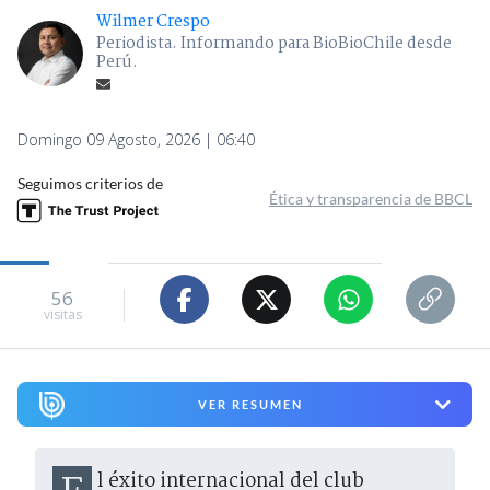
Wilmer Crespo
Periodista. Informando para BioBioChile desde
Perú.
Domingo 09 Agosto, 2026 | 06:40
Seguimos criterios de
Ética y transparencia de BBCL
56
visitas
VER RESUMEN