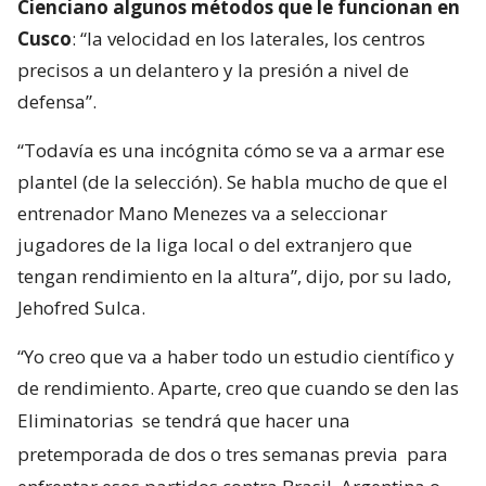
Cienciano algunos métodos que le funcionan en
Cusco
: “la velocidad en los laterales, los centros
precisos a un delantero y la presión a nivel de
defensa”.
“Todavía es una incógnita cómo se va a armar ese
plantel (de la selección). Se habla mucho de que el
entrenador Mano Menezes va a seleccionar
jugadores de la liga local o del extranjero que
tengan rendimiento en la altura”, dijo, por su lado,
Jehofred Sulca.
“Yo creo que va a haber todo un estudio científico y
de rendimiento. Aparte, creo que cuando se den las
Eliminatorias
se tendrá que hacer una
pretemporada de dos o tres semanas previa
para