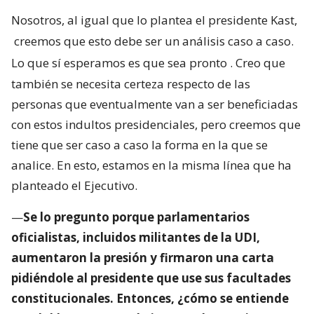
Nosotros, al igual que lo plantea el presidente Kast,
creemos que esto debe ser un análisis caso a caso.
Lo que sí esperamos es que sea pronto
. Creo que
también se necesita certeza respecto de las
personas que eventualmente van a ser beneficiadas
con estos indultos presidenciales, pero creemos que
tiene que ser caso a caso la forma en la que se
analice. En esto, estamos en la misma línea que ha
planteado el Ejecutivo.
—
Se lo pregunto porque parlamentarios
oficialistas, incluidos militantes de la UDI,
aumentaron la presión y firmaron una carta
pidiéndole al presidente que use sus facultades
constitucionales. Entonces, ¿cómo se entiende