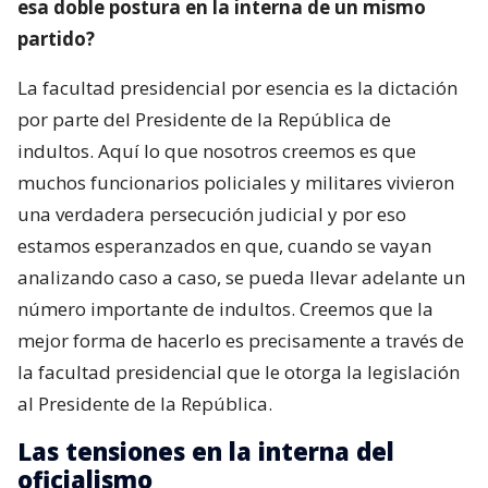
esa doble postura en la interna de un mismo
partido?
La facultad presidencial por esencia es la dictación
por parte del Presidente de la República de
indultos. Aquí lo que nosotros creemos es que
muchos funcionarios policiales y militares vivieron
una verdadera persecución judicial y por eso
estamos esperanzados en que, cuando se vayan
analizando caso a caso, se pueda llevar adelante un
número importante de indultos. Creemos que la
mejor forma de hacerlo es precisamente a través de
la facultad presidencial que le otorga la legislación
al Presidente de la República.
Las tensiones en la interna del
oficialismo