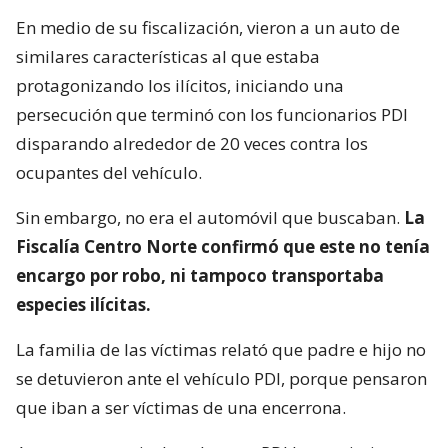
En medio de su fiscalización, vieron a un auto de
similares características al que estaba
protagonizando los ilícitos, iniciando una
persecución que terminó con los funcionarios PDI
disparando alrededor de 20 veces contra los
ocupantes del vehículo.
Sin embargo, no era el automóvil que buscaban.
La
Fiscalía Centro Norte confirmó que este no tenía
encargo por robo, ni tampoco transportaba
especies ilícitas.
La familia de las víctimas relató que padre e hijo no
se detuvieron ante el vehículo PDI, porque pensaron
que iban a ser víctimas de una encerrona.