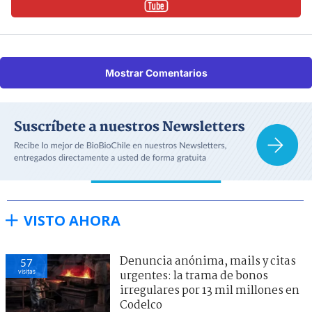
Mostrar Comentarios
VISTO AHORA
Denuncia anónima, mails y citas
57
visitas
urgentes: la trama de bonos
irregulares por 13 mil millones en
Codelco