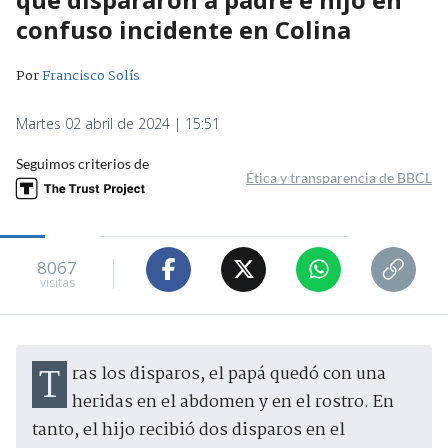
confuso incidente en Colina
Por
Francisco Solís
Martes 02 abril de 2024 | 15:51
Seguimos criterios de
Ética y transparencia de BBCL
8067
visitas
Tras los disparos, el papá quedó con una
heridas en el abdomen y en el rostro. En
tanto, el hijo recibió dos disparos en el