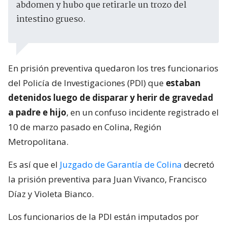
abdomen y hubo que retirarle un trozo del
intestino grueso.
En prisión preventiva quedaron los tres funcionarios
del Policía de Investigaciones (PDI) que
estaban
detenidos luego de disparar y herir de gravedad
a padre e hijo
, en un confuso incidente registrado el
10 de marzo pasado en Colina, Región
Metropolitana.
Es así que el
Juzgado de Garantía de Colina
decretó
la prisión preventiva para Juan Vivanco, Francisco
Díaz y Violeta Bianco.
Los funcionarios de la PDI están imputados por