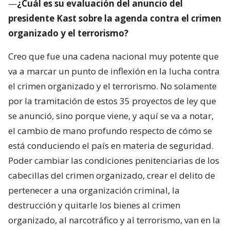
—
¿Cuál es su evaluación del anuncio del
presidente Kast sobre la agenda contra el crimen
organizado y el terrorismo?
Creo que fue una cadena nacional muy potente que
va a marcar un punto de inflexión en la lucha contra
el crimen organizado y el terrorismo. No solamente
por la tramitación de estos 35 proyectos de ley que
se anunció, sino porque viene, y aquí se va a notar,
el cambio de mano profundo respecto de cómo se
está conduciendo el país en materia de seguridad.
Poder cambiar las condiciones penitenciarias de los
cabecillas del crimen organizado, crear el delito de
pertenecer a una organización criminal, la
destrucción y quitarle los bienes al crimen
organizado, al narcotráfico y al terrorismo, van en la