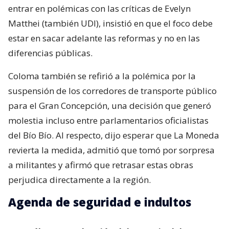
entrar en polémicas con las críticas de Evelyn
Matthei (también UDI), insistió en que el foco debe
estar en sacar adelante las reformas y no en las
diferencias públicas.
Coloma también se refirió a la polémica por la
suspensión de los corredores de transporte público
para el Gran Concepción, una decisión que generó
molestia incluso entre parlamentarios oficialistas
del Bío Bío. Al respecto, dijo esperar que La Moneda
revierta la medida, admitió que tomó por sorpresa
a militantes y afirmó que retrasar estas obras
perjudica directamente a la región.
Agenda de seguridad e indultos