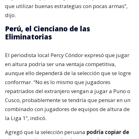
que utilizar buenas estrategias con pocas armas”,
dijo.
Perú, el Cienciano de las
Eliminatorias
El periodista local Percy Cóndor expresó que jugar
en altura podría ser una ventaja competitiva,
aunque ello dependerá de la selección que se logre
conformar. “No es lo mismo que jugadores
repatriados del extranjero vengan a jugar a Puno o
Cusco, probablemente se tendría que pensar en un
combinado con jugadores de equipos de altura de
la Liga 1”, indicó.
Agregó que la selección peruana
podría copiar de