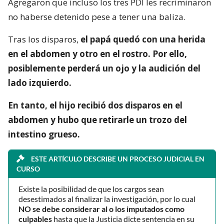
Agregaron que incluso los tres PDI les recriminaron
no haberse detenido pese a tener una baliza.
Tras los disparos,
el papá quedó con una herida
en el abdomen y otro en el rostro. Por ello,
posiblemente perderá un ojo y la audición del
lado izquierdo.
En tanto, el hijo recibió dos disparos en el
abdomen y hubo que retirarle un trozo del
intestino grueso.
ESTE ARTÍCULO DESCRIBE UN PROCESO JUDICIAL EN
CURSO
Existe la posibilidad de que los cargos sean
desestimados al finalizar la investigación, por lo cual
NO se debe considerar al o los imputados como
culpables
hasta que la Justicia dicte sentencia en su