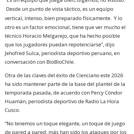
Desde un punto de vista táctico, es un equipo
vertical, intenso, bien preparado físicamente.
Y lo
otro es un factor emocional, tiene que ver mucho el
técnico Horacio Melgarejo, que ha hecho posible
que los jugadores puedan repotenciarse”, dijo
Jehofred Sulca, periodista deportivo peruano, en
conversación con BioBioChile.
Otra de las claves del éxito de Cienciano este 2026
ha sido mantener parte de la base del plantel de la
temporada pasada, de acuerdo con Percy Cóndor
Huamán, periodista deportivo de Radio La Hora
Cusco.
“No tenemos un toque elegante, un toque de juego
de pared a pared; más han sido los ataques por los