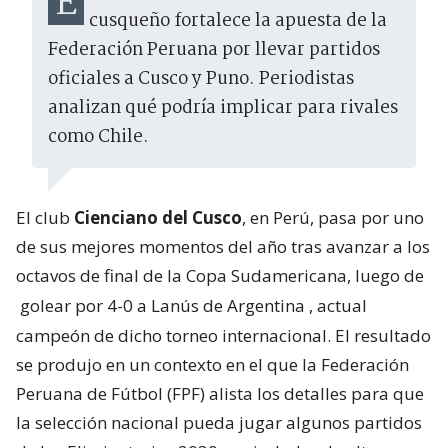
El éxito internacional del club
cusqueño fortalece la apuesta de la
Federación Peruana por llevar partidos
oficiales a Cusco y Puno. Periodistas
analizan qué podría implicar para rivales
como Chile.
El club
Cienciano del Cusco
, en Perú, pasa por uno
de sus mejores momentos del año tras avanzar a los
octavos de final de la Copa Sudamericana, luego de
golear por 4-0 a Lanús de Argentina
, actual
campeón de dicho torneo internacional. El resultado
se produjo en un contexto en el que la Federación
Peruana de Fútbol (FPF) alista los detalles para que
la selección nacional pueda jugar algunos partidos