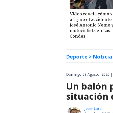
Video revela cómo s
originó el accidente
José Antonio Neme 
motociclista en Las
Condes
Deporte
> Noticia
Domingo 09 Agosto, 2026 |
Un balón p
situación 
Jeser Lara