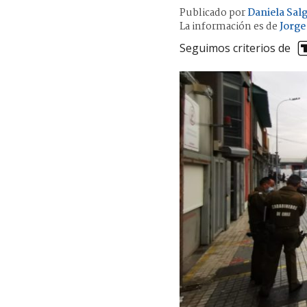
Publicado por
Daniela Sal
La información es de
Jorge
Seguimos criterios de