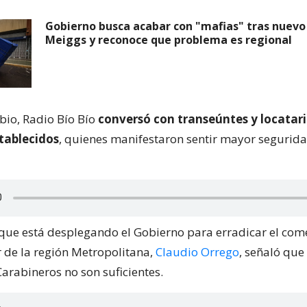
Gobierno busca acabar con "mafias" tras nuevo
Meiggs y reconoce que problema es regional
bio, Radio Bío Bío
conversó con transeúntes y locatari
tablecidos
, quienes manifestaron sentir mayor segurida
que está desplegando el Gobierno para erradicar el comer
 de la región Metropolitana,
Claudio Orrego
, señaló que
Carabineros no son suficientes.