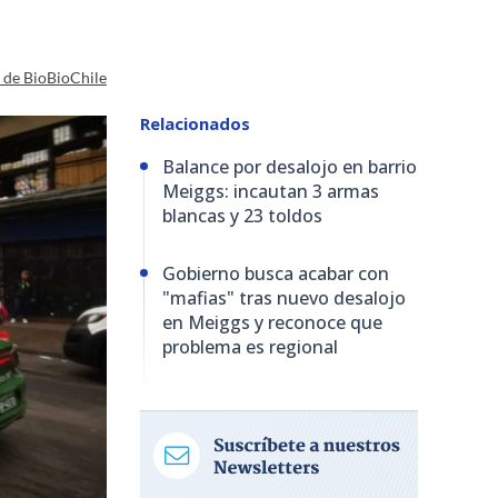
a de BioBioChile
Relacionados
Balance por desalojo en barrio
Meiggs: incautan 3 armas
blancas y 23 toldos
Gobierno busca acabar con
"mafias" tras nuevo desalojo
en Meiggs y reconoce que
problema es regional