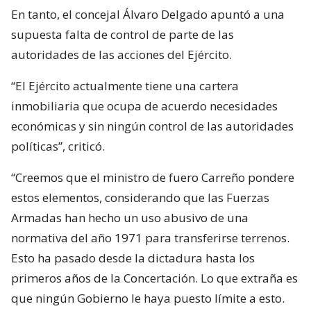
En tanto, el concejal Álvaro Delgado apuntó a una
supuesta falta de control de parte de las
autoridades de las acciones del Ejército.
“El Ejército actualmente tiene una cartera
inmobiliaria que ocupa de acuerdo necesidades
económicas y sin ningún control de las autoridades
políticas”, criticó.
“Creemos que el ministro de fuero Carreño pondere
estos elementos, considerando que las Fuerzas
Armadas han hecho un uso abusivo de una
normativa del año 1971 para transferirse terrenos.
Esto ha pasado desde la dictadura hasta los
primeros años de la Concertación. Lo que extraña es
que ningún Gobierno le haya puesto límite a esto.