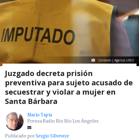
Contexto | Agencia UNO
Juzgado decreta prisión
preventiva para sujeto acusado de
secuestrar y violar a mujer en
Santa Bárbara
Mario Tapia
Prensa Radio Bío Bío Los Ángeles
Publicado por
Sergio Silvestre