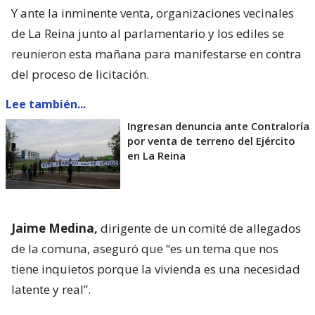
Y ante la inminente venta, organizaciones vecinales
de La Reina junto al parlamentario y los ediles se
reunieron esta mañana para manifestarse en contra
del proceso de licitación.
Lee también...
Ingresan denuncia ante Contraloría
por venta de terreno del Ejército
en La Reina
Jaime Medina,
dirigente de un comité de allegados
de la comuna, aseguró que “es un tema que nos
tiene inquietos porque la vivienda es una necesidad
latente y real”.