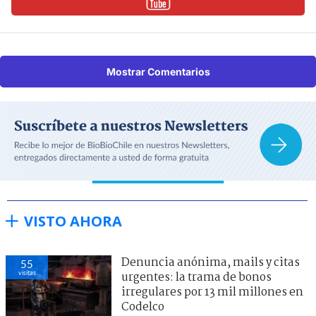
Mostrar Comentarios
VISTO AHORA
Denuncia anónima, mails y citas
55
visitas
urgentes: la trama de bonos
irregulares por 13 mil millones en
Codelco