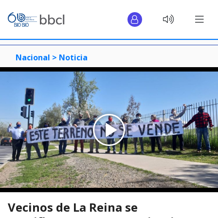
Nacional >
Noticia
Vecinos de La Reina se