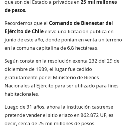
que son del Estado a privados en
25 mil millones
de pesos.
Recordemos que el
Comando de Bienestar del
Ejército de Chile
elevó una licitación pública en
junio de este año, donde ponían en venta un terreno
en la comuna capitalina de 6,8 hectáreas.
Según consta en la resolución exenta 232 del 29 de
diciembre de 1989, el lugar fue cedido
gratuitamente por el Ministerio de Bienes
Nacionales al Ejército para ser utilizado para fines
habitacionales.
Luego de 31 años, ahora la institución castrense
pretende vender el sitio eriazo en 862.872 UF, es
decir, cerca de 25 mil millones de pesos.