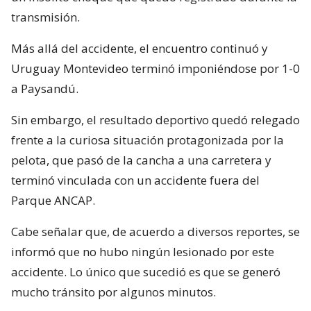
transmisión.
Más allá del accidente, el encuentro continuó y
Uruguay Montevideo terminó imponiéndose por 1-0
a Paysandú.
Sin embargo, el resultado deportivo quedó relegado
frente a la curiosa situación protagonizada por la
pelota, que pasó de la cancha a una carretera y
terminó vinculada con un accidente fuera del
Parque ANCAP.
Cabe señalar que, de acuerdo a diversos reportes, se
informó que no hubo ningún lesionado por este
accidente. Lo único que sucedió es que se generó
mucho tránsito por algunos minutos.