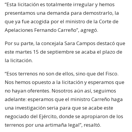
“Esta licitación es totalmente irregular y hemos
presentamos una demanda para demostrarlo, la
que ya fue acogida por el ministro de la Corte de
Apelaciones Fernando Carreño”, agregó.
Por su parte, la concejala Sara Campos destacó que
este martes 15 de septiembre se acaba el plazo de
la licitación.
“Esos terrenos no son de ellos, sino que del Fisco.
Nos hemos opuesto a la licitación y esperamos que
no hayan oferentes. Nosotros aún así, seguimos
adelante: esperamos que el ministro Carreño haga
una investigación seria para que se acabe este
negociado del Ejército, donde se apropiaron de los
terrenos por una artimaña legal”, resaltó.