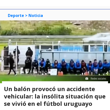
Deporte
> Noticia
Redes sociales
Un balón provocó un accidente
vehicular: la insólita situación que
se vivió en el fútbol uruguayo