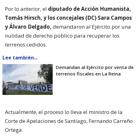
Por lo anterior, el
diputado de Acción Humanista,
Tomás Hirsch, y los concejales (DC) Sara Campos
y Álvaro Delgado,
demandaron al Ejército por una
nulidad de derecho público para recuperar los
terrenos cedidos.
Lee también...
Demandan al Ejército por venta de
terrenos fiscales en La Reina
Actualmente, el proceso lo lleva el ministro de la
Corte de Apelaciones de Santiago, Fernando Carreño
Ortega.