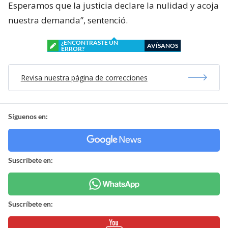
Esperamos que la justicia declare la nulidad y acoja
nuestra demanda”, sentenció.
¿ENCONTRASTE UN
AVÍSANOS
ERROR?
Revisa nuestra página de correcciones
Síguenos en:
Suscríbete en:
Suscríbete en: