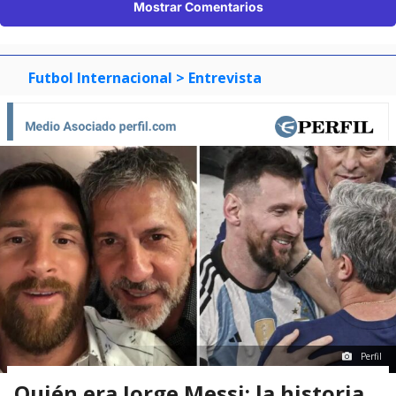
Mostrar Comentarios
Futbol Internacional
> Entrevista
Perfil
Quién era Jorge Messi: la historia