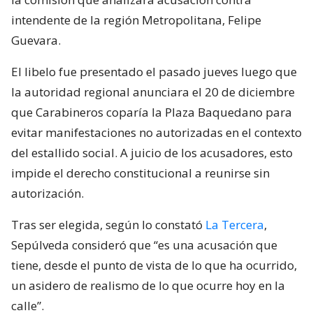
intendente de la región Metropolitana, Felipe
Guevara.
El libelo fue presentado el pasado jueves luego que
la autoridad regional anunciara el 20 de diciembre
que Carabineros coparía la Plaza Baquedano para
evitar manifestaciones no autorizadas en el contexto
del estallido social. A juicio de los acusadores, esto
impide el derecho constitucional a reunirse sin
autorización.
Tras ser elegida, según lo constató
La Tercera
,
Sepúlveda consideró que “es una acusación que
tiene, desde el punto de vista de lo que ha ocurrido,
un asidero de realismo de lo que ocurre hoy en la
calle”.