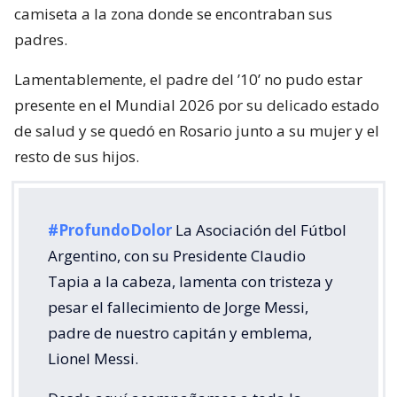
camiseta a la zona donde se encontraban sus
padres.
Lamentablemente, el padre del ’10’ no pudo estar
presente en el Mundial 2026 por su delicado estado
de salud y se quedó en Rosario junto a su mujer y el
resto de sus hijos.
#ProfundoDolor
La Asociación del Fútbol
Argentino, con su Presidente Claudio
Tapia a la cabeza, lamenta con tristeza y
pesar el fallecimiento de Jorge Messi,
padre de nuestro capitán y emblema,
Lionel Messi.