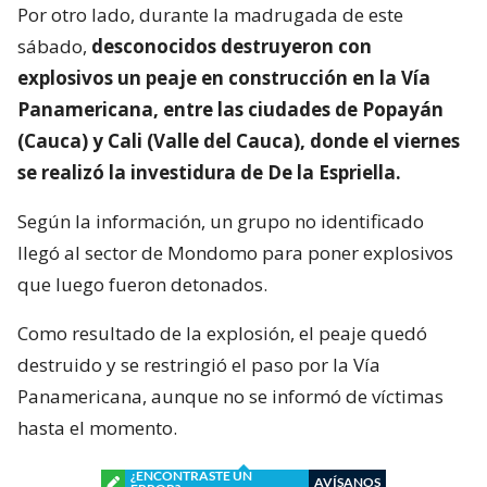
Por otro lado, durante la madrugada de este
sábado,
desconocidos destruyeron con
explosivos un peaje en construcción en la Vía
Panamericana, entre las ciudades de Popayán
(Cauca) y Cali (Valle del Cauca), donde el viernes
se realizó la investidura de De la Espriella.
Según la información, un grupo no identificado
llegó al sector de Mondomo para poner explosivos
que luego fueron detonados.
Como resultado de la explosión, el peaje quedó
destruido y se restringió el paso por la Vía
Panamericana, aunque no se informó de víctimas
hasta el momento.
¿ENCONTRASTE UN
AVÍSANOS