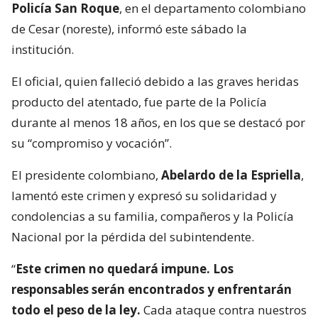
Policía San Roque
, en el departamento colombiano
de Cesar (noreste), informó este sábado la
institución.
El oficial, quien falleció debido a las graves heridas
producto del atentado, fue parte de la Policía
durante al menos 18 años, en los que se destacó por
su “compromiso y vocación”.
El presidente colombiano,
Abelardo de la Espriella
,
lamentó este crimen y expresó su solidaridad y
condolencias a su familia, compañeros y la Policía
Nacional por la pérdida del subintendente.
“
Este crimen no quedará impune. Los
responsables serán encontrados y enfrentarán
todo el peso de la ley.
Cada ataque contra nuestros