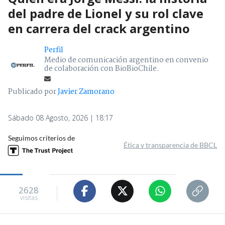
del padre de Lionel y su rol clave
en carrera del crack argentino
Perfil
Medio de comunicación argentino en convenio
de colaboración con BioBioChile.
Publicado por
Javier Zamorano
Sábado 08 Agosto, 2026 | 18:17
Seguimos criterios de
Ética y transparencia de BBCL
2628
visitas