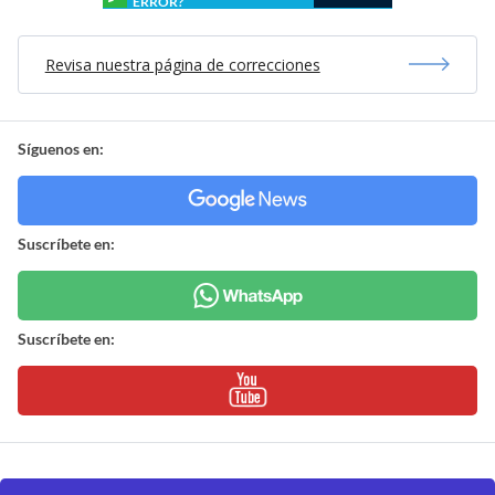
ERROR?
Revisa nuestra página de correcciones
Síguenos en:
Suscríbete en:
Suscríbete en: