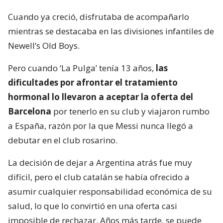
Cuando ya creció, disfrutaba de acompañarlo
mientras se destacaba en las divisiones infantiles de
Newell’s Old Boys.
Pero cuando ‘La Pulga’ tenía 13 años,
las
dificultades por afrontar el tratamiento
hormonal lo llevaron a aceptar la oferta del
Barcelona
por tenerlo en su club y viajaron rumbo
a España, razón por la que Messi nunca llegó a
debutar en el club rosarino.
La decisión de dejar a Argentina atrás fue muy
difícil, pero el club catalán se había ofrecido a
asumir cualquier responsabilidad económica de su
salud, lo que lo convirtió en una oferta casi
imposible de rechazar. Años más tarde, se puede