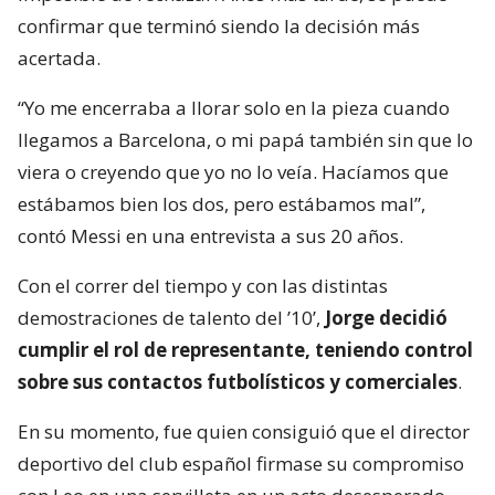
confirmar que terminó siendo la decisión más
acertada.
“Yo me encerraba a llorar solo en la pieza cuando
llegamos a Barcelona, o mi papá también sin que lo
viera o creyendo que yo no lo veía. Hacíamos que
estábamos bien los dos, pero estábamos mal”,
contó Messi en una entrevista a sus 20 años.
Con el correr del tiempo y con las distintas
demostraciones de talento del ’10’,
Jorge decidió
cumplir el rol de representante, teniendo control
sobre sus contactos futbolísticos y comerciales
.
En su momento, fue quien consiguió que el director
deportivo del club español firmase su compromiso