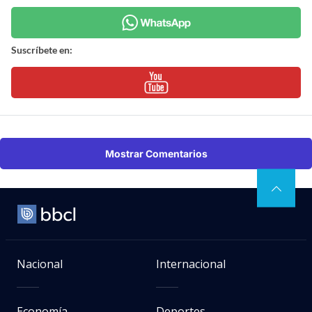
Suscríbete en:
Mostrar Comentarios
Nacional
Internacional
Economía
Deportes