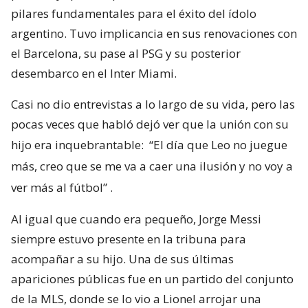
pilares fundamentales para el éxito del ídolo
argentino. Tuvo implicancia en sus renovaciones con
el Barcelona, su pase al PSG y su posterior
desembarco en el Inter Miami.
Casi no dio entrevistas a lo largo de su vida, pero las
pocas veces que habló dejó ver que la unión con su
hijo era inquebrantable:
“El día que Leo no juegue
más, creo que se me va a caer una ilusión y no voy a
ver más al fútbol”
.
Al igual que cuando era pequeño, Jorge Messi
siempre estuvo presente en la tribuna para
acompañar a su hijo. Una de sus últimas
apariciones públicas fue en un partido del conjunto
de la MLS, donde se lo vio a Lionel arrojar una