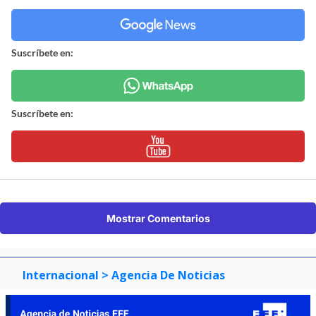
Suscríbete en:
Suscríbete en:
Mostrar Comentarios
Internacional
> Agencia De Noticias