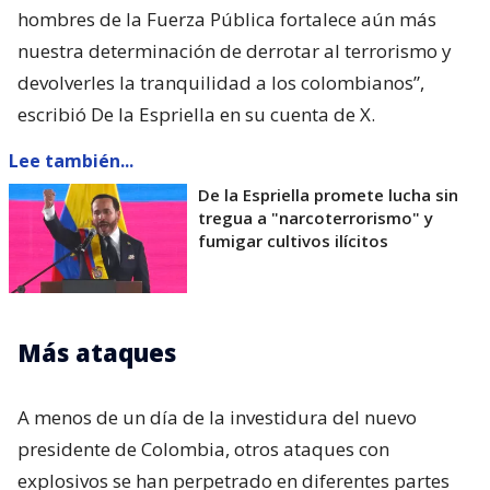
hombres de la Fuerza Pública fortalece aún más
nuestra determinación de derrotar al terrorismo y
devolverles la tranquilidad a los colombianos”,
escribió De la Espriella en su cuenta de X.
Lee también...
De la Espriella promete lucha sin
tregua a "narcoterrorismo" y
fumigar cultivos ilícitos
Más ataques
A menos de un día de la investidura del nuevo
presidente de Colombia, otros ataques con
explosivos se han perpetrado en diferentes partes