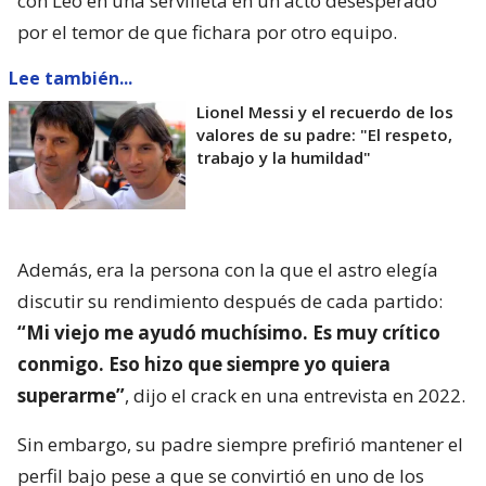
con Leo en una servilleta en un acto desesperado
por el temor de que fichara por otro equipo.
Lee también...
Lionel Messi y el recuerdo de los
valores de su padre: "El respeto,
trabajo y la humildad"
Además, era la persona con la que el astro elegía
discutir su rendimiento después de cada partido:
“Mi viejo me ayudó muchísimo. Es muy crítico
conmigo. Eso hizo que siempre yo quiera
superarme”
, dijo el crack en una entrevista en 2022.
Sin embargo, su padre siempre prefirió mantener el
perfil bajo pese a que se convirtió en uno de los