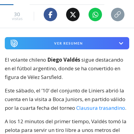
30
visitas
VER RESUMEN
El volante chileno
Diego Valdés
sigue destacando
en el fútbol argentino, donde se ha convertido en
figura de Vélez Sarsfield.
Este sábado, el ’10’ del conjunto de Liniers abrió la
cuenta en la visita a Boca Juniors, en partido válido
por la cuarta fecha del torneo
Clausura trasandino
.
A los 12 minutos del primer tiempo, Valdés tomó la
pelota para servir un tiro libre a unos metros del