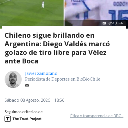
@SC_ESPN
Chileno sigue brillando en
Argentina: Diego Valdés marcó
golazo de tiro libre para Vélez
ante Boca
Javier Zamorano
Periodista de Deportes en BioBioChile
Sábado 08 Agosto, 2026 | 18:56
Seguimos criterios de
Ética y transparencia de BBCL