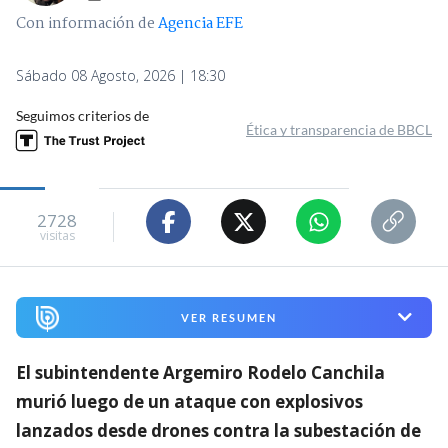
Con información de
Agencia EFE
Sábado 08 Agosto, 2026 | 18:30
Seguimos criterios de
Ética y transparencia de BBCL
2728
visitas
VER RESUMEN
El subintendente Argemiro Rodelo Canchila
murió luego de un ataque con explosivos
lanzados desde drones contra la subestación de