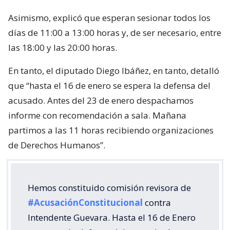
Asimismo, explicó que esperan sesionar todos los
días de 11:00 a 13:00 horas y, de ser necesario, entre
las 18:00 y las 20:00 horas.
En tanto, el diputado Diego Ibáñez, en tanto, detalló
que “hasta el 16 de enero se espera la defensa del
acusado. Antes del 23 de enero despachamos
informe con recomendación a sala. Mañana
partimos a las 11 horas recibiendo organizaciones
de Derechos Humanos”.
Hemos constituido comisión revisora de
#AcusaciónConstitucional
contra
Intendente Guevara. Hasta el 16 de Enero