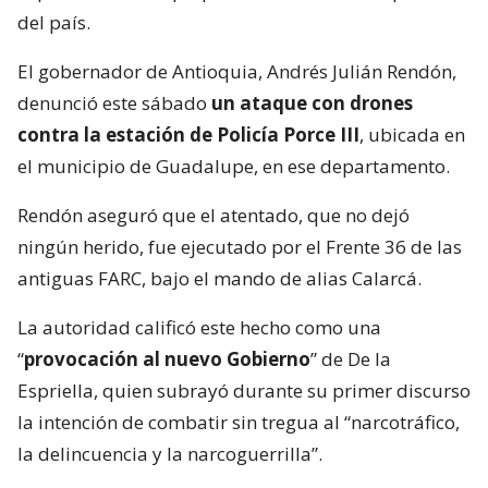
del país.
El gobernador de Antioquia, Andrés Julián Rendón,
denunció este sábado
un ataque con drones
contra la estación de Policía Porce III
, ubicada en
el municipio de Guadalupe, en ese departamento.
Rendón aseguró que el atentado, que no dejó
ningún herido, fue ejecutado por el Frente 36 de las
antiguas FARC, bajo el mando de alias Calarcá.
La autoridad calificó este hecho como una
“
provocación al nuevo Gobierno
” de De la
Espriella, quien subrayó durante su primer discurso
la intención de combatir sin tregua al “narcotráfico,
la delincuencia y la narcoguerrilla”.