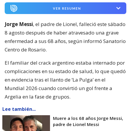
VER RESUMEN
Jorge Messi
, el padre de Lionel, falleció este sábado
8 agosto después de haber atravesado una grave
enfermedad a sus 68 años, según informó Sanatorio
Centro de Rosario.
El familiar del crack argentino estaba internado por
complicaciones en su estado de salud, lo que quedó
en evidencia tras el llanto de ‘La Pulga’ en el
Mundial 2026 cuando convirtió un gol frente a
Argelia en la fase de grupos.
Lee también...
Muere a los 68 años Jorge Messi,
padre de Lionel Messi