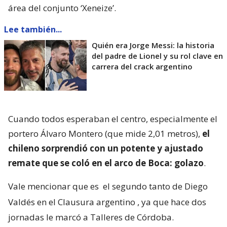
área del conjunto ‘Xeneize’.
Lee también...
Quién era Jorge Messi: la historia
del padre de Lionel y su rol clave en
carrera del crack argentino
Cuando todos esperaban el centro, especialmente el
portero Álvaro Montero (que mide 2,01 metros),
el
chileno sorprendió con un potente y ajustado
remate que se coló en el arco de Boca: golazo
.
Vale mencionar que es
el segundo tanto de Diego
Valdés en el Clausura argentino
, ya que hace dos
jornadas le marcó a Talleres de Córdoba.