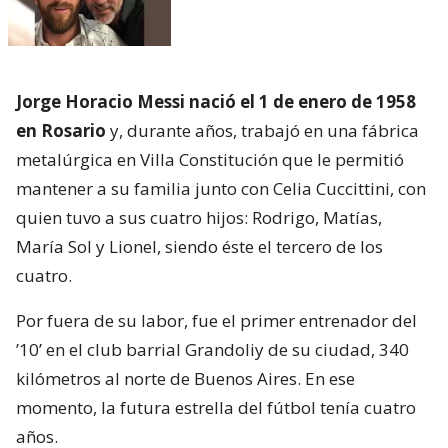
Jorge Horacio Messi nació el 1 de enero de 1958
en Rosario
y, durante años, trabajó en una fábrica
metalúrgica en Villa Constitución que le permitió
mantener a su familia junto con Celia Cuccittini, con
quien tuvo a sus cuatro hijos: Rodrigo, Matías,
María Sol y Lionel, siendo éste el tercero de los
cuatro.
Por fuera de su labor, fue el primer entrenador del
’10’ en el club barrial Grandoliy de su ciudad, 340
kilómetros al norte de Buenos Aires. En ese
momento, la futura estrella del fútbol tenía cuatro
años.