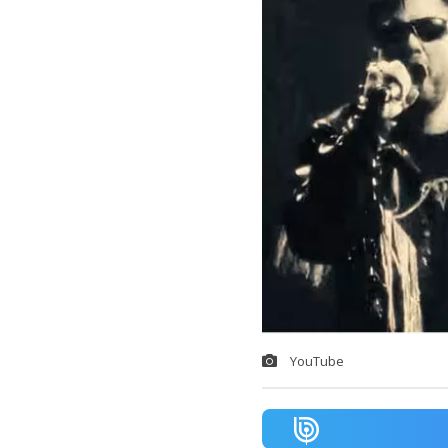
YouTube