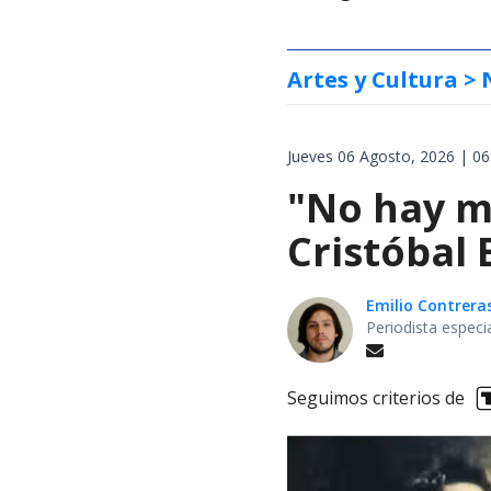
Artes y Cultura
> 
Jueves 06 Agosto, 2026 | 06
"No hay m
Cristóbal
Emilio Contrera
Periodista especi
Seguimos criterios de