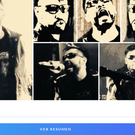
VER RESUMEN