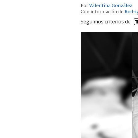
Por
Valentina González
Con información de
Rodri
Seguimos criterios de