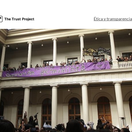
Ética y transparenci