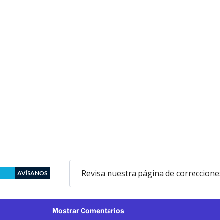
Revisa nuestra página de correccione
AVÍSANOS
Mostrar Comentarios