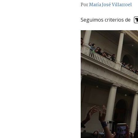
Por
María José Villarroel
Seguimos criterios de