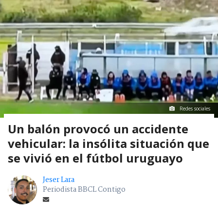
Redes sociales
Un balón provocó un accidente
vehicular: la insólita situación que
se vivió en el fútbol uruguayo
Jeser Lara
Periodista BBCL Contigo