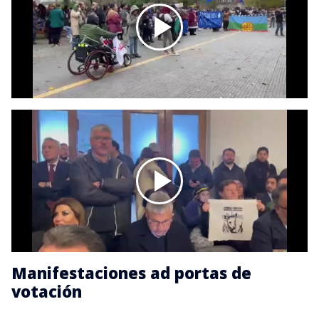
Manifestaciones ad portas de
votación