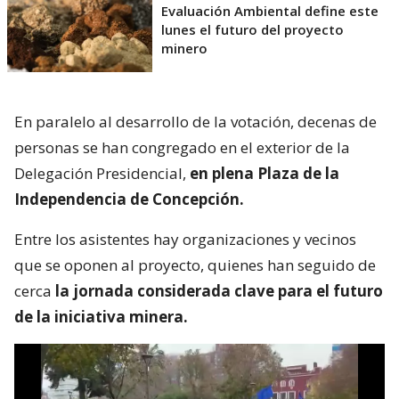
Evaluación Ambiental define este
lunes el futuro del proyecto
minero
En paralelo al desarrollo de la votación, decenas de
personas se han congregado en el exterior de la
Delegación Presidencial,
en plena Plaza de la
Independencia de Concepción.
Entre los asistentes hay organizaciones y vecinos
que se oponen al proyecto, quienes han seguido de
cerca
la jornada considerada clave para el futuro
de la iniciativa minera.