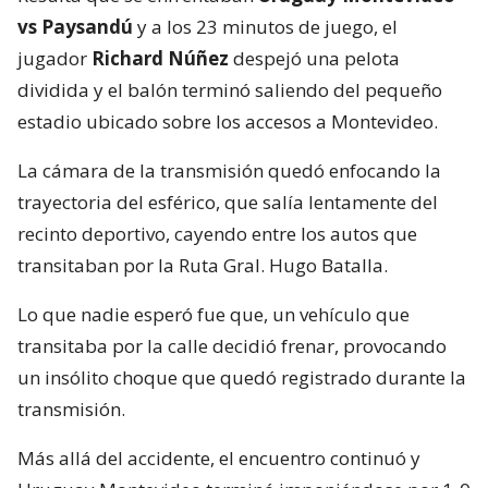
vs Paysandú
y a los 23 minutos de juego, el
jugador
Richard Núñez
despejó una pelota
dividida y el balón terminó saliendo del pequeño
estadio ubicado sobre los accesos a Montevideo.
La cámara de la transmisión quedó enfocando la
trayectoria del esférico, que salía lentamente del
recinto deportivo, cayendo entre los autos que
transitaban por la Ruta Gral. Hugo Batalla.
Lo que nadie esperó fue que, un vehículo que
transitaba por la calle decidió frenar, provocando
un insólito choque que quedó registrado durante la
transmisión.
Más allá del accidente, el encuentro continuó y