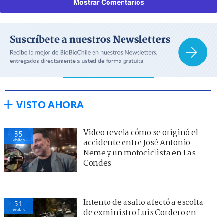
Mostrar Comentarios
VISTO AHORA
Video revela cómo se originó el
55
visitas
accidente entre José Antonio
Neme y un motociclista en Las
Condes
Intento de asalto afectó a escolta
51
visitas
de exministro Luis Cordero en