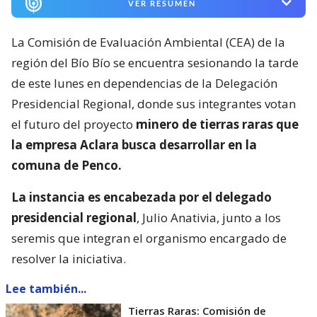
VER RESUMEN
La Comisión de Evaluación Ambiental (CEA) de la
región del Bío Bío se encuentra sesionando la tarde
de este lunes en dependencias de la Delegación
Presidencial Regional, donde sus integrantes votan
el futuro del proyecto
minero de tierras raras que
la empresa Aclara busca desarrollar en la
comuna de Penco.
La instancia es encabezada por el delegado
presidencial regional
, Julio Anativia, junto a los
seremis que integran el organismo encargado de
resolver la iniciativa.
Lee también...
Tierras Raras: Comisión de