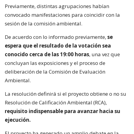
Previamente, distintas agrupaciones habían
convocado manifestaciones para coincidir con la
sesión de la comisión ambiental.
De acuerdo con lo informado previamente,
se
espera que el resultado de la votación sea
conocido cerca de las 19:00 horas
, una vez que
concluyan las exposiciones y el proceso de
deliberación de la Comisión de Evaluación
Ambiental.
La resolución definirá si el proyecto obtiene o no su
Resolución de Calificación Ambiental (RCA),
requisito indispensable para avanzar hacia su
ejecución.
El proyecto ha generado un amplio debate en la