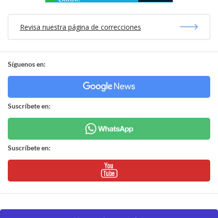
Revisa nuestra página de correcciones
Síguenos en:
Suscríbete en:
Suscríbete en: