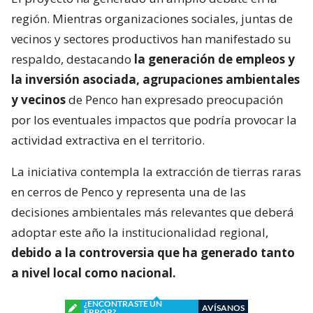
región. Mientras organizaciones sociales, juntas de
vecinos y sectores productivos han manifestado su
respaldo, destacando
la generación de empleos y
la inversión asociada, agrupaciones ambientales
y vecinos
de Penco han expresado preocupación
por los eventuales impactos que podría provocar la
actividad extractiva en el territorio.
La iniciativa contempla la extracción de tierras raras
en cerros de Penco y representa una de las
decisiones ambientales más relevantes que deberá
adoptar este año la institucionalidad regional,
debido a la controversia que ha generado tanto
a nivel local como nacional.
¿ENCONTRASTE UN
AVÍSANOS
ERROR?