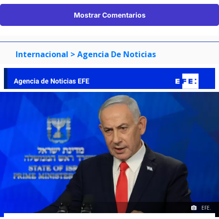
Mostrar Comentarios
Internacional
> Agencia De Noticias
EFE.