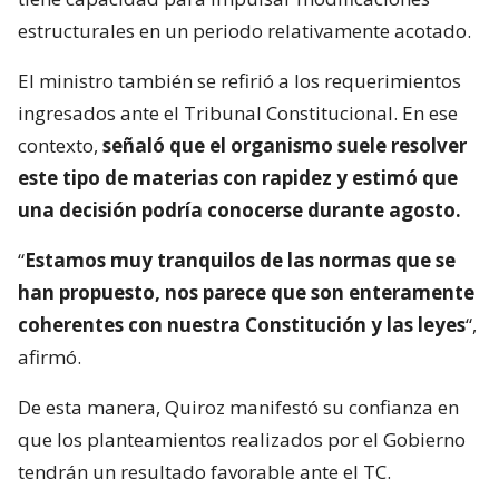
estructurales en un periodo relativamente acotado.
El ministro también se refirió a los requerimientos
ingresados ante el Tribunal Constitucional. En ese
contexto,
señaló que el organismo suele resolver
este tipo de materias con rapidez y estimó que
una decisión podría conocerse durante agosto.
“
Estamos muy tranquilos de las normas que se
han propuesto, nos parece que son enteramente
coherentes con nuestra Constitución y las leyes
“,
afirmó.
De esta manera, Quiroz manifestó su confianza en
que los planteamientos realizados por el Gobierno
tendrán un resultado favorable ante el TC.