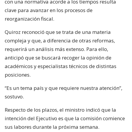
con una normativa acorde a los tiempos resulta
clave para avanzar en los procesos de
reorganización fiscal.
Quiroz reconoció que se trata de una materia
compleja y que, a diferencia de otras reformas,
requerirá un análisis más extenso. Para ello,
anticipó que se buscará recoger la opinión de
académicos y especialistas técnicos de distintas
posiciones.
“Es un tema país y que requiere nuestra atención”,
sostuvo.
Respecto de los plazos, el ministro indicó que la
intención del Ejecutivo es que la comisión comience
sus labores durante la próxima semana.