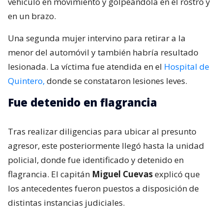
vehículo en movimiento y golpeándola en el rostro y
en un brazo.
Una segunda mujer intervino para retirar a la
menor del automóvil y también habría resultado
lesionada. La víctima fue atendida en el
Hospital de
Quintero,
donde se constataron lesiones leves.
Fue detenido en flagrancia
Tras realizar diligencias para ubicar al presunto
agresor, este posteriormente llegó hasta la unidad
policial, donde fue identificado y detenido en
flagrancia. El capitán
Miguel Cuevas
explicó que
los antecedentes fueron puestos a disposición de
distintas instancias judiciales.