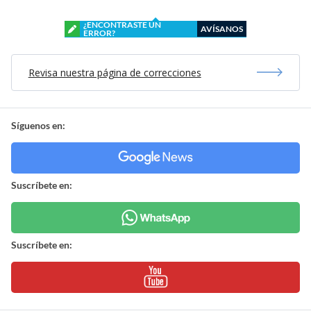
¿ENCONTRASTE UN
AVÍSANOS
ERROR?
Revisa nuestra página de correcciones
Síguenos en:
Suscríbete en:
Suscríbete en: