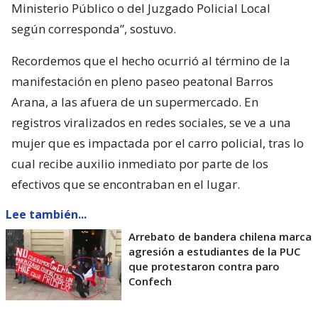
Ministerio Público o del Juzgado Policial Local
según corresponda”, sostuvo.
Recordemos que el hecho ocurrió al término de la
manifestación en pleno paseo peatonal Barros
Arana, a las afuera de un supermercado. En
registros viralizados en redes sociales, se ve a una
mujer que es impactada por el carro policial, tras lo
cual recibe auxilio inmediato por parte de los
efectivos que se encontraban en el lugar.
Lee también...
Arrebato de bandera chilena marca
agresión a estudiantes de la PUC
que protestaron contra paro
Confech