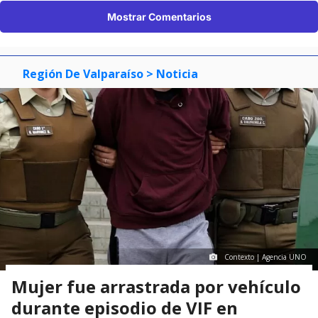
Mostrar Comentarios
Región De Valparaíso
> Noticia
Contexto | Agencia UNO
Mujer fue arrastrada por vehículo
durante episodio de VIF en