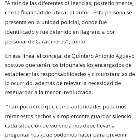
“A raíz de las diferentes diligencias, posteriormente,
con la finalidad de ubicar al autor.
Esta persona se
presenta en la unidad policial, donde fue
identificado y fue detenido en flagrancia por
personal de Carabineros”
, contó.
En esa línea, el concejal de Quintero Antonio Aguayo
sostuvo que serán los tribunales los encargados de
establecer las responsabilidades y circunstancias de
lo ocurrido, además de relevar la necesidad de
resguardar a la menor involucrada.
“Tampoco creo que como autoridades podamos
mirar estos hechos y simplemente guardar silencio
,
cada situación de violencia nos debe llevar a
preguntarnos ¿qué podemos hacer para prevenir