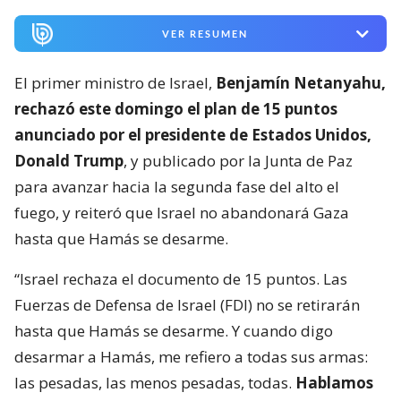
VER RESUMEN
El primer ministro de Israel,
Benjamín Netanyahu,
rechazó este domingo el plan de 15 puntos
anunciado por el presidente de Estados Unidos,
Donald Trump
, y publicado por la Junta de Paz
para avanzar hacia la segunda fase del alto el
fuego, y reiteró que Israel no abandonará Gaza
hasta que Hamás se desarme.
“Israel rechaza el documento de 15 puntos. Las
Fuerzas de Defensa de Israel (FDI) no se retirarán
hasta que Hamás se desarme. Y cuando digo
desarmar a Hamás, me refiero a todas sus armas:
las pesadas, las menos pesadas, todas.
Hablamos