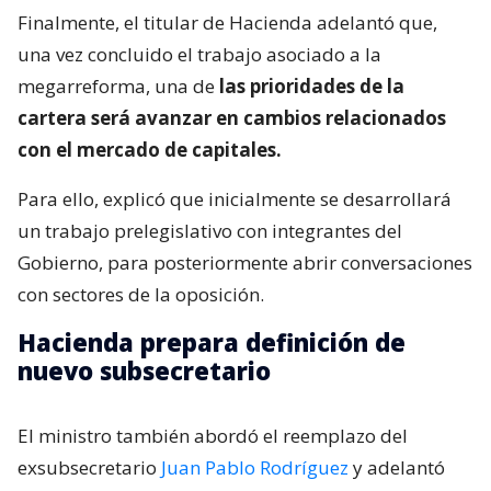
Finalmente, el titular de Hacienda adelantó que,
una vez concluido el trabajo asociado a la
megarreforma, una de
las prioridades de la
cartera será avanzar en cambios relacionados
con el mercado de capitales.
Para ello, explicó que inicialmente se desarrollará
un trabajo prelegislativo con integrantes del
Gobierno, para posteriormente abrir conversaciones
con sectores de la oposición.
Hacienda prepara definición de
nuevo subsecretario
El ministro también abordó el reemplazo del
exsubsecretario
Juan Pablo Rodríguez
y adelantó