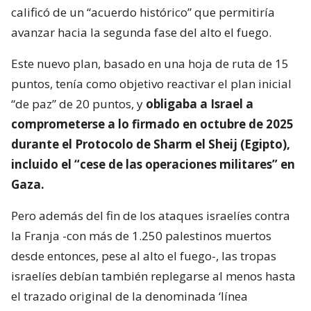
calificó de un “acuerdo histórico” que permitiría
avanzar hacia la segunda fase del alto el fuego.
Este nuevo plan, basado en una hoja de ruta de 15
puntos, tenía como objetivo reactivar el plan inicial
“de paz” de 20 puntos, y
obligaba a Israel a
comprometerse a lo firmado en octubre de 2025
durante el Protocolo de Sharm el Sheij (Egipto),
incluido el “cese de las operaciones militares” en
Gaza.
Pero además del fin de los ataques israelíes contra
la Franja -con más de 1.250 palestinos muertos
desde entonces, pese al alto el fuego-, las tropas
israelíes debían también replegarse al menos hasta
el trazado original de la denominada ‘línea