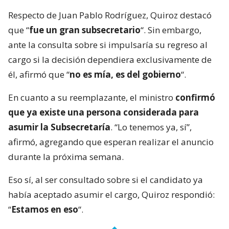
Respecto de Juan Pablo Rodríguez, Quiroz destacó
que “
fue un gran subsecretario
“. Sin embargo,
ante la consulta sobre si impulsaría su regreso al
cargo si la decisión dependiera exclusivamente de
él, afirmó que “
no es mía, es del gobierno
“.
En cuanto a su reemplazante, el ministro
confirmó
que ya existe una persona considerada para
asumir la Subsecretaría
. “Lo tenemos ya, sí”,
afirmó, agregando que esperan realizar el anuncio
durante la próxima semana.
Eso sí, al ser consultado sobre si el candidato ya
había aceptado asumir el cargo, Quiroz respondió:
“
Estamos en eso
“.