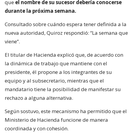
que
el nombre de su sucesor debería conocerse
durante la próxima semana.
Consultado sobre cuándo espera tener definida a la
nueva autoridad, Quiroz respondió: “La semana que
viene”.
El titular de Hacienda explicó que, de acuerdo con
la dinámica de trabajo que mantiene con el
presidente, él propone a los integrantes de su
equipo y al subsecretario, mientras que el
mandatario tiene la posibilidad de manifestar su
rechazo a alguna alternativa.
Según sostuvo, este mecanismo ha permitido que el
Ministerio de Hacienda funcione de manera
coordinada y con cohesión.