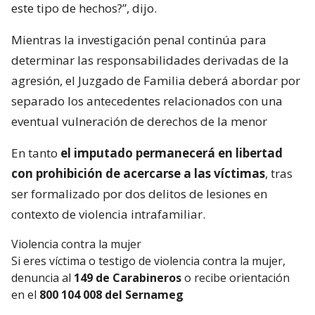
este tipo de hechos?”, dijo.
Mientras la investigación penal continúa para
determinar las responsabilidades derivadas de la
agresión, el Juzgado de Familia deberá abordar por
separado los antecedentes relacionados con una
eventual vulneración de derechos de la menor
En tanto
el imputado permanecerá en libertad
con prohibición de acercarse a las víctimas
, tras
ser formalizado por dos delitos de lesiones en
contexto de violencia intrafamiliar.
Violencia contra la mujer
Si eres víctima o testigo de violencia contra la mujer,
denuncia al
149 de Carabineros
o recibe orientación
en el
800 104 008 del Sernameg