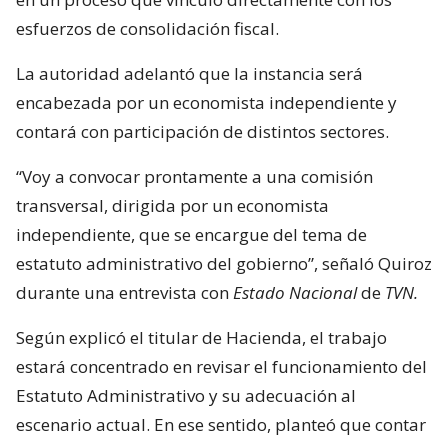
esfuerzos de consolidación fiscal.
La autoridad adelantó que la instancia será
encabezada por un economista independiente y
contará con participación de distintos sectores.
“Voy a convocar prontamente a una comisión
transversal, dirigida por un economista
independiente, que se encargue del tema de
estatuto administrativo del gobierno”, señaló Quiroz
durante una entrevista con
Estado Nacional
de
TVN.
Según explicó el titular de Hacienda, el trabajo
estará concentrado en revisar el funcionamiento del
Estatuto Administrativo y su adecuación al
escenario actual. En ese sentido, planteó que contar