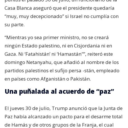
Casa Blanca aseguró que el presidente quedaría
“muy, muy decepcionado” si Israel no cumplía con
su parte.
“Mientras yo sea primer ministro, no se creará
ningún Estado palestino, ni en Cisjordania ni en
Gaza. Ni ‘Fatahistán’ ni ‘Hamastán"”, reiteró este
domingo Netanyahu, que añadió al nombre de los
partidos palestinos el sufijo persa -stán, empleado
en países como Afganistán o Pakistán.
Una puñalada al acuerdo de “paz”
El jueves 30 de julio, Trump anunció que la Junta de
Paz había alcanzado un pacto para el desarme total
de Hamás y de otros grupos de la Franja, el cual