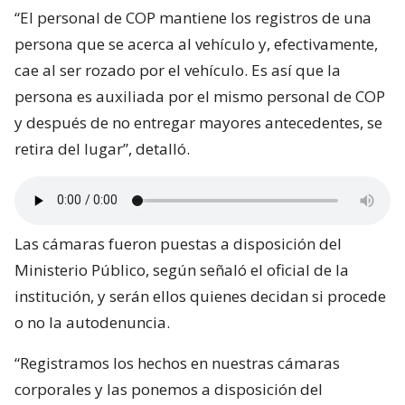
“El personal de COP mantiene los registros de una
persona que se acerca al vehículo y, efectivamente,
cae al ser rozado por el vehículo. Es así que la
persona es auxiliada por el mismo personal de COP
y después de no entregar mayores antecedentes, se
retira del lugar”, detalló.
Las cámaras fueron puestas a disposición del
Ministerio Público, según señaló el oficial de la
institución, y serán ellos quienes decidan si procede
o no la autodenuncia.
“Registramos los hechos en nuestras cámaras
corporales y las ponemos a disposición del