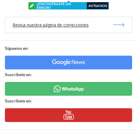
¿ENCONTRASTE UN
AVÍSANOS
ERROR?
Revisa nuestra página de correcciones
Síguenos en:
Suscríbete en:
Suscríbete en: