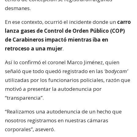
desmanes.
En ese contexto, ocurrió el incidente donde un
carro
lanza gases de Control de Orden Público (COP)
de Carabineros impactó mientras iba en
retroceso a una mujer
.
Así lo confirmó el coronel Marco Jiménez, quien
señaló que todo quedó registrado en las
‘bodycam’
utilizadas por los funcionarios policiales, razón que
motivó a presentar la autodenuncia por
“transparencia”.
“Realizamos una autodenuncia de un hecho que
nosotros registramos en nuestras cámaras
corporales”, aseveró.