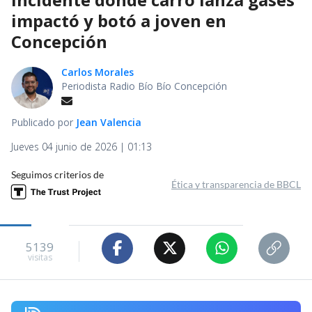
impactó y botó a joven en
Concepción
Carlos Morales
Periodista Radio Bío Bío Concepción
Publicado por
Jean Valencia
Jueves 04 junio de 2026 | 01:13
Seguimos criterios de
Ética y transparencia de BBCL
5139
visitas