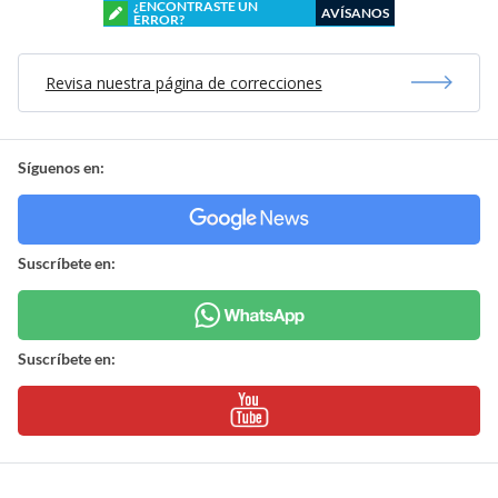
¿ENCONTRASTE UN
AVÍSANOS
ERROR?
Revisa nuestra página de correcciones
Síguenos en:
Suscríbete en:
Suscríbete en: