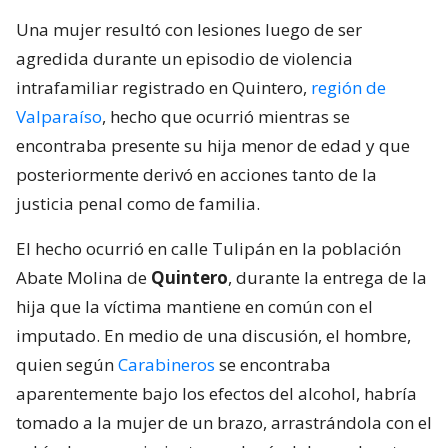
Una mujer resultó con lesiones luego de ser
agredida durante un episodio de violencia
intrafamiliar registrado en Quintero,
región de
Valparaíso
, hecho que ocurrió mientras se
encontraba presente su hija menor de edad y que
posteriormente derivó en acciones tanto de la
justicia penal como de familia.
El hecho ocurrió en calle Tulipán en la población
Abate Molina de
Quintero
, durante la entrega de la
hija que la víctima mantiene en común con el
imputado. En medio de una discusión, el hombre,
quien según
Carabineros
se encontraba
aparentemente bajo los efectos del alcohol, habría
tomado a la mujer de un brazo, arrastrándola con el