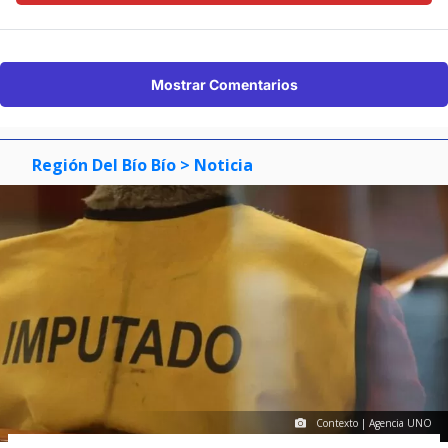
Mostrar Comentarios
Región Del Bío Bío
> Noticia
Contexto | Agencia UNO