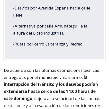
-Desvíos por Avenida España hacia calle
Pellé.
-Alternativa por calle Amunátegui, a la
altura del Liceo Industrial.
-Rutas por cerro Esperanza y Recreo.
De acuerdo con las últimas estimaciones técnicas
entregadas por el municipio viñamarino,
la
interrupción del tránsito y los desvíos podrían
extenderse hasta cerca de las 14:00 horas de
este domingo
, sujeto a la velocidad de las faenas
de despeje y a la evaluación de las condiciones de