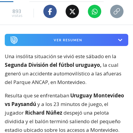
893
visitas
VER RESUMEN
Una insólita situación se vivió este sábado en la
Segunda División del fútbol uruguayo,
la cual
generó un accidente automovilístico a las afueras
del Parque ANCAP, en Montevideo.
Resulta que se enfrentaban
Uruguay Montevideo
vs Paysandú
y a los 23 minutos de juego, el
jugador
Richard Núñez
despejó una pelota
dividida y el balón terminó saliendo del pequeño
estadio ubicado sobre los accesos a Montevideo.