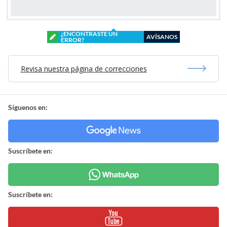
¿ENCONTRASTE UN
AVÍSANOS
ERROR?
Revisa nuestra página de correcciones
Síguenos en:
Suscríbete en:
Suscríbete en: