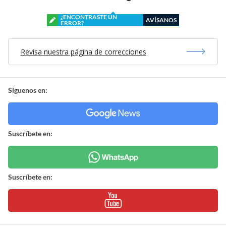
¿ENCONTRASTE UN
AVÍSANOS
ERROR?
Revisa nuestra página de correcciones
Síguenos en:
Suscríbete en:
Suscríbete en: