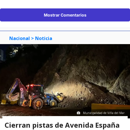
Mostrar Comentarios
Nacional
> Noticia
Municipalidad de Viña del Mar.
Cierran pistas de Avenida España