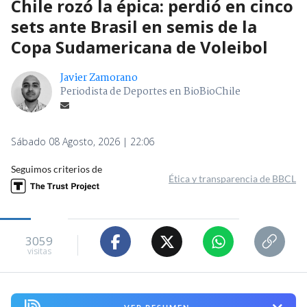
Chile rozó la épica: perdió en cinco
sets ante Brasil en semis de la
Copa Sudamericana de Voleibol
Javier Zamorano
Periodista de Deportes en BioBioChile
Sábado 08 Agosto, 2026 | 22:06
Seguimos criterios de
Ética y transparencia de BBCL
3059
visitas