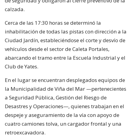
de seguridad y obligaron al cierre preventivo de la
calzada.
Cerca de las 17:30 horas se determinó la
inhabilitación de todas las pistas con dirección a la
Ciudad Jardín, estableciéndose el corte y desvío de
vehículos desde el sector de Caleta Portales,
abarcando el tramo entre la Escuela Industrial y el
Club de Yates.
En el lugar se encuentran desplegados equipos de
la Municipalidad de Viña del Mar —pertenecientes
a Seguridad Pública, Gestión del Riesgo de
Desastres y Operaciones—, quienes trabajan en el
despeje y aseguramiento de la vía con apoyo de
cuatro camiones tolva, un cargador frontal y una
retroexcavadora.