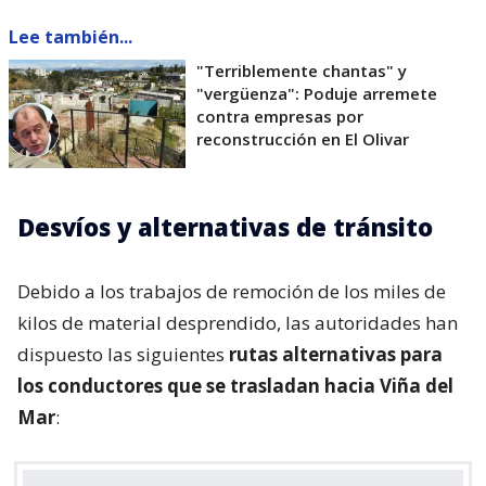
Lee también...
"Terriblemente chantas" y
"vergüenza": Poduje arremete
contra empresas por
reconstrucción en El Olivar
Desvíos y alternativas de tránsito
Debido a los trabajos de remoción de los miles de
kilos de material desprendido, las autoridades han
dispuesto las siguientes
rutas alternativas para
los conductores que se trasladan hacia Viña del
Mar
: