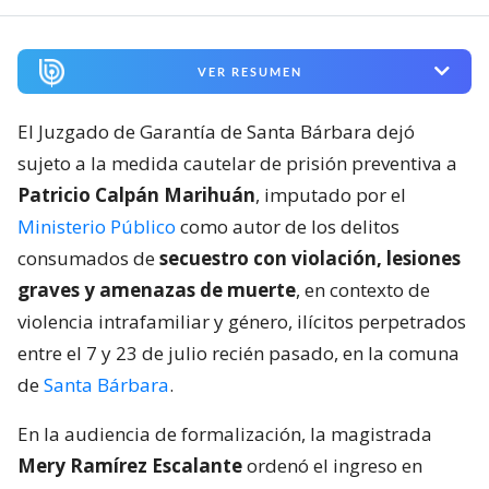
VER RESUMEN
El Juzgado de Garantía de Santa Bárbara dejó
sujeto a la medida cautelar de prisión preventiva a
Patricio Calpán Marihuán
, imputado por el
Ministerio Público
como autor de los delitos
consumados de
secuestro con violación, lesiones
graves y amenazas de muerte
, en contexto de
violencia intrafamiliar y género, ilícitos perpetrados
entre el 7 y 23 de julio recién pasado, en la comuna
de
Santa Bárbara
.
En la audiencia de formalización, la magistrada
Mery Ramírez Escalante
ordenó el ingreso en