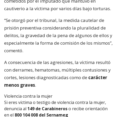
cometidos por el imputado que mantuvo en
cautiverio a la víctima por varios días bajo torturas.
“Se otorgó por el tribunal, la medida cautelar de
prisión preventiva considerando la pluralidad de
delitos, la gravedad de la pena de algunos de ellos y
especialmente la forma de comisión de los mismos”,
comentó.
A consecuencia de las agresiones, la víctima resultó
con derrames, hematomas, múltiples contusiones y
cortes, lesiones diagnosticadas como de
carácter
menos graves
.
Violencia contra la mujer
Si eres víctima o testigo de violencia contra la mujer,
denuncia al
149 de Carabineros
o recibe orientación
en el
800 104 008 del Sernameg