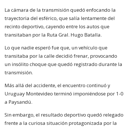
La cámara de la transmisión quedó enfocando la
trayectoria del esférico, que salía lentamente del
recinto deportivo, cayendo entre los autos que
transitaban por la Ruta Gral. Hugo Batalla.
Lo que nadie esperó fue que, un vehículo que
transitaba por la calle decidió frenar, provocando
un insólito choque que quedó registrado durante la
transmisión.
Más allá del accidente, el encuentro continuó y
Uruguay Montevideo terminó imponiéndose por 1-0
a Paysandú.
Sin embargo, el resultado deportivo quedó relegado
frente a la curiosa situación protagonizada por la