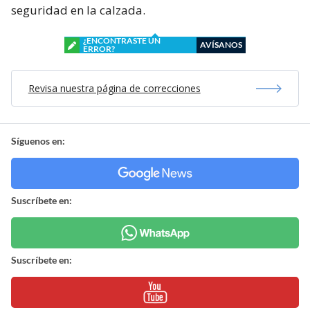
seguridad en la calzada.
¿ENCONTRASTE UN
AVÍSANOS
ERROR?
Revisa nuestra página de correcciones
Síguenos en:
Suscríbete en:
Suscríbete en: