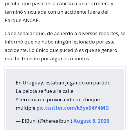
pelota, que pasó de la cancha a una carretera y
terminó vinculada con un accidente fuera del
Parque ANCAP.
Cabe señalar que, de acuerdo a diversos reportes, se
informó que no hubo ningún lesionado por este
accidente. Lo único que sucedió es que se generó
mucho tránsito por algunos minutos.
En Uruguay, estaban jugando un partido
La pelota se fue a la calle
Y terminaron provocando un choque
múltiple
pic.twitter.com/k3yxS4Y4MG
— ElBuni (@therealbuni)
August 8, 2026