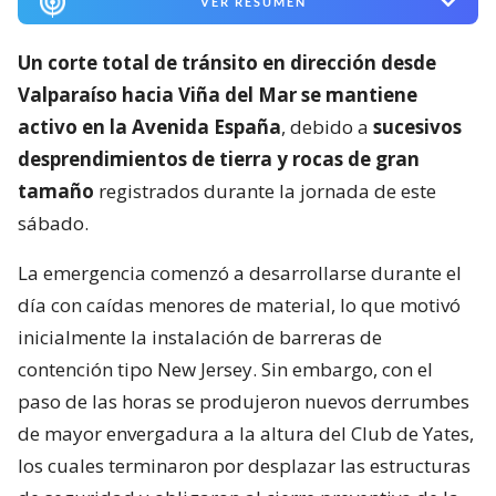
VER RESUMEN
Un corte total de tránsito en dirección desde
Valparaíso hacia Viña del Mar se mantiene
activo en la Avenida España
, debido a
sucesivos
desprendimientos de tierra y rocas de gran
tamaño
registrados durante la jornada de este
sábado.
La emergencia comenzó a desarrollarse durante el
día con caídas menores de material, lo que motivó
inicialmente la instalación de barreras de
contención tipo New Jersey. Sin embargo, con el
paso de las horas se produjeron nuevos derrumbes
de mayor envergadura a la altura del Club de Yates,
los cuales terminaron por desplazar las estructuras