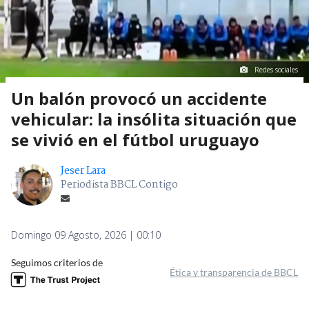
Redes sociales
Un balón provocó un accidente
vehicular: la insólita situación que
se vivió en el fútbol uruguayo
Jeser Lara
Periodista BBCL Contigo
Domingo 09 Agosto, 2026 | 00:10
Seguimos criterios de
Ética y transparencia de BBCL