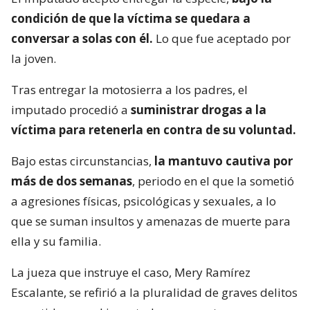
condición de que la víctima se quedara a
conversar a solas con él.
Lo que fue aceptado por
la joven.
Tras entregar la motosierra a los padres, el
imputado procedió a
suministrar drogas a la
víctima para retenerla en contra de su voluntad.
Bajo estas circunstancias,
la mantuvo cautiva por
más de dos semanas
, periodo en el que la sometió
a agresiones físicas, psicológicas y sexuales, a lo
que se suman insultos y amenazas de muerte para
ella y su familia.
La jueza que instruye el caso, Mery Ramírez
Escalante, se refirió a la pluralidad de graves delitos