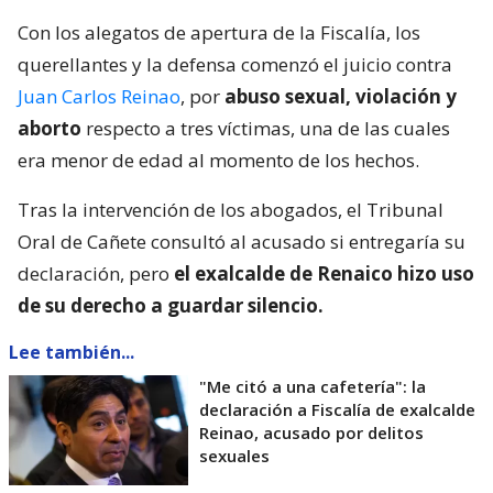
Con los alegatos de apertura de la Fiscalía, los
querellantes y la defensa comenzó el juicio contra
Juan Carlos Reinao
, por
abuso sexual, violación y
aborto
respecto a tres víctimas, una de las cuales
era menor de edad al momento de los hechos.
Tras la intervención de los abogados, el Tribunal
Oral de Cañete consultó al acusado si entregaría su
declaración, pero
el exalcalde de Renaico hizo uso
de su derecho a guardar silencio.
Lee también...
"Me citó a una cafetería": la
declaración a Fiscalía de exalcalde
Reinao, acusado por delitos
sexuales