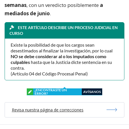
semanas
, con un veredicto posiblemente
a
mediados de junio
.
ESTE ARTÍCULO DESCRIBE UN PROCESO JUDICIAL EN
CURSO
Existe la posibilidad de que los cargos sean
desestimados al finalizar la investigación, por lo cual
NO se debe considerar al o los imputados como
culpables
hasta que la Justicia dicte sentencia en su
contra.
(Artículo 04 del Código Procesal Penal)
¿ENCONTRASTE UN
AVÍSANOS
ERROR?
Revisa nuestra página de correcciones