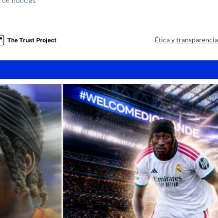
 de noticias
Ética y transparenci