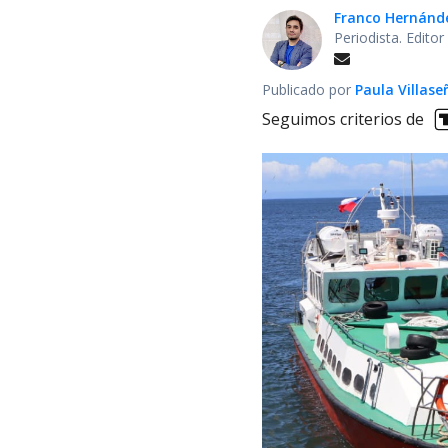
Franco Hernánd
Periodista. Edit
Publicado por
Paula Villase
Seguimos criterios de