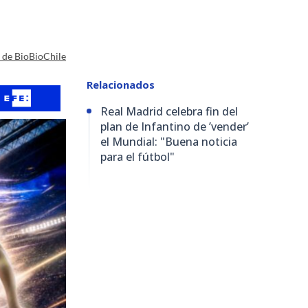
a de BioBioChile
Relacionados
Real Madrid celebra fin del
plan de Infantino de ’vender’
el Mundial: "Buena noticia
para el fútbol"