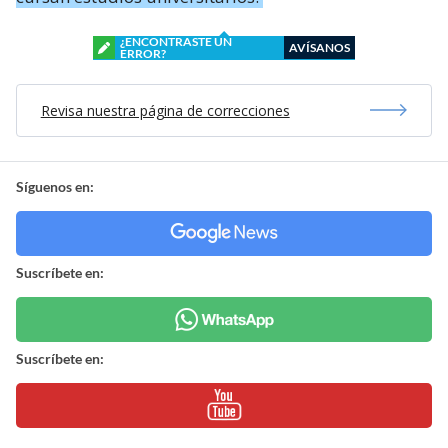
¿ENCONTRASTE UN
AVÍSANOS
ERROR?
Revisa nuestra página de correcciones
Síguenos en:
Suscríbete en:
Suscríbete en: