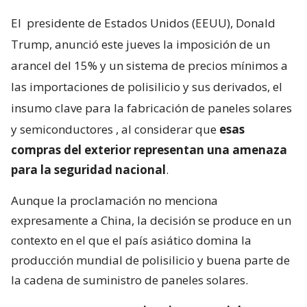
El
presidente de Estados Unidos (EEUU), Donald
Trump, anunció este jueves la imposición de un
arancel del 15% y un sistema de precios mínimos a
las importaciones de polisilicio y sus derivados, el
insumo clave para la fabricación de paneles solares
y semiconductores
, al considerar que
esas
compras del exterior representan una amenaza
para la seguridad nacional
.
Aunque la proclamación no menciona
expresamente a China, la decisión se produce en un
contexto en el que el país asiático domina la
producción mundial de polisilicio y buena parte de
la cadena de suministro de paneles solares.