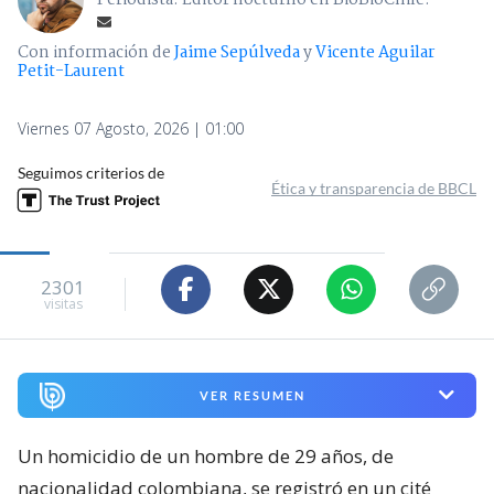
Con información de
Jaime Sepúlveda
y
Vicente Aguilar
Petit-Laurent
Viernes 07 Agosto, 2026 | 01:00
Seguimos criterios de
Ética y transparencia de BBCL
2301
visitas
VER RESUMEN
Un homicidio de un hombre de 29 años, de
nacionalidad colombiana, se registró en un cité