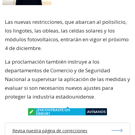
Las nuevas restricciones, que abarcan al polisilicio,
los lingotes, las obleas, las celdas solares y los
módulos fotovoltaicos, entrarán en vigor el próximo
4 de diciembre.
La proclamación también instruye a los
departamentos de Comercio y de Seguridad
Nacional a supervisar la aplicación de las medidas y
evaluar si son necesarios nuevos ajustes para
proteger la industria estadounidense.
¿ENCONTRASTE UN
AVÍSANOS
ERROR?
Revisa nuestra página de correcciones