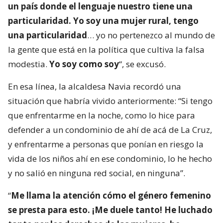
un país donde el lenguaje nuestro tiene una
particularidad. Yo soy una mujer rural, tengo
una particularidad
… yo no pertenezco al mundo de
la gente que está en la política que cultiva la falsa
modestia.
Yo soy como soy
“, se excusó.
En esa línea, la alcaldesa Navia recordó una
situación que habría vivido anteriormente: “Si tengo
que enfrentarme en la noche, como lo hice para
defender a un condominio de ahí de acá de La Cruz,
y enfrentarme a personas que ponían en riesgo la
vida de los niños ahí en ese condominio, lo he hecho
y no salió en ninguna red social, en ninguna”.
“
Me llama la atención cómo el género femenino
se presta para esto. ¡Me duele tanto! He luchado