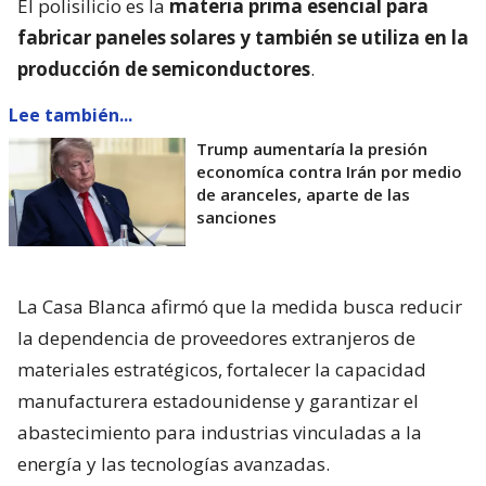
El polisilicio es la
materia prima esencial para
fabricar paneles solares y también se utiliza en la
producción de semiconductores
.
Lee también...
Trump aumentaría la presión
economíca contra Irán por medio
de aranceles, aparte de las
sanciones
La Casa Blanca afirmó que la medida busca reducir
la dependencia de proveedores extranjeros de
materiales estratégicos, fortalecer la capacidad
manufacturera estadounidense y garantizar el
abastecimiento para industrias vinculadas a la
energía y las tecnologías avanzadas.