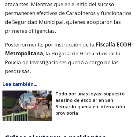
atacantes. Mientras que en el sitio del suceso
permanecen efectivos de Carabineros y funcionarios
de Seguridad Municipal, quienes adoptaron las
primeras diligencias.
Posteriormente, por instrucción de la
Fiscalía ECOH
Metropolitana
, la Brigada de Homicidios de la
Policía de Investigaciones quedó a cargo de las
pesquisas.
Lee también...
Todo por unas joyas: supuesto
asesino de escolar en San
Bernardo queda en internación
provisoria