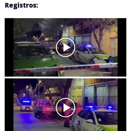
Registros: