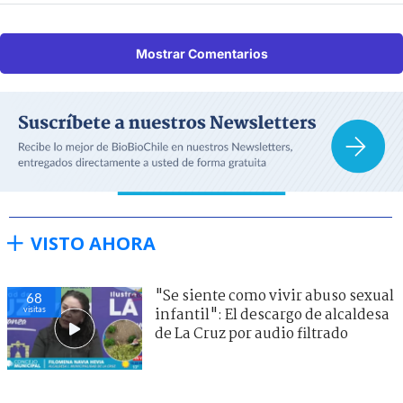
Mostrar Comentarios
VISTO AHORA
"Se siente como vivir abuso sexual
68
visitas
infantil": El descargo de alcaldesa
de La Cruz por audio filtrado