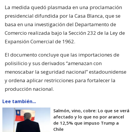
La medida quedó plasmada en una proclamación
presidencial difundida por la Casa Blanca, que se
basa en una investigación del Departamento de
Comercio realizada bajo la Sección 232 de la Ley de
Expansión Comercial de 1962.
El documento concluye que las importaciones de
polisilicio y sus derivados “amenazan con
menoscabar la seguridad nacional” estadounidense
y ordena aplicar restricciones para fortalecer la
producción nacional.
Lee también...
Salmón, vino, cobre: Lo que se verá
afectado y lo que no por arancel
de 12,5% que impuso Trump a
Chile