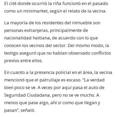
El cité donde ocurrió la riña funcionó en el pasado
como un minimarket, según el relato de la vecina.
La mayoría de los residentes del inmueble son
personas extranjeras, principalmente de
nacionalidad haitiana, de acuerdo con lo que
conocen los vecinos del sector. Del mismo modo, la
testigo aseguró que no habían observado conflictos
previos entre ellos.
En cuanto a la presencia policial en el área, la vecina
mencionó que el patrullaje es escaso. “La verdad
bien poco se ve. A veces por aquí pasa el auto de
Seguridad Ciudadana, pero no se ve mucho. A
menos que pase algo, ahí sí como que llegan y
pasan”, señaló.