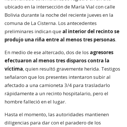
ubicado en la intersección de María Vial con calle
Bolivia durante la noche del reciente jueves en la
comuna de La Cisterna. Los antecedentes
preliminares indican que
al interior del recinto se
produjo una riña entre al menos tres personas
.
En medio de ese altercado, dos de los
agresores
efectuaron al menos tres disparos contra la
víctima
, quien resultó gravemente herida. Testigos
señalaron que los presentes intentaron subir al
afectado a una camioneta 3/4 para trasladarlo
rápidamente a un recinto hospitalario, pero el
hombre falleció en el lugar.
Hasta el momento, las autoridades mantienen
diligencias para dar con el paradero de los