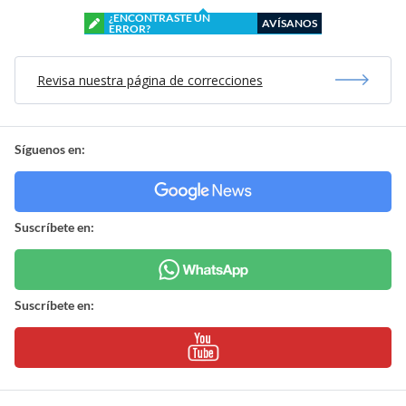
¿ENCONTRASTE UN
AVÍSANOS
ERROR?
Revisa nuestra página de correcciones
Síguenos en:
Suscríbete en:
Suscríbete en: