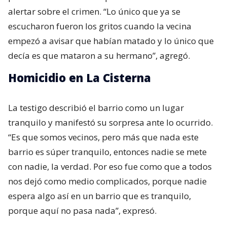
alertar sobre el crimen. “Lo único que ya se
escucharon fueron los gritos cuando la vecina
empezó a avisar que habían matado y lo único que
decía es que mataron a su hermano”, agregó.
Homicidio en La Cisterna
La testigo describió el barrio como un lugar
tranquilo y manifestó su sorpresa ante lo ocurrido.
“Es que somos vecinos, pero más que nada este
barrio es súper tranquilo, entonces nadie se mete
con nadie, la verdad. Por eso fue como que a todos
nos dejó como medio complicados, porque nadie
espera algo así en un barrio que es tranquilo,
porque aquí no pasa nada”, expresó.