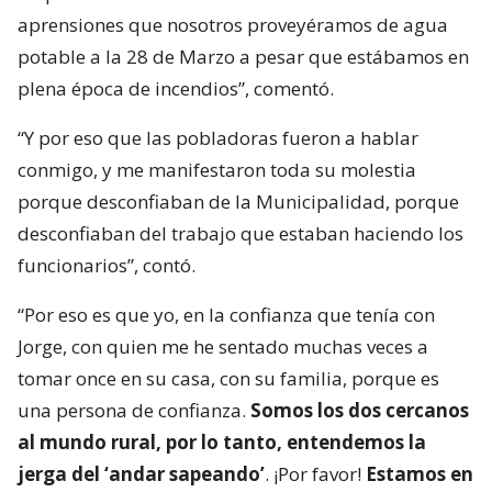
aprensiones que nosotros proveyéramos de agua
potable a la 28 de Marzo a pesar que estábamos en
plena época de incendios”, comentó.
“Y por eso que las pobladoras fueron a hablar
conmigo, y me manifestaron toda su molestia
porque desconfiaban de la Municipalidad, porque
desconfiaban del trabajo que estaban haciendo los
funcionarios”, contó.
“Por eso es que yo, en la confianza que tenía con
Jorge, con quien me he sentado muchas veces a
tomar once en su casa, con su familia, porque es
una persona de confianza.
Somos los dos cercanos
al mundo rural, por lo tanto, entendemos la
jerga del ‘andar sapeando’
. ¡Por favor!
Estamos en