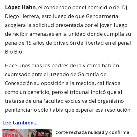
López Hahn
, el condenado por el homicidio del DJ
Diego Herrera, esto luego de que Gendarmería
acogiera la solicitud presentada por el joven luego
de recibir amenazas en la unidad donde cumplía su
pena de 15 años de privación de libertad en el penal
Bío Bío.
Hace unos días los padres de la víctima habían
expresado ante el Juzgado de Garantía de
Concepción su oposición a la medida, calificada
como un beneficio, pero el tribunal indicó que al
tratarse de una facultad exclusiva del organismo
penitenciario sólo había que esperar esa resolución.
Lee también...
Corte rechaza nulidad y confirma