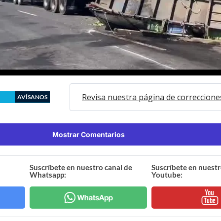
Revisa nuestra página de correccione
AVÍSANOS
Mostrar Comentarios
Suscríbete en nuestro canal de
Suscríbete en nuestr
Whatsapp:
Youtube: