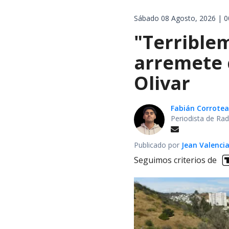
Sábado 08 Agosto, 2026 | 0
"Terrible
arremete 
Olivar
Fabián Corrotea
Periodista de Rad
Publicado por
Jean Valenci
Seguimos criterios de