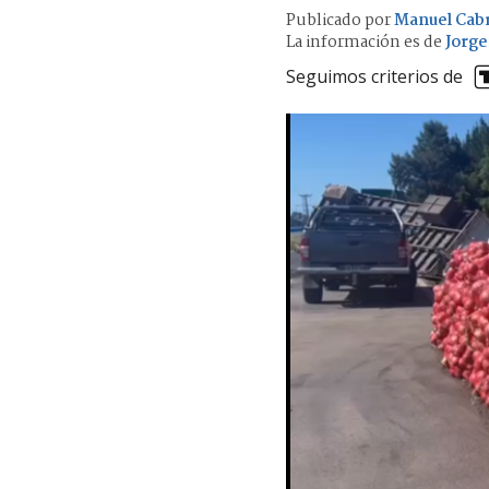
Publicado por
Manuel Cab
La información es de
Jorge
Seguimos criterios de