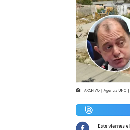
ARCHIVO | Agencia UNO | 
Este viernes e