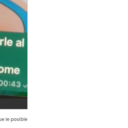
ue le posible