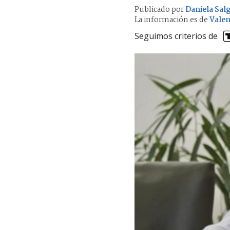
Publicado por
Daniela Sal
La información es de
Valen
Seguimos criterios de