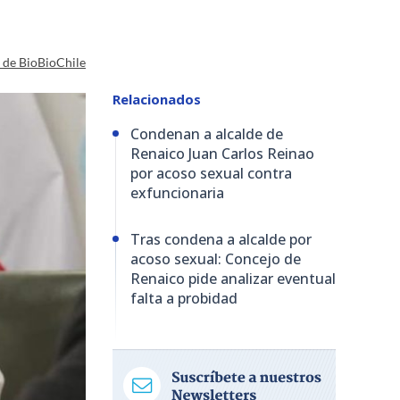
a de BioBioChile
Relacionados
Condenan a alcalde de
Renaico Juan Carlos Reinao
por acoso sexual contra
exfuncionaria
Tras condena a alcalde por
acoso sexual: Concejo de
Renaico pide analizar eventual
falta a probidad