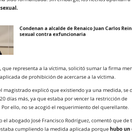
sexual.
Condenan a alcalde de Renaico Juan Carlos Rei
sexual contra exfuncionaria
, que representa a la víctima, solicitó sumar la firma men
 aplicada de prohibición de acercarse a la víctima.
el magistrado explicó que existiendo ya una medida, se 
20 días más, ya que estaba por vencer la restricción de
Por ello, no se acogió el requerimiento del querellante.
do el abogado José Francisco Rodríguez, comentó que de 
estaba cumpliendo la medida aplicada porque
hubo un 