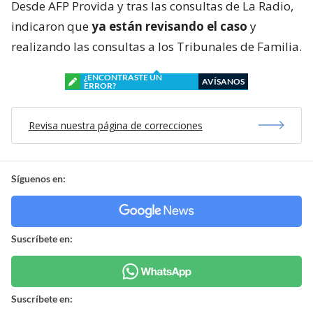
Desde AFP Provida y tras las consultas de La Radio,
indicaron que
ya están revisando el caso
y
realizando las consultas a los Tribunales de Familia.
¿ENCONTRASTE UN
AVÍSANOS
ERROR?
Revisa nuestra página de correcciones
Síguenos en:
Suscríbete en:
Suscríbete en: