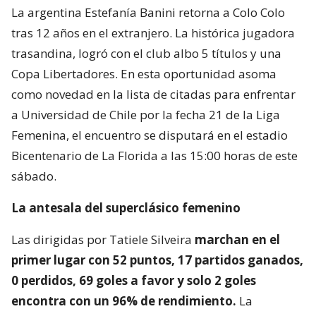
La argentina Estefanía Banini retorna a Colo Colo
tras 12 años en el extranjero. La histórica jugadora
trasandina, logró con el club albo 5 títulos y una
Copa Libertadores. En esta oportunidad asoma
como novedad en la lista de citadas para enfrentar
a Universidad de Chile por la fecha 21 de la Liga
Femenina, el encuentro se disputará en el estadio
Bicentenario de La Florida a las 15:00 horas de este
sábado.
La antesala del superclásico femenino
Las dirigidas por Tatiele Silveira
marchan en el
primer lugar con 52 puntos, 17 partidos ganados,
0 perdidos, 69 goles a favor y solo 2 goles
encontra con un 96% de rendimiento.
La