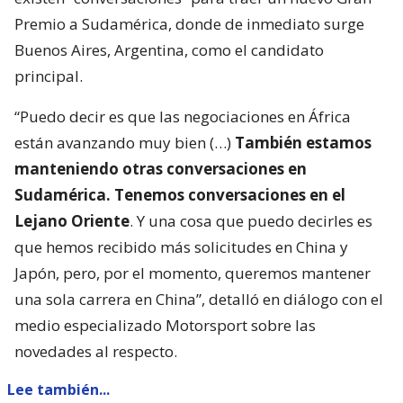
Premio a Sudamérica, donde de inmediato surge
Buenos Aires, Argentina, como el candidato
principal.
“Puedo decir es que las negociaciones en África
están avanzando muy bien (…)
También estamos
manteniendo otras conversaciones en
Sudamérica. Tenemos conversaciones en el
Lejano Oriente
. Y una cosa que puedo decirles es
que hemos recibido más solicitudes en China y
Japón, pero, por el momento, queremos mantener
una sola carrera en China”, detalló en diálogo con el
medio especializado Motorsport sobre las
novedades al respecto.
Lee también...