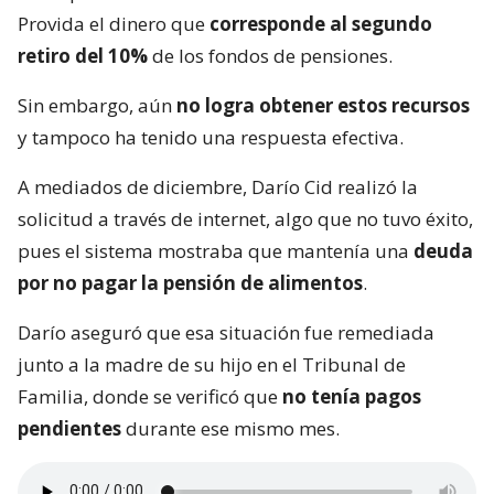
Provida el dinero que
corresponde al segundo
retiro del 10%
de los fondos de pensiones.
Sin embargo, aún
no logra obtener estos recursos
y tampoco ha tenido una respuesta efectiva.
A mediados de diciembre, Darío Cid realizó la
solicitud a través de internet, algo que no tuvo éxito,
pues el sistema mostraba que mantenía una
deuda
por no pagar la pensión de alimentos
.
Darío aseguró que esa situación fue remediada
junto a la madre de su hijo en el Tribunal de
Familia, donde se verificó que
no tenía pagos
pendientes
durante ese mismo mes.