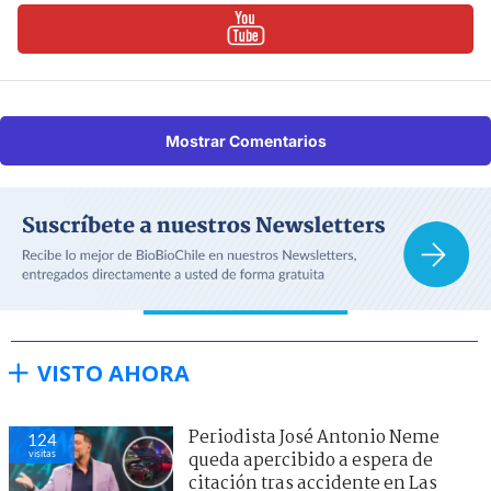
Mostrar Comentarios
VISTO AHORA
Periodista José Antonio Neme
124
visitas
queda apercibido a espera de
citación tras accidente en Las