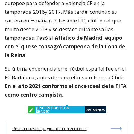
europeo para defender a Valencia CF en la
temporada 2016y 2017. Más tarde, continuó su
carrera en España con Levante UD, club en el que
militó desde 2018 y se destacó durante varias
temporadas. Pasó al
Atlético de Madrid, equipo
con el que se consagró
campeona de la Copa de
la Reina
.
Su última experiencia en el fútbol español fue en el
FC Badalona, antes de concretar su retorno a Chile.
En el año 2021 conformo el once ideal de la FIFA
como centro campista.
¿ENCONTRASTE UN
AVÍSANOS
ERROR?
Revisa nuestra página de correcciones