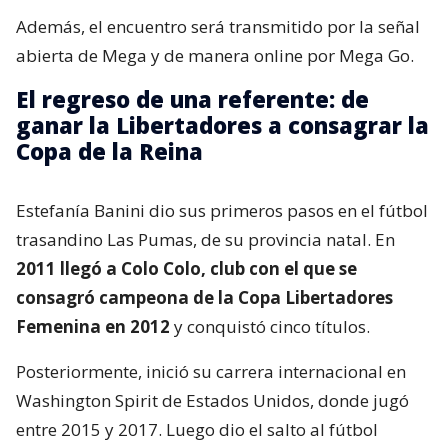
Además, el encuentro será transmitido por la señal
abierta de Mega y de manera online por Mega Go.
El regreso de una referente: de
ganar la Libertadores a consagrar la
Copa de la Reina
Estefanía Banini dio sus primeros pasos en el fútbol
trasandino Las Pumas, de su provincia natal. En
2011 llegó a Colo Colo, club con el que se
consagró campeona de la Copa Libertadores
Femenina en 2012
y conquistó cinco títulos.
Posteriormente, inició su carrera internacional en
Washington Spirit de Estados Unidos, donde jugó
entre 2015 y 2017. Luego dio el salto al fútbol