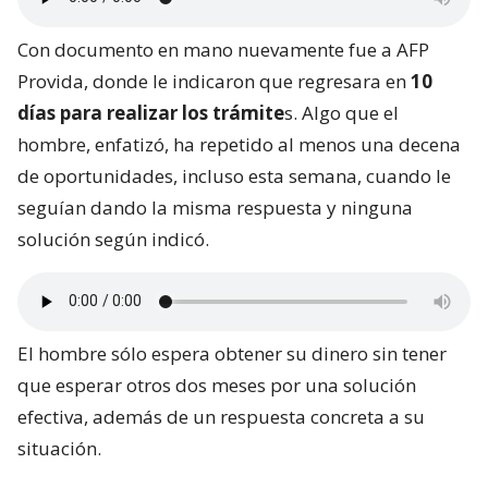
Con documento en mano nuevamente fue a AFP
Provida, donde le indicaron que regresara en
10
días para realizar los trámite
s. Algo que el
hombre, enfatizó, ha repetido al menos una decena
de oportunidades, incluso esta semana, cuando le
seguían dando la misma respuesta y ninguna
solución según indicó.
El hombre sólo espera obtener su dinero sin tener
que esperar otros dos meses por una solución
efectiva, además de un respuesta concreta a su
situación.