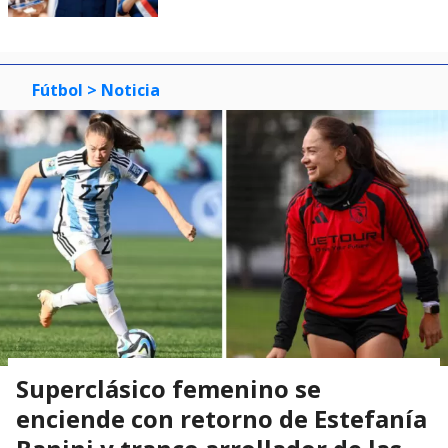
Fútbol
> Noticia
Superclásico femenino se
enciende con retorno de Estefanía