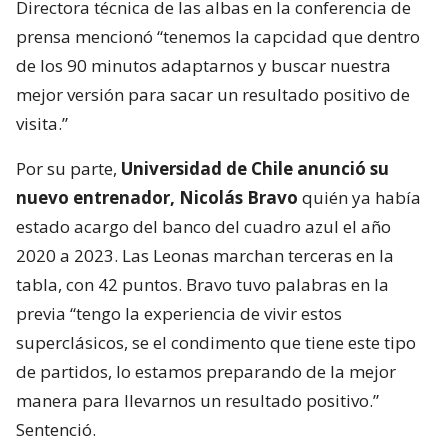
Directora técnica de las albas en la conferencia de
prensa mencionó “tenemos la capcidad que dentro
de los 90 minutos adaptarnos y buscar nuestra
mejor versión para sacar un resultado positivo de
visita.”
Por su parte,
Universidad de Chile anunció su
nuevo entrenador, Nicolás Bravo
quién ya había
estado acargo del banco del cuadro azul el año
2020 a 2023. Las Leonas marchan terceras en la
tabla, con 42 puntos. Bravo tuvo palabras en la
previa “tengo la experiencia de vivir estos
superclásicos, se el condimento que tiene este tipo
de partidos, lo estamos preparando de la mejor
manera para llevarnos un resultado positivo.”
Sentenció.