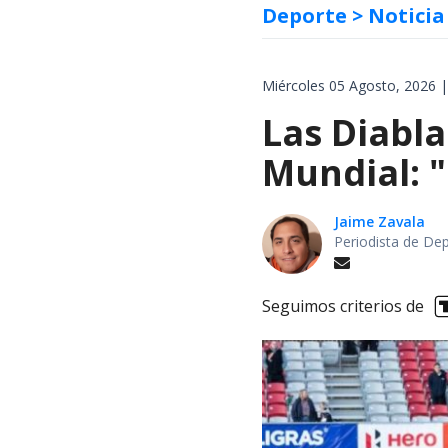
Deporte
> Noticia
Miércoles 05 Agosto, 2026 |
Las Diabla
Mundial: "
Jaime Zavala
Periodista de De
Seguimos criterios de