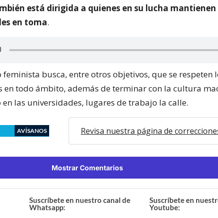
ambién está dirigida a quienes en su lucha mantienen
des en toma
.
 feminista busca, entre otros objetivos, que se respeten 
s en todo ámbito, además de terminar con la cultura mac
en las universidades, lugares de trabajo la calle.
Revisa nuestra página de correccione
AVÍSANOS
Mostrar Comentarios
Suscríbete en nuestro canal de
Suscríbete en nuestr
Whatsapp:
Youtube: