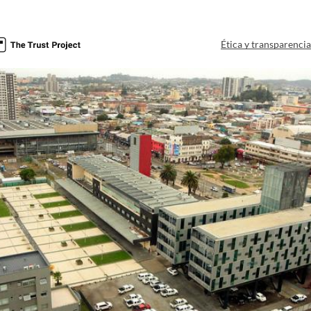
Ética y transparenci