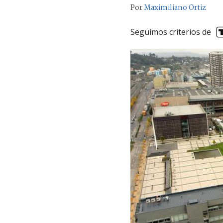
Por
Maximiliano Ortiz
Seguimos criterios de