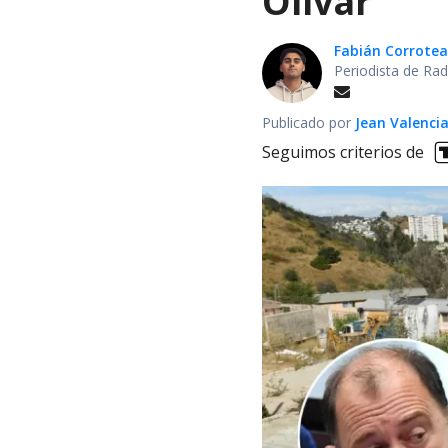
Olivar
Fabián Corrotea
Periodista de Rad
Publicado por
Jean Valenci
Seguimos criterios de