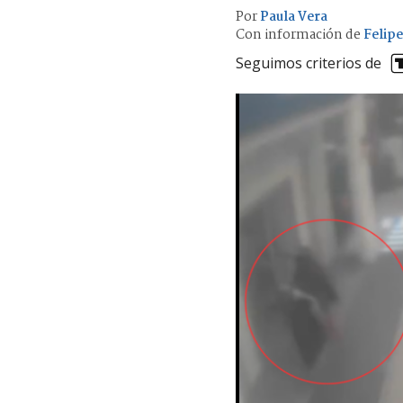
Por
Paula Vera
Con información de
Felipe
Seguimos criterios de