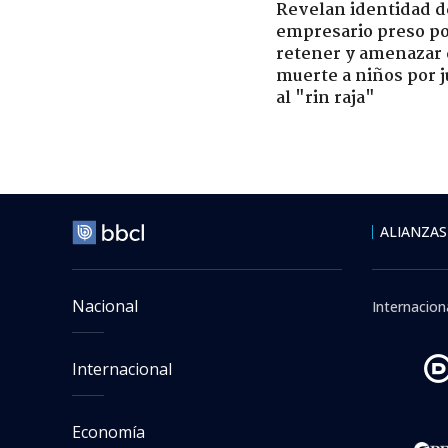
Revelan identidad d
empresario preso p
retener y amenazar
muerte a niños por 
al "rin raja"
ALIANZAS
Nacional
Internacion
Internacional
Economía