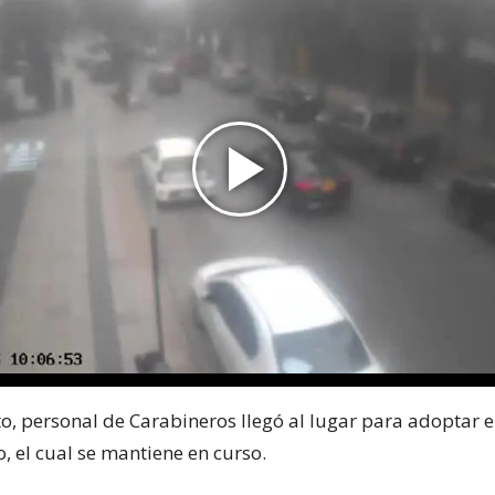
to, personal de Carabineros llegó al lugar para adoptar e
, el cual se mantiene en curso.