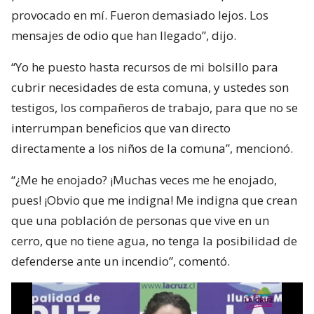
provocado en mí. Fueron demasiado lejos. Los
mensajes de odio que han llegado”, dijo.
“Yo he puesto hasta recursos de mi bolsillo para
cubrir necesidades de esta comuna, y ustedes son
testigos, los compañeros de trabajo, para que no se
interrumpan beneficios que van directo
directamente a los niños de la comuna”, mencionó.
“¿Me he enojado? ¡Muchas veces me he enojado,
pues! ¡Obvio que me indigna! Me indigna que crean
que una población de personas que vive en un
cerro, que no tiene agua, no tenga la posibilidad de
defenderse ante un incendio”, comentó.