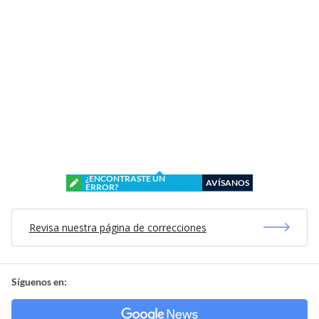
¿ENCONTRASTE UN
AVÍSANOS
ERROR?
Revisa nuestra página de correcciones
Síguenos en: