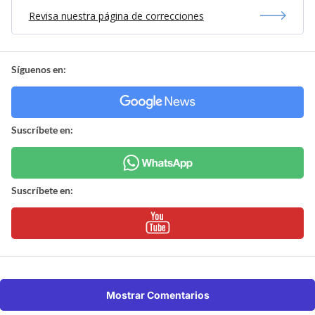
Revisa nuestra página de correcciones
Síguenos en:
Suscríbete en:
Suscríbete en:
Mostrar Comentarios