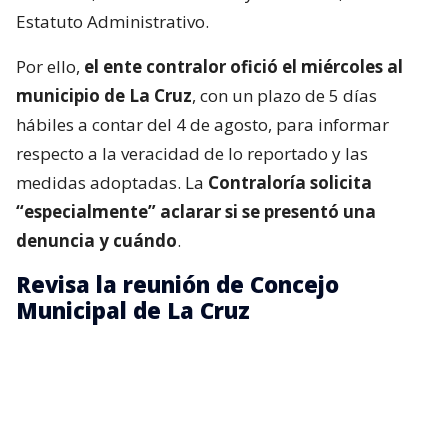
Estatuto Administrativo.
Por ello,
el ente contralor ofició el miércoles al
municipio de La Cruz
, con un plazo de 5 días
hábiles a contar del 4 de agosto, para informar
respecto a la veracidad de lo reportado y las
medidas adoptadas. La
Contraloría solicita
“especialmente” aclarar si se presentó una
denuncia y cuándo
.
Revisa la reunión de Concejo
Municipal de La Cruz