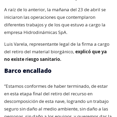
A raíz de lo anterior, la mañana del 23 de abril se
iniciaron las operaciones que contemplaron
diferentes trabajos y de los que estuvo a cargo la
empresa Hidrodinámicas SpA.
Luis Varela, representante legal de la firma a cargo
del retiro del material biorgánico,
explicó que ya
no existe riesgo sanitario.
Barco encallado
“Estamos conformes de haber terminado, de estar
en esta etapa final del retiro del recurso en
descomposición de esta nave, logrando un trabajo
seguro sin daño al medio ambiente, sin daño a las
personas, sin daño a los equipos, y queremos dar la