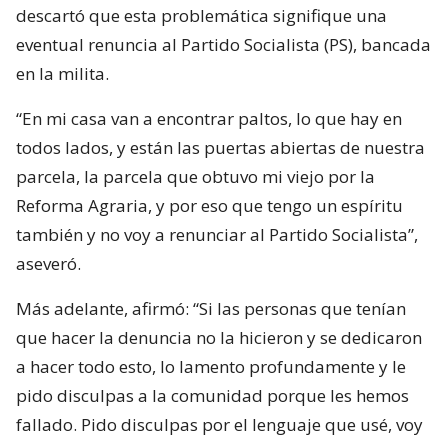
descartó que esta problemática signifique una
eventual renuncia al Partido Socialista (PS), bancada
en la milita.
“En mi casa van a encontrar paltos, lo que hay en
todos lados, y están las puertas abiertas de nuestra
parcela, la parcela que obtuvo mi viejo por la
Reforma Agraria, y por eso que tengo un espíritu
también y no voy a renunciar al Partido Socialista”,
aseveró.
Más adelante, afirmó: “Si las personas que tenían
que hacer la denuncia no la hicieron y se dedicaron
a hacer todo esto, lo lamento profundamente y le
pido disculpas a la comunidad porque les hemos
fallado. Pido disculpas por el lenguaje que usé, voy