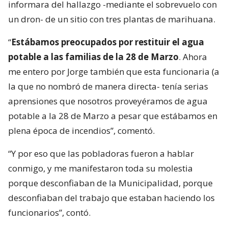
informara del hallazgo -mediante el sobrevuelo con
un dron- de un sitio con tres plantas de marihuana.
“
Estábamos preocupados por restituir el agua
potable a las familias de la 28 de Marzo
. Ahora
me entero por Jorge también que esta funcionaria (a
la que no nombró de manera directa- tenía serias
aprensiones que nosotros proveyéramos de agua
potable a la 28 de Marzo a pesar que estábamos en
plena época de incendios”, comentó.
“Y por eso que las pobladoras fueron a hablar
conmigo, y me manifestaron toda su molestia
porque desconfiaban de la Municipalidad, porque
desconfiaban del trabajo que estaban haciendo los
funcionarios”, contó.