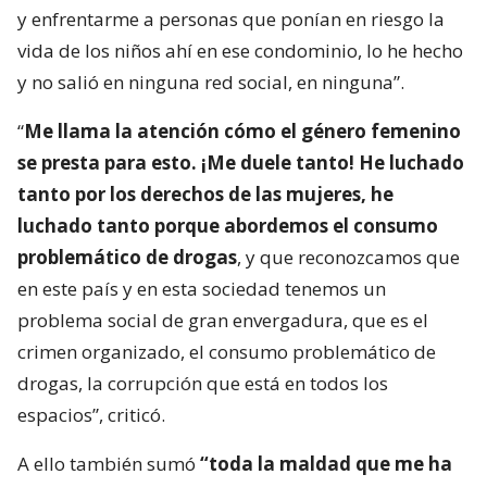
y enfrentarme a personas que ponían en riesgo la
vida de los niños ahí en ese condominio, lo he hecho
y no salió en ninguna red social, en ninguna”.
“
Me llama la atención cómo el género femenino
se presta para esto. ¡Me duele tanto! He luchado
tanto por los derechos de las mujeres, he
luchado tanto porque abordemos el consumo
problemático de drogas
, y que reconozcamos que
en este país y en esta sociedad tenemos un
problema social de gran envergadura, que es el
crimen organizado, el consumo problemático de
drogas, la corrupción que está en todos los
espacios”, criticó.
A ello también sumó
“toda la maldad que me ha