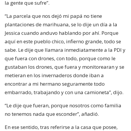
la gente que sufre”.
“La parcela que nos dejó mi papá no tiene
plantaciones de marihuana, se lo dije un día a la
Jessica cuando anduvo hablando por ahí. Porque
aquí en este pueblo chico, infierno grande, todo se
sabe. Le dije que llamara inmediatamente a la PDI y
que fuera con drones, con todo, porque como le
gustaban los drones, que fuera y monitorearan y se
metieran en los invernaderos donde iban a
encontrar a mi hermano seguramente todo
embarrado, trabajando y con una camioneta”, dijo.
“Le dije que fueran, porque nosotros como familia
no tenemos nada que esconder”, añadió.
En ese sentido, tras referirse a la casa que posee,