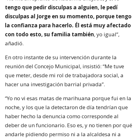
tengo que pedir disculpas a alguien, le pedí
disculpas al Jorge en su momento, porque tengo
la confianza para hacerlo. Él está muy afectado
con todo esto, su familia también
, yo igual”,
añadió.
En otro instante de su intervención durante la
reunión del Concejo Municipal, insistió: “Me tuve
que meter, desde mi rol de trabajadora social, a
hacer una investigación barrial privada”.
“Yo no vi esas matas de marihuana porque fui en la
noche, y los que la detectaron de día tendrían que
haber hecho la denuncia como corresponde al
deber de un funcionario. Eso es, y no tienen por qué
andarle pidiendo permiso ni a la alcaldesa ni a