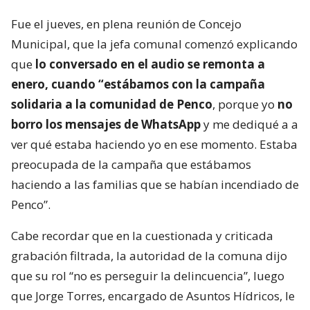
Fue el jueves, en plena reunión de Concejo
Municipal, que la jefa comunal comenzó explicando
que
lo conversado en el audio se remonta a
enero, cuando “estábamos con la campaña
solidaria a la comunidad de Penco
, porque yo
no
borro los mensajes de WhatsApp
y me dediqué a a
ver qué estaba haciendo yo en ese momento. Estaba
preocupada de la campaña que estábamos
haciendo a las familias que se habían incendiado de
Penco”.
Cabe recordar que en la cuestionada y criticada
grabación filtrada, la autoridad de la comuna dijo
que su rol “no es perseguir la delincuencia”, luego
que Jorge Torres, encargado de Asuntos Hídricos, le