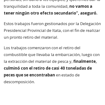
tranquilidad a toda la comunidad,
no vamos a
tener ningún otro efecto secundario”, aseguró.
Estos trabajos fueron gestionados por la Delegación
Presidencial Provincial de Itata, con el fin de realizar
un pronto retiro del material.
Los trabajos comenzaron con el retiro del
combustible que llevaba la embarcación, luego con
la extracción del material de pesca y,
finalmente,
culminó con el retiro de casi 40 toneladas de
peces que se encontraban
en estado de
descomposición.