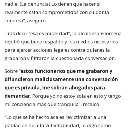
nadie. (La denuncia) Lo tienen que hacer si
realmente están comprometidos con cuidar la
comuna”, aseguró.
Tras decir “esa es mi verdad”, la alcaldesa Filomena
repitió que tiene respaldo y los medios necesarios
para ejercer acciones legales contra quienes la
grabaron y filtraron la cuestionada conversación.
Sobre “
estos funcionarios que me grabaron y
difundieron maliciosamente una conversación
que es privada, me sobran abogados para
demandar
. Porque yo no estoy sola en esto y tengo
mi conciencia más que tranquila”, recalcó.
“Lo que se ha hecho acá es revictimizar a una
población de alta vulnerabilidad, lo digo como