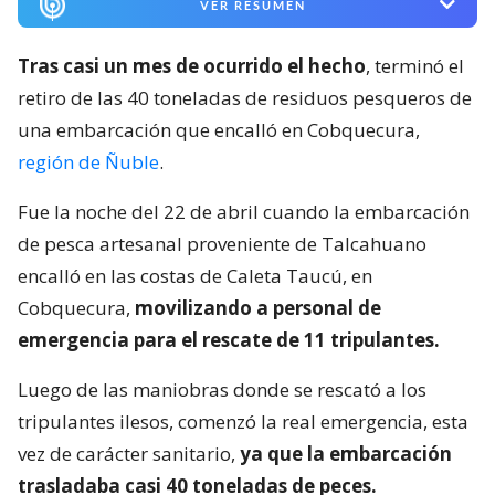
VER RESUMEN
Tras casi un mes de ocurrido el hecho
, terminó el
retiro de las 40 toneladas de residuos pesqueros de
una embarcación que encalló en Cobquecura,
región de Ñuble
.
Fue la noche del 22 de abril cuando la embarcación
de pesca artesanal proveniente de Talcahuano
encalló en las costas de Caleta Taucú, en
Cobquecura,
movilizando a personal de
emergencia para el rescate de 11 tripulantes.
Luego de las maniobras donde se rescató a los
tripulantes ilesos, comenzó la real emergencia, esta
vez de carácter sanitario,
ya que la embarcación
trasladaba casi 40 toneladas de peces.