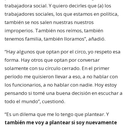
trabajadora social. Y quiero decirles que (a) los
trabajadores sociales, los que estamos en política,
también se nos salen nuestras nuestros
improperios. También nos reímos, también
tenemos familia, también lloramos”, añadió.
“Hay algunos que optan por el circo, yo respeto esa
forma. Hay otros que optan por conversar
solamente con su círculo cerrado. En el primer
período me quisieron llevar a eso, a no hablar con
los funcionarios, a no hablar con nadie. Hoy estoy
pensando si tomé una buena decisión en escuchar a
todo el mundo”, cuestionó.
“Es un dilema que me lo tengo que plantear. Y
también me voy a plantear si soy nuevamente