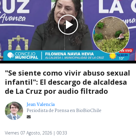
"Se siente como vivir abuso sexual
infantil": El descargo de alcaldesa
de La Cruz por audio filtrado
Jean Valencia
Periodista de Prensa en BioBioChile
Viernes 07 Agosto, 2026 | 00:33