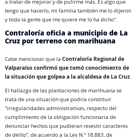
a tratar de mejorar y de pulirme más. Es algo que
tengo que hacerlo, mi familia también me lo dijeron
y toda la gente que me quiere me lo ha dicho”.
Contraloría oficia a municipio de La
Cruz por terreno con marihuana
Cabe mencionar que la
Contraloría Regional de
Valparaíso confirmó que tomó conocimiento de
la situación que golpea a la alcaldesa de La Cruz
.
El hallazgo de las plantaciones de marihuana se
trata de una situación que podría constituir
“irregularidades administrativas, respecto del
cumplimiento de la obligación funcionaria de
denunciar hechos que pudieran revestir caracteres
de delito”, de acuerdo a la Ley N.º 18.883, de