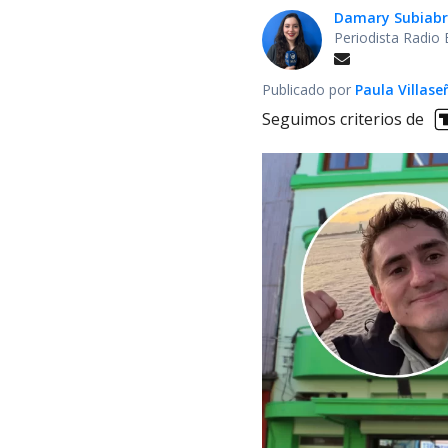
Damary Subiabr
Periodista Radio
Publicado por
Paula Villase
Seguimos criterios de