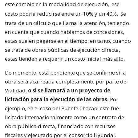
este cambio en la modalidad de ejecución,
ese
costo podría reducirse entre un 10% y un 40%.
Se
trata de un cálculo que llama la atención, teniendo
en cuenta que cuando hablamos de concesiones,
estas suelen pagarse en el tiempo; en tanto, cuando
se trata de obras públicas de ejecución directa,
estas tienden a requerir un costo inicial más alto.
De momento, está pendiente que se confirme si la
obra será acarreada completamente por parte de
Vialidad,
o si se llamará a un proyecto de
licitación para la ejecución de las obras.
Por
ejemplo, en el caso del Puente Chacao, este fue
licitado internacionalmente como un contrato de
obra pública directa, financiado con recursos
fiscales y ejecutado por el consorcio Hyundai.