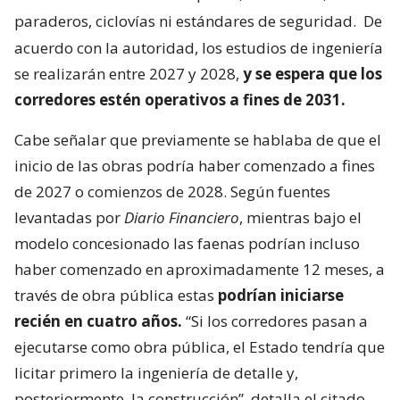
paraderos, ciclovías ni estándares de seguridad.
De
acuerdo con la autoridad, los estudios de ingeniería
se realizarán entre 2027 y 2028,
y se espera que los
corredores estén operativos a fines de 2031.
Cabe señalar que previamente se hablaba de que el
inicio de las obras podría haber comenzado a fines
de 2027 o comienzos de 2028. Según fuentes
levantadas por
Diario Financiero
, mientras bajo el
modelo concesionado las faenas podrían incluso
haber comenzado en aproximadamente 12 meses, a
través de obra pública estas
podrían iniciarse
recién en cuatro años.
“Si los corredores pasan a
ejecutarse como obra pública, el Estado tendría que
licitar primero la ingeniería de detalle y,
posteriormente, la construcción”, detalla el citado