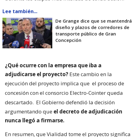
Lee también...
De Grange dice que se mantendrá
diseño y plazos de corredores de
transporte público de Gran
Concepción
¿Qué ocurre con la empresa que iba a
adjudicarse el proyecto?
Este cambio en la
ejecución del proyecto implica que
el proceso de
concesión con el consorcio Electro-Cointer queda
descartado.
El Gobierno defendió la decisión
argumentando que
el decreto de adjudicación
nunca llegó a firmarse.
En resumen, que Vialidad tome el proyecto significa