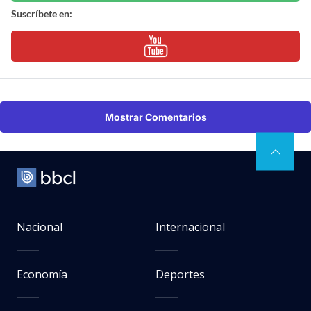
Suscríbete en:
Mostrar Comentarios
Nacional
Internacional
Economía
Deportes