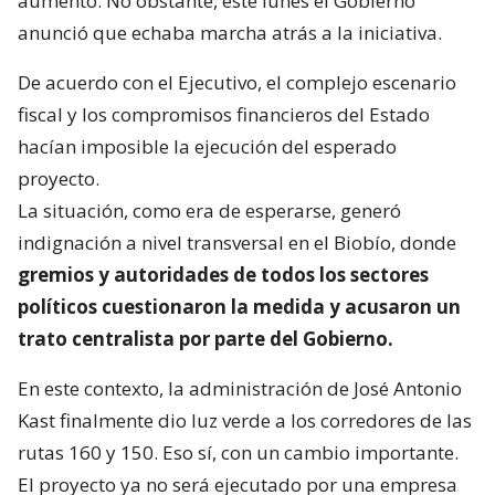
aumento. No obstante, este lunes el Gobierno
anunció que echaba marcha atrás a la iniciativa.
De acuerdo con el Ejecutivo, el complejo escenario
fiscal y los compromisos financieros del Estado
hacían imposible la ejecución del esperado
proyecto.
La situación, como era de esperarse, generó
indignación a nivel transversal en el Biobío, donde
gremios y autoridades de todos los sectores
políticos cuestionaron la medida y acusaron un
trato centralista por parte del Gobierno.
En este contexto, la administración de José Antonio
Kast finalmente dio luz verde a los corredores de las
rutas 160 y 150. Eso sí, con un cambio importante.
El proyecto ya no será ejecutado por una empresa