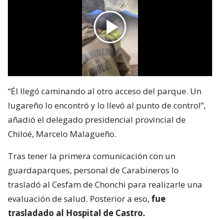
“Él llegó caminando al otro acceso del parque. Un
lugareño lo encontró y lo llevó al punto de control”,
añadió el delegado presidencial provincial de
Chiloé, Marcelo Malagueño.
Tras tener la primera comunicación con un
guardaparques, personal de Carabineros lo
trasladó al Cesfam de Chonchi para realizarle una
evaluación de salud. Posterior a eso,
fue
trasladado al Hospital de Castro.