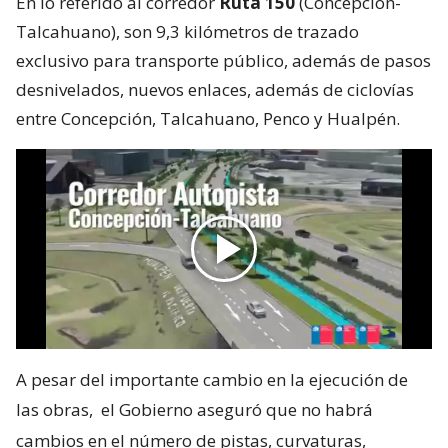
En lo referido al corredor
Ruta 150
(Concepción-
Talcahuano), son 9,3 kilómetros de trazado
exclusivo para transporte público, además de pasos
desnivelados, nuevos enlaces, además de ciclovías
entre Concepción, Talcahuano, Penco y Hualpén.
A pesar del importante cambio en la ejecución de
las obras,
el Gobierno aseguró que no habrá
cambios en el número de pistas, curvaturas,