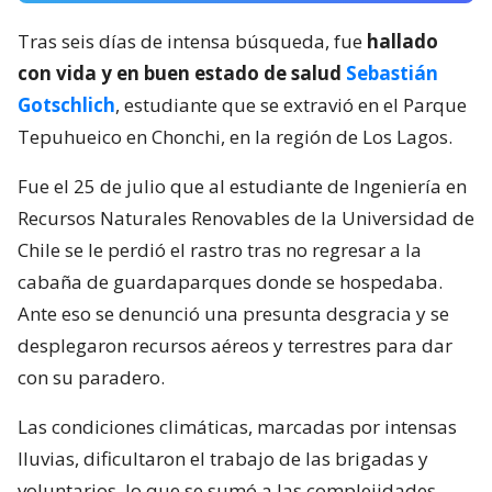
Tras seis días de intensa búsqueda, fue
hallado
con vida y en buen estado de salud
Sebastián
Gotschlich
, estudiante que se extravió en el Parque
Tepuhueico en Chonchi, en la región de Los Lagos.
Fue el 25 de julio que al estudiante de Ingeniería en
Recursos Naturales Renovables de la Universidad de
Chile se le perdió el rastro tras no regresar a la
cabaña de guardaparques donde se hospedaba.
Ante eso se denunció una presunta desgracia y se
desplegaron recursos aéreos y terrestres para dar
con su paradero.
Las condiciones climáticas, marcadas por intensas
lluvias, dificultaron el trabajo de las brigadas y
voluntarios, lo que se sumó a las complejidades