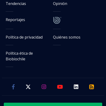
Tendencias
Opinión
Reportajes
Política de privacidad
Quiénes somos
Política ética de
Biobiochile