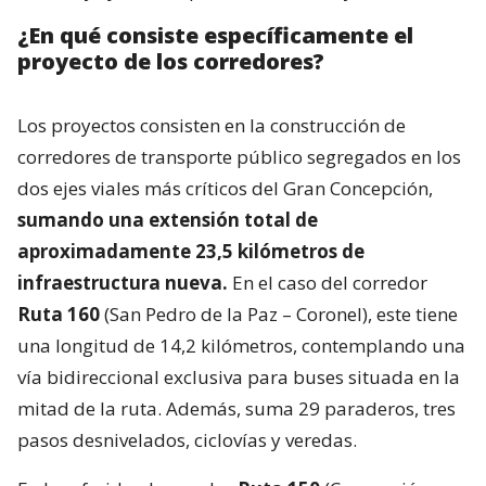
¿En qué consiste específicamente el
proyecto de los corredores?
Los proyectos consisten en la construcción de
corredores de transporte público segregados en los
dos ejes viales más críticos del Gran Concepción,
sumando una extensión total de
aproximadamente 23,5 kilómetros de
infraestructura nueva.
En el caso del corredor
Ruta 160
(San Pedro de la Paz – Coronel), este tiene
una longitud de 14,2 kilómetros, contemplando una
vía bidireccional exclusiva para buses situada en la
mitad de la ruta. Además, suma 29 paraderos, tres
pasos desnivelados, ciclovías y veredas.