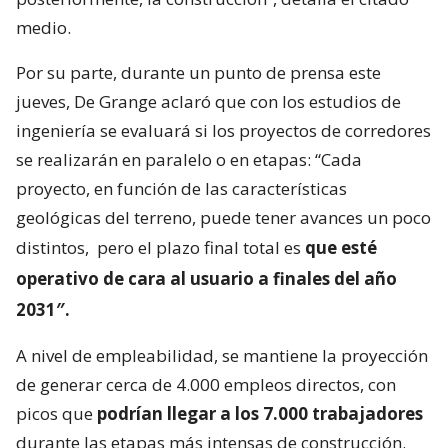
medio.
Por su parte, durante un punto de prensa este
jueves, De Grange aclaró que con los estudios de
ingeniería se evaluará si los proyectos de corredores
se realizarán en paralelo o en etapas: “Cada
proyecto, en función de las características
geológicas del terreno, puede tener avances un poco
distintos,
pero el plazo final total es
que esté
operativo de cara al usuario a finales del año
2031″.
A nivel de empleabilidad, se mantiene la proyección
de generar cerca de 4.000 empleos directos, con
picos que
podrían llegar a los 7.000 trabajadores
durante las etapas más intensas de construcción.