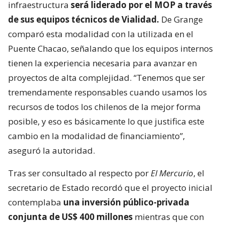
infraestructura
será liderado por el MOP a través
de sus equipos técnicos de Vialidad.
De Grange
comparó esta modalidad con la utilizada en el
Puente Chacao, señalando que los equipos internos
tienen la experiencia necesaria para avanzar en
proyectos de alta complejidad. “Tenemos que ser
tremendamente responsables cuando usamos los
recursos de todos los chilenos de la mejor forma
posible, y eso es básicamente lo que justifica este
cambio en la modalidad de financiamiento”,
aseguró la autoridad.
Tras ser consultado al respecto por
El Mercurio
, el
secretario de Estado recordó que el proyecto inicial
contemplaba
una inversión público-privada
conjunta de US$ 400 millones
mientras que con