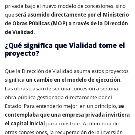
privada bajo el nuevo modelo de concesiones, sino
que
será asumido directamente por el Ministerio
de Obras Públicas (MOP) a través de la Dirección
de Vialidad.
¿Qué significa que Vialidad tome el
proyecto?
Que la Dirección de Vialidad asuma estos proyectos
significa
un cambio en el modelo de ejecución.
Las obras pasan de ser una concesión a ser una
obra pública gestionada directamente por el
Estado. Para entenderlo mejor, en un principio,
se
contemplaba que una empresa privada invirtiera
el capital inicial
para construir. A diferencia de
otras concesiones, la recuperación de la inversión