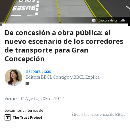
Captura de pantalla
De concesión a obra pública: el
nuevo escenario de los corredores
de transporte para Gran
Concepción
Bárbara Haas
Editora BBCL Contigo y BBCL Explica
Viernes 07 Agosto, 2026 | 10:17
Seguimos criterios de
Ética y transparencia de BBCL