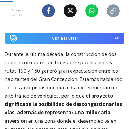
528
visitas
VER RESUMEN
Durante la última década, la construcción de dos
nuevos corredores de transporte público en las
rutas 150 y 160 generó gran expectación entre los
habitantes del Gran Concepción. Estamos hablando
de dos autopistas que día a día experimentan un
alto tráfico de vehículos, por lo que
el proyecto
significaba la posibilidad de descongestionar las
vías, además de representar una millonaria
inversión
en una zona donde el desempleo va en