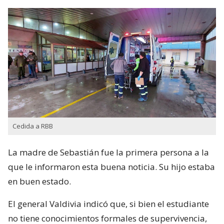
Cedida a RBB
La madre de Sebastián fue la primera persona a la
que le informaron esta buena noticia. Su hijo estaba
en buen estado.
El general Valdivia indicó que, si bien el estudiante
no tiene conocimientos formales de supervivencia,