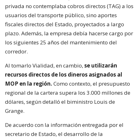
privada no contemplaba cobros directos (TAG) a los
usuarios del transporte público, sino aportes
fiscales directos del Estado, proyectados a largo
plazo. Además, la empresa debía hacerse cargo por
los siguientes 25 años del mantenimiento del
corredor.
Al tomarlo Vialidad, en cambio,
se utilizarán
recursos directos de los dineros asignados al
MOP en la región.
Como contexto, el presupuesto
regional de la cartera supera los 3.000 millones de
dólares, según detalló el biministro Louis de
Grange.
De acuerdo con la información entregada por el
secretario de Estado, el desarrollo de la