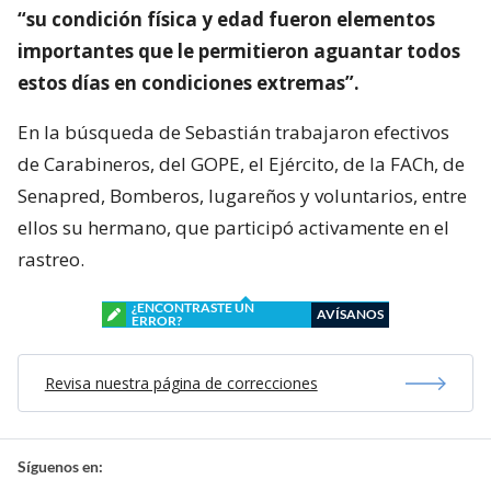
“su condición física y edad fueron elementos
importantes que le permitieron aguantar todos
estos días en condiciones extremas”.
En la búsqueda de Sebastián trabajaron efectivos
de Carabineros, del GOPE, el Ejército, de la FACh, de
Senapred, Bomberos, lugareños y voluntarios, entre
ellos su hermano, que participó activamente en el
rastreo.
¿ENCONTRASTE UN
AVÍSANOS
ERROR?
Revisa nuestra página de correcciones
Síguenos en: