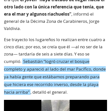
otro lado con la única referencia que tenía, que
era el mar y algunos riachuelos”
, informó el
general de la Décima Zona de Carabineros, Jorge
Valdivia.
Ese trayecto los lugareños lo realizan entre cuatro a
cinco días; por eso, se creía que él —al no ser de la
zona— tardaría de seis a siete días. Y eso se
cumplió.
Sebastián “logró cruzar el bosque
completo y apareció al lado del mar Pacífico, donde
ya había gente que estábamos preparando para
que hiciera ese recorrido inverso, desde la playa
hacia arriba”
, detalló el general.