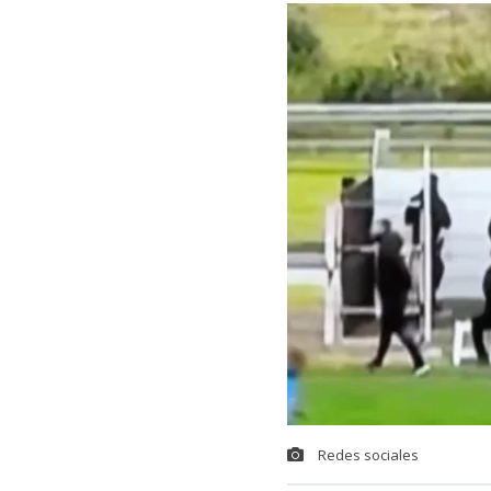
Redes sociales