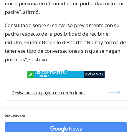
única persona en el mundo que podía dármelo: mi
padre”, afirmó.
Consultado sobre si conversó previamente con su
padre respecto de la posibilidad de recibir el
indulto, Hunter Biden lo descartó. “No hay forma de
tener ese tipo de conversaciones sin que se hagan
públicas”, sostuvo.
¿ENCONTRASTE UN
AVÍSANOS
ERROR?
Revisa nuestra página de correcciones
Síguenos en: