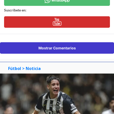
Suscríbete en:
Mostrar Comentarios
Fútbol
> Noticia