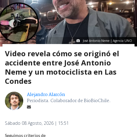
José Antonio Neme | Agencia UNO
Video revela cómo se originó el
accidente entre José Antonio
Neme y un motociclista en Las
Condes
Alejandro Alarcón
Periodista. Colaborador de BioBioChile.
Sábado 08 Agosto, 2026 | 15:51
Seguimos criterios de