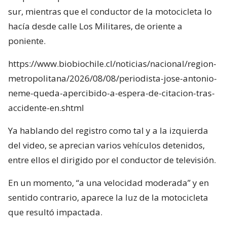
sur, mientras que el conductor de la motocicleta lo
hacía desde calle Los Militares, de oriente a
poniente.
https://www.biobiochile.cl/noticias/nacional/region-
metropolitana/2026/08/08/periodista-jose-antonio-
neme-queda-apercibido-a-espera-de-citacion-tras-
accidente-en.shtml
Ya hablando del registro como tal y a la izquierda
del video, se aprecian varios vehículos detenidos,
entre ellos el dirigido por el conductor de televisión.
En un momento, “a una velocidad moderada” y en
sentido contrario, aparece la luz de la motocicleta
que resultó impactada.