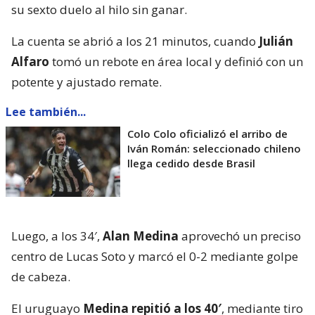
su sexto duelo al hilo sin ganar.
La cuenta se abrió a los 21 minutos, cuando
Julián
Alfaro
tomó un rebote en área local y definió con un
potente y ajustado remate.
Lee también...
Colo Colo oficializó el arribo de
Iván Román: seleccionado chileno
llega cedido desde Brasil
Luego, a los 34′,
Alan Medina
aprovechó un preciso
centro de Lucas Soto y marcó el 0-2 mediante golpe
de cabeza.
El uruguayo
Medina repitió a los 40′
, mediante tiro