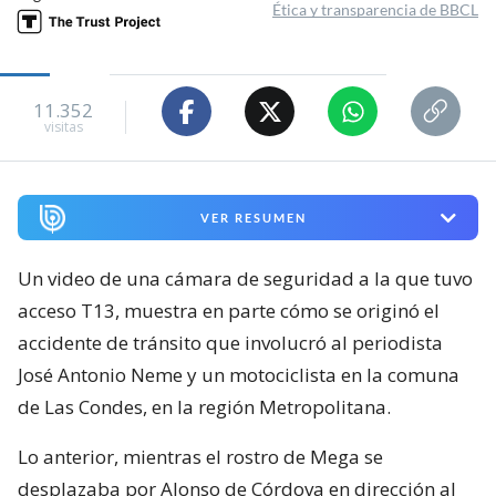
Ética y transparencia de BBCL
11.352
visitas
VER RESUMEN
Un video de una cámara de seguridad a la que tuvo
acceso T13, muestra en parte cómo se originó el
accidente de tránsito que involucró al periodista
José Antonio Neme y un motociclista en la comuna
de Las Condes, en la región Metropolitana.
Lo anterior, mientras el rostro de Mega se
desplazaba por Alonso de Córdova en dirección al