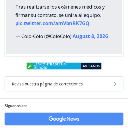
Tras realizarse los exámenes médicos y
firmar su contrato, se unirá al equipo.
pic.twitter.com/amVbnRK7GQ
— Colo-Colo (@ColoColo)
August 8, 2026
¿ENCONTRASTE UN
AVÍSANOS
ERROR?
Revisa nuestra página de correcciones
Síguenos en: