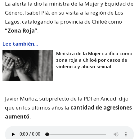
La alerta la dio la ministra de la Mujer y Equidad de
Género, Isabel Plá, en su visita a la región de Los
Lagos, catalogando la provincia de Chiloé como
“Zona Roja”
.
Lee también...
Ministra de la Mujer califica como
zona roja a Chiloé por casos de
violencia y abuso sexual
Javier Muñoz, subprefecto de la PDI en Ancud, dijo
que en los últimos años la
cantidad de agresiones
aumentó
.