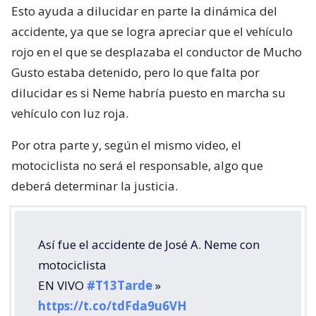
Esto ayuda a dilucidar en parte la dinámica del
accidente, ya que se logra apreciar que el vehículo
rojo en el que se desplazaba el conductor de Mucho
Gusto estaba detenido, pero lo que falta por
dilucidar es si Neme habría puesto en marcha su
vehículo con luz roja.
Por otra parte y, según el mismo video, el
motociclista no será el responsable, algo que
deberá determinar la justicia.
Así fue el accidente de José A. Neme con
motociclista
EN VIVO
#T13Tarde
»
https://t.co/tdFda9u6VH