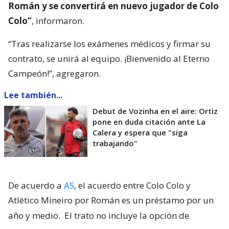
Román y se convertirá en nuevo jugador de Colo
Colo”
, informaron.
“Tras realizarse los exámenes médicos y firmar su
contrato, se unirá al equipo. ¡Bienvenido al Eterno
Campeón!”, agregaron.
Lee también...
Debut de Vozinha en el aire: Ortiz
pone en duda citación ante La
Calera y espera que "siga
trabajando"
De acuerdo a
AS
, el acuerdo entre Colo Colo y
Atlético Mineiro por Román es un préstamo por un
año y medio.
El trato no incluye la opción de