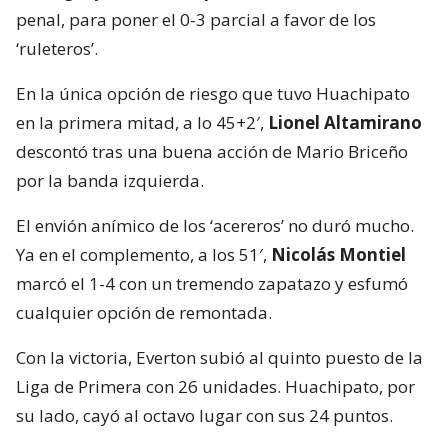
penal, para poner el 0-3 parcial a favor de los
‘ruleteros’.
En la única opción de riesgo que tuvo Huachipato
en la primera mitad, a lo 45+2′,
Lionel Altamirano
descontó tras una buena acción de Mario Briceño
por la banda izquierda.
El envión anímico de los ‘acereros’ no duró mucho.
Ya en el complemento, a los 51′,
Nicolás Montiel
marcó el 1-4 con un tremendo zapatazo y esfumó
cualquier opción de remontada.
Con la victoria, Everton subió al quinto puesto de la
Liga de Primera con 26 unidades. Huachipato, por
su lado, cayó al octavo lugar con sus 24 puntos.