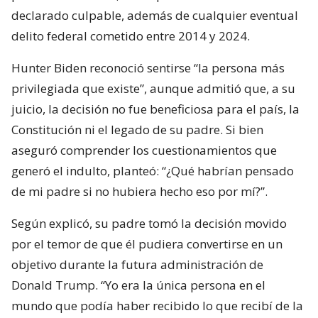
declarado culpable, además de cualquier eventual
delito federal cometido entre 2014 y 2024.
Hunter Biden reconoció sentirse “la persona más
privilegiada que existe”, aunque admitió que, a su
juicio, la decisión no fue beneficiosa para el país, la
Constitución ni el legado de su padre. Si bien
aseguró comprender los cuestionamientos que
generó el indulto, planteó: “¿Qué habrían pensado
de mi padre si no hubiera hecho eso por mí?”.
Según explicó, su padre tomó la decisión movido
por el temor de que él pudiera convertirse en un
objetivo durante la futura administración de
Donald Trump. “Yo era la única persona en el
mundo que podía haber recibido lo que recibí de la