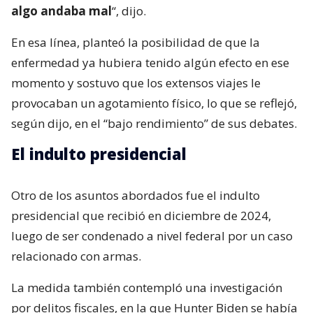
algo andaba mal
“, dijo.
En esa línea, planteó la posibilidad de que la
enfermedad ya hubiera tenido algún efecto en ese
momento y sostuvo que los extensos viajes le
provocaban un agotamiento físico, lo que se reflejó,
según dijo, en el “bajo rendimiento” de sus debates.
El indulto presidencial
Otro de los asuntos abordados fue el indulto
presidencial que recibió en diciembre de 2024,
luego de ser condenado a nivel federal por un caso
relacionado con armas.
La medida también contempló una investigación
por delitos fiscales, en la que Hunter Biden se había