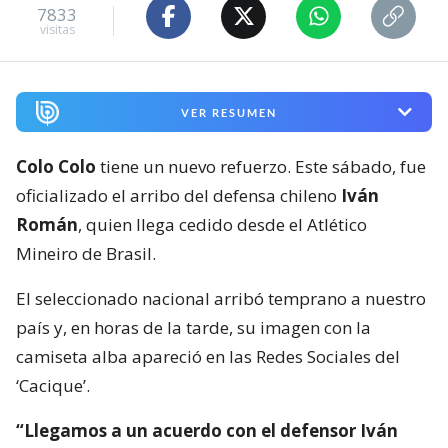
7833
visitas
VER RESUMEN
Colo Colo
tiene un nuevo refuerzo. Este sábado, fue
oficializado el arribo del defensa chileno
Iván
Román
, quien llega cedido desde el Atlético
Mineiro de Brasil.
El seleccionado nacional arribó temprano a nuestro
país y, en horas de la tarde, su imagen con la
camiseta alba apareció en las Redes Sociales del
‘Cacique’.
“Llegamos a un acuerdo con el defensor Iván