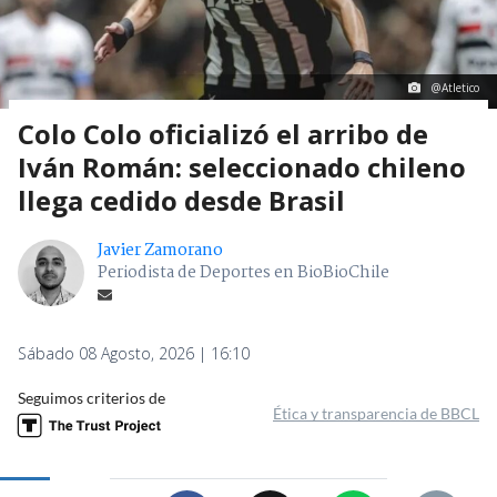
@Atletico
Colo Colo oficializó el arribo de
Iván Román: seleccionado chileno
llega cedido desde Brasil
Javier Zamorano
Periodista de Deportes en BioBioChile
Sábado 08 Agosto, 2026 | 16:10
Seguimos criterios de
Ética y transparencia de BBCL