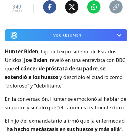
349
visitas
VER RESUMEN
Hunter Biden
, hijo del expresidente de Estados
Unidos,
Joe Biden
, reveló en una entrevista con BBC
que
el cáncer de próstata de su padre, se
extendió a los huesos
y describió el cuadro como
“doloroso” y “debilitante”.
En la conversación, Hunter se emocionó al hablar de
su padre y señaló que “el cáncer es realmente duro”.
El hijo del exmandatario afirmó que la enfermedad
“
ha hecho metástasis en sus huesos y más allá
“.