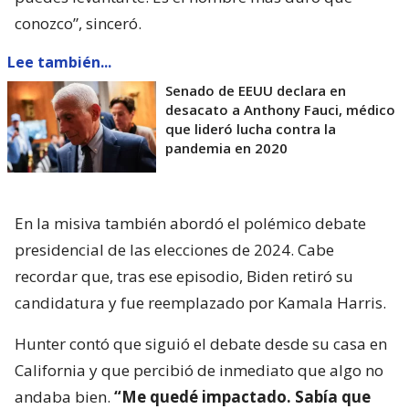
conozco”, sinceró.
Lee también...
Senado de EEUU declara en
desacato a Anthony Fauci, médico
que lideró lucha contra la
pandemia en 2020
En la misiva también abordó el polémico debate
presidencial de las elecciones de 2024. Cabe
recordar que, tras ese episodio, Biden retiró su
candidatura y fue reemplazado por Kamala Harris.
Hunter contó que siguió el debate desde su casa en
California y que percibió de inmediato que algo no
andaba bien.
“Me quedé impactado. Sabía que