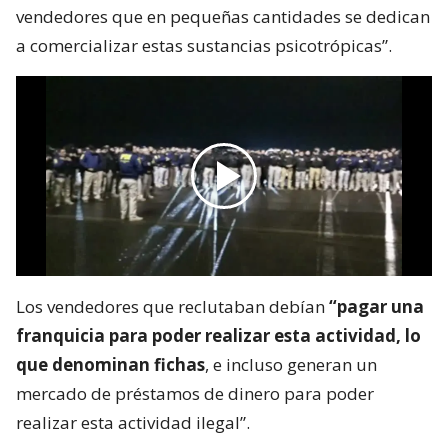
vendedores que en pequeñas cantidades se dedican
a comercializar estas sustancias psicotrópicas”.
Los vendedores que reclutaban debían
“pagar una
franquicia para poder realizar esta actividad, lo
que denominan fichas
, e incluso generan un
mercado de préstamos de dinero para poder
realizar esta actividad ilegal”.