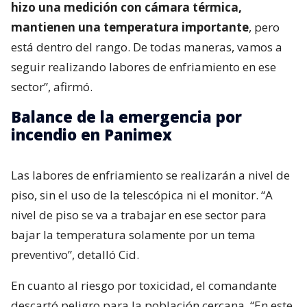
hizo una medición con cámara térmica,
mantienen una temperatura importante
, pero
está dentro del rango. De todas maneras, vamos a
seguir realizando labores de enfriamiento en ese
sector”, afirmó.
Balance de la emergencia por
incendio en Panimex
Las labores de enfriamiento se realizarán a nivel de
piso, sin el uso de la telescópica ni el monitor. “A
nivel de piso se va a trabajar en ese sector para
bajar la temperatura solamente por un tema
preventivo”, detalló Cid.
En cuanto al riesgo por toxicidad, el comandante
descartó peligro para la población cercana. “En este