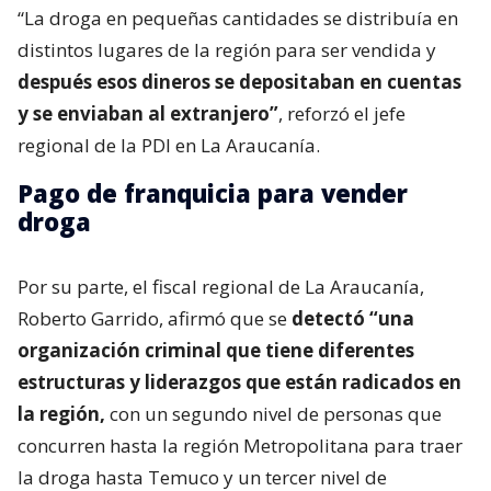
“La droga en pequeñas cantidades se distribuía en
distintos lugares de la región para ser vendida y
después esos dineros se depositaban en cuentas
y se enviaban al extranjero”
, reforzó el jefe
regional de la PDI en La Araucanía.
Pago de franquicia para vender
droga
Por su parte, el fiscal regional de La Araucanía,
Roberto Garrido, afirmó que se
detectó “una
organización criminal que tiene diferentes
estructuras y liderazgos que están radicados en
la región,
con un segundo nivel de personas que
concurren hasta la región Metropolitana para traer
la droga hasta Temuco y un tercer nivel de