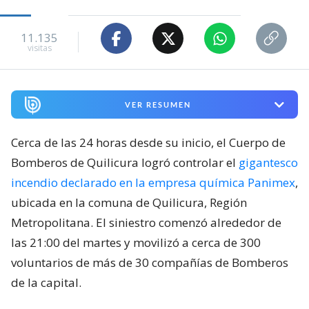
11.135
visitas
VER RESUMEN
Cerca de las 24 horas desde su inicio, el Cuerpo de
Bomberos de Quilicura logró controlar el
gigantesco
incendio declarado en la empresa química Panimex
,
ubicada en la comuna de Quilicura, Región
Metropolitana. El siniestro comenzó alrededor de
las 21:00 del martes y movilizó a cerca de 300
voluntarios de más de 30 compañías de Bomberos
de la capital.