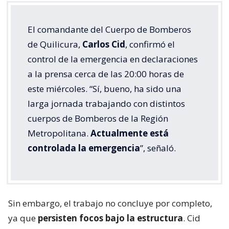
El comandante del Cuerpo de Bomberos
de Quilicura,
Carlos Cid
, confirmó el
control de la emergencia en declaraciones
a la prensa cerca de las 20:00 horas de
este miércoles. “Sí, bueno, ha sido una
larga jornada trabajando con distintos
cuerpos de Bomberos de la Región
Metropolitana.
Actualmente está
controlada la emergencia
”, señaló.
Sin embargo, el trabajo no concluye por completo,
ya que
persisten focos bajo la estructura
. Cid