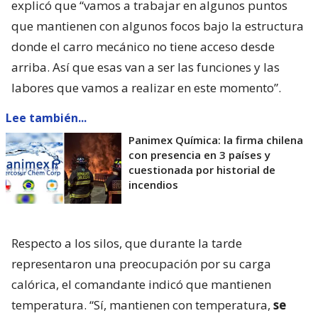
explicó que “vamos a trabajar en algunos puntos
que mantienen con algunos focos bajo la estructura
donde el carro mecánico no tiene acceso desde
arriba. Así que esas van a ser las funciones y las
labores que vamos a realizar en este momento”.
Lee también...
Panimex Química: la firma chilena
con presencia en 3 países y
cuestionada por historial de
incendios
Respecto a los silos, que durante la tarde
representaron una preocupación por su carga
calórica, el comandante indicó que mantienen
temperatura. “Sí, mantienen con temperatura,
se