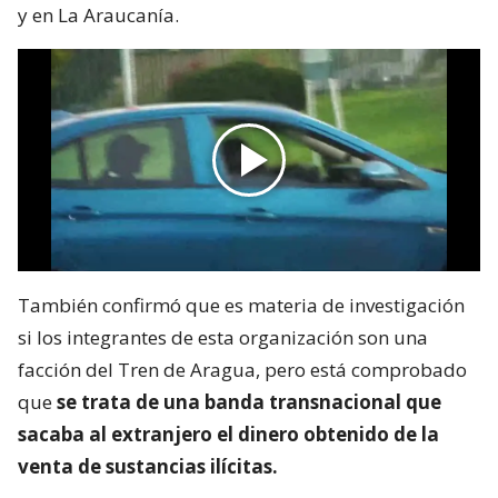
y en La Araucanía.
También confirmó que es materia de investigación
si los integrantes de esta organización son una
facción del Tren de Aragua, pero está comprobado
que
se trata de una banda transnacional que
sacaba al extranjero el dinero obtenido de la
venta de sustancias ilícitas.