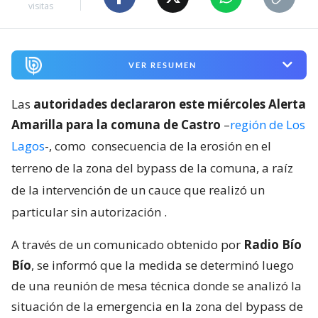
visitas
VER RESUMEN
Las
autoridades declararon este miércoles Alerta
Amarilla para la comuna de Castro
–
región de Los
Lagos
-, como
consecuencia de la erosión en el
terreno de la zona del bypass de la comuna, a raíz
de la intervención de un cauce que realizó un
particular sin autorización
.
A través de un comunicado obtenido por
Radio Bío
Bío
, se informó que la medida se determinó luego
de una reunión de mesa técnica donde se analizó la
situación de la emergencia en la zona del bypass de