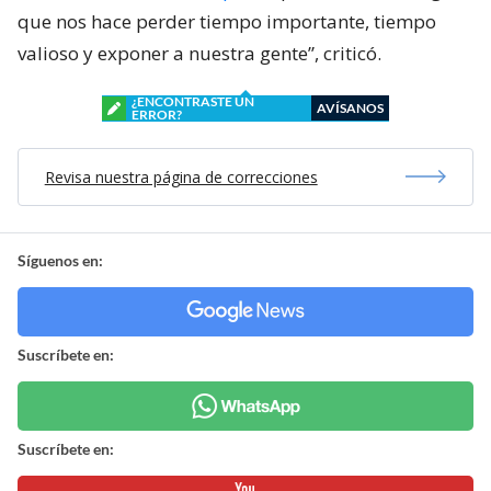
que nos hace perder tiempo importante, tiempo
valioso y exponer a nuestra gente”, criticó.
¿ENCONTRASTE UN
AVÍSANOS
ERROR?
Revisa nuestra página de correcciones
Síguenos en:
Suscríbete en:
Suscríbete en: