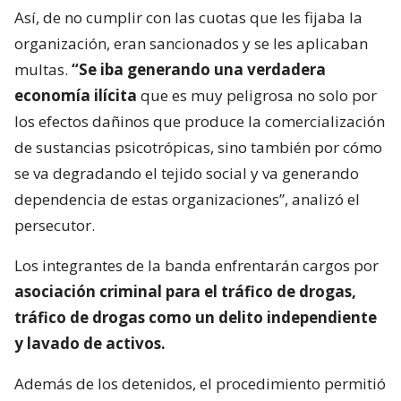
Así, de no cumplir con las cuotas que les fijaba la
organización, eran sancionados y se les aplicaban
multas.
“Se iba generando una verdadera
economía ilícita
que es muy peligrosa no solo por
los efectos dañinos que produce la comercialización
de sustancias psicotrópicas, sino también por cómo
se va degradando el tejido social y va generando
dependencia de estas organizaciones”, analizó el
persecutor.
Los integrantes de la banda enfrentarán cargos por
asociación criminal para el tráfico de drogas,
tráfico de drogas como un delito independiente
y lavado de activos.
Además de los detenidos, el procedimiento permitió