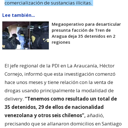
comercialización de sustancias ilícitas.
Lee también...
Megaoperativo para desarticular
presunta facción de Tren de
Aragua deja 35 detenidos en 2
regiones
El jefe regional de la PDI en La Araucanía, Héctor
Cornejo, informó que esta investigación comenzó
hace unos meses y tiene relación con la venta de
drogas usando principalmente la modalidad de
delivery.
“Tenemos como resultado un total de
35 detenidos, 29 de ellos de nacionalidad
venezolana y otros seis chilenos”,
añadió,
precisando que se allanaron domicilios en Santiago