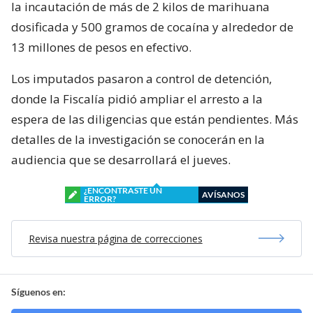
la incautación de más de 2 kilos de marihuana
dosificada y 500 gramos de cocaína y alrededor de
13 millones de pesos en efectivo.
Los imputados pasaron a control de detención,
donde la Fiscalía pidió ampliar el arresto a la
espera de las diligencias que están pendientes. Más
detalles de la investigación se conocerán en la
audiencia que se desarrollará el jueves.
¿ENCONTRASTE UN
AVÍSANOS
ERROR?
Revisa nuestra página de correcciones
Síguenos en: