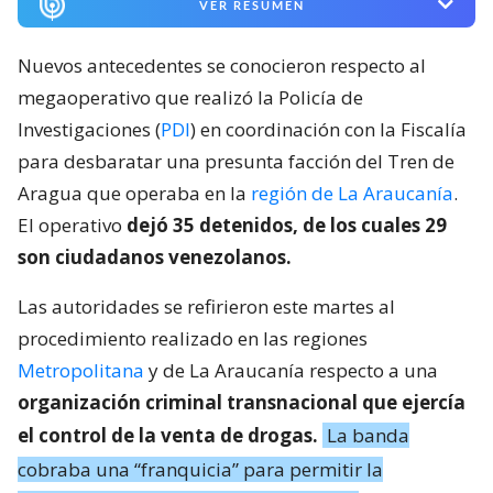
VER RESUMEN
Nuevos antecedentes se conocieron respecto al
megaoperativo que realizó la Policía de
Investigaciones (
PDI
) en coordinación con la Fiscalía
para desbaratar una presunta facción del Tren de
Aragua que operaba en la
región de La Araucanía
.
El operativo
dejó 35 detenidos, de los cuales 29
son ciudadanos venezolanos.
Las autoridades se refirieron este martes al
procedimiento realizado en las regiones
Metropolitana
y de La Araucanía respecto a una
organización criminal transnacional que ejercía
el control de la venta de drogas.
La banda
cobraba una “franquicia” para permitir la