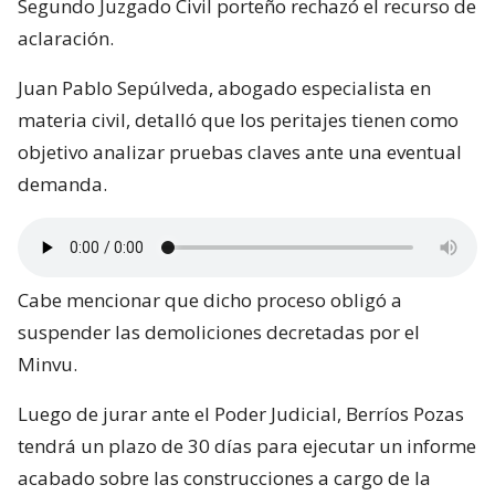
Segundo Juzgado Civil porteño rechazó el recurso de
aclaración.
Juan Pablo Sepúlveda, abogado especialista en
materia civil, detalló que los peritajes tienen como
objetivo analizar pruebas claves ante una eventual
demanda.
Cabe mencionar que dicho proceso obligó a
suspender las demoliciones decretadas por el
Minvu.
Luego de jurar ante el Poder Judicial, Berríos Pozas
tendrá un plazo de 30 días para ejecutar un informe
acabado sobre las construcciones a cargo de la