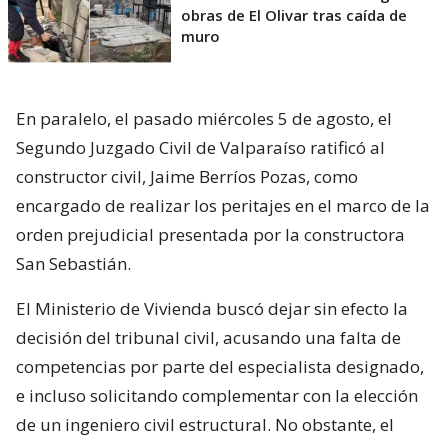
obras de El Olivar tras caída de
muro
En paralelo, el pasado miércoles 5 de agosto, el
Segundo Juzgado Civil de Valparaíso ratificó al
constructor civil, Jaime Berríos Pozas, como
encargado de realizar los peritajes en el marco de la
orden prejudicial presentada por la constructora
San Sebastián.
El Ministerio de Vivienda buscó dejar sin efecto la
decisión del tribunal civil, acusando una falta de
competencias por parte del especialista designado,
e incluso solicitando complementar con la elección
de un ingeniero civil estructural. No obstante, el