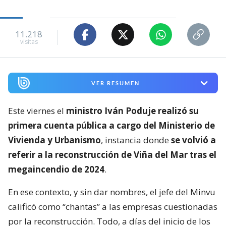
11.218
visitas
VER RESUMEN
Este viernes el
ministro Iván Poduje realizó su
primera cuenta pública a cargo del Ministerio de
Vivienda y Urbanismo
, instancia donde
se volvió a
referir a la reconstrucción de Viña del Mar tras el
megaincendio de 2024
.
En ese contexto, y sin dar nombres, el jefe del Minvu
calificó como “chantas” a las empresas cuestionadas
por la reconstrucción. Todo, a días del inicio de los