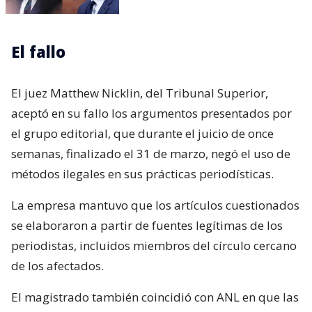
El fallo
El juez Matthew Nicklin, del Tribunal Superior,
aceptó en su fallo los argumentos presentados por
el grupo editorial, que durante el juicio de once
semanas, finalizado el 31 de marzo, negó el uso de
métodos ilegales en sus prácticas periodísticas.
La empresa mantuvo que los artículos cuestionados
se elaboraron a partir de fuentes legítimas de los
periodistas, incluidos miembros del círculo cercano
de los afectados.
El magistrado también coincidió con ANL en que las