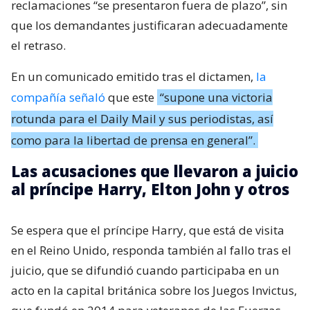
reclamaciones “se presentaron fuera de plazo”, sin
que los demandantes justificaran adecuadamente
el retraso.
En un comunicado emitido tras el dictamen,
la
compañía señaló
que este
“supone una victoria
rotunda para el Daily Mail y sus periodistas, así
como para la libertad de prensa en general”.
Las acusaciones que llevaron a juicio
al príncipe Harry, Elton John y otros
Se espera que el príncipe Harry, que está de visita
en el Reino Unido, responda también al fallo tras el
juicio, que se difundió cuando participaba en un
acto en la capital británica sobre los Juegos Invictus,