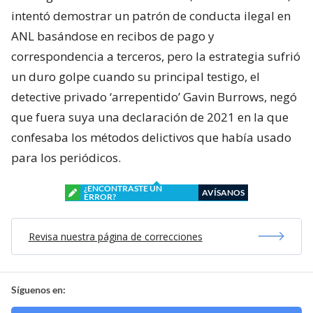
intentó demostrar un patrón de conducta ilegal en
ANL basándose en recibos de pago y
correspondencia a terceros, pero la estrategia sufrió
un duro golpe cuando su principal testigo, el
detective privado ‘arrepentido’ Gavin Burrows, negó
que fuera suya una declaración de 2021 en la que
confesaba los métodos delictivos que había usado
para los periódicos.
¿ENCONTRASTE UN
AVÍSANOS
ERROR?
Revisa nuestra página de correcciones
Síguenos en: