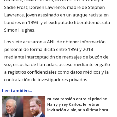
Sadie Frost; Doreen Lawrence, madre de Stephen
Lawrence, joven asesinado en un ataque racista en
Londres en 1993; y el exdiputado liberaldemócrata
Simon Hughes.
Los siete acusaron a ANL de obtener información
personal de forma ilícita entre 1993 y 2018
mediante interceptación de mensajes de buzón de
voz, escucha de llamadas, acceso mediante engaño
a registros confidenciales como datos médicos y la
contratación de investigadores privados.
Lee también...
Nueva tensión entre el príncipe
Harry y rey Carlos: le retiran
invitación a alojar a última hora