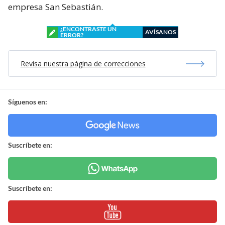
empresa San Sebastián.
¿ENCONTRASTE UN
AVÍSANOS
ERROR?
Revisa nuestra página de correcciones
Síguenos en:
Suscríbete en:
Suscríbete en: