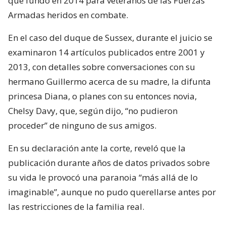
que fundó en 2014 para veteranos de las Fuerzas
Armadas heridos en combate.
En el caso del duque de Sussex, durante el juicio se
examinaron 14 artículos publicados entre 2001 y
2013, con detalles sobre conversaciones con su
hermano Guillermo acerca de su madre, la difunta
princesa Diana, o planes con su entonces novia,
Chelsy Davy, que, según dijo, “no pudieron
proceder” de ninguno de sus amigos.
En su declaración ante la corte, reveló que la
publicación durante años de datos privados sobre
su vida le provocó una paranoia “más allá de lo
imaginable”, aunque no pudo querellarse antes por
las restricciones de la familia real.