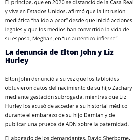
El príncipe, que en 2020 se distanció de la Casa Real
y vive en Estados Unidos, afirmó que la intrusión
mediática “ha ido a peor” desde que inició acciones
legales y que los medios han convertido la vida de
su esposa, Meghan, en “un auténtico infierno”.
La denuncia de Elton John y Liz
Hurley
Elton John denunció a su vez que los tabloides
obtuvieron datos del nacimiento de su hijo Zachary
mediante gestación subrogada, mientras que Liz
Hurley los acusó de acceder a su historial médico
durante el embarazo de su hijo Damian y de
publicar una prueba de ADN sobre la paternidad.
El abogado de los demandantes, David Sherborne,