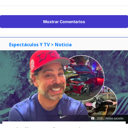
Mostrar Comentarios
Espectáculos Y TV
> Noticia
RBB / Redes sociales