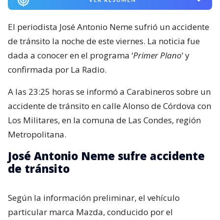
El periodista José Antonio Neme sufrió un accidente
de tránsito la noche de este viernes. La noticia fue
dada a conocer en el programa ‘
Primer Plano
‘ y
confirmada por La Radio.
A las 23:25 horas se informó a Carabineros sobre un
accidente de tránsito en calle Alonso de Córdova con
Los Militares, en la comuna de Las Condes, región
Metropolitana.
José Antonio Neme sufre accidente
de tránsito
Según la información preliminar, el vehículo
particular marca Mazda, conducido por el