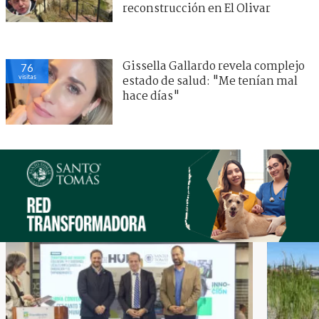
reconstrucción en El Olivar
Gissella Gallardo revela complejo
76
visitas
estado de salud: "Me tenían mal
hace días"