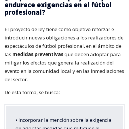
endurece exigencias en el fútbol
profesional?
El proyecto de ley tiene como objetivo reforzar e
introducir nuevas obligaciones a los realizadores de
espectáculos de fútbol profesional, en el ámbito de
las
medidas preventivas
que deben adoptar para
mitigar los efectos que genera la realización del
evento en la comunidad local y en las inmediaciones
del sector.
De esta forma, se busca:
• Incorporar la mención sobre la exigencia
de adoptar medidas que mitiguen el