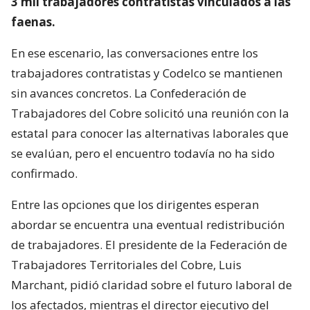
3 mil trabajadores contratistas vinculados a las
faenas.
En ese escenario, las conversaciones entre los
trabajadores contratistas y Codelco se mantienen
sin avances concretos. La Confederación de
Trabajadores del Cobre solicitó una reunión con la
estatal para conocer las alternativas laborales que
se evalúan, pero el encuentro todavía no ha sido
confirmado.
Entre las opciones que los dirigentes esperan
abordar se encuentra una eventual redistribución
de trabajadores. El presidente de la Federación de
Trabajadores Territoriales del Cobre, Luis
Marchant, pidió claridad sobre el futuro laboral de
los afectados, mientras el director ejecutivo del