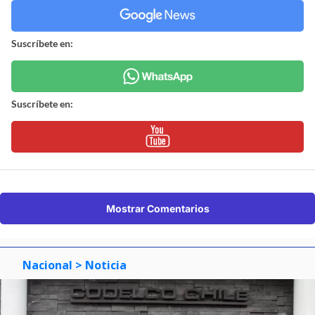
Suscríbete en:
Suscríbete en:
Mostrar Comentarios
Nacional
> Noticia