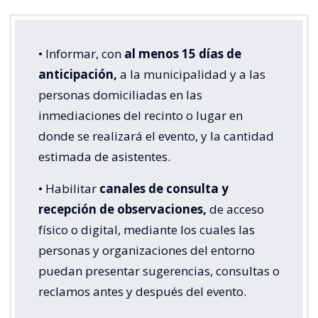
• Informar, con
al menos 15 días de
anticipación,
a la municipalidad y a las
personas domiciliadas en las
inmediaciones del recinto o lugar en
donde se realizará el evento, y la cantidad
estimada de asistentes.
• Habilitar
canales de consulta y
recepción de observaciones,
de acceso
físico o digital, mediante los cuales las
personas y organizaciones del entorno
puedan presentar sugerencias, consultas o
reclamos antes y después del evento.