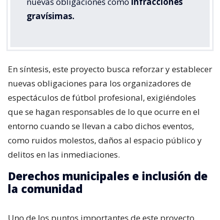
nuevas obligaciones como
infracciones
gravísimas.
En síntesis, este proyecto busca reforzar y establecer
nuevas obligaciones para los organizadores de
espectáculos de fútbol profesional, exigiéndoles
que se hagan responsables de lo que ocurre en el
entorno cuando se llevan a cabo dichos eventos,
como ruidos molestos, daños al espacio público y
delitos en las inmediaciones.
Derechos municipales e inclusión de
la comunidad
Uno de los puntos importantes de este proyecto