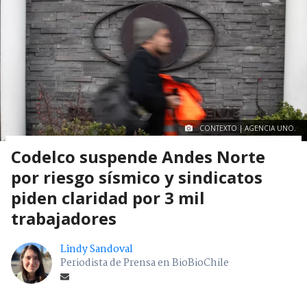
CONTEXTO | AGENCIA UNO.
Codelco suspende Andes Norte
por riesgo sísmico y sindicatos
piden claridad por 3 mil
trabajadores
Lindy Sandoval
Periodista de Prensa en BioBioChile