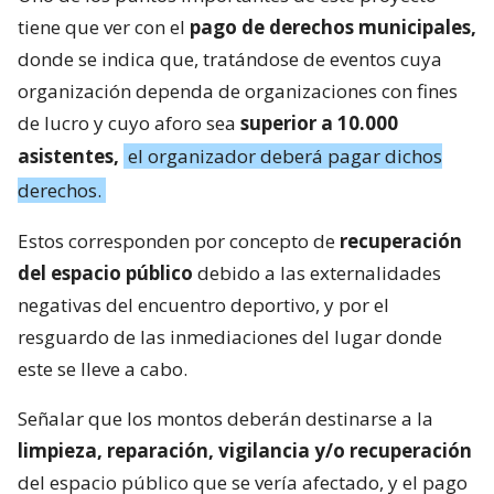
tiene que ver con el
pago de derechos municipales,
donde se indica que, tratándose de eventos cuya
organización dependa de organizaciones con fines
de lucro y cuyo aforo sea
superior a 10.000
asistentes,
el organizador deberá pagar dichos
derechos.
Estos corresponden por concepto de
recuperación
del espacio público
debido a las externalidades
negativas del encuentro deportivo, y por el
resguardo de las inmediaciones del lugar donde
este se lleve a cabo.
Señalar que los montos deberán destinarse a la
limpieza, reparación, vigilancia y/o recuperación
del espacio público que se vería afectado, y el pago