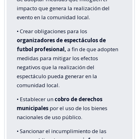
impacto que genera la realización del
evento en la comunidad local.
• Crear obligaciones para los
organizadores de espectáculos de
futbol profesional,
a fin de que adopten
medidas para mitigar los efectos
negativos que la realización del
espectáculo pueda generar en la
comunidad local.
• Establecer un
cobro de derechos
municipales
por el uso de los bienes
nacionales de uso público.
• Sancionar el incumplimiento de las