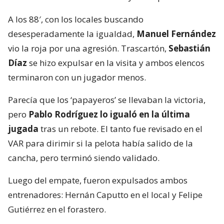
A los 88′, con los locales buscando
desesperadamente la igualdad,
Manuel Fernández
vio la roja por una agresión. Trascartón,
Sebastián
Díaz
se hizo expulsar en la visita y ambos elencos
terminaron con un jugador menos.
Parecía que los ‘papayeros’ se llevaban la victoria,
pero
Pablo Rodríguez lo igualó en la última
jugada
tras un rebote. El tanto fue revisado en el
VAR para dirimir si la pelota había salido de la
cancha, pero terminó siendo validado.
Luego del empate, fueron expulsados ambos
entrenadores: Hernán Caputto en el local y Felipe
Gutiérrez en el forastero.