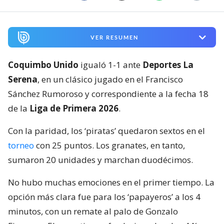
VER RESUMEN
Coquimbo Unido
igualó 1-1 ante
Deportes La
Serena
, en un clásico jugado en el Francisco
Sánchez Rumoroso y correspondiente a la fecha 18
de la
Liga de Primera 2026
.
Con la paridad, los ‘piratas’ quedaron sextos en el
torneo
con 25 puntos. Los granates, en tanto,
sumaron 20 unidades y marchan duodécimos.
No hubo muchas emociones en el primer tiempo. La
opción más clara fue para los ‘papayeros’ a los 4
minutos, con un remate al palo de Gonzalo