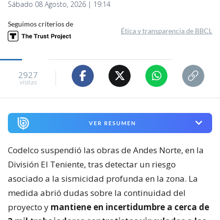
Sábado 08 Agosto, 2026 | 19:14
Seguimos criterios de
Ética y transparencia de BBCL
2927
visitas
VER RESUMEN
Codelco suspendió las obras de Andes Norte, en la
División El Teniente, tras detectar un riesgo
asociado a la sismicidad profunda en la zona. La
medida abrió dudas sobre la continuidad del
proyecto y
mantiene en incertidumbre a cerca de