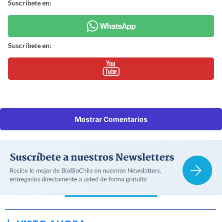
Suscríbete en:
Suscríbete en:
Mostrar Comentarios