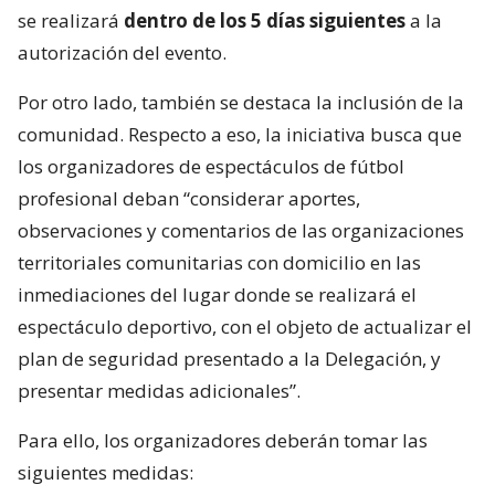
se realizará
dentro de los 5 días siguientes
a la
autorización del evento.
Por otro lado, también se destaca la inclusión de la
comunidad. Respecto a eso, la iniciativa busca que
los organizadores de espectáculos de fútbol
profesional deban “considerar aportes,
observaciones y comentarios de las organizaciones
territoriales comunitarias con domicilio en las
inmediaciones del lugar donde se realizará el
espectáculo deportivo, con el objeto de actualizar el
plan de seguridad presentado a la Delegación, y
presentar medidas adicionales”.
Para ello, los organizadores deberán tomar las
siguientes medidas: