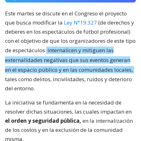
Este martes se discute en el Congreso el proyecto
que busca modificar la
Ley N°19.327
(de derechos y
deberes en los espectáculos de fútbol profesional)
con el objetivo de que los organizadores de este tipo
de espectáculos
internalicen y mitiguen las
externalidades negativas que sus eventos generan
en el espacio público y en las comunidades locales,
tales como delitos, incivilidades, ruidos y deterioro
del entorno.
La iniciativa se fundamenta en la necesidad de
resolver dichas situaciones, las cuales impactan en
el orden y seguridad pública,
en la internalización
de los costos y en la exclusión de la comunidad
misma.