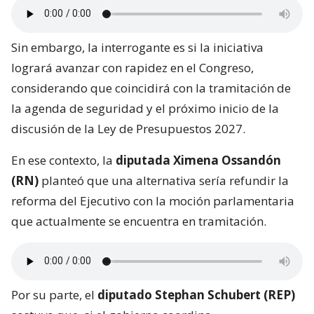
Sin embargo, la interrogante es si la iniciativa
logrará avanzar con rapidez en el Congreso,
considerando que coincidirá con la tramitación de
la agenda de seguridad y el próximo inicio de la
discusión de la Ley de Presupuestos 2027.
En ese contexto, la
diputada Ximena Ossandón
(RN)
planteó que una alternativa sería refundir la
reforma del Ejecutivo con la moción parlamentaria
que actualmente se encuentra en tramitación.
Por su parte, el
diputado Stephan Schubert (REP)