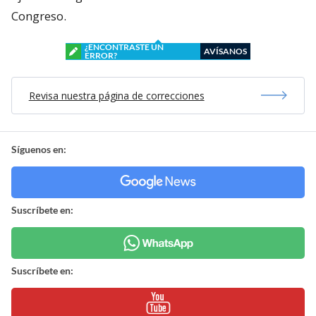
Congreso.
¿ENCONTRASTE UN
AVÍSANOS
ERROR?
Revisa nuestra página de correcciones
Síguenos en:
Suscríbete en:
Suscríbete en: