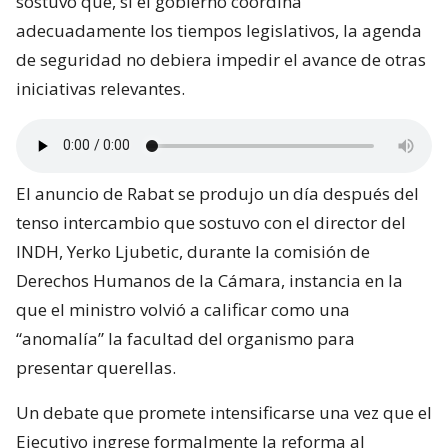
sostuvo que, si el gobierno coordina
adecuadamente los tiempos legislativos, la agenda
de seguridad no debiera impedir el avance de otras
iniciativas relevantes.
El anuncio de Rabat se produjo un día después del
tenso intercambio que sostuvo con el director del
INDH, Yerko Ljubetic, durante la comisión de
Derechos Humanos de la Cámara, instancia en la
que el ministro volvió a calificar como una
“anomalía” la facultad del organismo para
presentar querellas.
Un debate que promete intensificarse una vez que el
Ejecutivo ingrese formalmente la reforma al