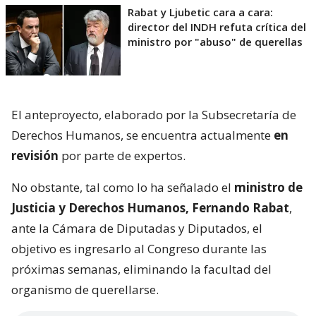
Rabat y Ljubetic cara a cara:
director del INDH refuta crítica del
ministro por "abuso" de querellas
El anteproyecto, elaborado por la Subsecretaría de
Derechos Humanos, se encuentra actualmente
en
revisión
por parte de expertos.
No obstante, tal como lo ha señalado el
ministro de
Justicia y Derechos Humanos, Fernando Rabat
,
ante la Cámara de Diputadas y Diputados, el
objetivo es ingresarlo al Congreso durante las
próximas semanas, eliminando la facultad del
organismo de querellarse.