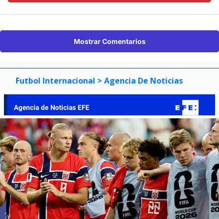
Mostrar Comentarios
Futbol Internacional
> Agencia De Noticias