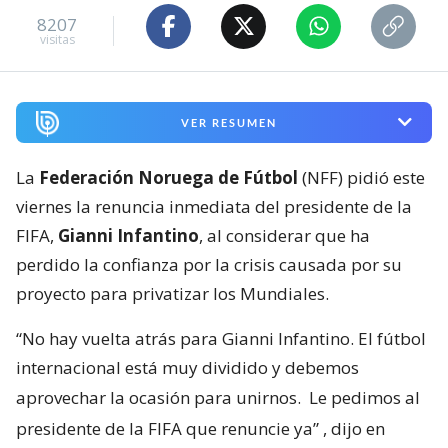
8207
visitas
VER RESUMEN
La
Federación Noruega de Fútbol
(NFF) pidió este
viernes la renuncia inmediata del presidente de la
FIFA,
Gianni Infantino
, al considerar que ha
perdido la confianza por la crisis causada por su
proyecto para privatizar los Mundiales.
“No hay vuelta atrás para Gianni Infantino. El fútbol
internacional está muy dividido y debemos
aprovechar la ocasión para unirnos.
Le pedimos al
presidente de la FIFA que renuncie ya”
, dijo en