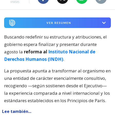
visitas
VER RESUMEN
Buscando redefinir su estructura y atribuciones, el
gobierno espera finalizar y presentar durante
agosto la
reforma al
Instituto Nacional de
Derechos Humanos (INDH)
.
La propuesta apunta a transformar al organismo en
una entidad de carácter esencialmente consultivo,
recogiendo —según sostienen desde el Ejecutivo—
la experiencia comparada a nivel internacional y los
estándares establecidos en los Principios de París.
Lee también...