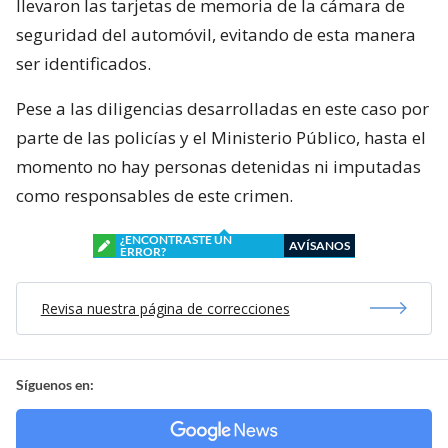
llevaron las tarjetas de memoria de la cámara de
seguridad del automóvil, evitando de esta manera
ser identificados.
Pese a las diligencias desarrolladas en este caso por
parte de las policías y el Ministerio Público, hasta el
momento no hay personas detenidas ni imputadas
como responsables de este crimen.
¿ENCONTRASTE UN
AVÍSANOS
ERROR?
Revisa nuestra página de correcciones
Síguenos en: