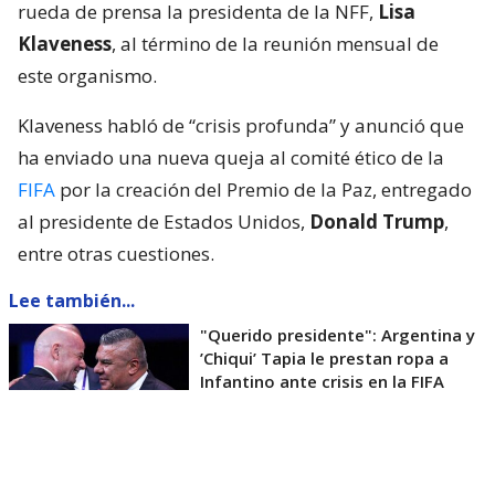
rueda de prensa la presidenta de la NFF,
Lisa
Klaveness
, al término de la reunión mensual de
este organismo.
Klaveness habló de “crisis profunda” y anunció que
ha enviado una nueva queja al comité ético de la
FIFA
por la creación del Premio de la Paz, entregado
al presidente de Estados Unidos,
Donald Trump
,
entre otras cuestiones.
Lee también...
"Querido presidente": Argentina y
’Chiqui’ Tapia le prestan ropa a
Infantino ante crisis en la FIFA