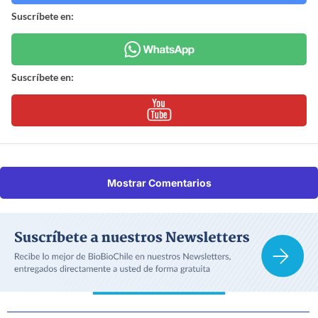
Suscríbete en:
Suscríbete en:
Mostrar Comentarios