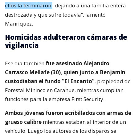
ellos la terminaron
, dejando a una familia entera
destrozada y que sufre todavía”, lamentó
Manríquez.
Homicidas adulteraron cámaras de
vigilancia
Ese día también
fue asesinado Alejandro
Carrasco Mellafe (30), quien junto a Benjamín
custodiaban el fundo “El Encanto”
, propiedad de
Forestal Mininco en Carahue, mientras cumplían
funciones para la empresa First Security.
Ambos jóvenes fueron acribillados con armas de
grueso calibre
mientras estaban al interior de un
vehículo. Luego los autores de los disparos se