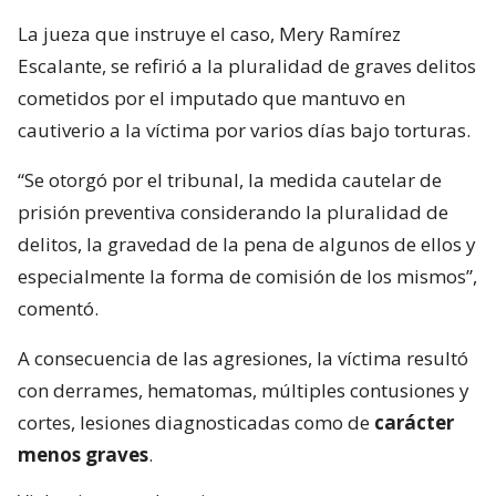
La jueza que instruye el caso, Mery Ramírez
Escalante, se refirió a la pluralidad de graves delitos
cometidos por el imputado que mantuvo en
cautiverio a la víctima por varios días bajo torturas.
“Se otorgó por el tribunal, la medida cautelar de
prisión preventiva considerando la pluralidad de
delitos, la gravedad de la pena de algunos de ellos y
especialmente la forma de comisión de los mismos”,
comentó.
A consecuencia de las agresiones, la víctima resultó
con derrames, hematomas, múltiples contusiones y
cortes, lesiones diagnosticadas como de
carácter
menos graves
.