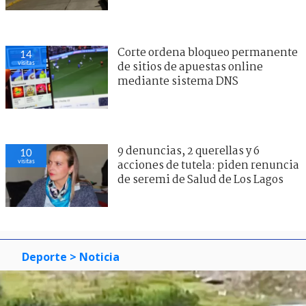
Corte ordena bloqueo permanente
14
visitas
de sitios de apuestas online
mediante sistema DNS
9 denuncias, 2 querellas y 6
10
visitas
acciones de tutela: piden renuncia
de seremi de Salud de Los Lagos
Deporte
> Noticia