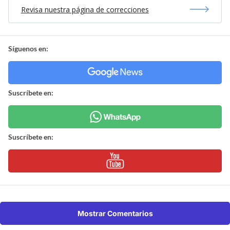
Revisa nuestra página de correcciones
Síguenos en:
Suscríbete en:
Suscríbete en:
Mostrar Comentarios