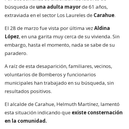
búsqueda de
una adulta mayor
de 61 años,
extraviada en el sector Los Laureles de
Carahue
.
El 28 de marzo fue vista por última vez
Aldina
López
, en una garita muy cerca de su vivienda. Sin
embargo, hasta el momento, nada se sabe de su
paradero.
A raíz de esta desaparición, familiares, vecinos,
voluntarios de Bomberos y funcionarios
municipales han trabajado en su búsqueda, sin
resultados positivos.
El alcalde de Carahue, Helmuth Martínez, lamentó
esta situación indicando que
existe consternación
en la comunidad.