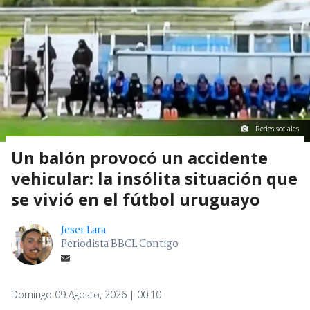
Redes sociales
Un balón provocó un accidente
vehicular: la insólita situación que
se vivió en el fútbol uruguayo
Jeser Lara
Periodista BBCL Contigo
Domingo 09 Agosto, 2026 | 00:10