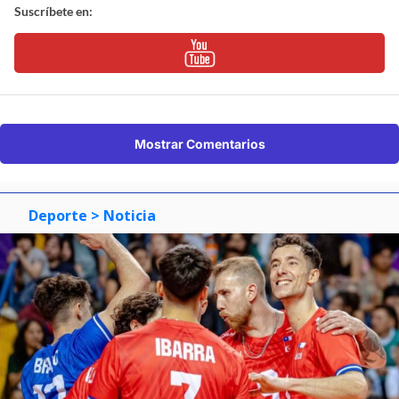
Suscríbete en:
Mostrar Comentarios
Deporte
> Noticia