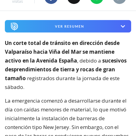
visitas
VER RESUMEN
Un corte total de tránsito en dirección desde
Valparaíso hacia Viña del Mar se mantiene
activo en la Avenida España
, debido a
sucesivos
desprendimientos de tierra y rocas de gran
tamaño
registrados durante la jornada de este
sábado.
La emergencia comenzó a desarrollarse durante el
día con caídas menores de material, lo que motivó
inicialmente la instalación de barreras de
contención tipo New Jersey. Sin embargo, con el
paso de las horas se produjeron nuevos derrumbes