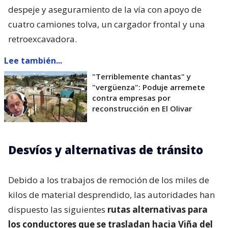
despeje y aseguramiento de la vía con apoyo de
cuatro camiones tolva, un cargador frontal y una
retroexcavadora.
Lee también...
"Terriblemente chantas" y
"vergüenza": Poduje arremete
contra empresas por
reconstrucción en El Olivar
Desvíos y alternativas de tránsito
Debido a los trabajos de remoción de los miles de
kilos de material desprendido, las autoridades han
dispuesto las siguientes
rutas alternativas para
los conductores que se trasladan hacia Viña del