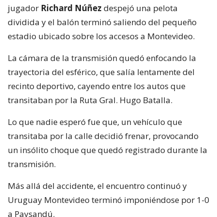
jugador
Richard Núñez
despejó una pelota
dividida y el balón terminó saliendo del pequeño
estadio ubicado sobre los accesos a Montevideo.
La cámara de la transmisión quedó enfocando la
trayectoria del esférico, que salía lentamente del
recinto deportivo, cayendo entre los autos que
transitaban por la Ruta Gral. Hugo Batalla.
Lo que nadie esperó fue que, un vehículo que
transitaba por la calle decidió frenar, provocando
un insólito choque que quedó registrado durante la
transmisión.
Más allá del accidente, el encuentro continuó y
Uruguay Montevideo terminó imponiéndose por 1-0
a Paysandú.