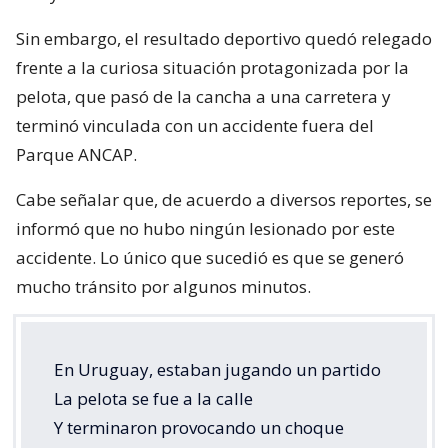
Sin embargo, el resultado deportivo quedó relegado
frente a la curiosa situación protagonizada por la
pelota, que pasó de la cancha a una carretera y
terminó vinculada con un accidente fuera del
Parque ANCAP.
Cabe señalar que, de acuerdo a diversos reportes, se
informó que no hubo ningún lesionado por este
accidente. Lo único que sucedió es que se generó
mucho tránsito por algunos minutos.
En Uruguay, estaban jugando un partido
La pelota se fue a la calle
Y terminaron provocando un choque