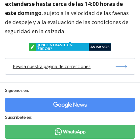
extenderse hasta cerca de las 14:00 horas de
este domingo
, sujeto a la velocidad de las faenas
de despeje y a la evaluación de las condiciones de
seguridad en la calzada.
¿ENCONTRASTE UN
AVÍSANOS
ERROR?
Revisa nuestra página de correcciones
Síguenos en:
Suscríbete en: