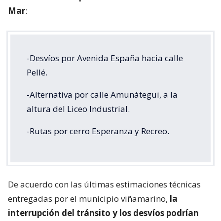
Mar
:
-Desvíos por Avenida España hacia calle
Pellé.
-Alternativa por calle Amunátegui, a la
altura del Liceo Industrial.
-Rutas por cerro Esperanza y Recreo.
De acuerdo con las últimas estimaciones técnicas
entregadas por el municipio viñamarino,
la
interrupción del tránsito y los desvíos podrían