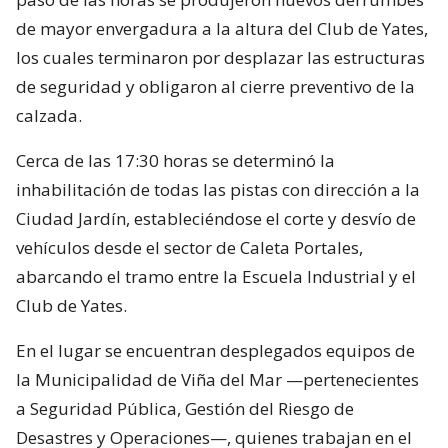
de mayor envergadura a la altura del Club de Yates,
los cuales terminaron por desplazar las estructuras
de seguridad y obligaron al cierre preventivo de la
calzada.
Cerca de las 17:30 horas se determinó la
inhabilitación de todas las pistas con dirección a la
Ciudad Jardín, estableciéndose el corte y desvío de
vehículos desde el sector de Caleta Portales,
abarcando el tramo entre la Escuela Industrial y el
Club de Yates.
En el lugar se encuentran desplegados equipos de
la Municipalidad de Viña del Mar —pertenecientes
a Seguridad Pública, Gestión del Riesgo de
Desastres y Operaciones—, quienes trabajan en el