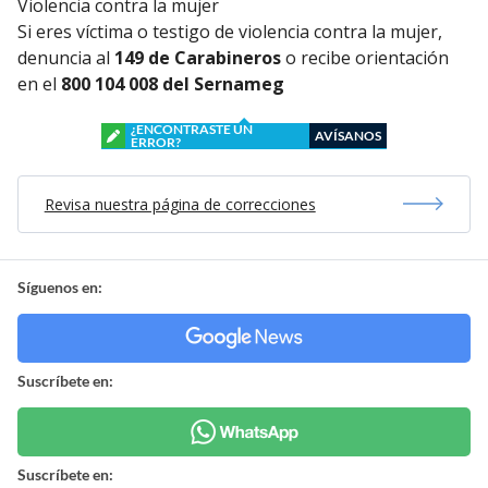
Violencia contra la mujer
Si eres víctima o testigo de violencia contra la mujer,
denuncia al
149 de Carabineros
o recibe orientación
en el
800 104 008 del Sernameg
¿ENCONTRASTE UN
AVÍSANOS
ERROR?
Revisa nuestra página de correcciones
Síguenos en:
Suscríbete en:
Suscríbete en: