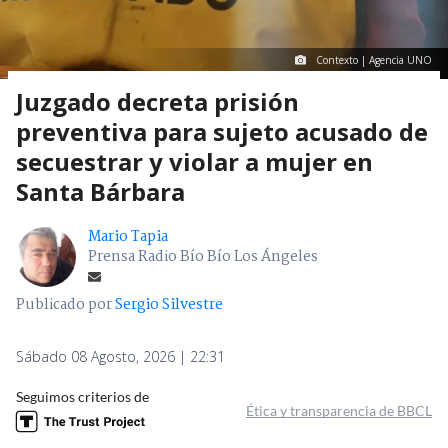
Contexto | Agencia UNO
Juzgado decreta prisión
preventiva para sujeto acusado de
secuestrar y violar a mujer en
Santa Bárbara
Mario Tapia
Prensa Radio Bío Bío Los Ángeles
Publicado por
Sergio Silvestre
Sábado 08 Agosto, 2026 | 22:31
Seguimos criterios de
Ética y transparencia de BBCL