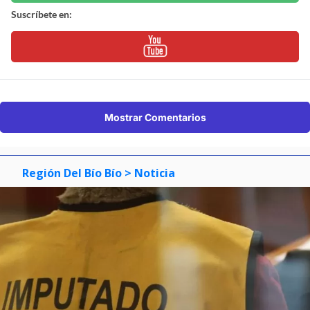
Suscríbete en:
Mostrar Comentarios
Región Del Bío Bío
> Noticia