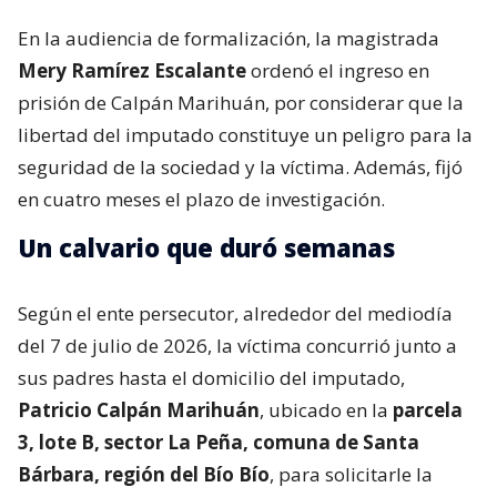
En la audiencia de formalización, la magistrada
Mery Ramírez Escalante
ordenó el ingreso en
prisión de Calpán Marihuán, por considerar que la
libertad del imputado constituye un peligro para la
seguridad de la sociedad y la víctima. Además, fijó
en cuatro meses el plazo de investigación.
Un calvario que duró semanas
Según el ente persecutor, alrededor del mediodía
del 7 de julio de 2026, la víctima concurrió junto a
sus padres hasta el domicilio del imputado,
Patricio Calpán Marihuán
, ubicado en la
parcela
3, lote B, sector La Peña, comuna de Santa
Bárbara, región del Bío Bío
, para solicitarle la