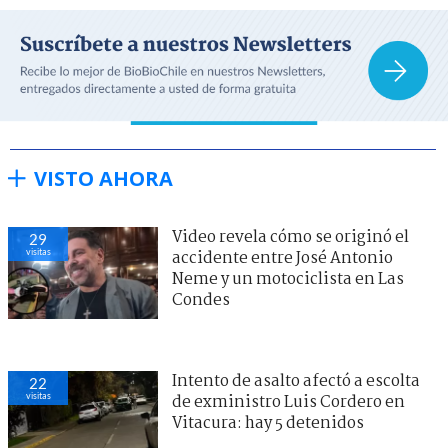
VISTO AHORA
Video revela cómo se originó el
29
visitas
accidente entre José Antonio
Neme y un motociclista en Las
Condes
Intento de asalto afectó a escolta
22
visitas
de exministro Luis Cordero en
Vitacura: hay 5 detenidos