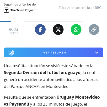
Seguimos criterios de
Ética y transparencia de BBCL
9633
visitas
VER RESUMEN
Una insólita situación se vivió este sábado en la
Segunda División del fútbol uruguayo,
la cual
generó un accidente automovilístico a las afueras
del Parque ANCAP, en Montevideo.
Resulta que se enfrentaban
Uruguay Montevideo
vs Paysandú
y a los 23 minutos de juego, el