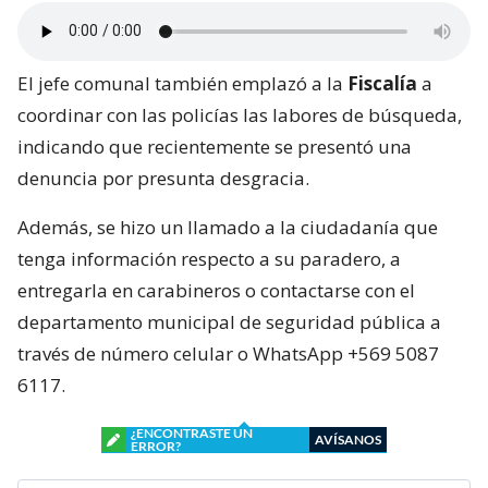
El jefe comunal también emplazó a la
Fiscalía
a
coordinar con las policías las labores de búsqueda,
indicando que recientemente se presentó una
denuncia por presunta desgracia.
Además, se hizo un llamado a la ciudadanía que
tenga información respecto a su paradero, a
entregarla en carabineros o contactarse con el
departamento municipal de seguridad pública a
través de número celular o WhatsApp +569 5087
6117.
¿ENCONTRASTE UN
AVÍSANOS
ERROR?