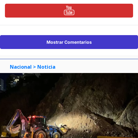
Mostrar Comentarios
Nacional
> Noticia