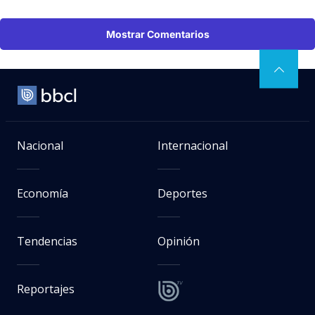
Mostrar Comentarios
Nacional
Internacional
Economía
Deportes
Tendencias
Opinión
Reportajes