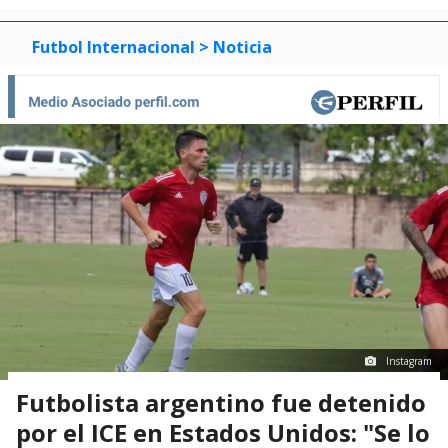
Futbol Internacional
> Noticia
Instagram
Futbolista argentino fue detenido
por el ICE en Estados Unidos: "Se lo