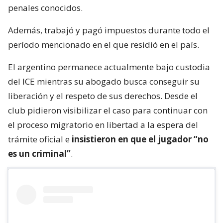
penales conocidos.
Además, trabajó y pagó impuestos durante todo el
período mencionado en el que residió en el país.
El argentino permanece actualmente bajo custodia
del ICE mientras su abogado busca conseguir su
liberación y el respeto de sus derechos. Desde el
club pidieron visibilizar el caso para continuar con
el proceso migratorio en libertad a la espera del
trámite oficial e
insistieron en que el jugador “no
es un criminal”
.