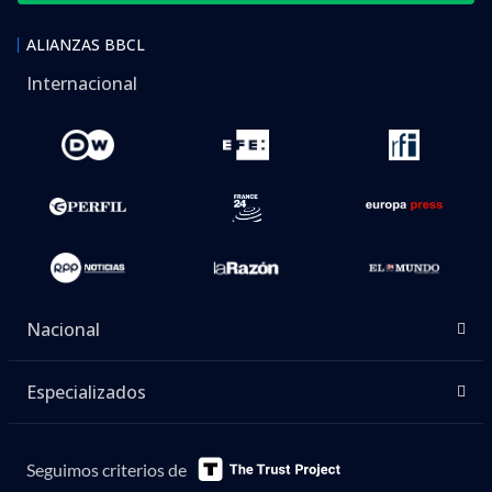
ALIANZAS BBCL
Internacional
Nacional
Especializados
Seguimos criterios de