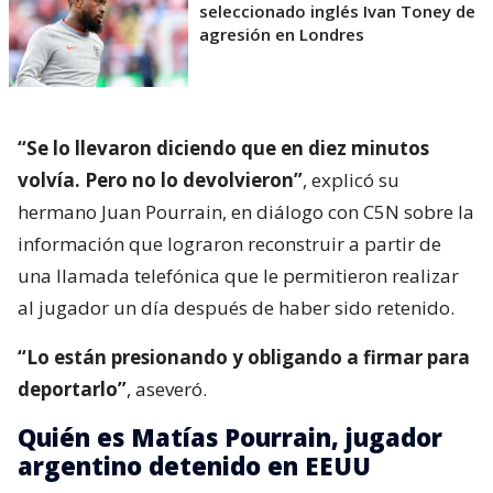
seleccionado inglés Ivan Toney de
agresión en Londres
“Se lo llevaron diciendo que en diez minutos
volvía. Pero no lo devolvieron”
, explicó su
hermano Juan Pourrain, en diálogo con C5N sobre la
información que lograron reconstruir a partir de
una llamada telefónica que le permitieron realizar
al jugador un día después de haber sido retenido.
“Lo están presionando y obligando a firmar para
deportarlo”
, aseveró.
Quién es Matías Pourrain, jugador
argentino detenido en EEUU