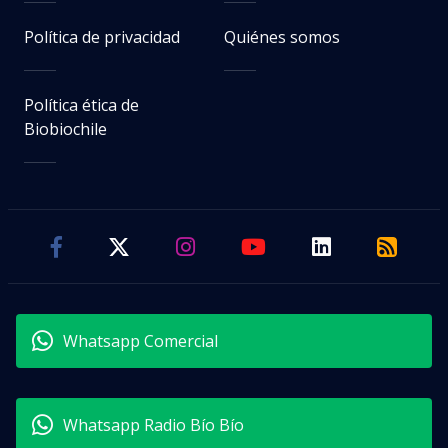
Política de privacidad
Quiénes somos
Política ética de
Biobiochile
Whatsapp Comercial
Whatsapp Radio Bío Bío