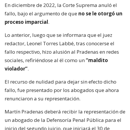
En diciembre de 2022, la Corte Suprema anuló el
fallo, bajo el argumento de que
no se le otorgó un
proceso imparcial
.
Lo anterior, luego que se informara que el juez
redactor, Leonel Torres Labbé, tras conocerse el
fallo respectivo, hizo alusión al Pradenas en redes
sociales, refiriéndose al él como un
“maldito
violador”
.
El recurso de nulidad para dejar sin efecto dicho
fallo, fue presentado por los abogados que ahora
renunciaron a su representación.
Martín Pradenas deberá recibir la representación de
un abogado de la Defensoría Penal Pública para el
inicio del segundo juicio, que iniciará el 30 de