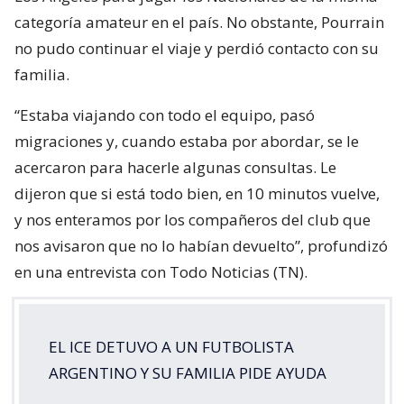
categoría amateur en el país. No obstante, Pourrain
no pudo continuar el viaje y perdió contacto con su
familia.
“Estaba viajando con todo el equipo, pasó
migraciones y, cuando estaba por abordar, se le
acercaron para hacerle algunas consultas. Le
dijeron que si está todo bien, en 10 minutos vuelve,
y nos enteramos por los compañeros del club que
nos avisaron que no lo habían devuelto”, profundizó
en una entrevista con Todo Noticias (TN).
EL ICE DETUVO A UN FUTBOLISTA
ARGENTINO Y SU FAMILIA PIDE AYUDA