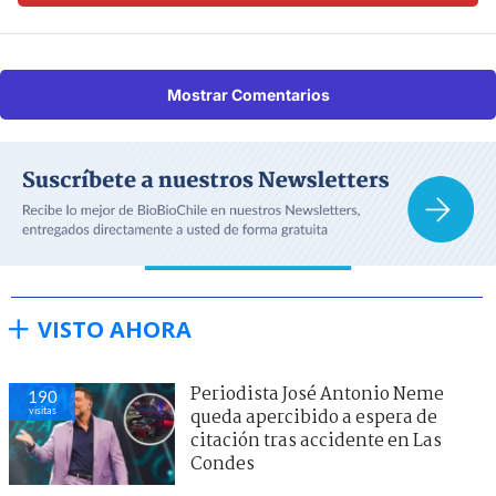
Mostrar Comentarios
VISTO AHORA
Periodista José Antonio Neme
190
visitas
queda apercibido a espera de
citación tras accidente en Las
Condes