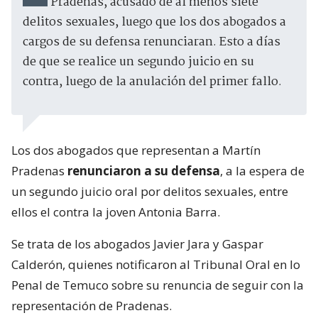
Pradenas, acusado de al menos siete
delitos sexuales, luego que los dos abogados a
cargos de su defensa renunciaran. Esto a días
de que se realice un segundo juicio en su
contra, luego de la anulación del primer fallo.
Los dos abogados que representan a Martín
Pradenas
renunciaron a su defensa
, a la espera de
un segundo juicio oral por delitos sexuales, entre
ellos el contra la joven Antonia Barra.
Se trata de los abogados Javier Jara y Gaspar
Calderón, quienes notificaron al Tribunal Oral en lo
Penal de Temuco sobre su renuncia de seguir con la
representación de Pradenas.