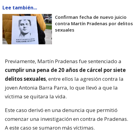
Lee también...
Confirman fecha de nuevo juicio
contra Martín Pradenas por delitos
sexuales
Previamente, Martín Pradenas fue sentenciado a
cumplir una pena de 20 años de cárcel por siete
delitos sexuales
, entre ellos la agresión contra la
joven Antonia Barra Parra, lo que llevó a que la
víctima se quitara la vida.
Este caso derivó en una denuncia que permitió
comenzar una investigación en contra de Pradenas.
A este caso se sumaron más víctimas.