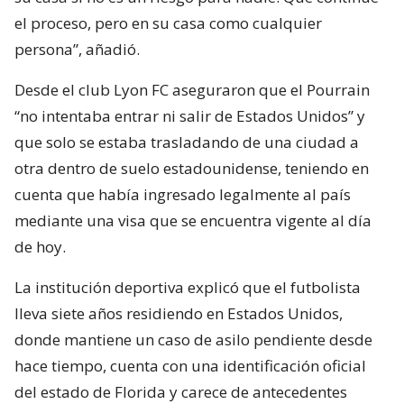
el proceso, pero en su casa como cualquier
persona”, añadió.
Desde el club Lyon FC aseguraron que el Pourrain
“no intentaba entrar ni salir de Estados Unidos” y
que solo se estaba trasladando de una ciudad a
otra dentro de suelo estadounidense, teniendo en
cuenta que había ingresado legalmente al país
mediante una visa que se encuentra vigente al día
de hoy.
La institución deportiva explicó que el futbolista
lleva siete años residiendo en Estados Unidos,
donde mantiene un caso de asilo pendiente desde
hace tiempo, cuenta con una identificación oficial
del estado de Florida y carece de antecedentes