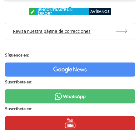
¿ENCONTRASTE UN
AVÍSANOS
ERROR?
Revisa nuestra página de correcciones
Síguenos en:
Suscríbete en:
Suscríbete en: