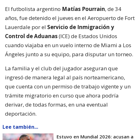
El futbolista argentino
Matías Pourrain
, de 34
años, fue detenido el jueves en el Aeropuerto de Fort
Lauerdale por el
Servicio de Inmigración y
Control de Aduanas
(ICE) de Estados Unidos
cuando viajaba en un vuelo interno de Miami a Los
Ángeles junto a su equipo, para disputar un torneo.
La familia y el club del jugador aseguran que
ingresó de manera legal al país norteamericano,
que cuenta con un permiso de trabajo vigente y un
trámite migratorio en curso que ahora podría
derivar, de todas formas, en una eventual
deportación.
Lee también...
Estuvo en Mundial 2026: acusan a