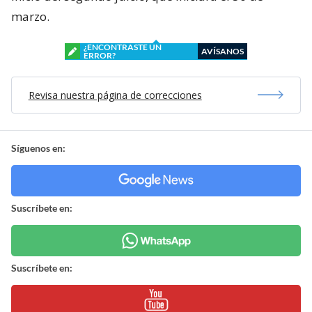
marzo.
¿ENCONTRASTE UN
AVÍSANOS
ERROR?
Revisa nuestra página de correcciones
Síguenos en:
Suscríbete en:
Suscríbete en: