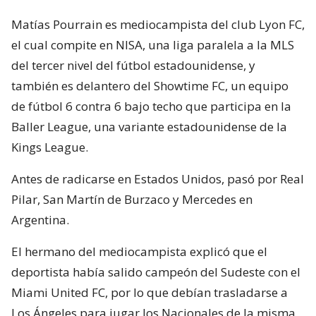
Matías Pourrain es mediocampista del club Lyon FC,
el cual compite en NISA, una liga paralela a la MLS
del tercer nivel del fútbol estadounidense, y
también es delantero del Showtime FC, un equipo
de fútbol 6 contra 6 bajo techo que participa en la
Baller League, una variante estadounidense de la
Kings League.
Antes de radicarse en Estados Unidos, pasó por Real
Pilar, San Martín de Burzaco y Mercedes en
Argentina.
El hermano del mediocampista explicó que el
deportista había salido campeón del Sudeste con el
Miami United FC, por lo que debían trasladarse a
Los Ángeles para jugar los Nacionales de la misma