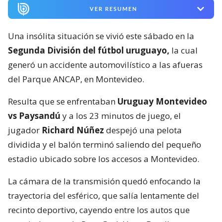
VER RESUMEN
Una insólita situación se vivió este sábado en la
Segunda División del fútbol uruguayo,
la cual
generó un accidente automovilístico a las afueras
del Parque ANCAP, en Montevideo.
Resulta que se enfrentaban
Uruguay Montevideo
vs Paysandú
y a los 23 minutos de juego, el
jugador
Richard Núñez
despejó una pelota
dividida y el balón terminó saliendo del pequeño
estadio ubicado sobre los accesos a Montevideo.
La cámara de la transmisión quedó enfocando la
trayectoria del esférico, que salía lentamente del
recinto deportivo, cayendo entre los autos que