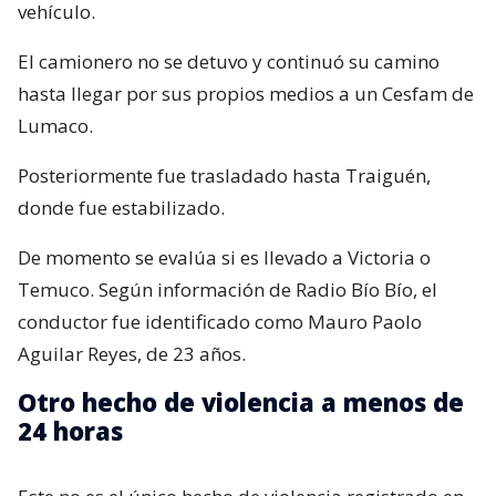
vehículo.
El camionero no se detuvo y continuó su camino
hasta llegar por sus propios medios a un Cesfam de
Lumaco.
Posteriormente fue trasladado hasta Traiguén,
donde fue estabilizado.
De momento se evalúa si es llevado a Victoria o
Temuco. Según información de Radio Bío Bío, el
conductor fue identificado como Mauro Paolo
Aguilar Reyes, de 23 años.
Otro hecho de violencia a menos de
24 horas