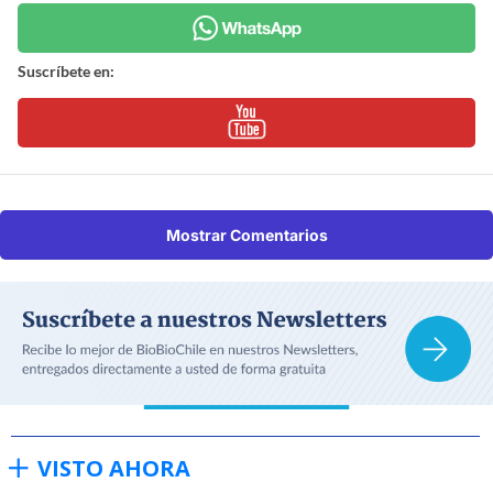
Suscríbete en:
Mostrar Comentarios
VISTO AHORA