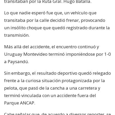
transitaban por la Ruta Gral. Hugo Batalla.
Lo que nadie esperó fue que, un vehículo que
transitaba por la calle decidió frenar, provocando
un insólito choque que quedó registrado durante la
transmisión.
Más allá del accidente, el encuentro continuó y
Uruguay Montevideo terminó imponiéndose por 1-0
a Paysandú.
Sin embargo, el resultado deportivo quedó relegado
frente a la curiosa situación protagonizada por la
pelota, que pasó de la cancha a una carretera y
terminó vinculada con un accidente fuera del
Parque ANCAP.
Cabe señalar que, de acuerdo a diversos reportes, se