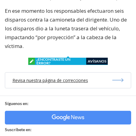
En ese momento los responsables efectuaron seis
disparos contra la camioneta del dirigente. Uno de
los disparos dio a la luneta trasera del vehículo,
impactando “por proyección” a la cabeza de la
víctima.
¿ENCONTRASTE UN
AVÍSANOS
ERROR?
Revisa nuestra página de correcciones
Síguenos en:
Suscríbete en: