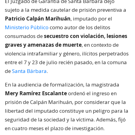
El Juzgado de Garantía de Santa Bárbara dejó
sujeto a la medida cautelar de prisión preventiva a
Patricio Calpán Marihuán
, imputado por el
Ministerio Público
como autor de los delitos
consumados de
secuestro con violación, lesiones
graves y amenazas de muerte
, en contexto de
violencia intrafamiliar y género, ilícitos perpetrados
entre el 7 y 23 de julio recién pasado, en la comuna
de
Santa Bárbara
.
En la audiencia de formalización, la magistrada
Mery Ramírez Escalante
ordenó el ingreso en
prisión de Calpán Marihuán, por considerar que la
libertad del imputado constituye un peligro para la
seguridad de la sociedad y la víctima. Además, fijó
en cuatro meses el plazo de investigación.