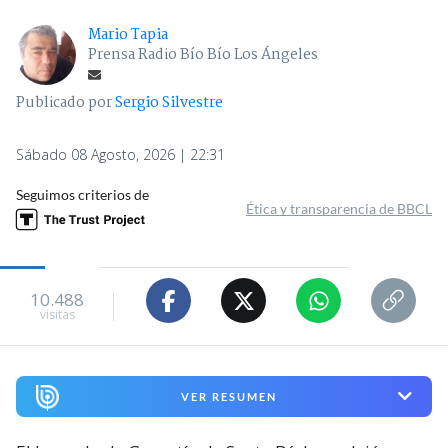
Mario Tapia
Prensa Radio Bío Bío Los Ángeles
Publicado por
Sergio Silvestre
Sábado 08 Agosto, 2026 | 22:31
Seguimos criterios de
Ética y transparencia de BBCL
10.488
visitas
VER RESUMEN