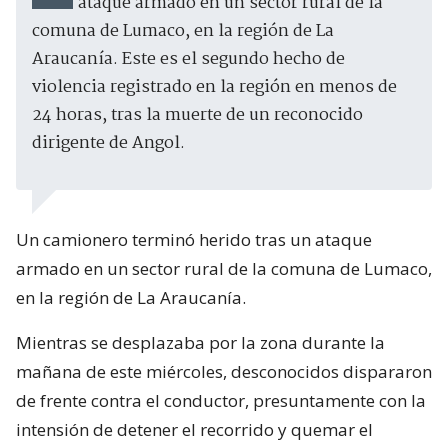
ataque armado en un sector rural de la
comuna de Lumaco, en la región de La
Araucanía. Este es el segundo hecho de
violencia registrado en la región en menos de
24 horas, tras la muerte de un reconocido
dirigente de Angol.
Un camionero terminó herido tras un ataque
armado en un sector rural de la comuna de Lumaco,
en la región de La Araucanía.
Mientras se desplazaba por la zona durante la
mañana de este miércoles, desconocidos dispararon
de frente contra el conductor, presuntamente con la
intensión de detener el recorrido y quemar el