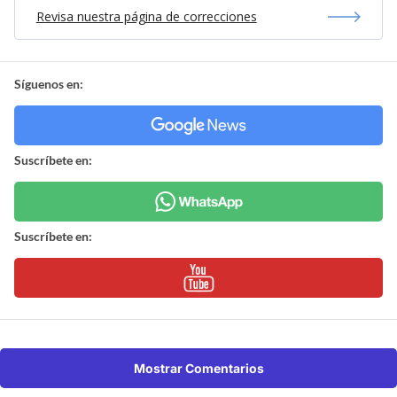
Revisa nuestra página de correcciones
Síguenos en:
Suscríbete en:
Suscríbete en:
Mostrar Comentarios