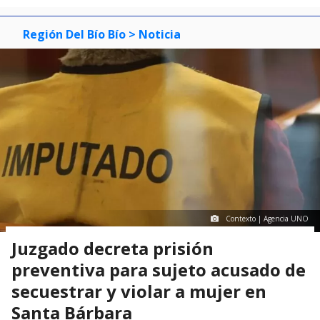
Región Del Bío Bío
> Noticia
Contexto | Agencia UNO
Juzgado decreta prisión
preventiva para sujeto acusado de
secuestrar y violar a mujer en
Santa Bárbara