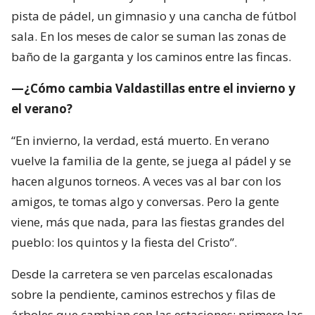
pista de pádel, un gimnasio y una cancha de fútbol
sala. En los meses de calor se suman las zonas de
baño de la garganta y los caminos entre las fincas.
—¿Cómo cambia Valdastillas entre el invierno y
el verano?
“En invierno, la verdad, está muerto. En verano
vuelve la familia de la gente, se juega al pádel y se
hacen algunos torneos. A veces vas al bar con los
amigos, te tomas algo y conversas. Pero la gente
viene, más que nada, para las fiestas grandes del
pueblo: los quintos y la fiesta del Cristo”.
Desde la carretera se ven parcelas escalonadas
sobre la pendiente, caminos estrechos y filas de
árboles que cambian con las estaciones: primero las