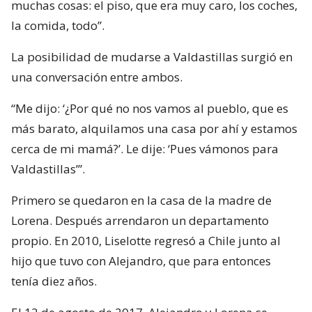
muchas cosas: el piso, que era muy caro, los coches,
la comida, todo”.
La posibilidad de mudarse a Valdastillas surgió en
una conversación entre ambos.
“Me dijo: ‘¿Por qué no nos vamos al pueblo, que es
más barato, alquilamos una casa por ahí y estamos
cerca de mi mamá?’. Le dije: ‘Pues vámonos para
Valdastillas’”.
Primero se quedaron en la casa de la madre de
Lorena. Después arrendaron un departamento
propio. En 2010, Liselotte regresó a Chile junto al
hijo que tuvo con Alejandro, que para entonces
tenía diez años.