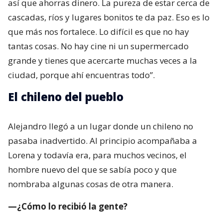
así que ahorras dinero. La pureza de estar cerca de
cascadas, ríos y lugares bonitos te da paz. Eso es lo
que más nos fortalece. Lo difícil es que no hay
tantas cosas. No hay cine ni un supermercado
grande y tienes que acercarte muchas veces a la
ciudad, porque ahí encuentras todo”.
El chileno del pueblo
Alejandro llegó a un lugar donde un chileno no
pasaba inadvertido. Al principio acompañaba a
Lorena y todavía era, para muchos vecinos, el
hombre nuevo del que se sabía poco y que
nombraba algunas cosas de otra manera.
—¿Cómo lo recibió la gente?