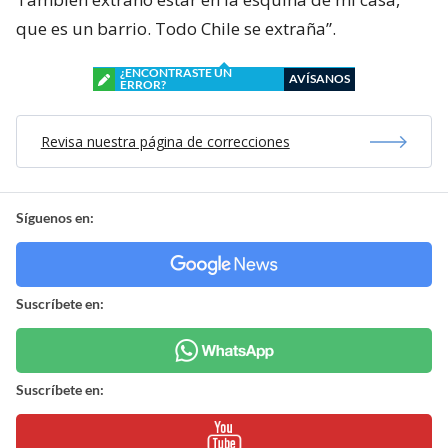
que es un barrio. Todo Chile se extraña”.
¿ENCONTRASTE UN
AVÍSANOS
ERROR?
Revisa nuestra página de correcciones
Síguenos en:
Suscríbete en:
Suscríbete en: