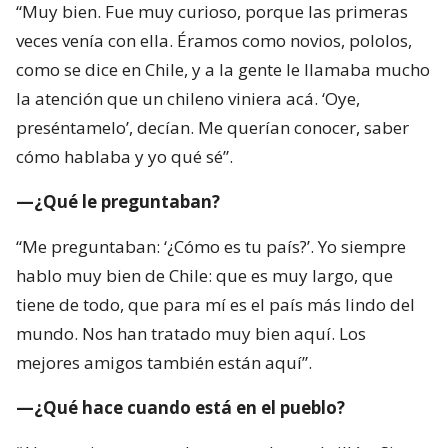
“Muy bien. Fue muy curioso, porque las primeras
veces venía con ella. Éramos como novios, pololos,
como se dice en Chile, y a la gente le llamaba mucho
la atención que un chileno viniera acá. ‘Oye,
preséntamelo’, decían. Me querían conocer, saber
cómo hablaba y yo qué sé”.
—¿Qué le preguntaban?
“Me preguntaban: ‘¿Cómo es tu país?’. Yo siempre
hablo muy bien de Chile: que es muy largo, que
tiene de todo, que para mí es el país más lindo del
mundo. Nos han tratado muy bien aquí. Los
mejores amigos también están aquí”.
—¿Qué hace cuando está en el pueblo?