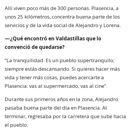
Allí viven poco más de 300 personas. Plasencia, a
unos 25 kilómetros, concentra buena parte de los
servicios y de la vida social de Alejandro y Lorena.
—¿Qué encontró en Valdastillas que lo
convenció de quedarse?
“La tranquilidad. Es un pueblo supertranquilo;
siempre estás descansando. Si quieres hacer más
vida y tener más cosas, puedes acercarte a
Plasencia: vas al supermercado, vas al cine”.
Durante sus primeros años en la zona, Alejandro
pasaba buena parte del día en Plasencia. Al
terminar, regresaba por la carretera que sube hacia
el pueblo.