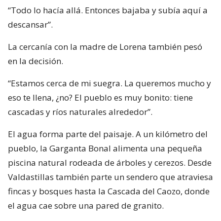
“Todo lo hacía allá. Entonces bajaba y subía aquí a
descansar”.
La cercanía con la madre de Lorena también pesó
en la decisión.
“Estamos cerca de mi suegra. La queremos mucho y
eso te llena, ¿no? El pueblo es muy bonito: tiene
cascadas y ríos naturales alrededor”.
El agua forma parte del paisaje. A un kilómetro del
pueblo, la Garganta Bonal alimenta una pequeña
piscina natural rodeada de árboles y cerezos. Desde
Valdastillas también parte un sendero que atraviesa
fincas y bosques hasta la Cascada del Caozo, donde
el agua cae sobre una pared de granito.