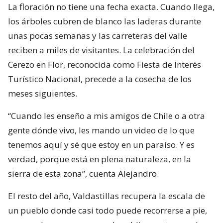
La floración no tiene una fecha exacta. Cuando llega,
los árboles cubren de blanco las laderas durante
unas pocas semanas y las carreteras del valle
reciben a miles de visitantes. La celebración del
Cerezo en Flor, reconocida como Fiesta de Interés
Turístico Nacional, precede a la cosecha de los
meses siguientes.
“Cuando les enseño a mis amigos de Chile o a otra
gente dónde vivo, les mando un video de lo que
tenemos aquí y sé que estoy en un paraíso. Y es
verdad, porque está en plena naturaleza, en la
sierra de esta zona”, cuenta Alejandro.
El resto del año, Valdastillas recupera la escala de
un pueblo donde casi todo puede recorrerse a pie,