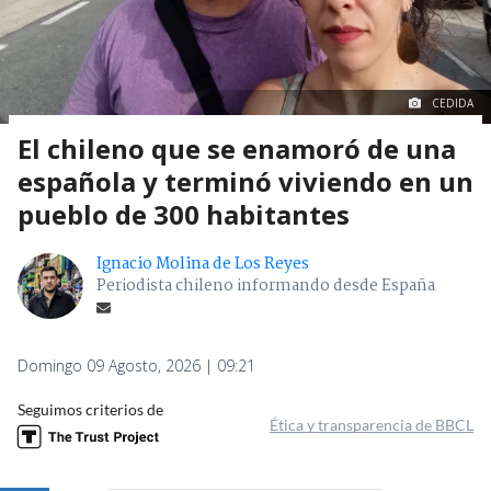
CEDIDA
El chileno que se enamoró de una
española y terminó viviendo en un
pueblo de 300 habitantes
Ignacio Molina de Los Reyes
Periodista chileno informando desde España
Domingo 09 Agosto, 2026 | 09:21
Seguimos criterios de
Ética y transparencia de BBCL