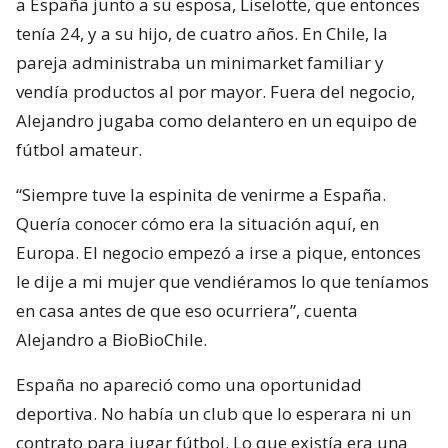
a España junto a su esposa, Liselotte, que entonces
tenía 24, y a su hijo, de cuatro años. En Chile, la
pareja administraba un minimarket familiar y
vendía productos al por mayor. Fuera del negocio,
Alejandro jugaba como delantero en un equipo de
fútbol amateur.
“Siempre tuve la espinita de venirme a España.
Quería conocer cómo era la situación aquí, en
Europa. El negocio empezó a irse a pique, entonces
le dije a mi mujer que vendiéramos lo que teníamos
en casa antes de que eso ocurriera”, cuenta
Alejandro a BioBioChile.
España no apareció como una oportunidad
deportiva. No había un club que lo esperara ni un
contrato para jugar fútbol. Lo que existía era una