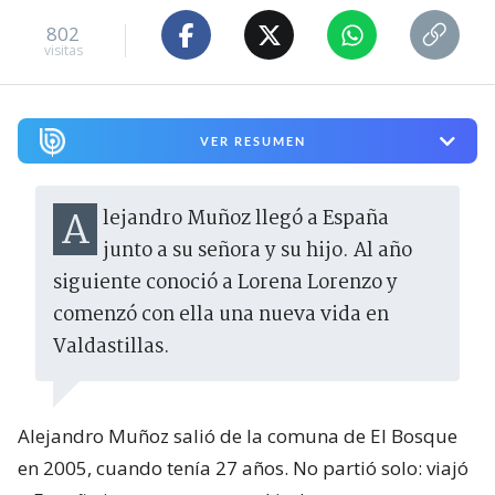
802
visitas
VER RESUMEN
Alejandro Muñoz llegó a España
junto a su señora y su hijo. Al año
siguiente conoció a Lorena Lorenzo y
comenzó con ella una nueva vida en
Valdastillas.
Alejandro Muñoz salió de la comuna de El Bosque
en 2005, cuando tenía 27 años. No partió solo: viajó