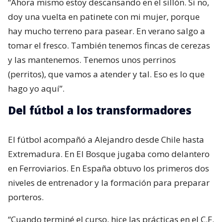
“Ahora mismo estoy descansando en el sillón. Si no,
doy una vuelta en patinete con mi mujer, porque
hay mucho terreno para pasear. En verano salgo a
tomar el fresco. También tenemos fincas de cerezas
y las mantenemos. Tenemos unos perrinos
(perritos), que vamos a atender y tal. Eso es lo que
hago yo aquí”.
Del fútbol a los transformadores
El fútbol acompañó a Alejandro desde Chile hasta
Extremadura. En El Bosque jugaba como delantero
en Ferroviarios. En España obtuvo los primeros dos
niveles de entrenador y la formación para preparar
porteros.
“Cuando terminé el curso, hice las prácticas en el C.F.