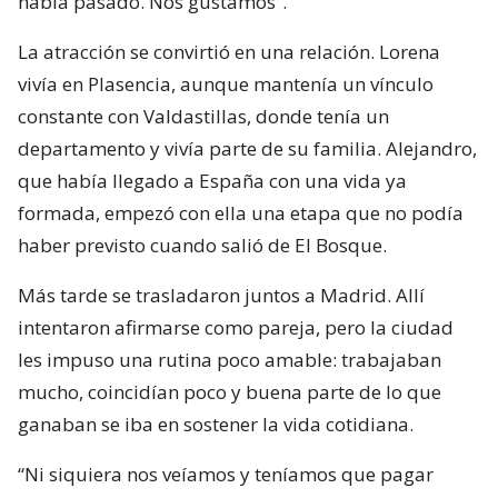
había pasado. Nos gustamos”.
La atracción se convirtió en una relación. Lorena
vivía en Plasencia, aunque mantenía un vínculo
constante con Valdastillas, donde tenía un
departamento y vivía parte de su familia. Alejandro,
que había llegado a España con una vida ya
formada, empezó con ella una etapa que no podía
haber previsto cuando salió de El Bosque.
Más tarde se trasladaron juntos a Madrid. Allí
intentaron afirmarse como pareja, pero la ciudad
les impuso una rutina poco amable: trabajaban
mucho, coincidían poco y buena parte de lo que
ganaban se iba en sostener la vida cotidiana.
“Ni siquiera nos veíamos y teníamos que pagar