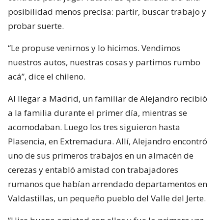
posibilidad menos precisa: partir, buscar trabajo y
probar suerte.
“Le propuse venirnos y lo hicimos. Vendimos
nuestros autos, nuestras cosas y partimos rumbo
acá”, dice el chileno.
Al llegar a Madrid, un familiar de Alejandro recibió
a la familia durante el primer día, mientras se
acomodaban. Luego los tres siguieron hasta
Plasencia, en Extremadura. Allí, Alejandro encontró
uno de sus primeros trabajos en un almacén de
cerezas y entabló amistad con trabajadores
rumanos que habían arrendado departamentos en
Valdastillas, un pequeño pueblo del Valle del Jerte.