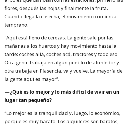
flores, después las hojas y finalmente la fruta.
Cuando llega la cosecha, el movimiento comienza
temprano.
“Aquí está lleno de cerezas. La gente sale por las
mañanas a los huertos y hay movimiento hasta la
tarde: coches allá, coches acá, tractores y todo eso.
Otra gente trabaja en algún pueblo de alrededor y
otra trabaja en Plasencia, va y vuelve. La mayoría de
la gente aquí es mayor”.
—¿Qué es lo mejor y lo más difícil de vivir en un
lugar tan pequeño?
“Lo mejor es la tranquilidad y, luego, lo económico,
porque es muy barato. Los alquileres son baratos,