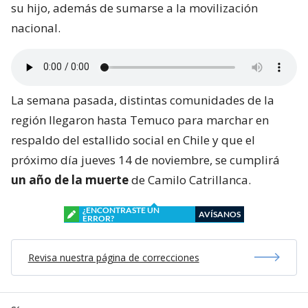
su hijo, además de sumarse a la movilización
nacional.
La semana pasada, distintas comunidades de la
región llegaron hasta Temuco para marchar en
respaldo del estallido social en Chile y que el
próximo día jueves 14 de noviembre, se cumplirá
un año de la muerte
de Camilo Catrillanca.
¿ENCONTRASTE UN
AVÍSANOS
ERROR?
Revisa nuestra página de correcciones