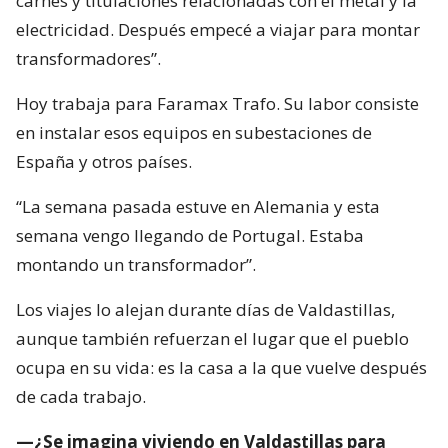
carnés y titulaciones relacionadas con el metal y la
electricidad. Después empecé a viajar para montar
transformadores”.
Hoy trabaja para Faramax Trafo. Su labor consiste
en instalar esos equipos en subestaciones de
España y otros países.
“La semana pasada estuve en Alemania y esta
semana vengo llegando de Portugal. Estaba
montando un transformador”.
Los viajes lo alejan durante días de Valdastillas,
aunque también refuerzan el lugar que el pueblo
ocupa en su vida: es la casa a la que vuelve después
de cada trabajo.
—¿Se imagina viviendo en Valdastillas para