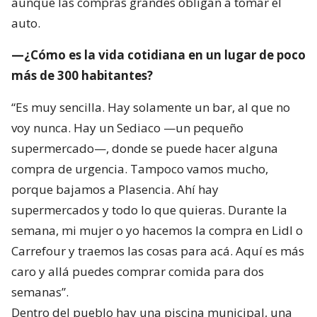
aunque las compras grandes obligan a tomar el
auto.
—¿Cómo es la vida cotidiana en un lugar de poco
más de 300 habitantes?
“Es muy sencilla. Hay solamente un bar, al que no
voy nunca. Hay un Sediaco —un pequeño
supermercado—, donde se puede hacer alguna
compra de urgencia. Tampoco vamos mucho,
porque bajamos a Plasencia. Ahí hay
supermercados y todo lo que quieras. Durante la
semana, mi mujer o yo hacemos la compra en Lidl o
Carrefour y traemos las cosas para acá. Aquí es más
caro y allá puedes comprar comida para dos
semanas”.
Dentro del pueblo hay una piscina municipal, una