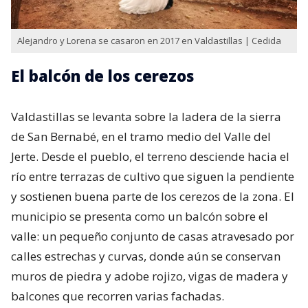
Alejandro y Lorena se casaron en 2017 en Valdastillas | Cedida
El balcón de los cerezos
Valdastillas se levanta sobre la ladera de la sierra
de San Bernabé, en el tramo medio del Valle del
Jerte. Desde el pueblo, el terreno desciende hacia el
río entre terrazas de cultivo que siguen la pendiente
y sostienen buena parte de los cerezos de la zona. El
municipio se presenta como un balcón sobre el
valle: un pequeño conjunto de casas atravesado por
calles estrechas y curvas, donde aún se conservan
muros de piedra y adobe rojizo, vigas de madera y
balcones que recorren varias fachadas.