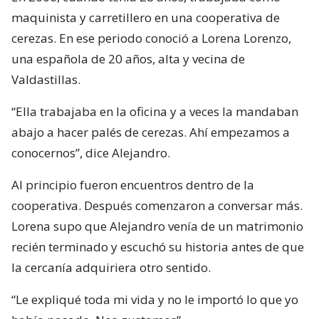
maquinista y carretillero en una cooperativa de
cerezas. En ese periodo conoció a Lorena Lorenzo,
una española de 20 años, alta y vecina de
Valdastillas.
“Ella trabajaba en la oficina y a veces la mandaban
abajo a hacer palés de cerezas. Ahí empezamos a
conocernos”, dice Alejandro.
Al principio fueron encuentros dentro de la
cooperativa. Después comenzaron a conversar más.
Lorena supo que Alejandro venía de un matrimonio
recién terminado y escuchó su historia antes de que
la cercanía adquiriera otro sentido.
“Le expliqué toda mi vida y no le importó lo que yo