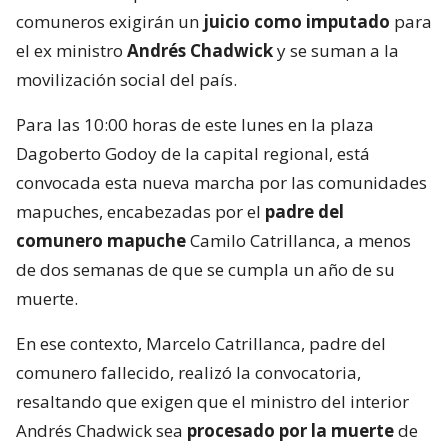
comuneros exigirán un
juicio como imputado
para
el ex ministro
Andrés Chadwick
y se suman a la
movilización social del país.
Para las 10:00 horas de este lunes en la plaza
Dagoberto Godoy de la capital regional, está
convocada esta nueva marcha por las comunidades
mapuches, encabezadas por el
padre del
comunero mapuche
Camilo Catrillanca, a menos
de dos semanas de que se cumpla un año de su
muerte.
En ese contexto, Marcelo Catrillanca, padre del
comunero fallecido, realizó la convocatoria,
resaltando que exigen que el ministro del interior
Andrés Chadwick sea
procesado por la muerte
de