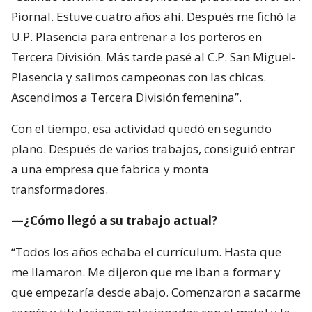
Piornal. Estuve cuatro años ahí. Después me fichó la
U.P. Plasencia para entrenar a los porteros en
Tercera División. Más tarde pasé al C.P. San Miguel-
Plasencia y salimos campeonas con las chicas.
Ascendimos a Tercera División femenina”.
Con el tiempo, esa actividad quedó en segundo
plano. Después de varios trabajos, consiguió entrar
a una empresa que fabrica y monta
transformadores.
—¿Cómo llegó a su trabajo actual?
“Todos los años echaba el currículum. Hasta que
me llamaron. Me dijeron que me iban a formar y
que empezaría desde abajo. Comenzaron a sacarme