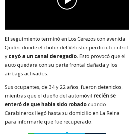
El seguimiento terminó en Los Cerezos con avenida
Quilín, donde el chofer del Veloster perdió el control
y
cayó a un canal de regadío
. Esto provocó que el
auto quedara con su parte frontal dañada y los
airbags activados.
Sus ocupantes, de 34 y 22 años, fueron detenidos,
mientras que el dueño del automóvil
recién se
enteró de que había sido robado
cuando
Carabineros llegó hasta su domicilio en La Reina
para informarle que fue recuperado.