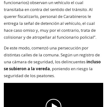
funcionarios) observan un vehículo el cual
transitaba en contra del sentido del tránsito. Al
querer fiscalizarlo, personal de Carabineros le
entrega la señal de detención al vehículo, el cual
hace caso omiso y, muy por el contrario, trata de
colisionar y de atropellar al funcionario policial”.
De este modo, comenzó una persecución por
distintas calles de la comuna. Según un registro de
una cámara de seguridad, los delincuentes
incluso
se subieron a la vereda
, poniendo en riesgo la
seguridad de los peatones.