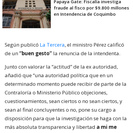
Papaya Gate: Fiscalía investiga
fraude al fisco por $9.800 millones
en Intendencia de Coquimbo
Según publicó
La Tercera
, el ministro Pérez calificó
de un
“buen gesto”
la renuncia de la intendenta.
Junto con valorar la “actitud” de la ex autoridad,
añadió que “una autoridad política que en un
determinado momento puede recibir de parte de la
Contraloría o Ministerio Público objeciones,
cuestionamientos, sean ciertos o no sean ciertos, y
sean al final concluyentes o no, pone su cargo a
disposición para que la investigación se haga con la
más absoluta transparencia y libertad
a mi me