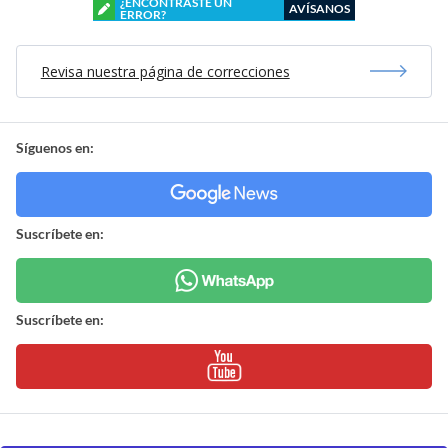
¿ENCONTRASTE UN
AVÍSANOS
ERROR?
Revisa nuestra página de correcciones
Síguenos en:
Suscríbete en:
Suscríbete en: