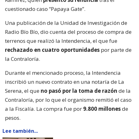
cuestionado caso “Papaya Gate”.
Una publicación de la Unidad de Investigación de
Radio Bío Bío, dio cuenta del proceso de compra de
terrenos que realizó la Intendencia, el que fue
rechazado en cuatro oportunidades
por parte de
la Contraloría.
Durante el mencionado proceso, la Intendencia
inscribió un nuevo contrato en una notaría de La
Serena, el que
no pasó por la toma de razón
de la
Contraloría, por lo que el organismo remitió el caso
a la Fiscalía. La compra fue por
9.800 millones
de
pesos.
Lee también...