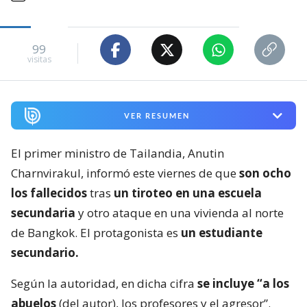
99
visitas
VER RESUMEN
El primer ministro de Tailandia, Anutin
Charnvirakul, informó este viernes de que
son ocho
los fallecidos
tras
un tiroteo en una escuela
secundaria
y otro ataque en una vivienda al norte
de Bangkok. El protagonista es
un estudiante
secundario.
Según la autoridad, en dicha cifra
se incluye “a los
abuelos
(del autor), los profesores y el agresor”.