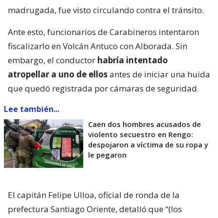
madrugada, fue visto circulando contra el tránsito.
Ante esto, funcionarios de Carabineros intentaron
fiscalizarlo en Volcán Antuco con Alborada. Sin
embargo, el conductor
habría intentado
atropellar a uno de ellos
antes de iniciar una huida
que quedó registrada por cámaras de seguridad.
Lee también...
Caen dos hombres acusados de
violento secuestro en Rengo:
despojaron a víctima de su ropa y
le pegaron
El capitán Felipe Ulloa, oficial de ronda de la
prefectura Santiago Oriente, detalló que “(los