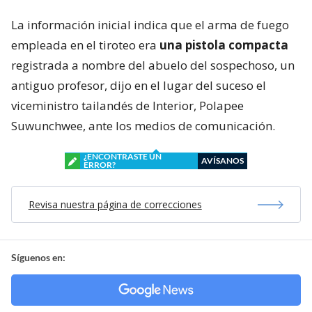
La información inicial indica que el arma de fuego
empleada en el tiroteo era
una pistola compacta
registrada a nombre del abuelo del sospechoso, un
antiguo profesor, dijo en el lugar del suceso el
viceministro tailandés de Interior, Polapee
Suwunchwee, ante los medios de comunicación.
¿ENCONTRASTE UN
AVÍSANOS
ERROR?
Revisa nuestra página de correcciones
Síguenos en: