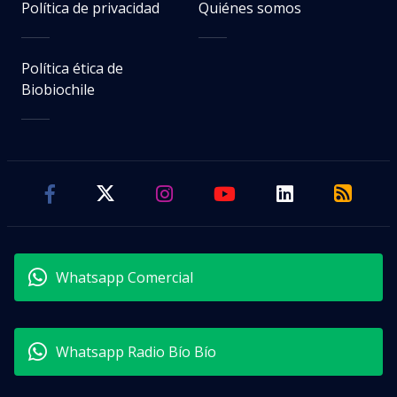
Política de privacidad
Quiénes somos
Política ética de
Biobiochile
Whatsapp Comercial
Whatsapp Radio Bío Bío