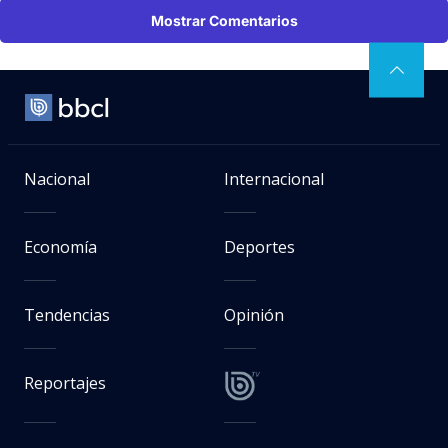
Mostrar Comentarios
Nacional
Internacional
Economía
Deportes
Tendencias
Opinión
Reportajes