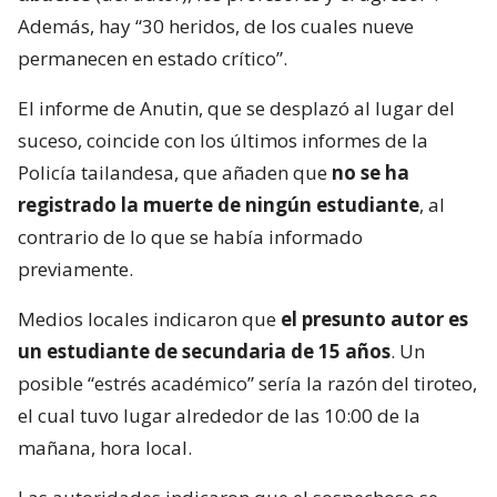
Además, hay “30 heridos, de los cuales nueve
permanecen en estado crítico”.
El informe de Anutin, que se desplazó al lugar del
suceso, coincide con los últimos informes de la
Policía tailandesa, que añaden que
no se ha
registrado la muerte de ningún estudiante
, al
contrario de lo que se había informado
previamente.
Medios locales indicaron que
el presunto autor es
un estudiante de secundaria de 15 años
. Un
posible “estrés académico” sería la razón del tiroteo,
el cual tuvo lugar alrededor de las 10:00 de la
mañana, hora local.