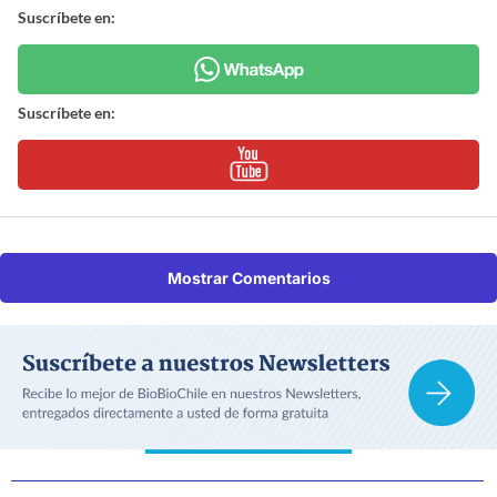
Suscríbete en:
Suscríbete en:
Mostrar Comentarios