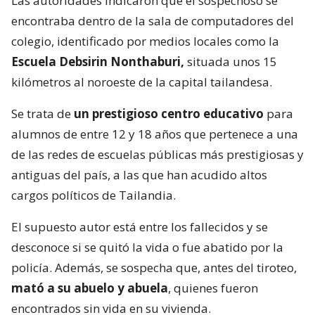
Las autoridades indicaron que el sospechoso se
encontraba dentro de la sala de computadores del
colegio, identificado por medios locales como la
Escuela Debsirin Nonthaburi,
situada unos 15
kilómetros al noroeste de la capital tailandesa.
Se trata de
un prestigioso centro educativo
para
alumnos de entre 12 y 18 años que pertenece a una
de las redes de escuelas públicas más prestigiosas y
antiguas del país, a las que han acudido altos
cargos políticos de Tailandia.
El supuesto autor está entre los fallecidos y se
desconoce si se quitó la vida o fue abatido por la
policía. Además, se sospecha que, antes del tiroteo,
mató a su abuelo y abuela
, quienes fueron
encontrados sin vida en su vivienda.