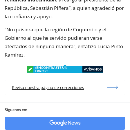
República, Sebastián Piñera”, a quien agradeció por
la confianza y apoyo.
“No quisiera que la región de Coquimbo y el
Gobierno al que he servido pudieran verse
afectados de ninguna manera”, enfatizó Lucía Pinto
Ramírez.
¿ENCONTRASTE UN
AVÍSANOS
ERROR?
Revisa nuestra página de correcciones
Síguenos en: