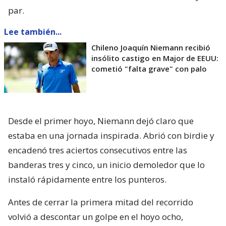
par.
Lee también...
Chileno Joaquín Niemann recibió
insólito castigo en Major de EEUU:
cometió "falta grave" con palo
Desde el primer hoyo, Niemann dejó claro que
estaba en una jornada inspirada. Abrió con birdie y
encadenó tres aciertos consecutivos entre las
banderas tres y cinco, un inicio demoledor que lo
instaló rápidamente entre los punteros.
Antes de cerrar la primera mitad del recorrido
volvió a descontar un golpe en el hoyo ocho,