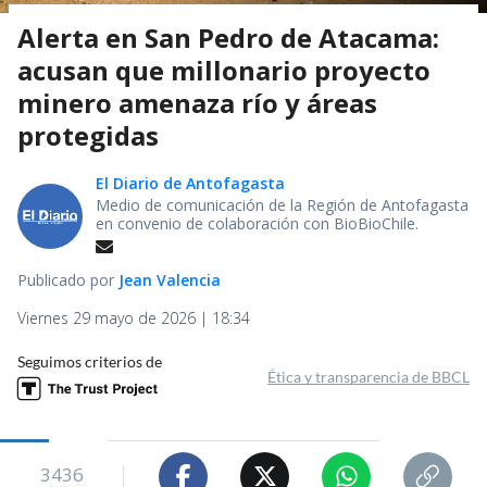
Alerta en San Pedro de Atacama:
acusan que millonario proyecto
minero amenaza río y áreas
protegidas
El Diario de Antofagasta
Medio de comunicación de la Región de Antofagasta
en convenio de colaboración con BioBioChile.
Publicado por
Jean Valencia
Viernes 29 mayo de 2026 | 18:34
Seguimos criterios de
Ética y transparencia de BBCL
3436