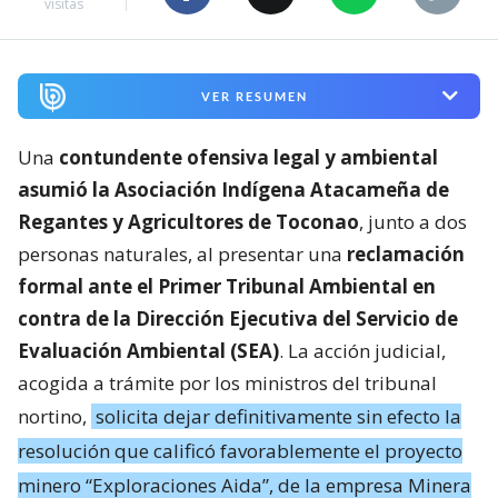
visitas
VER RESUMEN
Una
contundente ofensiva legal y ambiental
asumió la Asociación Indígena Atacameña de
Regantes y Agricultores de Toconao
, junto a dos
personas naturales, al presentar una
reclamación
formal ante el Primer Tribunal Ambiental en
contra de la Dirección Ejecutiva del Servicio de
Evaluación Ambiental (SEA)
. La acción judicial,
acogida a trámite por los ministros del tribunal
nortino,
solicita dejar definitivamente sin efecto la
resolución que calificó favorablemente el proyecto
minero “Exploraciones Aida”, de la empresa Minera