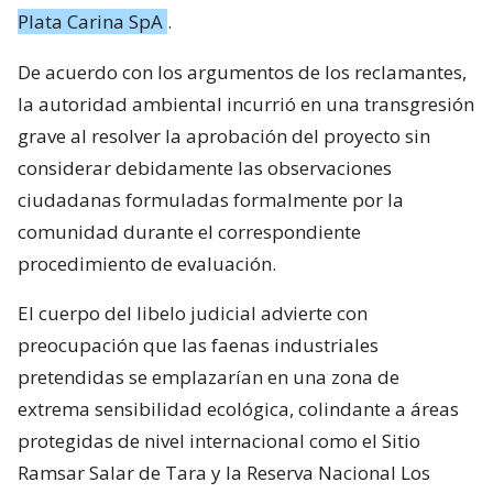
Plata Carina SpA
.
De acuerdo con los argumentos de los reclamantes,
la autoridad ambiental incurrió en una transgresión
grave al resolver la aprobación del proyecto sin
considerar debidamente las observaciones
ciudadanas formuladas formalmente por la
comunidad durante el correspondiente
procedimiento de evaluación.
El cuerpo del libelo judicial advierte con
preocupación que las faenas industriales
pretendidas se emplazarían en una zona de
extrema sensibilidad ecológica, colindante a áreas
protegidas de nivel internacional como el Sitio
Ramsar Salar de Tara y la Reserva Nacional Los