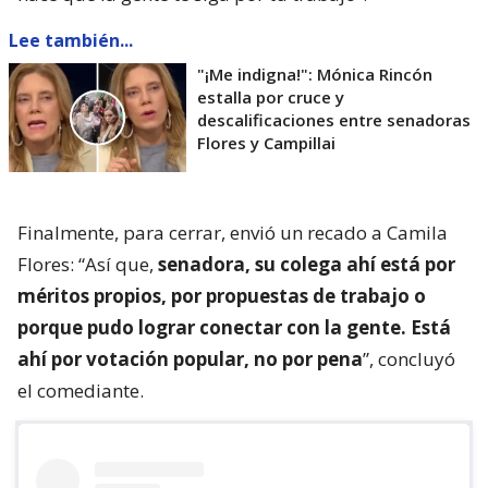
Lee también...
"¡Me indigna!": Mónica Rincón
estalla por cruce y
descalificaciones entre senadoras
Flores y Campillai
Finalmente, para cerrar, envió un recado a Camila
Flores: “Así que,
senadora, su colega ahí está por
méritos propios, por propuestas de trabajo o
porque pudo lograr conectar con la gente. Está
ahí por votación popular, no por pena
”, concluyó
el comediante.