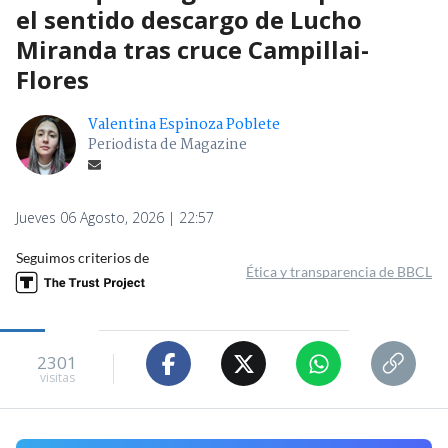
el sentido descargo de Lucho
Miranda tras cruce Campillai-
Flores
Valentina Espinoza Poblete
Periodista de Magazine
Jueves 06 Agosto, 2026 | 22:57
Seguimos criterios de
Ética y transparencia de BBCL
2301
visitas