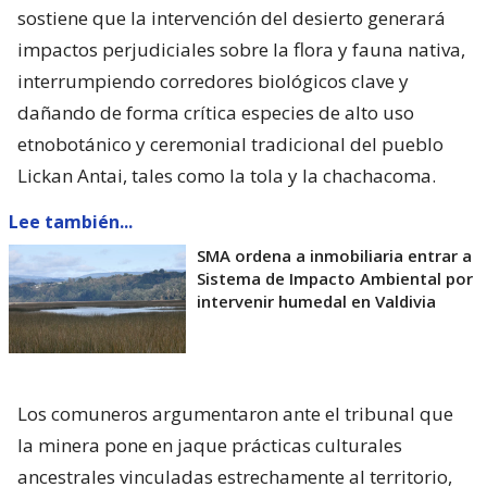
sostiene que la intervención del desierto generará
impactos perjudiciales sobre la flora y fauna nativa,
interrumpiendo corredores biológicos clave y
dañando de forma crítica especies de alto uso
etnobotánico y ceremonial tradicional del pueblo
Lickan Antai, tales como la tola y la chachacoma.
Lee también...
SMA ordena a inmobiliaria entrar a
Sistema de Impacto Ambiental por
intervenir humedal en Valdivia
Los comuneros argumentaron ante el tribunal que
la minera pone en jaque prácticas culturales
ancestrales vinculadas estrechamente al territorio,