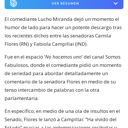
VER RESUMEN
El comediante Lucho Miranda dejó un momento el
humor de lado para hacer un potente descargo tras
los recientes dichos entre las senadoras Camila
Flores (RN) y Fabiola Campillai (IND).
Fue en el espacio ‘
No hacemos uno
‘ del canal Somos
Fabulosos, donde el comediante pidió un momento
de seriedad para abordar detalladamente un
comentario de la senadora Flores en medio de su
tenso intercambio de palabras con la otra
parlamentaria.
En específico, en medio de una ola de insultos en el
Senado, Flores le lanzó a Campillai: “Ha vivido del
Estado” gracias a las indemnizaciones recibidas y