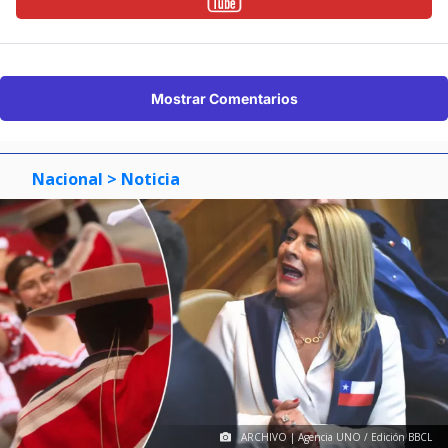
Mostrar Comentarios
Nacional
> Noticia
ARCHIVO | Agencia UNO / Edición BBCL