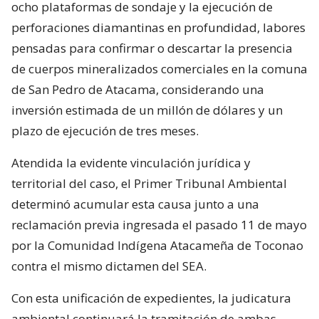
ocho plataformas de sondaje y la ejecución de
perforaciones diamantinas en profundidad, labores
pensadas para confirmar o descartar la presencia
de cuerpos mineralizados comerciales en la comuna
de San Pedro de Atacama, considerando una
inversión estimada de un millón de dólares y un
plazo de ejecución de tres meses.
Atendida la evidente vinculación jurídica y
territorial del caso, el Primer Tribunal Ambiental
determinó acumular esta causa junto a una
reclamación previa ingresada el pasado 11 de mayo
por la Comunidad Indígena Atacameña de Toconao
contra el mismo dictamen del SEA.
Con esta unificación de expedientes, la judicatura
ambiental continuará la tramitación de ambas