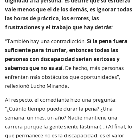
dignidad a la persona. Es decirle que su esfuerzo
vale menos que el de los demás, es ignorar todas
las horas de práctica, los errores, las
frustraciones y el trabajo que hay detrás
”.
“También hay una contradicción.
Si la pena fuera
suficiente para triunfar, entonces todas las
personas con discapacidad serían exitosas y
sabemos que no es así
. De hecho, más personas
enfrentan más obstáculos que oportunidades”,
reflexionó Lucho Miranda.
Al respecto, el comediante hizo una pregunta:
“¿Cuánto tiempo puede durar la pena? ¿Una
semana, un mes, un año? Nadie mantiene una
carrera porque la gente siente lástima (…) Al final, lo
que permanece no es la discapacidad, es el valor