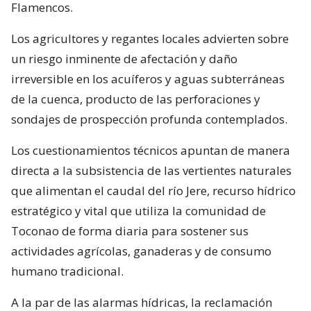
Flamencos.
Los agricultores y regantes locales advierten sobre
un riesgo inminente de afectación y daño
irreversible en los acuíferos y aguas subterráneas
de la cuenca, producto de las perforaciones y
sondajes de prospección profunda contemplados.
Los cuestionamientos técnicos apuntan de manera
directa a la subsistencia de las vertientes naturales
que alimentan el caudal del río Jere, recurso hídrico
estratégico y vital que utiliza la comunidad de
Toconao de forma diaria para sostener sus
actividades agrícolas, ganaderas y de consumo
humano tradicional.
A la par de las alarmas hídricas, la reclamación