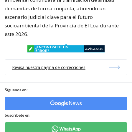
demandas de forma conjunta, abriendo un
escenario judicial clave para el futuro
socioambiental de la Provincia de El Loa durante
este 2026.
¿ENCONTRASTE UN
AVÍSANOS
ERROR?
Revisa nuestra página de correcciones
Síguenos en:
Suscríbete en: