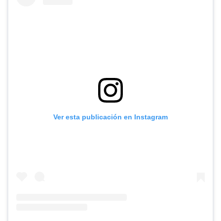
Ver esta publicación en Instagram