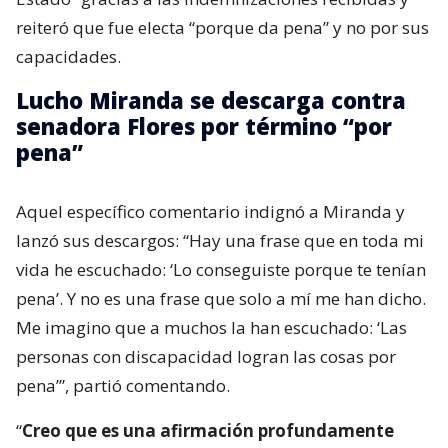
reiteró que fue electa “porque da pena” y no por sus
capacidades.
Lucho Miranda se descarga contra
senadora Flores por término “por
pena”
Aquel específico comentario indignó a Miranda y
lanzó sus descargos: “Hay una frase que en toda mi
vida he escuchado: ‘Lo conseguiste porque te tenían
pena’. Y no es una frase que solo a mí me han dicho.
Me imagino que a muchos la han escuchado: ‘Las
personas con discapacidad logran las cosas por
pena’”, partió comentando.
“
Creo que es una afirmación profundamente