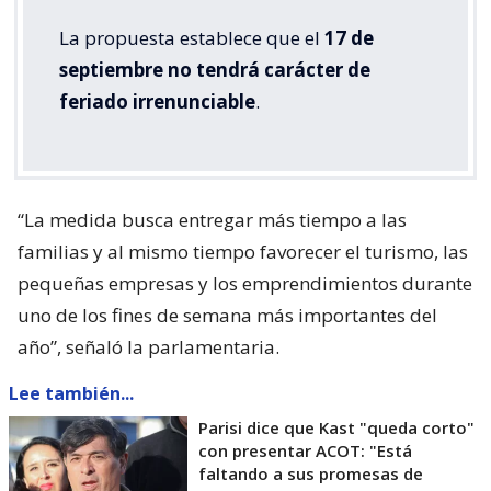
La propuesta establece que el
17 de
septiembre no tendrá carácter de
feriado irrenunciable
.
“La medida busca entregar más tiempo a las
familias y al mismo tiempo favorecer el turismo, las
pequeñas empresas y los emprendimientos durante
uno de los fines de semana más importantes del
año”, señaló la parlamentaria.
Lee también...
Parisi dice que Kast "queda corto"
con presentar ACOT: "Está
faltando a sus promesas de