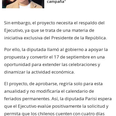
campaña"
Sin embargo, el proyecto necesita el respaldo del
Ejecutivo, ya que se trata de una materia de
iniciativa exclusiva del Presidente de la República.
Por ello, la diputada llamó al gobierno a apoyar la
propuesta y convertir el 17 de septiembre en una
oportunidad para extender las celebraciones y
dinamizar la actividad económica.
El proyecto, de aprobarse, regiría solo para esta
anualidad y no modificaría el calendario de
feriados permanentes. Así, la diputada Parisi espera
que el Ejecutivo evalúe positivamente la solicitud y
permita que los chilenos cuenten con cuatro días