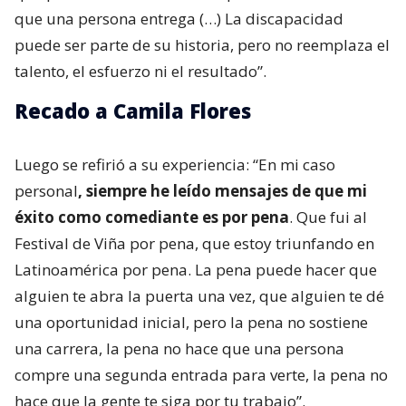
que una persona entrega (…) La discapacidad
puede ser parte de su historia, pero no reemplaza el
talento, el esfuerzo ni el resultado”.
Recado a Camila Flores
Luego se refirió a su experiencia: “En mi caso
personal
, siempre he leído mensajes de que mi
éxito como comediante es por pena
. Que fui al
Festival de Viña por pena, que estoy triunfando en
Latinoamérica por pena. La pena puede hacer que
alguien te abra la puerta una vez, que alguien te dé
una oportunidad inicial, pero la pena no sostiene
una carrera, la pena no hace que una persona
compre una segunda entrada para verte, la pena no
hace que la gente te siga por tu trabajo”.