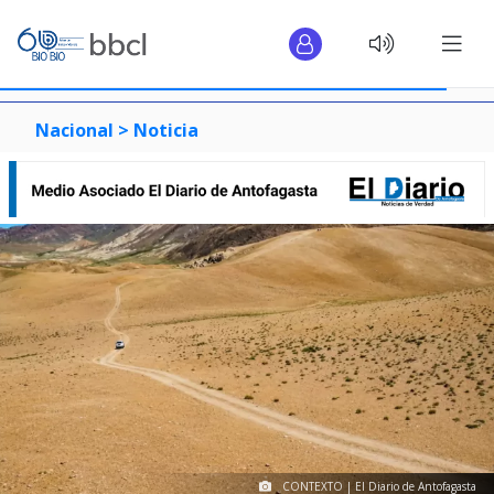
Nacional >
Noticia
CONTEXTO | El Diario de Antofagasta