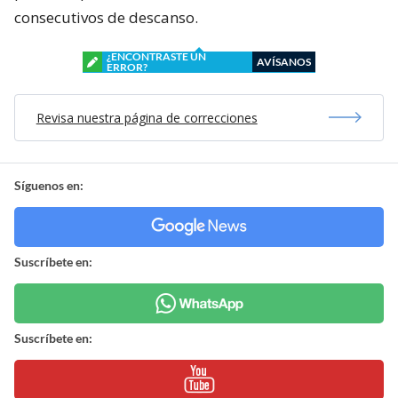
consecutivos de descanso.
¿ENCONTRASTE UN
AVÍSANOS
ERROR?
Revisa nuestra página de correcciones
Síguenos en:
Suscríbete en:
Suscríbete en: