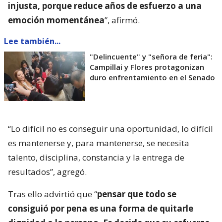
injusta, porque reduce años de esfuerzo a una
emoción momentánea
”, afirmó.
Lee también...
"Delincuente" y "señora de feria":
Campillai y Flores protagonizan
duro enfrentamiento en el Senado
“Lo difícil no es conseguir una oportunidad, lo difícil
es mantenerse y, para mantenerse, se necesita
talento, disciplina, constancia y la entrega de
resultados”, agregó.
Tras ello advirtió que “
pensar que todo se
consiguió por pena es una forma de quitarle