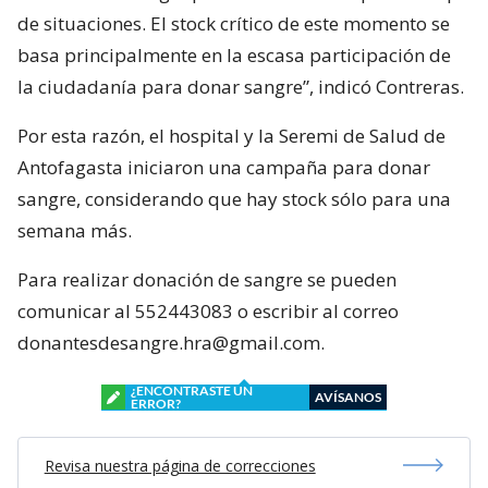
de situaciones. El stock crítico de este momento se
basa principalmente en la escasa participación de
la ciudadanía para donar sangre”, indicó Contreras.
Por esta razón, el hospital y la Seremi de Salud de
Antofagasta iniciaron una campaña para donar
sangre, considerando que hay stock sólo para una
semana más.
Para realizar donación de sangre se pueden
comunicar al 552443083 o escribir al correo
donantesdesangre.hra@gmail.com.
¿ENCONTRASTE UN
AVÍSANOS
ERROR?
Revisa nuestra página de correcciones