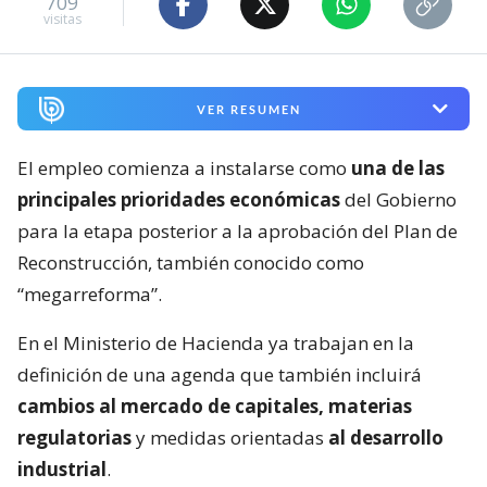
709
visitas
VER RESUMEN
El empleo comienza a instalarse como
una de las
principales prioridades económicas
del Gobierno
para la etapa posterior a la aprobación del Plan de
Reconstrucción, también conocido como
“megarreforma”.
En el Ministerio de Hacienda ya trabajan en la
definición de una agenda que también incluirá
cambios al mercado de capitales, materias
regulatorias
y medidas orientadas
al desarrollo
industrial
.