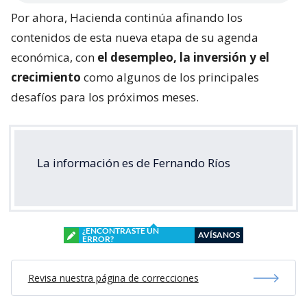
Por ahora, Hacienda continúa afinando los
contenidos de esta nueva etapa de su agenda
económica, con
el desempleo, la inversión y el
crecimiento
como algunos de los principales
desafíos para los próximos meses.
La información es de Fernando Ríos
¿ENCONTRASTE UN
AVÍSANOS
ERROR?
Revisa nuestra página de correcciones