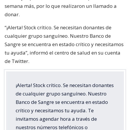
semana más, por lo que realizaron un llamado a
donar.
“¡Alerta! Stock crítico. Se necesitan donantes de
cualquier grupo sanguíneo. Nuestro Banco de
Sangre se encuentra en estado crítico y necesitamos
tu ayuda”, informó el centro de salud en su cuenta
de Twitter.
¡Alerta! Stock crítico. Se necesitan donantes
de cualquier grupo sanguíneo. Nuestro
Banco de Sangre se encuentra en estado
crítico y necesitamos tu ayuda. Te
invitamos agendar hora a través de
nuestros números telefónicos o