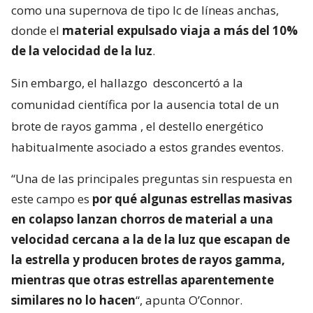
como una supernova de tipo Ic de líneas anchas,
donde el
material expulsado viaja a más del 10%
de la velocidad de la luz
.
Sin embargo, el hallazgo
desconcertó a la
comunidad científica por la ausencia total de un
brote de rayos gamma
, el destello energético
habitualmente asociado a estos grandes eventos.
“Una de las principales preguntas sin respuesta en
este campo es
por qué algunas estrellas masivas
en colapso lanzan chorros de material a una
velocidad cercana a la de la luz que escapan de
la estrella y producen brotes de rayos gamma,
mientras que otras estrellas aparentemente
similares no lo hacen
“, apunta O’Connor.