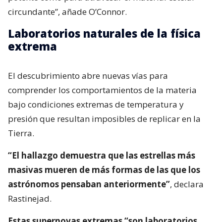
circundante”, añade O’Connor.
Laboratorios naturales de la física
extrema
El descubrimiento abre nuevas vías para
comprender los comportamientos de la materia
bajo condiciones extremas de temperatura y
presión que resultan imposibles de replicar en la
Tierra.
“El hallazgo demuestra que las estrellas más
masivas mueren de más formas de las que los
astrónomos pensaban anteriormente”
, declara
Rastinejad.
Estas supernovas extremas “son laboratorios