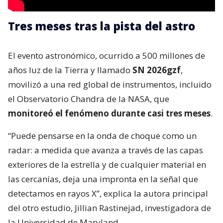
Tres meses tras la pista del astro
El evento astronómico, ocurrido a 500 millones de
años luz de la Tierra y llamado
SN 2026gzf
,
movilizó a una red global de instrumentos, incluido
el Observatorio Chandra de la NASA, que
monitoreó el fenómeno durante casi tres meses
.
“Puede pensarse en la onda de choque como un
radar: a medida que avanza a través de las capas
exteriores de la estrella y de cualquier material en
las cercanías, deja una impronta en la señal que
detectamos en rayos X”, explica la autora principal
del otro estudio, Jillian Rastinejad, investigadora de
la Universidad de Maryland.