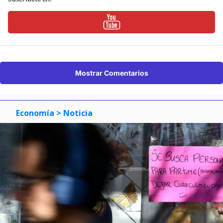
Mostrar Comentarios
Economía
> Noticia