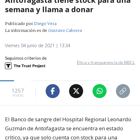
semana y llama a donar
Publicado por
Diego Vera
La información es de
Gustavo Cabrera
Viernes 04 junio de 2021 | 13:34
Seguimos criterios de
Ética y transparencia de BBCL
1257
visitas
El Banco de sangre del Hospital Regional Leonardo
Guzmán de Antofagasta se encuentra en estado
crítico, ya que solo cuenta con stock para una