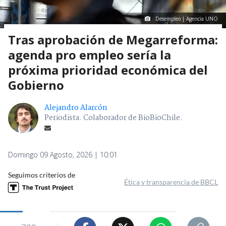
Desempleo | Agencia UNO
Tras aprobación de Megarreforma:
agenda pro empleo sería la
próxima prioridad económica del
Gobierno
Alejandro Alarcón
Periodista. Colaborador de BioBioChile.
Domingo 09 Agosto, 2026 | 10:01
Seguimos criterios de
Ética y transparencia de BBCL