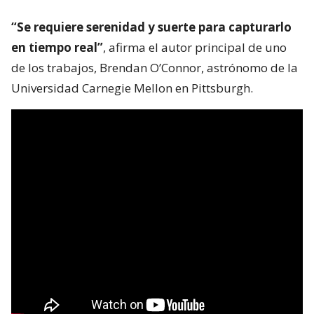
“Se requiere serenidad y suerte para capturarlo
en tiempo real”
, afirma el autor principal de uno
de los trabajos, Brendan O’Connor, astrónomo de la
Universidad Carnegie Mellon en Pittsburgh.