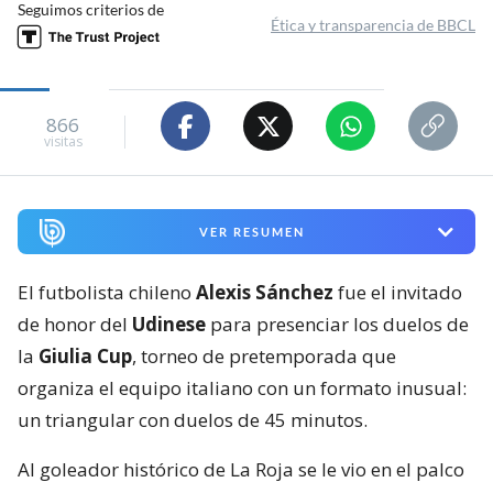
Seguimos criterios de
Ética y transparencia de BBCL
866
visitas
VER RESUMEN
El futbolista chileno
Alexis Sánchez
fue el invitado
de honor del
Udinese
para presenciar los duelos de
la
Giulia Cup
, torneo de pretemporada que
organiza el equipo italiano con un formato inusual:
un triangular con duelos de 45 minutos.
Al goleador histórico de La Roja se le vio en el palco