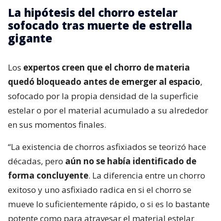
La hipótesis del chorro estelar
sofocado tras muerte de estrella
gigante
Los
expertos creen que el chorro de materia
quedó bloqueado antes de emerger al espacio
,
sofocado por la propia densidad de la superficie
estelar o por el material acumulado a su alrededor
en sus momentos finales.
“La existencia de chorros asfixiados se teorizó hace
décadas, pero
aún no se había identificado de
forma concluyente
. La diferencia entre un chorro
exitoso y uno asfixiado radica en si el chorro se
mueve lo suficientemente rápido, o si es lo bastante
potente como para atravesar el material estelar