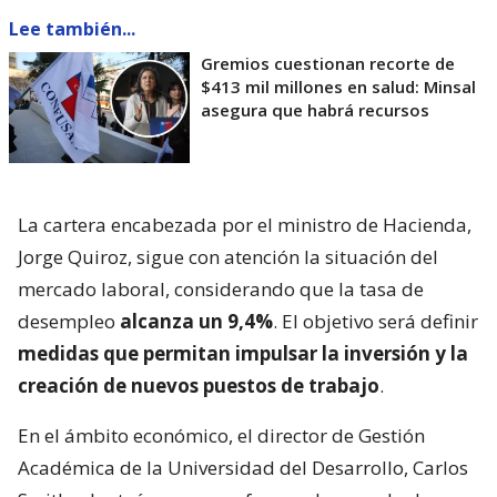
Lee también...
Gremios cuestionan recorte de
$413 mil millones en salud: Minsal
asegura que habrá recursos
La cartera encabezada por el ministro de Hacienda,
Jorge Quiroz, sigue con atención la situación del
mercado laboral, considerando que la tasa de
desempleo
alcanza un 9,4%
. El objetivo será definir
medidas que permitan impulsar la inversión y la
creación de nuevos puestos de trabajo
.
En el ámbito económico, el director de Gestión
Académica de la Universidad del Desarrollo, Carlos