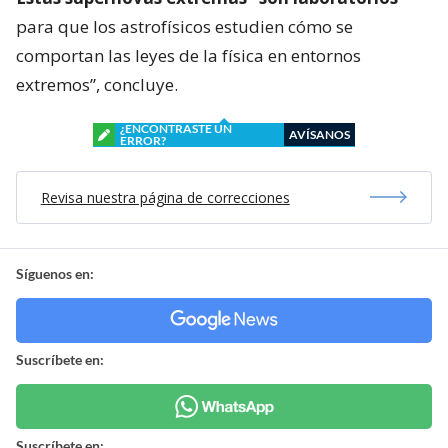
para que los astrofísicos estudien cómo se
comportan las leyes de la física en entornos
extremos”, concluye.
¿ENCONTRASTE UN
AVÍSANOS
ERROR?
Revisa nuestra página de correcciones
Síguenos en:
Suscríbete en:
Suscríbete en: