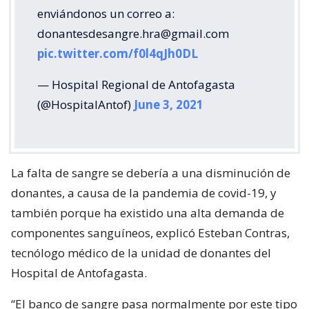
enviándonos un correo a:
donantesdesangre.hra@gmail.com
pic.twitter.com/f0l4qJh0DL
— Hospital Regional de Antofagasta
(@HospitalAntof)
June 3, 2021
La falta de sangre se debería a una disminución de
donantes, a causa de la pandemia de covid-19, y
también porque ha existido una alta demanda de
componentes sanguíneos, explicó Esteban Contras,
tecnólogo médico de la unidad de donantes del
Hospital de Antofagasta.
“El banco de sangre pasa normalmente por este tipo