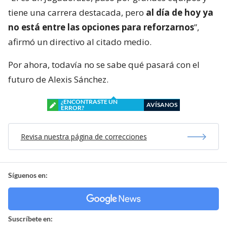
tiene una carrera destacada, pero
al día de hoy ya
no está entre las opciones para reforzarnos
”,
afirmó un directivo al citado medio.
Por ahora, todavía no se sabe qué pasará con el
futuro de Alexis Sánchez.
¿ENCONTRASTE UN
AVÍSANOS
ERROR?
Revisa nuestra página de correcciones
Síguenos en:
Suscríbete en: