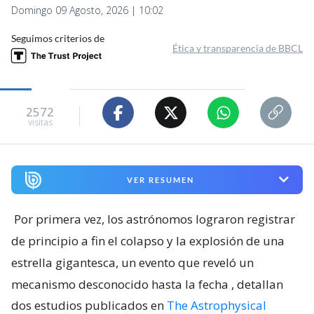
Domingo 09 Agosto, 2026 | 10:02
Seguimos criterios de
Ética y transparencia de BBCL
2572
visitas
VER RESUMEN
Por primera vez, los astrónomos lograron registrar
de principio a fin el colapso y la explosión de una
estrella gigantesca, un evento que reveló un
mecanismo desconocido hasta la fecha
, detallan
dos estudios publicados en
The Astrophysical