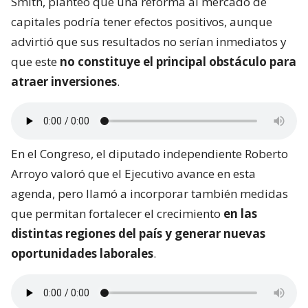
Smith, planteó que una reforma al mercado de
capitales podría tener efectos positivos, aunque
advirtió que sus resultados no serían inmediatos y
que este
no constituye el principal obstáculo para
atraer inversiones
.
En el Congreso, el diputado independiente Roberto
Arroyo valoró que el Ejecutivo avance en esta
agenda, pero llamó a incorporar también medidas
que permitan fortalecer el crecimiento
en las
distintas regiones del país y generar nuevas
oportunidades laborales
.