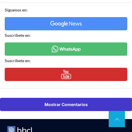
Síguenos en:
Suscríbete en:
Suscríbete en:
Mostrar Comentarios