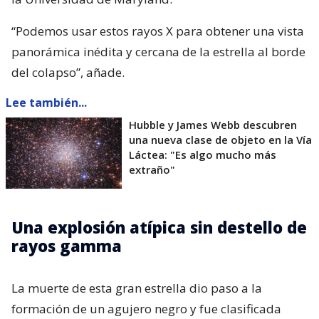
“Podemos usar estos rayos X para obtener una vista
panorámica inédita y cercana de la estrella al borde
del colapso”, añade.
Lee también...
Hubble y James Webb descubren
una nueva clase de objeto en la Vía
Láctea: "Es algo mucho más
extraño"
Una explosión atípica sin destello de
rayos gamma
La muerte de esta gran estrella dio paso a la
formación de un agujero negro y fue clasificada