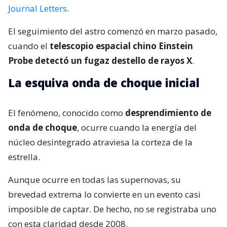
Journal Letters
.
El seguimiento del astro comenzó en marzo pasado,
cuando el
telescopio espacial chino Einstein
Probe detectó un fugaz destello de rayos X
.
La esquiva onda de choque inicial
El fenómeno, conocido como
desprendimiento de
onda de choque
, ocurre cuando la energía del
núcleo desintegrado atraviesa la corteza de la
estrella.
Aunque ocurre en todas las supernovas, su
brevedad extrema lo convierte en un evento casi
imposible de captar. De hecho, no se registraba uno
con esta claridad desde 2008.