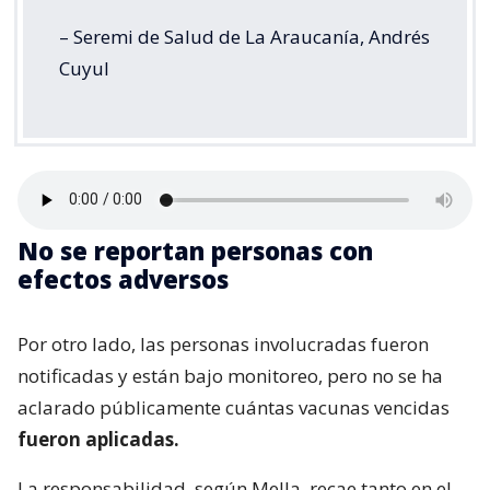
– Seremi de Salud de La Araucanía, Andrés
Cuyul
No se reportan personas con
efectos adversos
Por otro lado, las personas involucradas fueron
notificadas y están bajo monitoreo, pero no se ha
aclarado públicamente cuántas vacunas vencidas
fueron aplicadas.
La responsabilidad, según Mella, recae tanto en el