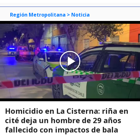
Región Metropolitana
> Noticia
Homicidio en La Cisterna: riña en
cité deja un hombre de 29 años
fallecido con impactos de bala