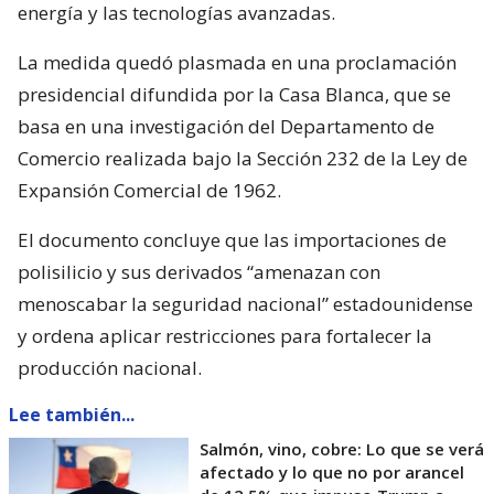
energía y las tecnologías avanzadas.
La medida quedó plasmada en una proclamación
presidencial difundida por la Casa Blanca, que se
basa en una investigación del Departamento de
Comercio realizada bajo la Sección 232 de la Ley de
Expansión Comercial de 1962.
El documento concluye que las importaciones de
polisilicio y sus derivados “amenazan con
menoscabar la seguridad nacional” estadounidense
y ordena aplicar restricciones para fortalecer la
producción nacional.
Lee también...
Salmón, vino, cobre: Lo que se verá
afectado y lo que no por arancel