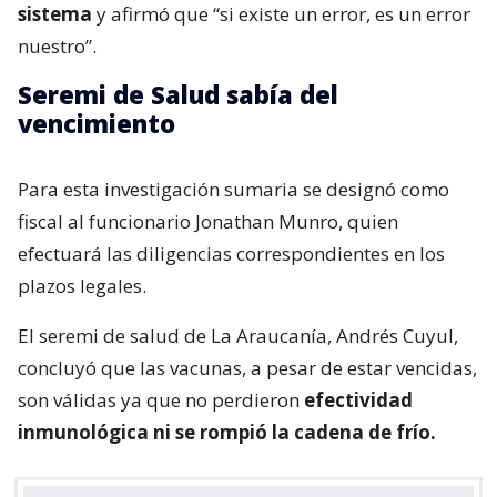
sistema
y afirmó que “si existe un error, es un error
nuestro”.
Seremi de Salud sabía del
vencimiento
Para esta investigación sumaria se designó como
fiscal al funcionario Jonathan Munro, quien
efectuará las diligencias correspondientes en los
plazos legales.
El seremi de salud de La Araucanía, Andrés Cuyul,
concluyó que las vacunas, a pesar de estar vencidas,
son válidas ya que no perdieron
efectividad
inmunológica ni se rompió la cadena de frío.