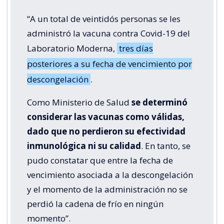
“A un total de veintidós personas se les
administró la vacuna contra Covid-19 del
Laboratorio Moderna,
tres días
posteriores a su fecha de vencimiento por
descongelación
.
Como Ministerio de Salud
se determinó
considerar las vacunas como válidas,
dado que no perdieron su efectividad
inmunológica ni su calidad
. En tanto, se
pudo constatar que entre la fecha de
vencimiento asociada a la descongelación
y el momento de la administración no se
perdió la cadena de frío en ningún
momento”.