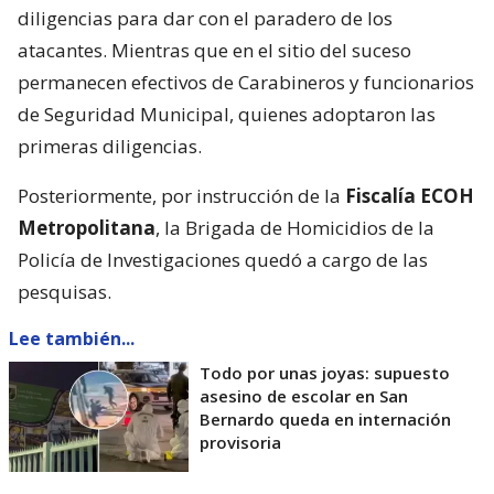
diligencias para dar con el paradero de los
atacantes. Mientras que en el sitio del suceso
permanecen efectivos de Carabineros y funcionarios
de Seguridad Municipal, quienes adoptaron las
primeras diligencias.
Posteriormente, por instrucción de la
Fiscalía ECOH
Metropolitana
, la Brigada de Homicidios de la
Policía de Investigaciones quedó a cargo de las
pesquisas.
Lee también...
Todo por unas joyas: supuesto
asesino de escolar en San
Bernardo queda en internación
provisoria