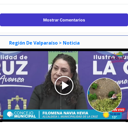
Mostrar Comentarios
Región De Valparaíso
> Noticia