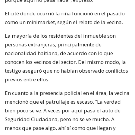
El cité donde ocurrió la riña funcionó en el pasado
como un minimarket, según el relato de la vecina.
La mayoría de los residentes del inmueble son
personas extranjeras, principalmente de
nacionalidad haitiana, de acuerdo con lo que
conocen los vecinos del sector. Del mismo modo, la
testigo aseguró que no habían observado conflictos
previos entre ellos.
En cuanto a la presencia policial en el área, la vecina
mencionó que el patrullaje es escaso. “La verdad
bien poco se ve. A veces por aquí pasa el auto de
Seguridad Ciudadana, pero no se ve mucho. A
menos que pase algo, ahí sí como que llegan y