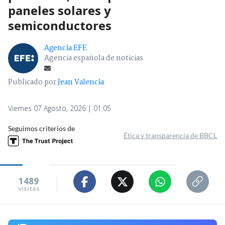
paneles solares y
semiconductores
Agencia EFE
Agencia española de noticias
Publicado por
Jean Valencia
Viernes 07 Agosto, 2026 | 01:05
Seguimos criterios de
Ética y transparencia de BBCL
1489
visitas