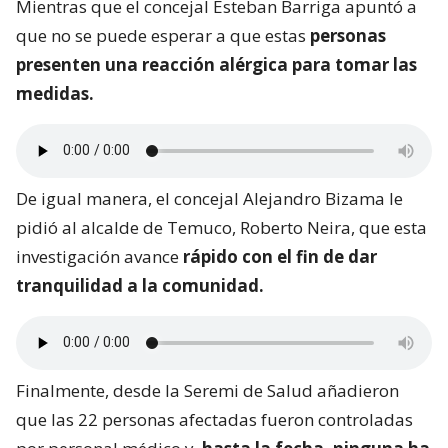
Mientras que el concejal Esteban Barriga apuntó a
que no se puede esperar a que estas
personas
presenten una reacción alérgica para tomar las
medidas.
De igual manera, el concejal Alejandro Bizama le
pidió al alcalde de Temuco, Roberto Neira, que esta
investigación avance
rápido con el fin de dar
tranquilidad a la comunidad.
Finalmente, desde la Seremi de Salud añadieron
que las 22 personas afectadas fueron controladas