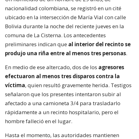
nacionalidad colombiana, se registró en un cité
ubicado en la intersección de María Vial con calle
Bolivia durante la noche del reciente jueves en la
comuna de La Cisterna. Los antecedentes
preliminares indican que
al interior del recinto se
produjo una riña entre al menos tres personas
.
En medio de ese altercado, dos de los
agresores
efectuaron al menos tres disparos contra la
víctima
, quien resultó gravemente herida. Testigos
señalaron que los presentes intentaron subir al
afectado a una camioneta 3/4 para trasladarlo
rápidamente a un recinto hospitalario, pero el
hombre falleció en el lugar.
Hasta el momento, las autoridades mantienen