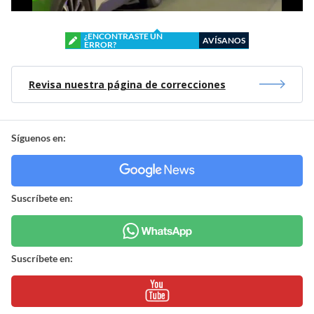
¿ENCONTRASTE UN
AVÍSANOS
ERROR?
Revisa nuestra página de correcciones
Síguenos en:
Suscríbete en:
Suscríbete en: