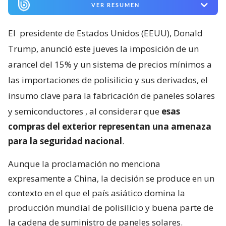
VER RESUMEN
El
presidente de Estados Unidos (EEUU), Donald
Trump, anunció este jueves la imposición de un
arancel del 15% y un sistema de precios mínimos a
las importaciones de polisilicio y sus derivados, el
insumo clave para la fabricación de paneles solares
y semiconductores
, al considerar que
esas
compras del exterior representan una amenaza
para la seguridad nacional
.
Aunque la proclamación no menciona
expresamente a China, la decisión se produce en un
contexto en el que el país asiático domina la
producción mundial de polisilicio y buena parte de
la cadena de suministro de paneles solares.