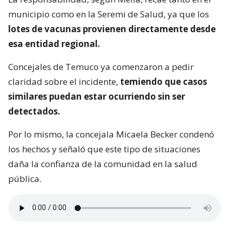
municipio como en la Seremi de Salud, ya que los
lotes de vacunas provienen directamente desde
esa entidad regional.
Concejales de Temuco ya comenzaron a pedir
claridad sobre el incidente,
temiendo que casos
similares puedan estar ocurriendo sin ser
detectados.
Por lo mismo, la concejala Micaela Becker condenó
los hechos y señaló que este tipo de situaciones
daña la confianza de la comunidad en la salud
pública.