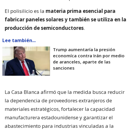
El polisilicio es la
materia prima esencial para
fabricar paneles solares y también se utiliza en la
producción de semiconductores
.
Lee también...
Trump aumentaría la presión
economíca contra Irán por medio
de aranceles, aparte de las
sanciones
La Casa Blanca afirmó que la medida busca reducir
la dependencia de proveedores extranjeros de
materiales estratégicos, fortalecer la capacidad
manufacturera estadounidense y garantizar el
abastecimiento para industrias vinculadas a la