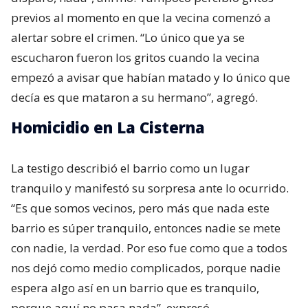
previos al momento en que la vecina comenzó a
alertar sobre el crimen. “Lo único que ya se
escucharon fueron los gritos cuando la vecina
empezó a avisar que habían matado y lo único que
decía es que mataron a su hermano”, agregó.
Homicidio en La Cisterna
La testigo describió el barrio como un lugar
tranquilo y manifestó su sorpresa ante lo ocurrido.
“Es que somos vecinos, pero más que nada este
barrio es súper tranquilo, entonces nadie se mete
con nadie, la verdad. Por eso fue como que a todos
nos dejó como medio complicados, porque nadie
espera algo así en un barrio que es tranquilo,
porque aquí no pasa nada”, expresó.