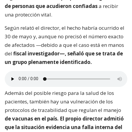
de personas que acudieron confiadas
a recibir
una protección vital.
Según relató el director, el hecho habría ocurrido el
30 de mayo y, aunque no precisó el número exacto
de afectados —debido a que el caso está en manos
del
fiscal investigador—, señaló que se trata de
un grupo plenamente identificado.
Además del posible riesgo para la salud de los
pacientes, también hay una vulneración de los
protocolos de trazabilidad que regulan el manejo
de vacunas en el país. El propio director admitió
que la situación evidencia una falla interna del