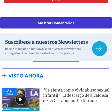
Mostrar Comentarios
VISTO AHORA
"Se siente como vivir abuso sexual
64
visitas
infantil": El descargo de alcaldesa
de La Cruz por audio filtrado