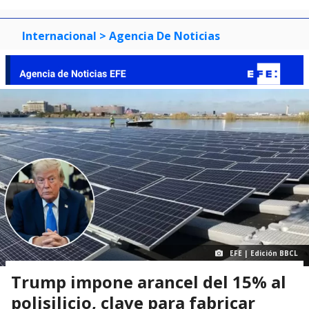
Internacional
> Agencia De Noticias
EFE | Edición BBCL
Trump impone arancel del 15% al
polisilicio, clave para fabricar