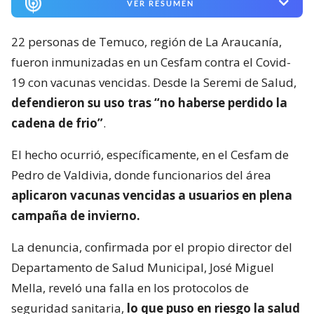
VER RESUMEN
22 personas de Temuco, región de La Araucanía,
fueron inmunizadas en un Cesfam contra el Covid-
19 con vacunas vencidas. Desde la Seremi de Salud,
defendieron su uso tras “no haberse perdido la
cadena de frio”
.
El hecho ocurrió, específicamente, en el Cesfam de
Pedro de Valdivia, donde funcionarios del área
aplicaron vacunas vencidas a usuarios en plena
campaña de invierno.
La denuncia, confirmada por el propio director del
Departamento de Salud Municipal, José Miguel
Mella, reveló una falla en los protocolos de
seguridad sanitaria,
lo que puso en riesgo la salud