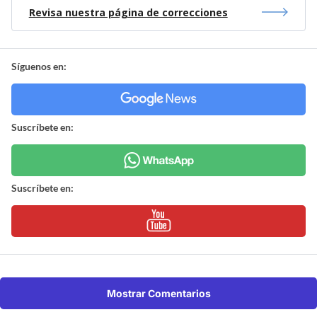
Revisa nuestra página de correcciones
Síguenos en:
Suscríbete en:
Suscríbete en:
Mostrar Comentarios