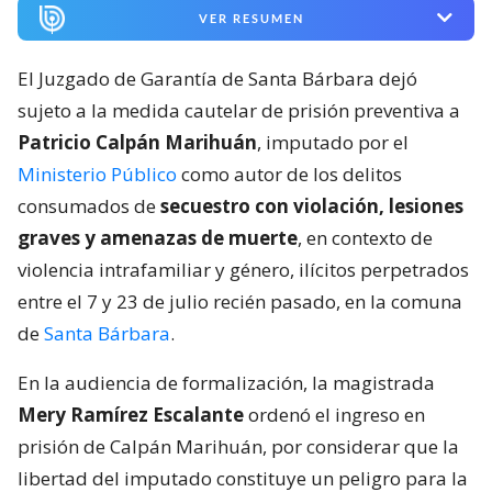
VER RESUMEN
El Juzgado de Garantía de Santa Bárbara dejó
sujeto a la medida cautelar de prisión preventiva a
Patricio Calpán Marihuán
, imputado por el
Ministerio Público
como autor de los delitos
consumados de
secuestro con violación, lesiones
graves y amenazas de muerte
, en contexto de
violencia intrafamiliar y género, ilícitos perpetrados
entre el 7 y 23 de julio recién pasado, en la comuna
de
Santa Bárbara
.
En la audiencia de formalización, la magistrada
Mery Ramírez Escalante
ordenó el ingreso en
prisión de Calpán Marihuán, por considerar que la
libertad del imputado constituye un peligro para la