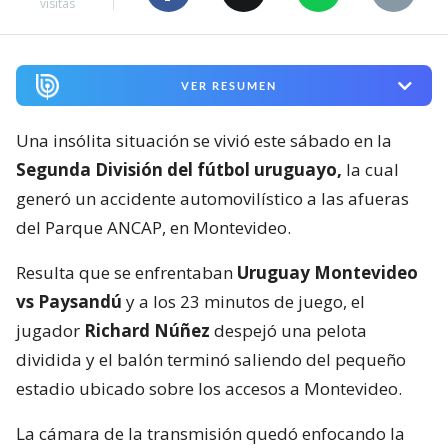
visitas
VER RESUMEN
Una insólita situación se vivió este sábado en la
Segunda División del fútbol uruguayo,
la cual
generó un accidente automovilístico a las afueras
del Parque ANCAP, en Montevideo.
Resulta que se enfrentaban
Uruguay Montevideo
vs Paysandú
y a los 23 minutos de juego, el
jugador
Richard Núñez
despejó una pelota
dividida y el balón terminó saliendo del pequeño
estadio ubicado sobre los accesos a Montevideo.
La cámara de la transmisión quedó enfocando la