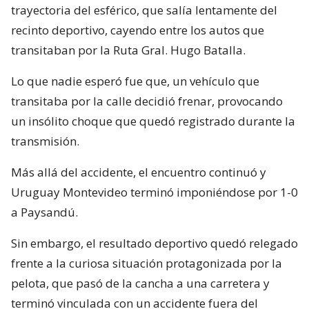
trayectoria del esférico, que salía lentamente del
recinto deportivo, cayendo entre los autos que
transitaban por la Ruta Gral. Hugo Batalla.
Lo que nadie esperó fue que, un vehículo que
transitaba por la calle decidió frenar, provocando
un insólito choque que quedó registrado durante la
transmisión.
Más allá del accidente, el encuentro continuó y
Uruguay Montevideo terminó imponiéndose por 1-0
a Paysandú.
Sin embargo, el resultado deportivo quedó relegado
frente a la curiosa situación protagonizada por la
pelota, que pasó de la cancha a una carretera y
terminó vinculada con un accidente fuera del