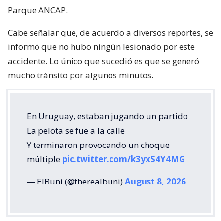
Parque ANCAP.
Cabe señalar que, de acuerdo a diversos reportes, se
informó que no hubo ningún lesionado por este
accidente. Lo único que sucedió es que se generó
mucho tránsito por algunos minutos.
En Uruguay, estaban jugando un partido
La pelota se fue a la calle
Y terminaron provocando un choque
múltiple
pic.twitter.com/k3yxS4Y4MG
— ElBuni (@therealbuni)
August 8, 2026