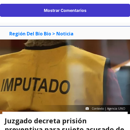
Mostrar Comentarios
Región Del Bío Bío
> Noticia
Contexto | Agencia UNO
Juzgado decreta prisión
preventiva para sujeto acusado de