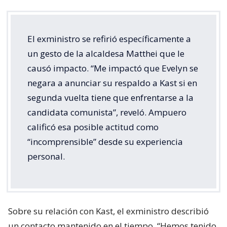
El exministro se refirió específicamente a
un gesto de la alcaldesa Matthei que le
causó impacto. “Me impactó que Evelyn se
negara a anunciar su respaldo a Kast si en
segunda vuelta tiene que enfrentarse a la
candidata comunista”, reveló. Ampuero
calificó esa posible actitud como
“incomprensible” desde su experiencia
personal.
Sobre su relación con Kast, el exministro describió
un contacto mantenido en el tiempo. “Hemos tenido