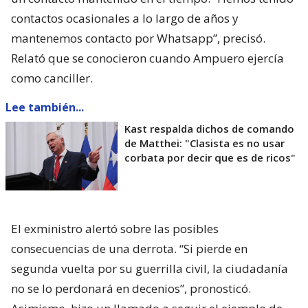
contactos ocasionales a lo largo de años y
mantenemos contacto por Whatsapp”, precisó.
Relató que se conocieron cuando Ampuero ejercía
como canciller.
Lee también...
Kast respalda dichos de comando
de Matthei: "Clasista es no usar
corbata por decir que es de ricos"
El exministro alertó sobre las posibles
consecuencias de una derrota. “Si pierde en
segunda vuelta por su guerrilla civil, la ciudadanía
no se lo perdonará en decenios”, pronosticó.