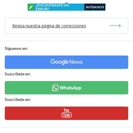
¿ENCONTRASTE UN
AVÍSANOS
ERROR?
Revisa nuestra página de correcciones
Síguenos en:
Suscríbete en:
Suscríbete en: