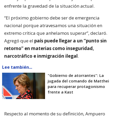
enfrente la gravedad de la situación actual.
“El próximo gobierno debe ser de emergencia
nacional porque atravesamos una situación en
extremo crítica que anhelamos superar”, declaró.
Agregó que el
país puede llegar a un “punto sin
retorno” en materias como inseguridad,
narcotráfico e inmigración ilegal
.
Lee también...
"Gobierno de atorrantes": La
jugada del comando de Matthei
para recuperar protagonismo
frente a Kast
Respecto al momento de su definición, Ampuero