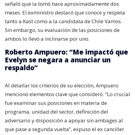
señaló que la tomó hace aproximadamente dos
meses. El exministro destacó que conoce y respeta
tanto a Kast como a la candidata de Chile Vamos.
Sin embargo, su evaluación de las posiciones de
ambos lo llevó a inclinarse por uno.
Roberto Ampuero: “Me impactó que
Evelyn se negara a anunciar un
respaldo”
Al detallar los criterios de su elección, Ampuero
mencionó elementos clave que consideró. “Lo crucial
fue examinar sus posiciones en materia de
programa, unidad del sector, definición del
adversario y disposición a apoyar sin ambages al
que pase a segunda vuelta”, expuso el ex canciller.