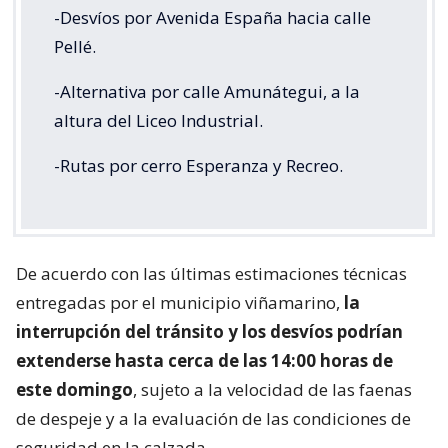
-Desvíos por Avenida España hacia calle
Pellé.
-Alternativa por calle Amunátegui, a la
altura del Liceo Industrial.
-Rutas por cerro Esperanza y Recreo.
De acuerdo con las últimas estimaciones técnicas
entregadas por el municipio viñamarino,
la
interrupción del tránsito y los desvíos podrían
extenderse hasta cerca de las 14:00 horas de
este domingo
, sujeto a la velocidad de las faenas
de despeje y a la evaluación de las condiciones de
seguridad en la calzada.