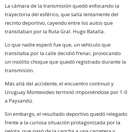
La cámara de la transmisión quedó enfocando la
trayectoria del esférico, que salía lentamente del
recinto deportivo, cayendo entre los autos que
transitaban por la Ruta Gral. Hugo Batalla.
Lo que nadie esperó fue que, un vehículo que
transitaba por la calle decidió frenar, provocando
un insólito choque que quedó registrado durante la
transmisión.
Más allá del accidente, el encuentro continuó y
Uruguay Montevideo terminó imponiéndose por 1-0
a Paysandú.
Sin embargo, el resultado deportivo quedó relegado
frente a la curiosa situación protagonizada por la
pelota, que pasó de la cancha a una carretera y