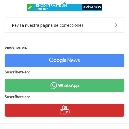
¿ENCONTRASTE UN
AVÍSANOS
ERROR?
Revisa nuestra página de correcciones
Síguenos en:
Suscríbete en:
Suscríbete en: