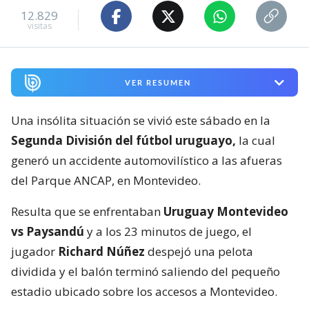
12.829
visitas
VER RESUMEN
Una insólita situación se vivió este sábado en la
Segunda División del fútbol uruguayo,
la cual
generó un accidente automovilístico a las afueras
del Parque ANCAP, en Montevideo.
Resulta que se enfrentaban
Uruguay Montevideo
vs Paysandú
y a los 23 minutos de juego, el
jugador
Richard Núñez
despejó una pelota
dividida y el balón terminó saliendo del pequeño
estadio ubicado sobre los accesos a Montevideo.