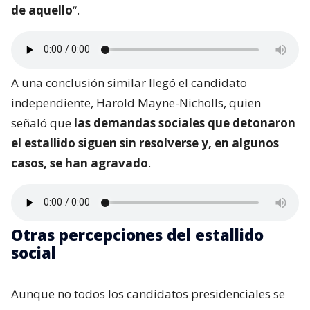
de aquello
“.
A una conclusión similar llegó el candidato
independiente, Harold Mayne-Nicholls, quien
señaló que
las demandas sociales que detonaron
el estallido siguen sin resolverse y, en algunos
casos, se han agravado
.
Otras percepciones del estallido
social
Aunque no todos los candidatos presidenciales se