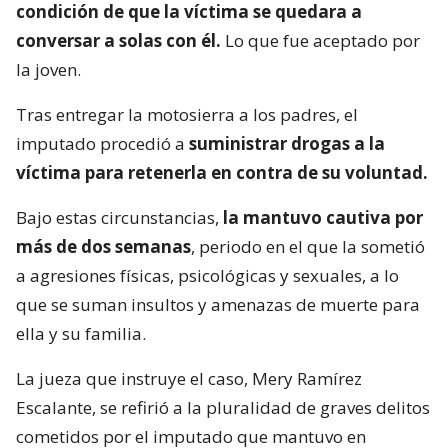
condición de que la víctima se quedara a
conversar a solas con él.
Lo que fue aceptado por
la joven.
Tras entregar la motosierra a los padres, el
imputado procedió a
suministrar drogas a la
víctima para retenerla en contra de su voluntad.
Bajo estas circunstancias,
la mantuvo cautiva por
más de dos semanas
, periodo en el que la sometió
a agresiones físicas, psicológicas y sexuales, a lo
que se suman insultos y amenazas de muerte para
ella y su familia.
La jueza que instruye el caso, Mery Ramírez
Escalante, se refirió a la pluralidad de graves delitos
cometidos por el imputado que mantuvo en