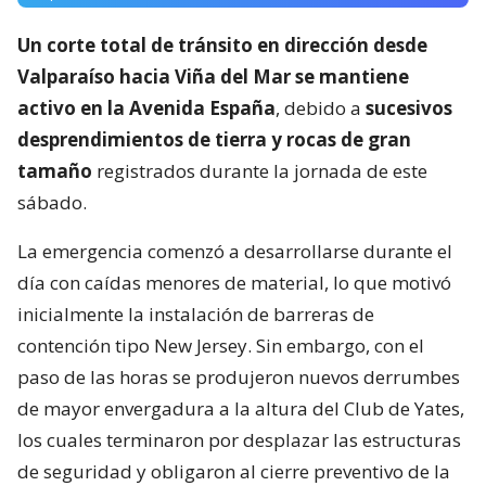
Un corte total de tránsito en dirección desde
Valparaíso hacia Viña del Mar se mantiene
activo en la Avenida España
, debido a
sucesivos
desprendimientos de tierra y rocas de gran
tamaño
registrados durante la jornada de este
sábado.
La emergencia comenzó a desarrollarse durante el
día con caídas menores de material, lo que motivó
inicialmente la instalación de barreras de
contención tipo New Jersey. Sin embargo, con el
paso de las horas se produjeron nuevos derrumbes
de mayor envergadura a la altura del Club de Yates,
los cuales terminaron por desplazar las estructuras
de seguridad y obligaron al cierre preventivo de la