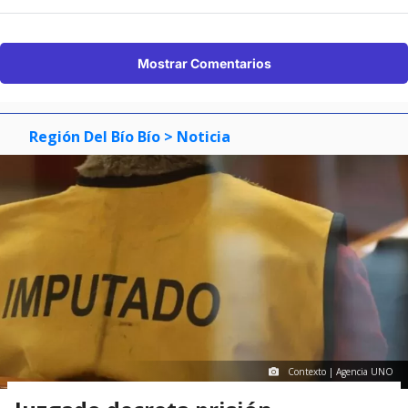
Mostrar Comentarios
Región Del Bío Bío
> Noticia
Contexto | Agencia UNO