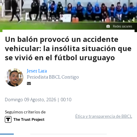
Redes sociales
Un balón provocó un accidente
vehicular: la insólita situación que
se vivió en el fútbol uruguayo
Jeser Lara
Periodista BBCL Contigo
Domingo 09 Agosto, 2026 | 00:10
Seguimos criterios de
Ética y transparencia de BBCL