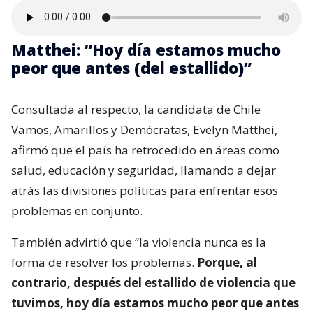
Matthei: “Hoy día estamos mucho
peor que antes (del estallido)”
Consultada al respecto, la candidata de Chile
Vamos, Amarillos y Demócratas, Evelyn Matthei,
afirmó que el país ha retrocedido en áreas como
salud, educación y seguridad, llamando a dejar
atrás las divisiones políticas para enfrentar esos
problemas en conjunto.
También advirtió que “la violencia nunca es la
forma de resolver los problemas.
Porque, al
contrario, después del estallido de violencia que
tuvimos, hoy día estamos mucho peor que antes