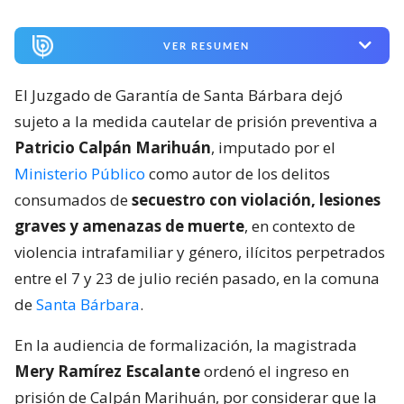
VER RESUMEN
El Juzgado de Garantía de Santa Bárbara dejó
sujeto a la medida cautelar de prisión preventiva a
Patricio Calpán Marihuán
, imputado por el
Ministerio Público
como autor de los delitos
consumados de
secuestro con violación, lesiones
graves y amenazas de muerte
, en contexto de
violencia intrafamiliar y género, ilícitos perpetrados
entre el 7 y 23 de julio recién pasado, en la comuna
de
Santa Bárbara
.
En la audiencia de formalización, la magistrada
Mery Ramírez Escalante
ordenó el ingreso en
prisión de Calpán Marihuán, por considerar que la