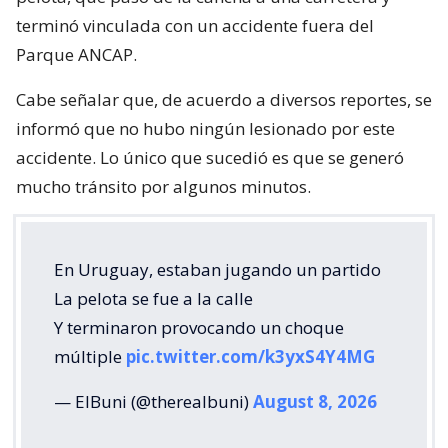
terminó vinculada con un accidente fuera del
Parque ANCAP.
Cabe señalar que, de acuerdo a diversos reportes, se
informó que no hubo ningún lesionado por este
accidente. Lo único que sucedió es que se generó
mucho tránsito por algunos minutos.
En Uruguay, estaban jugando un partido
La pelota se fue a la calle
Y terminaron provocando un choque
múltiple
pic.twitter.com/k3yxS4Y4MG
— ElBuni (@therealbuni)
August 8, 2026