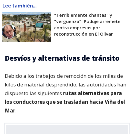
Lee también...
"Terriblemente chantas" y
"vergüenza": Poduje arremete
contra empresas por
reconstrucción en El Olivar
Desvíos y alternativas de tránsito
Debido a los trabajos de remoción de los miles de
kilos de material desprendido, las autoridades han
dispuesto las siguientes
rutas alternativas para
los conductores que se trasladan hacia Viña del
Mar
: