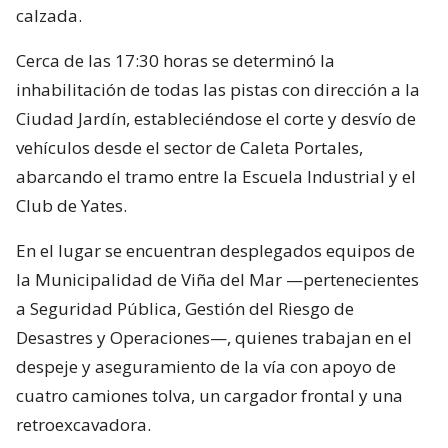
calzada.
Cerca de las 17:30 horas se determinó la
inhabilitación de todas las pistas con dirección a la
Ciudad Jardín, estableciéndose el corte y desvío de
vehículos desde el sector de Caleta Portales,
abarcando el tramo entre la Escuela Industrial y el
Club de Yates.
En el lugar se encuentran desplegados equipos de
la Municipalidad de Viña del Mar —pertenecientes
a Seguridad Pública, Gestión del Riesgo de
Desastres y Operaciones—, quienes trabajan en el
despeje y aseguramiento de la vía con apoyo de
cuatro camiones tolva, un cargador frontal y una
retroexcavadora.