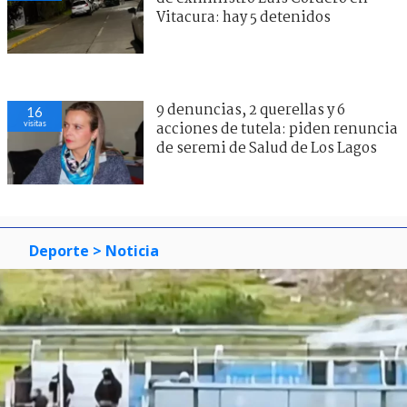
Vitacura: hay 5 detenidos
9 denuncias, 2 querellas y 6
16
visitas
acciones de tutela: piden renuncia
de seremi de Salud de Los Lagos
Deporte
> Noticia