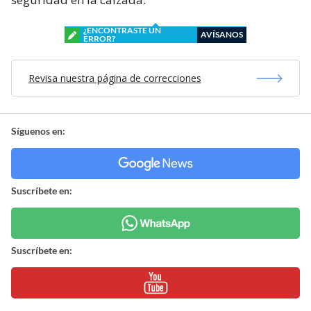
¿ENCONTRASTE UN
AVÍSANOS
ERROR?
Revisa nuestra página de correcciones
Síguenos en:
Suscríbete en:
Suscríbete en: