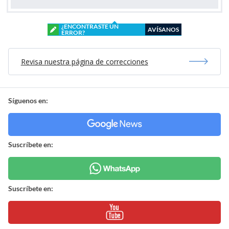
¿ENCONTRASTE UN
AVÍSANOS
ERROR?
Revisa nuestra página de correcciones
Síguenos en:
Suscríbete en:
Suscríbete en: