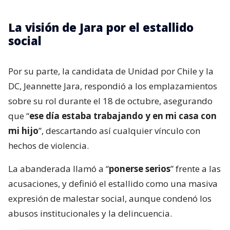
La visión de Jara por el estallido
social
Por su parte, la candidata de Unidad por Chile y la
DC, Jeannette Jara, respondió a los emplazamientos
sobre su rol durante el 18 de octubre, asegurando
que “
ese día estaba trabajando y en mi casa con
mi hijo
”, descartando así cualquier vínculo con
hechos de violencia.
La abanderada llamó a “
ponerse serios
” frente a las
acusaciones, y definió el estallido como una masiva
expresión de malestar social, aunque condenó los
abusos institucionales y la delincuencia.