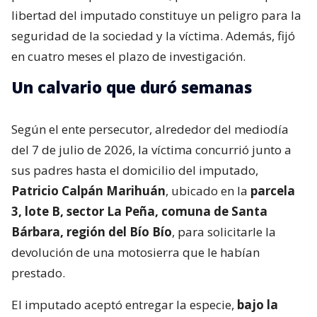
libertad del imputado constituye un peligro para la
seguridad de la sociedad y la víctima. Además, fijó
en cuatro meses el plazo de investigación.
Un calvario que duró semanas
Según el ente persecutor, alrededor del mediodía
del 7 de julio de 2026, la víctima concurrió junto a
sus padres hasta el domicilio del imputado,
Patricio Calpán Marihuán
, ubicado en la
parcela
3, lote B, sector La Peña, comuna de Santa
Bárbara, región del Bío Bío
, para solicitarle la
devolución de una motosierra que le habían
prestado.
El imputado aceptó entregar la especie,
bajo la