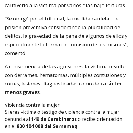
cautiverio a la víctima por varios días bajo torturas.
“Se otorgó por el tribunal, la medida cautelar de
prisión preventiva considerando la pluralidad de
delitos, la gravedad de la pena de algunos de ellos y
especialmente la forma de comisión de los mismos”,
comentó.
A consecuencia de las agresiones, la víctima resultó
con derrames, hematomas, múltiples contusiones y
cortes, lesiones diagnosticadas como de
carácter
menos graves
.
Violencia contra la mujer
Si eres víctima o testigo de violencia contra la mujer,
denuncia al
149 de Carabineros
o recibe orientación
en el
800 104 008 del Sernameg