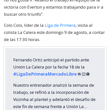
victoria con Everton y estamos trabajando para ir a
buscar otro triunfo”.
Colo Colo, líder de la
Liga de Primera
, visita al
colista La Calera este domingo 9 de agosto, a contar
de las 17:30 horas.
Fernando Ortiz anticipó el partido ante
Unión La Calera por la fecha 18 de la
#LigaDePrimeraMercadoLibre
🤟🏻⚽️
Nuestro entrenador analizó la semana de
trabajo, se refirió a la incorporación de
Vozinha al plantel y adelantó el desafío de
este fin de semana frente a Unión La…