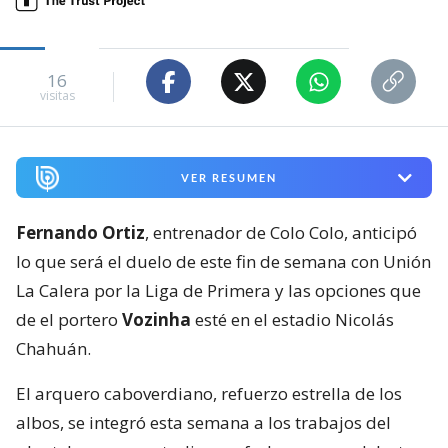
16
visitas
VER RESUMEN
Fernando Ortiz
, entrenador de Colo Colo, anticipó
lo que será el duelo de este fin de semana con Unión
La Calera por la Liga de Primera y las opciones que
de el portero
Vozinha
esté en el estadio Nicolás
Chahuán.
El arquero caboverdiano, refuerzo estrella de los
albos, se integró esta semana a los trabajos del