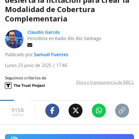
Modalidad de Cobertura
Complementaria
Claudio Garcés
Periodista en Radio Bío Bío Santiago
Publicado por
Samuel Fuentes
Lunes 23 junio de 2025 | 17:46
Seguimos criterios de
Ética y transparencia de BBCL
9158
visitas