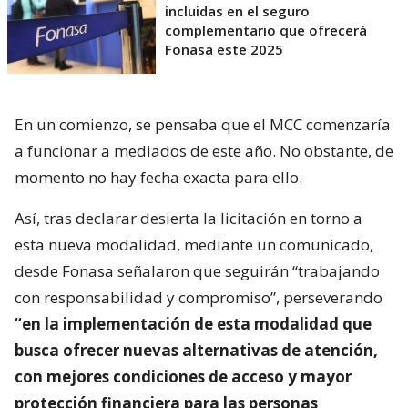
incluidas en el seguro
complementario que ofrecerá
Fonasa este 2025
En un comienzo, se pensaba que el MCC comenzaría
a funcionar a mediados de este año. No obstante, de
momento no hay fecha exacta para ello.
Así, tras declarar desierta la licitación en torno a
esta nueva modalidad, mediante un comunicado,
desde Fonasa señalaron que seguirán “trabajando
con responsabilidad y compromiso”, perseverando
“en la implementación de esta modalidad que
busca ofrecer nuevas alternativas de atención,
con mejores condiciones de acceso y mayor
protección financiera para las personas