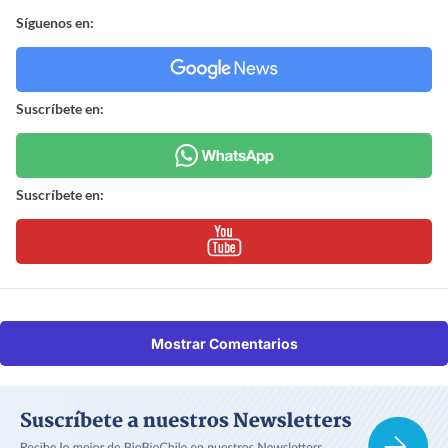
Síguenos en:
Suscríbete en:
Suscríbete en:
Mostrar Comentarios