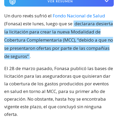
VER RESUMEN
Un duro revés sufrió el
Fondo Nacional de Salud
(Fonasa) este lunes, luego que se
declarara desierta
la licitación para crear la nueva Modalidad de
Cobertura Complementaria (MCC), “debido a que no
se presentaron ofertas por parte de las compañías
de seguros”
.
El 28 de marzo pasado, Fonasa publicó las bases de
licitación para las aseguradoras que quisieran dar
la cobertura de los gastos producidos por eventos
en salud en torno al MCC, para su primer año de
operación. No obstante, hasta hoy se encontraba
vigente este plazo, el que concluyó sin ninguna
oferta.