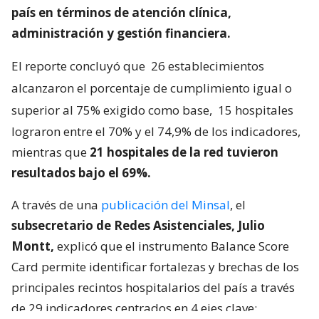
país en términos de atención clínica,
administración y gestión financiera.
El reporte concluyó que
26 establecimientos
alcanzaron el porcentaje de cumplimiento igual o
superior al 75% exigido como base,
15 hospitales
lograron entre el 70% y el 74,9% de los indicadores,
mientras que
21 hospitales de la red tuvieron
resultados bajo el 69%.
A través de una
publicación del Minsal
, el
subsecretario de Redes Asistenciales, Julio
Montt,
explicó que el instrumento Balance Score
Card permite identificar fortalezas y brechas de los
principales recintos hospitalarios del país a través
de 29 indicadores centrados en 4 ejes clave: