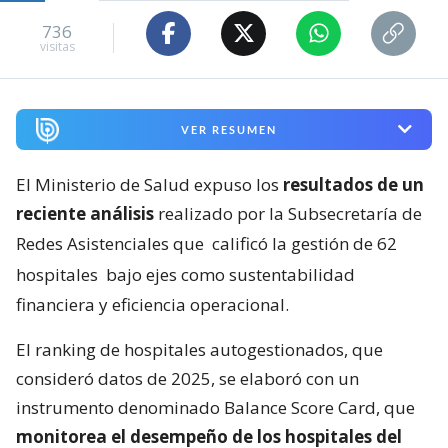
736
visitas
VER RESUMEN
El Ministerio de Salud expuso los
resultados de un
reciente análisis
realizado por la Subsecretaría de
Redes Asistenciales que
calificó la gestión de 62
hospitales
bajo ejes como sustentabilidad
financiera y eficiencia operacional.
El ranking de hospitales autogestionados, que
consideró datos de 2025, se elaboró con un
instrumento denominado Balance Score Card, que
monitorea el desempeño de los hospitales del