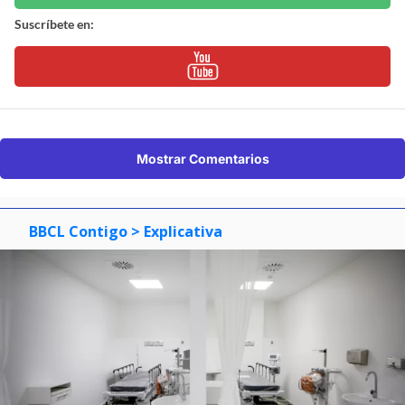
Suscríbete en:
Mostrar Comentarios
BBCL Contigo
> Explicativa