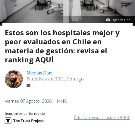
Agencia Uno
Estos son los hospitales mejor y
peor evaluados en Chile en
materia de gestión: revisa el
ranking AQUÍ
Nicolás Díaz
Periodista de BBCL Contigo
Viernes 07 Agosto, 2026 | 14:48
Seguimos criterios de
Ética y transparencia de BBCL