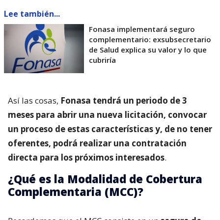
Lee también...
Fonasa implementará seguro
complementario: exsubsecretario
de Salud explica su valor y lo que
cubriría
Así las cosas,
Fonasa tendrá un periodo de 3
meses para abrir una nueva licitación, convocar
un proceso de estas características y, de no tener
oferentes, podrá realizar una contratación
directa para los próximos interesados
.
¿Qué es la Modalidad de Cobertura
Complementaria (MCC)?