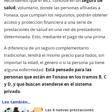
Recordemos que el MCC consiste en un
seguro de
salud
, voluntario, donde las personas afiliadas a
Fonasa, que cumplan los requisitos, podrán obtener
acceso y protección financiera a una serie de
prestaciones de salud en una red de prestadores
determinada. Esto, mediante el pago de una prima.
A diferencia de un seguro complementario
tradicional, tendrá el mismo precio para todos, sin
importar la edad, el género o si la persona ya tiene
alguna enfermedad.
Está pensado para las
personas que están en Fonasa en los tramos B, C
y D, y que buscan atenderse en el sistema
privado
.
Lee también...
Las 6 nuevas prestaciones