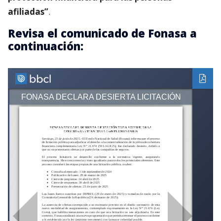
afiliadas”
.
Revisa el comunicado de Fonasa a
continuación: